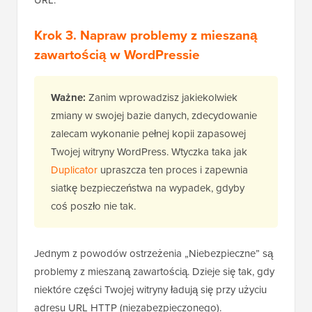
URL.
Krok 3. Napraw problemy z mieszaną
zawartością w WordPressie
Ważne:
Zanim wprowadzisz jakiekolwiek
zmiany w swojej bazie danych, zdecydowanie
zalecam wykonanie pełnej kopii zapasowej
Twojej witryny WordPress. Wtyczka taka jak
Duplicator
upraszcza ten proces i zapewnia
siatkę bezpieczeństwa na wypadek, gdyby
coś poszło nie tak.
Jednym z powodów ostrzeżenia „Niebezpieczne” są
problemy z mieszaną zawartością. Dzieje się tak, gdy
niektóre części Twojej witryny ładują się przy użyciu
adresu URL HTTP (niezabezpieczonego).