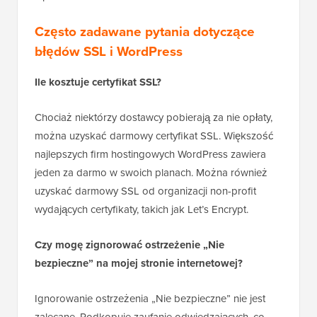
Często zadawane pytania dotyczące
błędów SSL i WordPress
Ile kosztuje certyfikat SSL?
Chociaż niektórzy dostawcy pobierają za nie opłaty,
można uzyskać darmowy certyfikat SSL. Większość
najlepszych firm hostingowych WordPress zawiera
jeden za darmo w swoich planach. Można również
uzyskać darmowy SSL od organizacji non-profit
wydających certyfikaty, takich jak Let’s Encrypt.
Czy mogę zignorować ostrzeżenie „Nie
bezpieczne” na mojej stronie internetowej?
Ignorowanie ostrzeżenia „Nie bezpieczne” nie jest