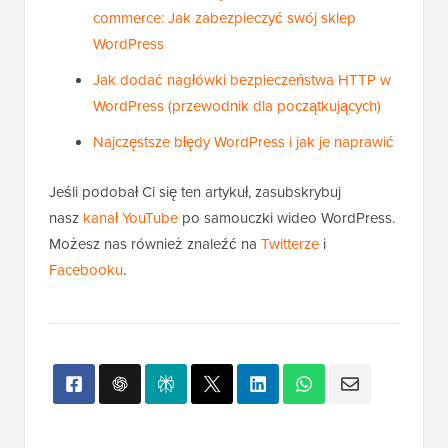
commerce: Jak zabezpieczyć swój sklep
WordPress
Jak dodać nagłówki bezpieczeństwa HTTP w
WordPress (przewodnik dla początkujących)
Najczęstsze błędy WordPress i jak je naprawić
Jeśli podobał Ci się ten artykuł, zasubskrybuj
nasz
kanał YouTube
po samouczki wideo WordPress.
Możesz nas również znaleźć na
Twitterze
i
Facebooku
.