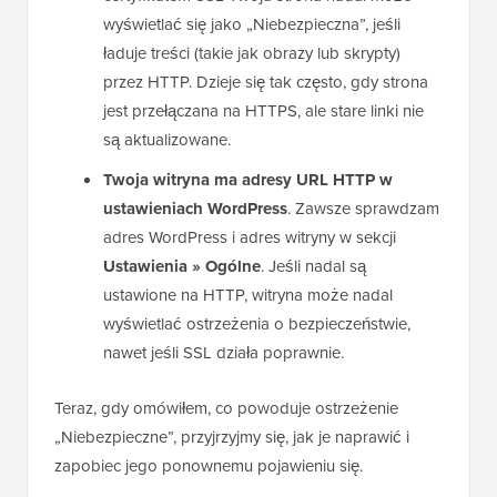
wyświetlać się jako „Niebezpieczna”, jeśli
ładuje treści (takie jak obrazy lub skrypty)
przez HTTP. Dzieje się tak często, gdy strona
jest przełączana na HTTPS, ale stare linki nie
są aktualizowane.
Twoja witryna ma adresy URL HTTP w
ustawieniach WordPress
. Zawsze sprawdzam
adres WordPress i adres witryny w sekcji
Ustawienia » Ogólne
. Jeśli nadal są
ustawione na HTTP, witryna może nadal
wyświetlać ostrzeżenia o bezpieczeństwie,
nawet jeśli SSL działa poprawnie.
Teraz, gdy omówiłem, co powoduje ostrzeżenie
„Niebezpieczne”, przyjrzyjmy się, jak je naprawić i
zapobiec jego ponownemu pojawieniu się.