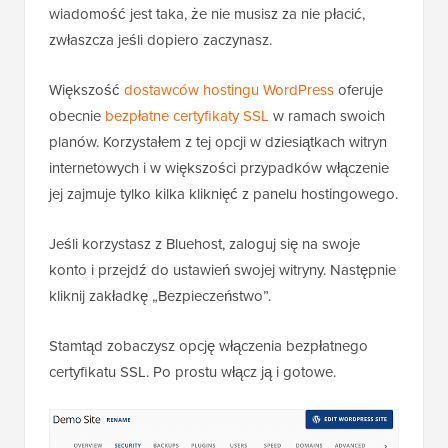
wiadomość jest taka, że nie musisz za nie płacić,
zwłaszcza jeśli dopiero zaczynasz.
Większość
dostawców hostingu WordPress
oferuje
obecnie
bezpłatne certyfikaty SSL
w ramach swoich
planów. Korzystałem z tej opcji w dziesiątkach witryn
internetowych i w większości przypadków włączenie
jej zajmuje tylko kilka kliknięć z panelu hostingowego.
Jeśli korzystasz z Bluehost, zaloguj się na swoje
konto i przejdź do ustawień swojej witryny. Następnie
kliknij zakładkę „Bezpieczeństwo”.
Stamtąd zobaczysz opcję włączenia bezpłatnego
certyfikatu SSL. Po prostu włącz ją i gotowe.