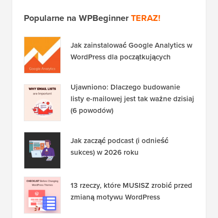
Popularne na WPBeginner
TERAZ!
Jak zainstalować Google Analytics w
WordPress dla początkujących
Ujawniono: Dlaczego budowanie
listy e-mailowej jest tak ważne dzisiaj
(6 powodów)
Jak zacząć podcast (i odnieść
sukces) w 2026 roku
13 rzeczy, które MUSISZ zrobić przed
zmianą motywu WordPress