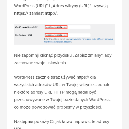
WordPress (URL)” i „Adres witryny (URL)” używają
https://
zamiast
http://
.
Nie zapomnij kliknąć przycisku „Zapisz zmiany”, aby
zachować swoje ustawienia.
WordPress zacznie teraz używać https:// dla
wszystkich adresów URL w Twojej witrynie. Jednak
niektóre adresy URL HTTP mogą nadal być
przechowywane w Twojej bazie danych WordPress,
co może powodować problemy w przyszłości.
Następnie pokażę Ci, jak łatwo naprawić te adresy