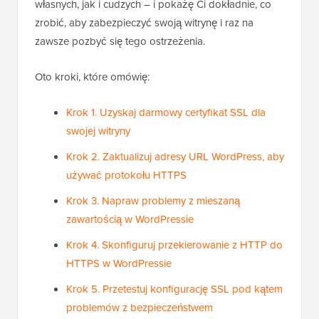
własnych, jak i cudzych – i pokażę Ci dokładnie, co
zrobić, aby zabezpieczyć swoją witrynę i raz na
zawsze pozbyć się tego ostrzeżenia.
Oto kroki, które omówię:
Krok 1. Uzyskaj darmowy certyfikat SSL dla
swojej witryny
Krok 2. Zaktualizuj adresy URL WordPress, aby
używać protokołu HTTPS
Krok 3. Napraw problemy z mieszaną
zawartością w WordPressie
Krok 4. Skonfiguruj przekierowanie z HTTP do
HTTPS w WordPressie
Krok 5. Przetestuj konfigurację SSL pod kątem
problemów z bezpieczeństwem