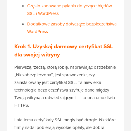
Często zadawane pytania dotyczące błędów
SSL i WordPress
Dodatkowe zasoby dotyczące bezpieczeństwa
WordPress
Krok 1. Uzyskaj darmowy certyfikat SSL
dla swojej witryny
Pierwszą rzeczą, którą robię, naprawiając ostrzeżenie
„Niezabezpieczona”, jest sprawdzenie, czy
zainstalowany jest certyfikat SSL. Ta niewielka
technologia bezpieczeństwa szyfruje dane między
Twoją witryną a odwiedzającymi – i to ona umożliwia
HTTPS.
Lata temu certyfikaty SSL mogły być drogie. Niektóre
firmy nadal pobierają wysokie opłaty, ale dobra