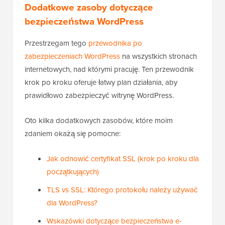
Dodatkowe zasoby dotyczące
bezpieczeństwa WordPress
Przestrzegam tego
przewodnika po
zabezpieczeniach WordPress
na wszystkich stronach
internetowych, nad którymi pracuję. Ten przewodnik
krok po kroku oferuje łatwy plan działania, aby
prawidłowo zabezpieczyć witrynę WordPress.
Oto kilka dodatkowych zasobów, które moim
zdaniem okażą się pomocne:
Jak odnowić certyfikat SSL (krok po kroku dla
początkujących)
TLS vs SSL: Którego protokołu należy używać
dla WordPress?
Wskazówki dotyczące bezpieczeństwa e-