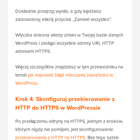
Dokładnie przejrzyj wyniki, a gdy będziesz
zadowolony, kliknij przycisk „Zamień wszystko”.
Wtyczka dokona wtedy zmian w Twojej bazie danych
WordPress i zastąpi wszystkie adresy URL HTTP
adresami HTTPS.
Więcej szczegółów znajdziesz w tym przewodniku na
temat
jak naprawić błąd mieszanej zawartości w
WordPress
.
Krok 4. Skonfiguruj przekierowanie z
HTTP do HTTPS w WordPressie
Po przełączeniu witryny na HTTPS, jednym z kroków,
których nigdy nie pomijam, jest skonfigurowanie
przekierowania z HTTP na HTTPS
. Bez tego ludzie