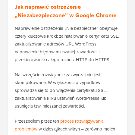
Jak naprawić ostrzeżenie
„Niezabezpieczone” w Google Chrome
Naprawienie ostrzeżenia „Nie bezpieczne” obejmuje
cztery kluczowe kroki: zainstalowanie certyfikatu SSL,
zaktualizowanie adresów URL WordPress,
naprawienie błędów mieszanej zawartości i
przekierowanie całego ruchu z HTTP do HTTPS.
Na szczęście rozwiązanie zazwyczaj nie jest
skomplikowane. W większości przypadków
sprowadza się to do włączenia certyfikatu SSL,
zaktualizowania kilku ustawień WordPressa lub
usunięcia tzw. mieszanej zawartości.
Przeszedłem przez ten
proces rozwiązywania
problemów
w dziesiątkach witryn – zarówno moich