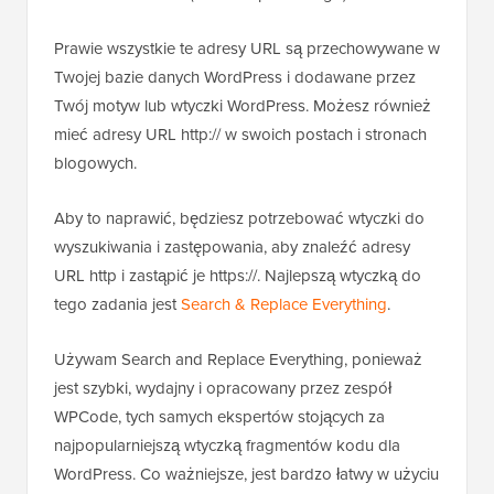
Prawie wszystkie te adresy URL są przechowywane w
Twojej bazie danych WordPress i dodawane przez
Twój motyw lub wtyczki WordPress. Możesz również
mieć adresy URL http:// w swoich postach i stronach
blogowych.
Aby to naprawić, będziesz potrzebować wtyczki do
wyszukiwania i zastępowania, aby znaleźć adresy
URL http i zastąpić je https://. Najlepszą wtyczką do
tego zadania jest
Search & Replace Everything
.
Używam Search and Replace Everything, ponieważ
jest szybki, wydajny i opracowany przez zespół
WPCode, tych samych ekspertów stojących za
najpopularniejszą wtyczką fragmentów kodu dla
WordPress. Co ważniejsze, jest bardzo łatwy w użyciu