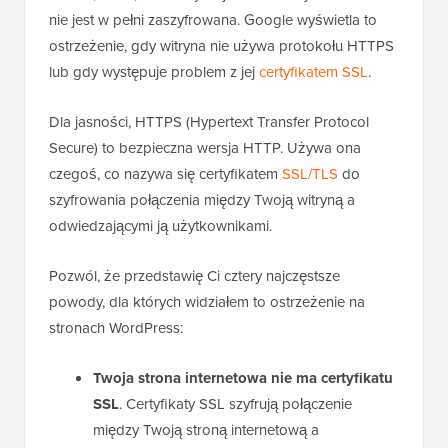
nie jest w pełni zaszyfrowana. Google wyświetla to
ostrzeżenie, gdy witryna nie używa protokołu HTTPS
lub gdy występuje problem z jej
certyfikatem SSL
.
Dla jasności, HTTPS (Hypertext Transfer Protocol
Secure) to bezpieczna wersja HTTP. Używa ona
czegoś, co nazywa się certyfikatem
SSL/TLS
do
szyfrowania połączenia między Twoją witryną a
odwiedzającymi ją użytkownikami.
Pozwól, że przedstawię Ci cztery najczęstsze
powody, dla których widziałem to ostrzeżenie na
stronach WordPress:
Twoja strona internetowa nie ma certyfikatu
SSL
. Certyfikaty SSL szyfrują połączenie
między Twoją stroną internetową a