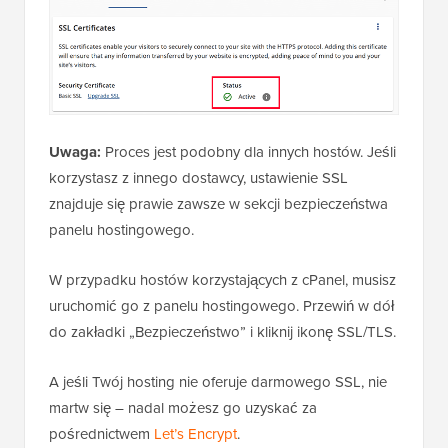
Uwaga:
Proces jest podobny dla innych hostów. Jeśli
korzystasz z innego dostawcy, ustawienie SSL
znajduje się prawie zawsze w sekcji bezpieczeństwa
panelu hostingowego.
W przypadku hostów korzystających z cPanel, musisz
uruchomić go z panelu hostingowego. Przewiń w dół
do zakładki „Bezpieczeństwo” i kliknij ikonę SSL/TLS.
A jeśli Twój hosting nie oferuje darmowego SSL, nie
martw się – nadal możesz go uzyskać za
pośrednictwem
Let’s Encrypt
.