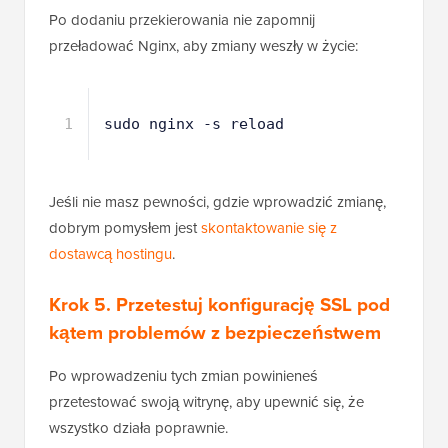
Po dodaniu przekierowania nie zapomnij
przeładować Nginx, aby zmiany weszły w życie:
1
sudo nginx -s reload
Jeśli nie masz pewności, gdzie wprowadzić zmianę,
dobrym pomysłem jest
skontaktowanie się z
dostawcą hostingu
.
Krok 5. Przetestuj konfigurację SSL pod
kątem problemów z bezpieczeństwem
Po wprowadzeniu tych zmian powinieneś
przetestować swoją witrynę, aby upewnić się, że
wszystko działa poprawnie.