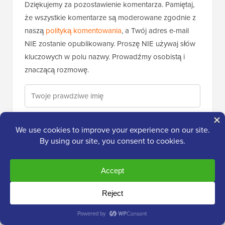
Dziękujemy za pozostawienie komentarza. Pamiętaj,
że wszystkie komentarze są moderowane zgodnie z
naszą
polityką komentowania
, a Twój adres e-mail
NIE zostanie opublikowany. Proszę NIE używaj słów
kluczowych w polu nazwy. Prowadźmy osobistą i
znaczącą rozmowę.