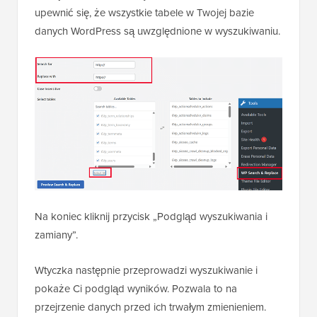
upewnić się, że wszystkie tabele w Twojej bazie
danych WordPress są uwzględnione w wyszukiwaniu.
Na koniec kliknij przycisk „Podgląd wyszukiwania i
zamiany”.
Wtyczka następnie przeprowadzi wyszukiwanie i
pokaże Ci podgląd wyników. Pozwala to na
przejrzenie danych przed ich trwałym zmienieniem.