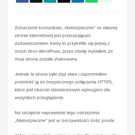
Zobaczenie komunikatu „Niebezpieczne” na własnej
stronie internetowej jest przerażającym
doświadczeniem. Kiedy to przytrafiło się jednej z
moich stron WordPress, przez chwilę myślałem, że
moja strona została zhakowana.
Jednak ta strona była zbyt stara i zapomniałem
przenieść ją do bezpiecznego połączenia HTTPS,
które jest obecnie standardowym wymogiem dla
wszystkich przeglądarek.
Na szczęście naprawienie tego ostrzeżenia
„Niebezpieczne” jest w rzeczywistości dość proste.