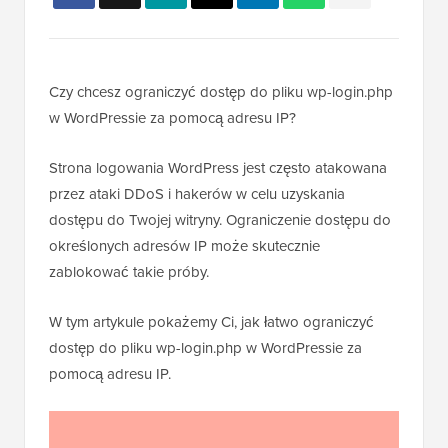
Czy chcesz ograniczyć dostęp do pliku wp-login.php
w WordPressie za pomocą adresu IP?
Strona logowania WordPress jest często atakowana
przez ataki DDoS i hakerów w celu uzyskania
dostępu do Twojej witryny. Ograniczenie dostępu do
określonych adresów IP może skutecznie
zablokować takie próby.
W tym artykule pokażemy Ci, jak łatwo ograniczyć
dostęp do pliku wp-login.php w WordPressie za
pomocą adresu IP.