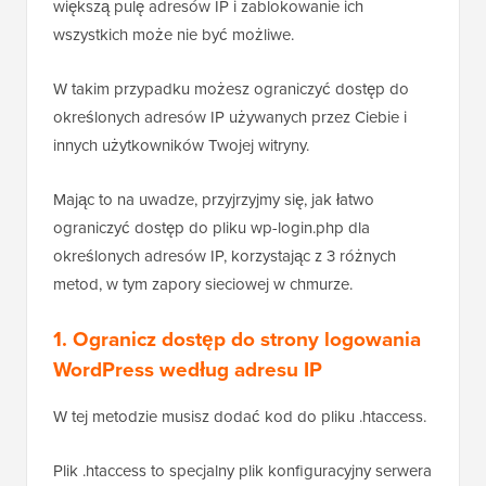
większą pulę adresów IP i zablokowanie ich
wszystkich może nie być możliwe.
W takim przypadku możesz ograniczyć dostęp do
określonych adresów IP używanych przez Ciebie i
innych użytkowników Twojej witryny.
Mając to na uwadze, przyjrzyjmy się, jak łatwo
ograniczyć dostęp do pliku wp-login.php dla
określonych adresów IP, korzystając z 3 różnych
metod, w tym zapory sieciowej w chmurze.
1. Ogranicz dostęp do strony logowania
WordPress według adresu IP
W tej metodzie musisz dodać kod do pliku .htaccess.
Plik .htaccess to specjalny plik konfiguracyjny serwera