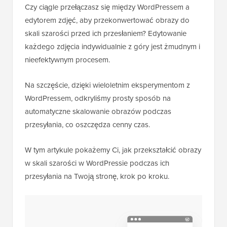
Czy ciągle przełączasz się między WordPressem a
edytorem zdjęć, aby przekonwertować obrazy do
skali szarości przed ich przesłaniem? Edytowanie
każdego zdjęcia indywidualnie z góry jest żmudnym i
nieefektywnym procesem.
Na szczęście, dzięki wieloletnim eksperymentom z
WordPressem, odkryliśmy prosty sposób na
automatyczne skalowanie obrazów podczas
przesyłania, co oszczędza cenny czas.
W tym artykule pokażemy Ci, jak przekształcić obrazy
w skali szarości w WordPressie podczas ich
przesyłania na Twoją stronę, krok po kroku.