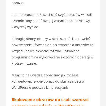
obrazie.
Lub po prostu możesz chcieć użyć obrazów w skali
szarości, aby nadać swojej witrynie ponadczasowy,
klasyczny wygląd.
Z drugiej strony, obrazy w skali szarości są również
powszechnie używane do przetwarzania obrazów ze
względu na ich niewielki rozmiar. Pozwala to
programistom na wykonywanie złożonych operacji w
krótszym czasie.
Mając to na uwadze, zobaczmy, jak możesz
konwertować swoje obrazy do skali szarości w
WordPressie podczas ich przesyłania.
Skalowanie obrazów do skali szarości