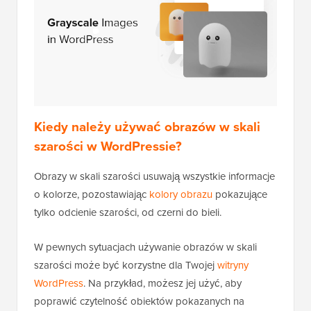
Kiedy należy używać obrazów w skali
szarości w WordPressie?
Obrazy w skali szarości usuwają wszystkie informacje
o kolorze, pozostawiając
kolory obrazu
pokazujące
tylko odcienie szarości, od czerni do bieli.
W pewnych sytuacjach używanie obrazów w skali
szarości może być korzystne dla Twojej
witryny
WordPress
. Na przykład, możesz jej użyć, aby
poprawić czytelność obiektów pokazanych na