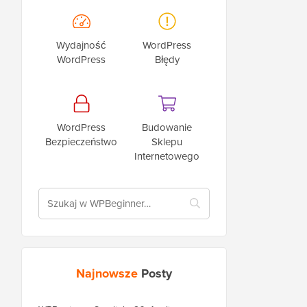
Wydajność
WordPress
WordPress
Błędy
WordPress
Budowanie
Bezpieczeństwo
Sklepu
Internetowego
Najnowsze
Posty