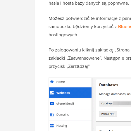
hasła i hosta bazy danych są poprawne.
Możesz potwierdzić te informacje z pa
samouczku będziemy korzystać z
Blueh
hostingowych.
Po zalogowaniu kliknij zakładkę „Strona
zakładki „Zaawansowane”. Następnie prze
przycisk „Zarządzaj”.