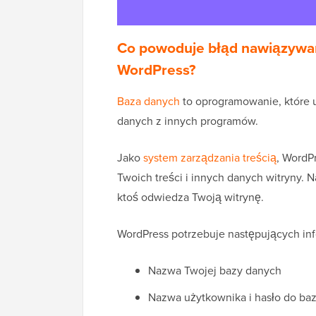
Co powoduje błąd nawiązywan
WordPress?
Baza danych
to oprogramowanie, które 
danych z innych programów.
Jako
system zarządzania treścią
, WordP
Twoich treści i innych danych witryny. 
ktoś odwiedza Twoją witrynę.
WordPress potrzebuje następujących inf
Nazwa Twojej bazy danych
Nazwa użytkownika i hasło do ba