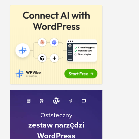
Ostateczny
zestaw narzędzi
WordPress