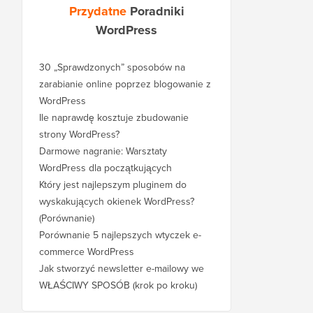
Przydatne
Poradniki
WordPress
30 „Sprawdzonych” sposobów na
zarabianie online poprzez blogowanie z
WordPress
Ile naprawdę kosztuje zbudowanie
strony WordPress?
Darmowe nagranie: Warsztaty
WordPress dla początkujących
Który jest najlepszym pluginem do
wyskakujących okienek WordPress?
(Porównanie)
Porównanie 5 najlepszych wtyczek e-
commerce WordPress
Jak stworzyć newsletter e-mailowy we
WŁAŚCIWY SPOSÓB (krok po kroku)