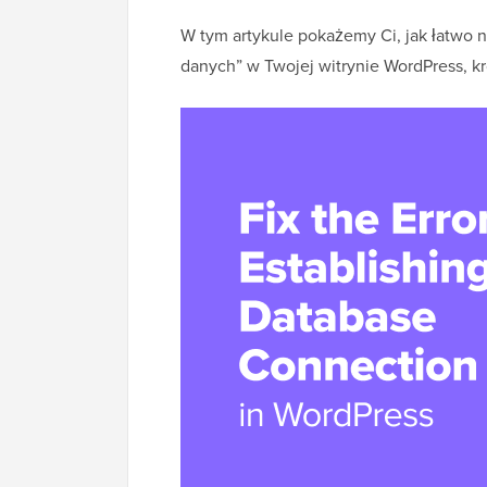
W tym artykule pokażemy Ci, jak łatwo 
danych” w Twojej witrynie WordPress, kr