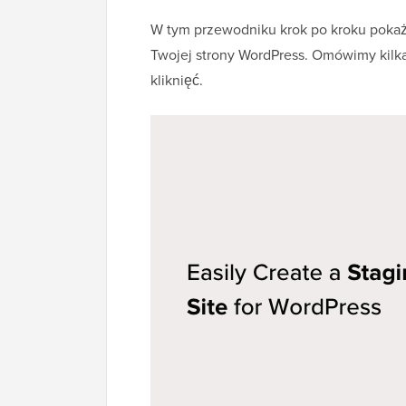
W tym przewodniku krok po kroku pokaż
Twojej strony WordPress. Omówimy kilka
kliknięć.