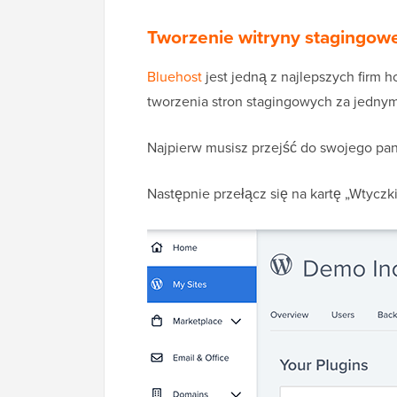
Tworzenie witryny stagingowe
Bluehost
jest jedną z najlepszych firm 
tworzenia stron stagingowych za jednym
Najpierw musisz przejść do swojego pane
Następnie przełącz się na kartę „Wtyczki