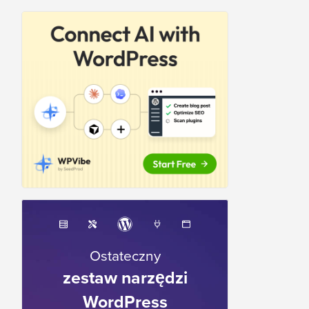
Ostateczny
zestaw narzędzi
WordPress