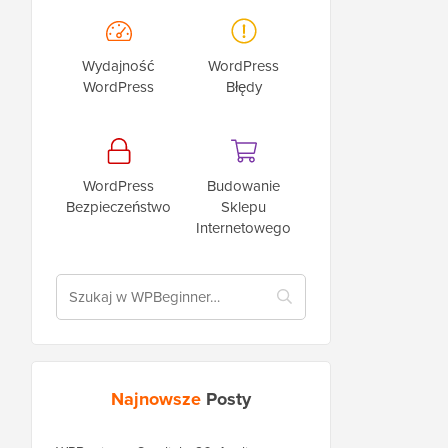
Wydajność
WordPress
WordPress
Błędy
WordPress
Budowanie
Bezpieczeństwo
Sklepu
Internetowego
Najnowsze
Posty