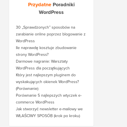
Przydatne
Poradniki
WordPress
30 „Sprawdzonych” sposobów na
zarabianie online poprzez blogowanie z
WordPress
Ile naprawdę kosztuje zbudowanie
strony WordPress?
Darmowe nagranie: Warsztaty
WordPress dla początkujących
Który jest najlepszym pluginem do
wyskakujących okienek WordPress?
(Porównanie)
Porównanie 5 najlepszych wtyczek e-
commerce WordPress
Jak stworzyć newsletter e-mailowy we
WŁAŚCIWY SPOSÓB (krok po kroku)