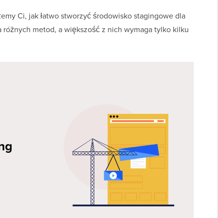
emy Ci, jak łatwo stworzyć środowisko stagingowe dla
 różnych metod, a większość z nich wymaga tylko kilku