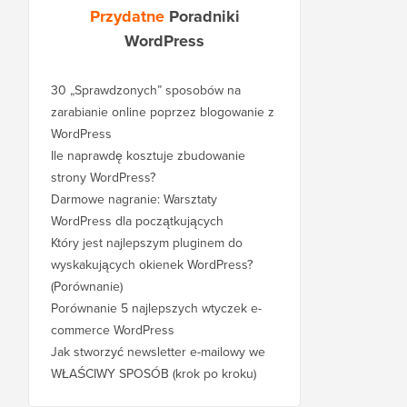
Przydatne
Poradniki
WordPress
30 „Sprawdzonych” sposobów na
zarabianie online poprzez blogowanie z
WordPress
Ile naprawdę kosztuje zbudowanie
strony WordPress?
Darmowe nagranie: Warsztaty
WordPress dla początkujących
Który jest najlepszym pluginem do
wyskakujących okienek WordPress?
(Porównanie)
Porównanie 5 najlepszych wtyczek e-
commerce WordPress
Jak stworzyć newsletter e-mailowy we
WŁAŚCIWY SPOSÓB (krok po kroku)