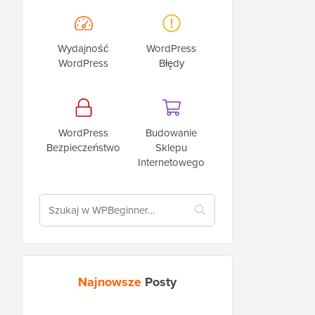
Wydajność
WordPress
WordPress
Błędy
WordPress
Budowanie
Bezpieczeństwo
Sklepu
Internetowego
Najnowsze
Posty