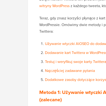
witryny WordPress
z każdego tweeta, kt
Teraz, gdy znasz korzyści płynące z kart
WordPressie. Omówimy dwie metody i po
Twittera:
Używanie wtyczki AIOSEO do dodawan
Dodawanie kart Twittera w WordPres
Testuj i weryfikuj swoje karty Twitter
Najczęściej zadawane pytania
Dodatkowe zasoby dotyczące korzyst
Metoda 1: Używanie wtyczki 
(zalecane)