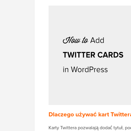
Dlaczego używać kart Twitte
Karty Twittera pozwalają dodać tytuł, 