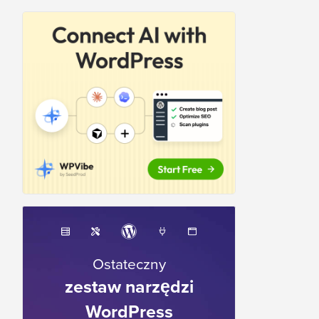
Ostateczny
zestaw narzędzi
WordPress