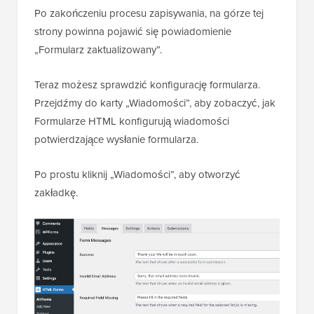
Po zakończeniu procesu zapisywania, na górze tej
strony powinna pojawić się powiadomienie
„Formularz zaktualizowany”.
Teraz możesz sprawdzić konfigurację formularza.
Przejdźmy do karty „Wiadomości”, aby zobaczyć, jak
Formularze HTML konfigurują wiadomości
potwierdzające wysłanie formularza.
Po prostu kliknij „Wiadomości”, aby otworzyć
zakładkę.