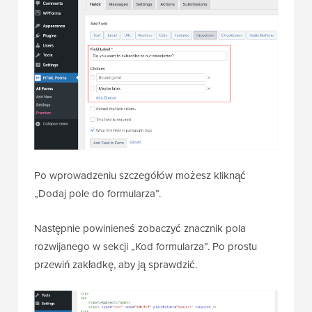
Po wprowadzeniu szczegółów możesz kliknąć
„Dodaj pole do formularza”.
Następnie powinieneś zobaczyć znacznik pola
rozwijanego w sekcji „Kod formularza”. Po prostu
przewiń zakładkę, aby ją sprawdzić.