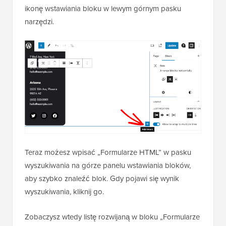
ikonę wstawiania bloku w lewym górnym pasku
narzędzi.
Teraz możesz wpisać „Formularze HTML” w pasku
wyszukiwania na górze panelu wstawiania bloków,
aby szybko znaleźć blok. Gdy pojawi się wynik
wyszukiwania, kliknij go.
Zobaczysz wtedy listę rozwijaną w bloku „Formularze