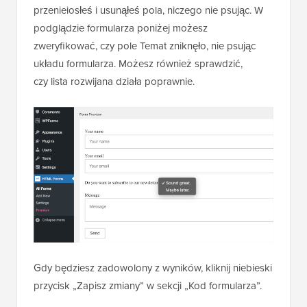
przenieiosłeś i usunąłeś pola, niczego nie psując. W
podglądzie formularza poniżej możesz
zweryfikować, czy pole Temat zniknęło, nie psując
układu formularza. Możesz również sprawdzić,
czy lista rozwijana działa poprawnie.
Gdy będziesz zadowolony z wyników, kliknij niebieski
przycisk „Zapisz zmiany” w sekcji „Kod formularza”.