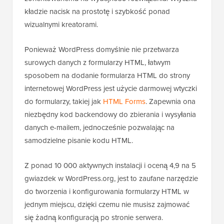
kładzie nacisk na prostotę i szybkość ponad
wizualnymi kreatorami.
Ponieważ WordPress domyślnie nie przetwarza
surowych danych z formularzy HTML, łatwym
sposobem na dodanie formularza HTML do strony
internetowej WordPress jest użycie darmowej wtyczki
do formularzy, takiej jak
HTML Forms
. Zapewnia ona
niezbędny kod backendowy do zbierania i wysyłania
danych e-mailem, jednocześnie pozwalając na
samodzielne pisanie kodu HTML.
Z ponad 10 000 aktywnych instalacji i oceną 4,9 na 5
gwiazdek w WordPress.org, jest to zaufane narzędzie
do tworzenia i konfigurowania formularzy HTML w
jednym miejscu, dzięki czemu nie musisz zajmować
się żadną konfiguracją po stronie serwera.