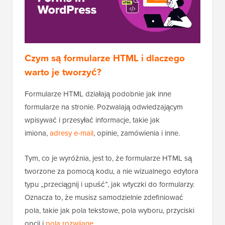
Czym są formularze HTML i dlaczego
warto je tworzyć?
Formularze HTML działają podobnie jak inne
formularze na stronie. Pozwalają odwiedzającym
wpisywać i przesyłać informacje, takie jak
imiona,
adresy e-mail
, opinie, zamówienia i inne.
Tym, co je wyróżnia, jest to, że formularze HTML są
tworzone za pomocą kodu, a nie wizualnego edytora
typu „przeciągnij i upuść”, jak wtyczki do formularzy.
Oznacza to, że musisz samodzielnie zdefiniować
pola, takie jak pola tekstowe, pola wyboru, przyciski
opcji i
pola rozwijane
.