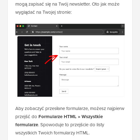
mogą zapisać się na Twój newsletter. Oto jak może
wyglądać na Twojej stronie:
Aby zobaczyć przesłane formularze, możesz najpierw
przejść do
Formularze HTML » Wszystkie
formularze
. Spowoduje to przejście do listy
wszystkich Twoich formularzy HTML.