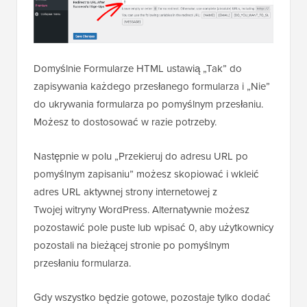
Domyślnie Formularze HTML ustawią „Tak” do
zapisywania każdego przesłanego formularza i „Nie”
do ukrywania formularza po pomyślnym przesłaniu.
Możesz to dostosować w razie potrzeby.
Następnie w polu „Przekieruj do adresu URL po
pomyślnym zapisaniu” możesz skopiować i wkleić
adres URL aktywnej strony internetowej z
Twojej witryny WordPress. Alternatywnie możesz
pozostawić pole puste lub wpisać 0, aby użytkownicy
pozostali na bieżącej stronie po pomyślnym
przesłaniu formularza.
Gdy wszystko będzie gotowe, pozostaje tylko dodać