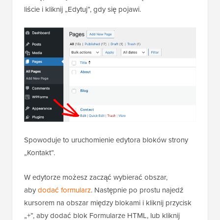
liście i kliknij „Edytuj”, gdy się pojawi.
Spowoduje to uruchomienie edytora bloków strony
„Kontakt”.
W edytorze możesz zacząć wybierać obszar,
aby
dodać formularz
. Następnie po prostu najedź
kursorem na obszar między blokami i kliknij przycisk
„+”, aby dodać blok Formularze HTML, lub kliknij