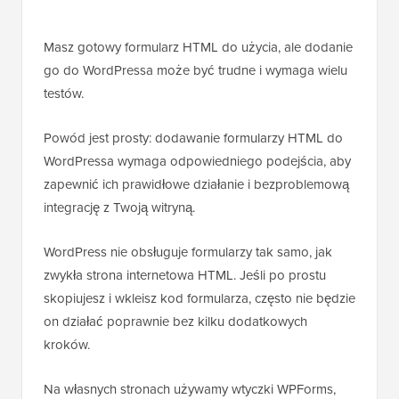
Masz gotowy formularz HTML do użycia, ale dodanie
go do WordPressa może być trudne i wymaga wielu
testów.
Powód jest prosty: dodawanie formularzy HTML do
WordPressa wymaga odpowiedniego podejścia, aby
zapewnić ich prawidłowe działanie i bezproblemową
integrację z Twoją witryną.
WordPress nie obsługuje formularzy tak samo, jak
zwykła strona internetowa HTML. Jeśli po prostu
skopiujesz i wkleisz kod formularza, często nie będzie
on działać poprawnie bez kilku dodatkowych
kroków.
Na własnych stronach używamy wtyczki WPForms,