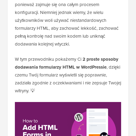
ponieważ zajmuje się ona całym procesem
konfiguracji. Niemniej jednak wiemy, że wielu
użytkowników woli używać niestandardowych
formularzy HTML, aby zachować lekkość, zachować
pełną kontrolę nad swoim kodem lub uniknąć
dodawania kolejnej wtyczki.
W tym przewodniku pokażemy Ci
2 proste sposoby
dodawania formularzy HTML w WordPressie
, dzięki
czemu Twój formularz wyświetli się poprawnie,
zadziała zgodnie z oczekiwaniami i nie zepsuje Twojej
witryny. 💡