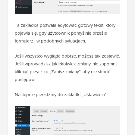
Ta zakładka pozwala edytować gotowy tekst, który
pojawia się, gdy użytkownik pomyślnie prześle
formularz i w podobnych sytuacjach.
Jeśli wszystko wygląda dobrze, możesz tak zostawić.
Jeśli wprowadzisz jakiekolwiek zmiany, nie zapomnij
kliknąć przycisku „Zapisz zmiany”, aby nie stracić
postępów.
Następnie przejdźmy do zakładki „Ustawienia”.