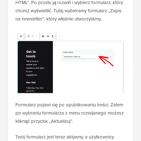
HTML”. Po prostu ją rozwiń i wybierz formularz, który
chcesz wyświetlić. Tutaj wybieramy formularz „Zapis
na newsletter”, który właśnie utworzyliśmy.
Formularz pojawi się po opublikowaniu treści. Zatem
po wybraniu formularza z menu rozwijanego możesz
kliknąć przycisk „Aktualizuj”.
Twój formularz jest teraz aktywny, a użytkownicy