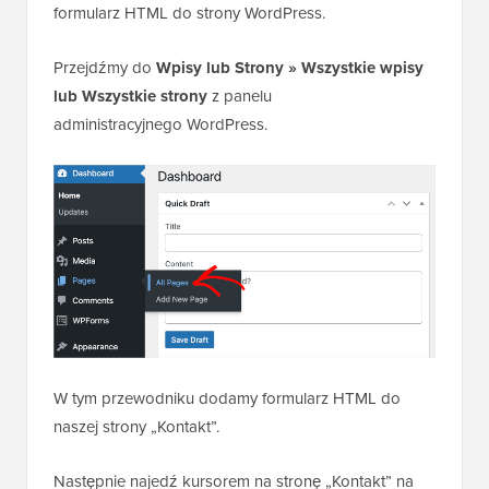
formularz HTML do strony WordPress.
Przejdźmy do
Wpisy lub Strony » Wszystkie wpisy
lub Wszystkie strony
z panelu
administracyjnego WordPress.
W tym przewodniku dodamy formularz HTML do
naszej strony „Kontakt”.
Następnie najedź kursorem na stronę „Kontakt” na