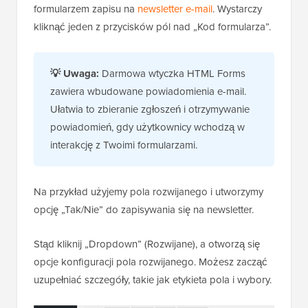
formularzem zapisu na
newsletter e-mail
. Wystarczy
kliknąć jeden z przycisków pól nad „Kod formularza”.
💡
Uwaga:
Darmowa wtyczka HTML Forms
zawiera wbudowane powiadomienia e-mail.
Ułatwia to zbieranie zgłoszeń i otrzymywanie
powiadomień, gdy użytkownicy wchodzą w
interakcję z Twoimi formularzami.
Na przykład użyjemy pola rozwijanego i utworzymy
opcję „Tak/Nie” do zapisywania się na newsletter.
Stąd kliknij „Dropdown” (Rozwijane), a otworzą się
opcje konfiguracji pola rozwijanego. Możesz zacząć
uzupełniać szczegóły, takie jak etykieta pola i wybory.