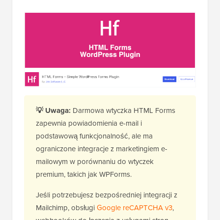
💡
Uwaga:
Darmowa wtyczka HTML Forms
zapewnia powiadomienia e-mail i
podstawową funkcjonalność, ale ma
ograniczone integracje z marketingiem e-
mailowym w porównaniu do wtyczek
premium, takich jak WPForms.
Jeśli potrzebujesz bezpośredniej integracji z
Mailchimp, obsługi
Google reCAPTCHA v3
,