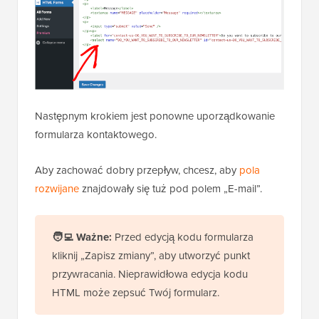
Następnym krokiem jest ponowne uporządkowanie
formularza kontaktowego.
Aby zachować dobry przepływ, chcesz, aby
pola
rozwijane
znajdowały się tuż pod polem „E-mail”.
🧑‍💻
Ważne:
Przed edycją kodu formularza
kliknij „Zapisz zmiany”, aby utworzyć punkt
przywracania. Nieprawidłowa edycja kodu
HTML może zepsuć Twój formularz.