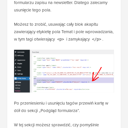
formularzu zapisu na newsletter. Dlatego zalecamy
usunięcie tego pola.
Możesz to zrobić, usuwając cały blok akapitu
zawierający etykietę pola Temat i pole wprowadzania,
w tym tagi otwierający
i zamykający
.
<p>
</p>
Po przeniesieniu i usunięciu tagów przewiń kartę w
dół do sekcji „Podgląd formularza”.
W tej sekcji możesz sprawdzić, czy pomyślnie