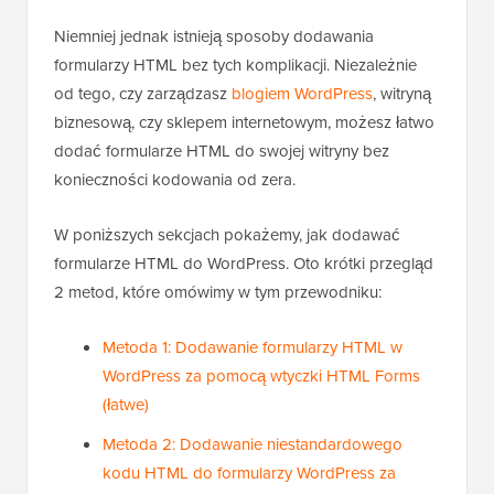
Niemniej jednak istnieją sposoby dodawania
formularzy HTML bez tych komplikacji. Niezależnie
od tego, czy zarządzasz
blogiem WordPress
, witryną
biznesową, czy sklepem internetowym, możesz łatwo
dodać formularze HTML do swojej witryny bez
konieczności kodowania od zera.
W poniższych sekcjach pokażemy, jak dodawać
formularze HTML do WordPress. Oto krótki przegląd
2 metod, które omówimy w tym przewodniku:
Metoda 1: Dodawanie formularzy HTML w
WordPress za pomocą wtyczki HTML Forms
(łatwe)
Metoda 2: Dodawanie niestandardowego
kodu HTML do formularzy WordPress za