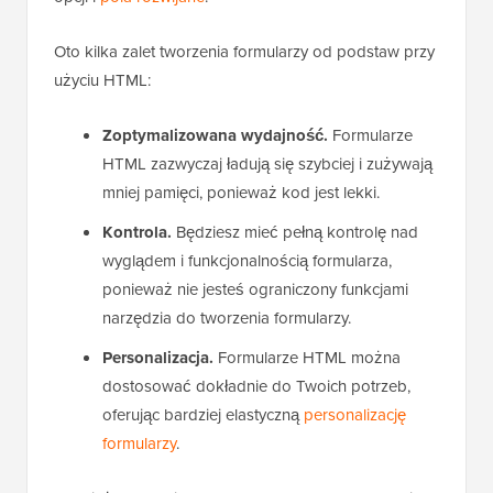
Oto kilka zalet tworzenia formularzy od podstaw przy
użyciu HTML:
Zoptymalizowana wydajność.
Formularze
HTML zazwyczaj ładują się szybciej i zużywają
mniej pamięci, ponieważ kod jest lekki.
Kontrola.
Będziesz mieć pełną kontrolę nad
wyglądem i funkcjonalnością formularza,
ponieważ nie jesteś ograniczony funkcjami
narzędzia do tworzenia formularzy.
Personalizacja.
Formularze HTML można
dostosować dokładnie do Twoich potrzeb,
oferując bardziej elastyczną
personalizację
formularzy
.