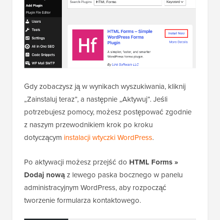
Gdy zobaczysz ją w wynikach wyszukiwania, kliknij
„Zainstaluj teraz”, a następnie „Aktywuj”. Jeśli
potrzebujesz pomocy, możesz postępować zgodnie
z naszym przewodnikiem krok po kroku
dotyczącym
instalacji wtyczki WordPress
.
Po aktywacji możesz przejść do
HTML Forms »
Dodaj nową
z lewego paska bocznego w panelu
administracyjnym WordPress, aby rozpocząć
tworzenie formularza kontaktowego.