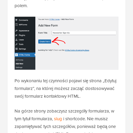
polem.
Po wykonaniu tej czynności pojawi się strona „Edytuj
formularz”, na której możesz zacząć dostosowywać
swój formularz kontaktowy HTML.
Na górze strony zobaczysz szczegóły formularza, w
tym tytuł formularza,
slug
i shortcode. Nie musisz
zapamiętywać tych szczegółów, ponieważ będą one