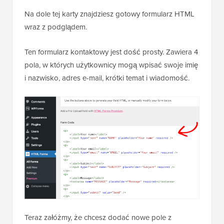
Na dole tej karty znajdziesz gotowy formularz HTML
wraz z podglądem.
Ten formularz kontaktowy jest dość prosty. Zawiera 4
pola, w których użytkownicy mogą wpisać swoje imię
i nazwisko, adres e-mail, krótki temat i wiadomość.
Teraz załóżmy, że chcesz dodać nowe pole z