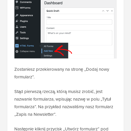
Zostaniesz przekierowany na stronę „Dodaj nowy
formularz”.
Stąd pierwszą rzeczą, którą musisz zrobić, jest
nazwanie formularza, wpisując nazwę w polu „Tytuł
formularza”. Na przykład nazwaliśmy nasz formularz
„Zapis na Newsletter”.
Następnie kliknij przycisk „Utwórz formularz” pod