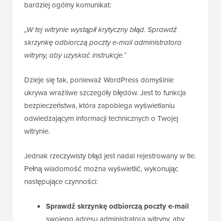
bardziej ogólny komunikat:
„W tej witrynie wystąpił krytyczny błąd. Sprawdź
skrzynkę odbiorczą poczty e-mail administratora
witryny, aby uzyskać instrukcje.”
Dzieje się tak, ponieważ WordPress domyślnie
ukrywa wrażliwe szczegóły błędów. Jest to funkcja
bezpieczeństwa, która zapobiega wyświetlaniu
odwiedzającym informacji technicznych o Twojej
witrynie.
Jednak rzeczywisty błąd jest nadal rejestrowany w tle.
Pełną wiadomość można wyświetlić, wykonując
następujące czynności:
Sprawdź skrzynkę odbiorczą poczty e-mail
swojego adresu administratora witryny, aby