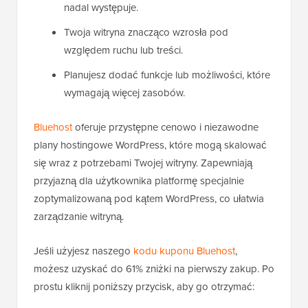
nadal występuje.
Twoja witryna znacząco wzrosła pod
względem ruchu lub treści.
Planujesz dodać funkcje lub możliwości, które
wymagają więcej zasobów.
Bluehost
oferuje przystępne cenowo i niezawodne
plany hostingowe WordPress, które mogą skalować
się wraz z potrzebami Twojej witryny. Zapewniają
przyjazną dla użytkownika platformę specjalnie
zoptymalizowaną pod kątem WordPress, co ułatwia
zarządzanie witryną.
Jeśli użyjesz naszego
kodu kuponu Bluehost
,
możesz uzyskać do 61% zniżki na pierwszy zakup. Po
prostu kliknij poniższy przycisk, aby go otrzymać: