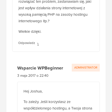
rozwiązać ten problem, zastanawiam się, jaki
jest wpływ działania strony internetowej z
wysoką pamięcią PHP na zasoby hostingu
internetowego itp.?
Wielkie dzięki.
Odpowiedz
Wsparcie WPBeginner
ADMINISTRATOR
3 maja 2017 o 22:40
Hej Joshua,
To zależy. Jeśli korzystasz ze
współdzielonego hostingu, a Twoja strona