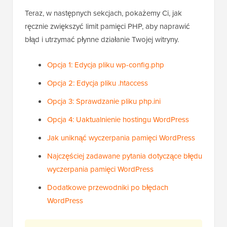
Teraz, w następnych sekcjach, pokażemy Ci, jak
ręcznie zwiększyć limit pamięci PHP, aby naprawić
błąd i utrzymać płynne działanie Twojej witryny.
Opcja 1: Edycja pliku wp-config.php
Opcja 2: Edycja pliku .htaccess
Opcja 3: Sprawdzanie pliku php.ini
Opcja 4: Uaktualnienie hostingu WordPress
Jak uniknąć wyczerpania pamięci WordPress
Najczęściej zadawane pytania dotyczące błędu
wyczerpania pamięci WordPress
Dodatkowe przewodniki po błędach
WordPress