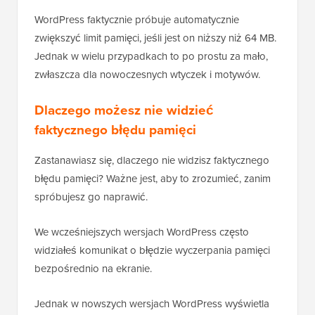
WordPress faktycznie próbuje automatycznie
zwiększyć limit pamięci, jeśli jest on niższy niż 64 MB.
Jednak w wielu przypadkach to po prostu za mało,
zwłaszcza dla nowoczesnych wtyczek i motywów.
Dlaczego możesz nie widzieć
faktycznego błędu pamięci
Zastanawiasz się, dlaczego nie widzisz faktycznego
błędu pamięci? Ważne jest, aby to zrozumieć, zanim
spróbujesz go naprawić.
We wcześniejszych wersjach WordPress często
widziałeś komunikat o błędzie wyczerpania pamięci
bezpośrednio na ekranie.
Jednak w nowszych wersjach WordPress wyświetla