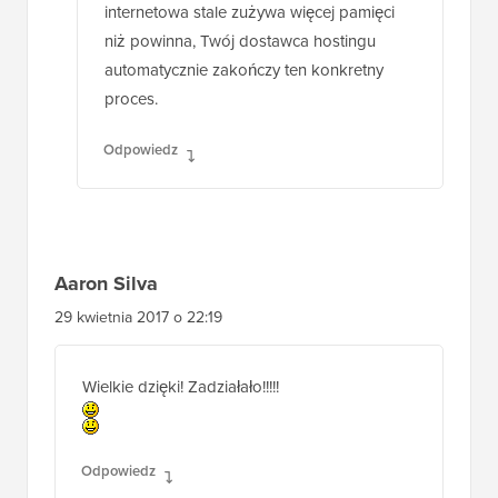
internetowa stale zużywa więcej pamięci
niż powinna, Twój dostawca hostingu
automatycznie zakończy ten konkretny
proces.
Odpowiedz
Aaron Silva
29 kwietnia 2017 o 22:19
Wielkie dzięki! Zadziałało!!!!!
Odpowiedz