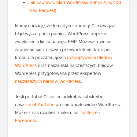
Jak naprawić błąd WordPress Admin Ajax 400
(Bad Request)
Mamy nadzieję, że ten artykuł pomógł Ci rozwiązać
błąd wyczerpania pamięci WordPress poprzez
zwiększenie limitu pamięci PHP. Możesz również
zapoznać się z naszym przewodnikiem krok po
kroku dla początkujących
rozwiązywania błędów
WordPress
oraz naszą listą najczęstszych błędów
WordPress przygotowaną przez ekspertów
najczęstszych błędów WordPress
.
Jeśli podobał Ci się ten artykuł, zasubskrybuj
nasz
kanał YouTube
po samouczki wideo WordPress.
Możesz nas również znaleźć na
Twitterze
i
Facebooku
.