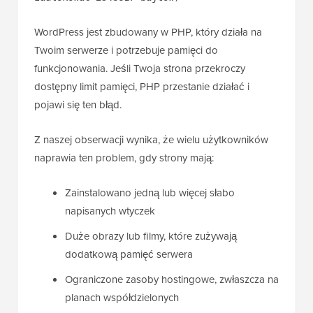
WordPress jest zbudowany w PHP, który działa na
Twoim serwerze i potrzebuje pamięci do
funkcjonowania. Jeśli Twoja strona przekroczy
dostępny limit pamięci, PHP przestanie działać i
pojawi się ten błąd.
Z naszej obserwacji wynika, że wielu użytkowników
naprawia ten problem, gdy strony mają:
Zainstalowano jedną lub więcej słabo
napisanych wtyczek
Duże obrazy lub filmy, które zużywają
dodatkową pamięć serwera
Ograniczone zasoby hostingowe, zwłaszcza na
planach współdzielonych