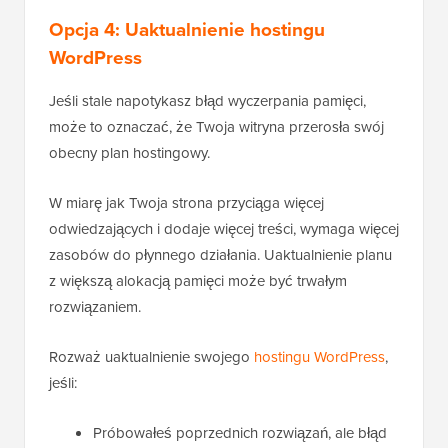
Opcja 4: Uaktualnienie hostingu
WordPress
Jeśli stale napotykasz błąd wyczerpania pamięci,
może to oznaczać, że Twoja witryna przerosła swój
obecny plan hostingowy.
W miarę jak Twoja strona przyciąga więcej
odwiedzających i dodaje więcej treści, wymaga więcej
zasobów do płynnego działania. Uaktualnienie planu
z większą alokacją pamięci może być trwałym
rozwiązaniem.
Rozważ uaktualnienie swojego
hostingu WordPress
,
jeśli:
Próbowałeś poprzednich rozwiązań, ale błąd