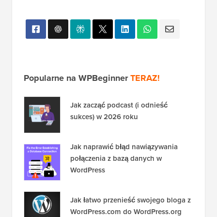
Popularne na WPBeginner
TERAZ!
Jak zacząć podcast (i odnieść
sukces) w 2026 roku
Jak naprawić błąd nawiązywania
połączenia z bazą danych w
WordPress
Jak łatwo przenieść swojego bloga z
WordPress.com do WordPress.org