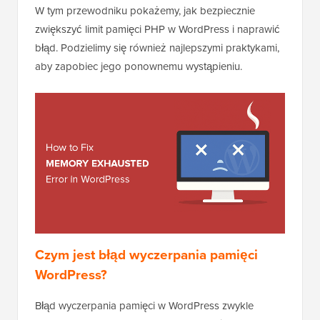
W tym przewodniku pokażemy, jak bezpiecznie
zwiększyć limit pamięci PHP w WordPress i naprawić
błąd. Podzielimy się również najlepszymi praktykami,
aby zapobiec jego ponownemu wystąpieniu.
Czym jest błąd wyczerpania pamięci
WordPress?
Błąd wyczerpania pamięci w WordPress zwykle