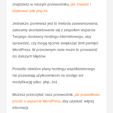
znajdziesz w naszym przewodniku,
jak znaleźć i
edytować plik php.ini
.
Jednakże, ponieważ jest to metoda zaawansowana,
zalecamy skontaktowanie się z zespołem wsparcia
Twojego dostawcy hostingu internetowego, aby
sprawdzić, czy mogą ręcznie zwiększyć limit pamięci
WordPress. W przeciwnym razie może to prowadzić
do dalszych błędów.
Ponadto niektóre plany hostingu współdzielonego
nie pozwalają użytkownikom na dostęp ani
modyfikację pliku
.
php.ini
Możesz przeczytać nasz przewodnik,
jak prawidłowo
prosić o wsparcie WordPress
, aby uzyskać więcej
informacji.