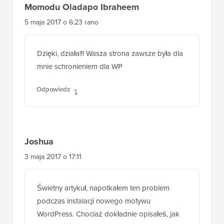
Momodu Oladapo Ibraheem
5 maja 2017 o 6:23 rano
Dzięki, działa!!! Wasza strona zawsze była dla
mnie schronieniem dla WP
Odpowiedz
Joshua
3 maja 2017 o 17:11
Świetny artykuł, napotkałem ten problem
podczas instalacji nowego motywu
WordPress. Chociaż dokładnie opisałeś, jak