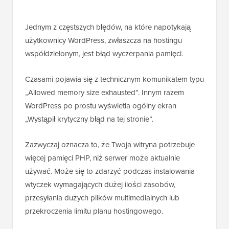
Jednym z częstszych błędów, na które napotykają
użytkownicy WordPress, zwłaszcza na hostingu
współdzielonym, jest błąd wyczerpania pamięci.
Czasami pojawia się z technicznym komunikatem typu
„Allowed memory size exhausted”. Innym razem
WordPress po prostu wyświetla ogólny ekran
„Wystąpił krytyczny błąd na tej stronie”.
Zazwyczaj oznacza to, że Twoja witryna potrzebuje
więcej pamięci PHP, niż serwer może aktualnie
używać. Może się to zdarzyć podczas instalowania
wtyczek wymagających dużej ilości zasobów,
przesyłania dużych plików multimedialnych lub
przekroczenia limitu planu hostingowego.