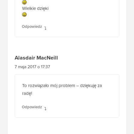
Wielkie dzięki
Odpowiedz
Alasdair MacNeill
7 maja 2017 o 17:37
To rozwiązało mój problem – dziękuję za
radę!
Odpowiedz