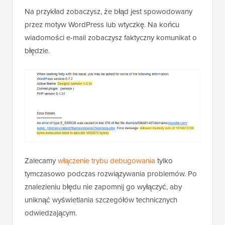
Na przykład zobaczysz, że błąd jest spowodowany
przez motyw WordPress lub wtyczkę. Na końcu
wiadomości e-mail zobaczysz faktyczny komunikat o
błędzie.
Zalecamy
włączenie trybu debugowania
tylko
tymczasowo podczas rozwiązywania problemów. Po
znalezieniu błędu nie zapomnij go wyłączyć, aby
uniknąć wyświetlania szczegółów technicznych
odwiedzającym.