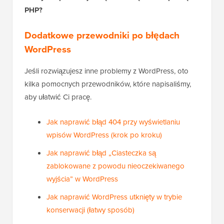
PHP?
Dodatkowe przewodniki po błędach
WordPress
Jeśli rozwiązujesz inne problemy z WordPress, oto
kilka pomocnych przewodników, które napisaliśmy,
aby ułatwić Ci pracę.
Jak naprawić błąd 404 przy wyświetlaniu
wpisów WordPress (krok po kroku)
Jak naprawić błąd „Ciasteczka są
zablokowane z powodu nieoczekiwanego
wyjścia” w WordPress
Jak naprawić WordPress utknięty w trybie
konserwacji (łatwy sposób)