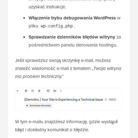
uzyskać instrukcje.
Włączenie trybu debugowania WordPress
w
pliku
.
wp-config.php
Sprawdzanie dzienników błędów witryny
za
pośrednictwem panelu sterowania hostingu.
Jeśli sprawdzisz swoją skrzynkę e-mail, możesz
znaleźć wiadomość e-mail z tematem
„Twoja witryna
ma problem techniczny.”
W tym e-mailu znajdziesz informację, gdzie wystąpił
błąd i dokładny komunikat o błędzie.