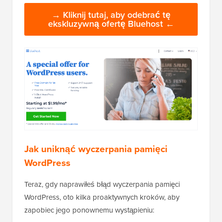
→ Kliknij tutaj, aby odebrać tę
ekskluzywną ofertę Bluehost ←
Jak uniknąć wyczerpania pamięci
WordPress
Teraz, gdy naprawiłeś błąd wyczerpania pamięci
WordPress, oto kilka proaktywnych kroków, aby
zapobiec jego ponownemu wystąpieniu: