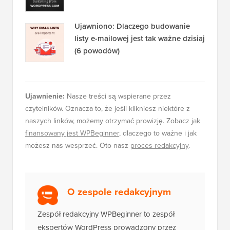
Ujawniono: Dlaczego budowanie
listy e-mailowej jest tak ważne dzisiaj
(6 powodów)
Ujawnienie:
Nasze treści są wspierane przez
czytelników. Oznacza to, że jeśli klikniesz niektóre z
naszych linków, możemy otrzymać prowizję. Zobacz
jak
finansowany jest WPBeginner
, dlaczego to ważne i jak
możesz nas wesprzeć. Oto nasz
proces redakcyjny
.
O zespole redakcyjnym
Zespół redakcyjny WPBeginner to zespół
ekspertów WordPress prowadzony przez