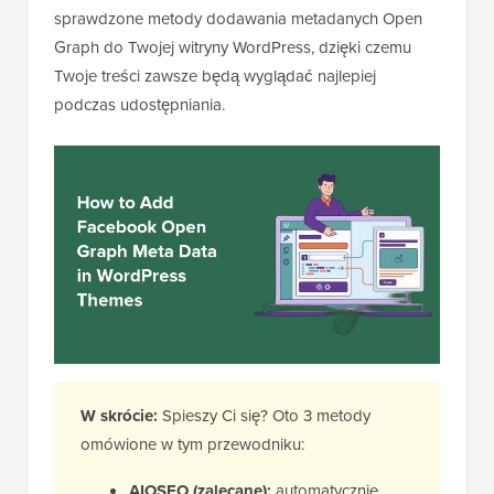
sprawdzone metody dodawania metadanych Open
Graph do Twojej witryny WordPress, dzięki czemu
Twoje treści zawsze będą wyglądać najlepiej
podczas udostępniania.
W skrócie:
Spieszy Ci się? Oto 3 metody
omówione w tym przewodniku:
AIOSEO (zalecane):
automatycznie