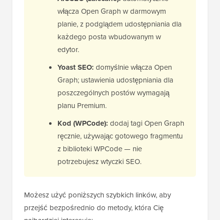
włącza Open Graph w darmowym
planie, z podglądem udostępniania dla
każdego posta wbudowanym w
edytor.
Yoast SEO:
domyślnie włącza Open
Graph; ustawienia udostępniania dla
poszczególnych postów wymagają
planu Premium.
Kod (WPCode):
dodaj tagi Open Graph
ręcznie, używając gotowego fragmentu
z biblioteki WPCode — nie
potrzebujesz wtyczki SEO.
Możesz użyć poniższych szybkich linków, aby
przejść bezpośrednio do metody, która Cię