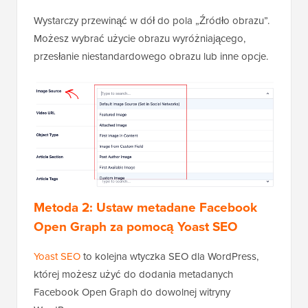
Wystarczy przewinąć w dół do pola „Źródło obrazu”.
Możesz wybrać użycie obrazu wyróżniającego,
przesłanie niestandardowego obrazu lub inne opcje.
Metoda 2: Ustaw metadane Facebook
Open Graph za pomocą Yoast SEO
Yoast SEO
to kolejna wtyczka SEO dla WordPress,
której możesz użyć do dodania metadanych
Facebook Open Graph do dowolnej witryny