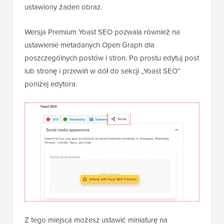
ustawiony żaden obraz.
Wersja Premium Yoast SEO pozwala również na
ustawienie metadanych Open Graph dla
poszczególnych postów i stron. Po prostu edytuj post
lub stronę i przewiń w dół do sekcji „Yoast SEO”
poniżej edytora.
Z tego miejsca możesz ustawić miniaturę na