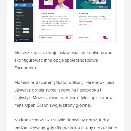
Możesz zapisać swoje ustawienia lub kontynuować i
skonfigurować inne opcje społecznościowe
Facebooka.
Możesz podać identyfikator aplikacji Facebook, jeśli
używasz go dla swojej strony na Facebooku i
statystyk. Możesz również zmienić tytuł, opis i obraz
meta Open Graph swojej strony głównej.
Na koniec możesz ustawić domyślny obraz, który
będzie używany, gdy dla posta lub strony nie zostanie