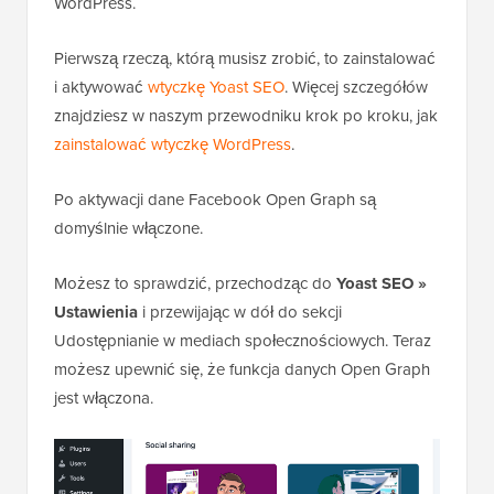
WordPress.
Pierwszą rzeczą, którą musisz zrobić, to zainstalować
i aktywować
wtyczkę Yoast SEO
. Więcej szczegółów
znajdziesz w naszym przewodniku krok po kroku, jak
zainstalować wtyczkę WordPress
.
Po aktywacji dane Facebook Open Graph są
domyślnie włączone.
Możesz to sprawdzić, przechodząc do
Yoast SEO »
Ustawienia
i przewijając w dół do sekcji
Udostępnianie w mediach społecznościowych. Teraz
możesz upewnić się, że funkcja danych Open Graph
jest włączona.