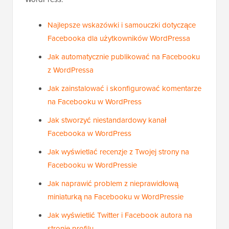
WordPress:
Najlepsze wskazówki i samouczki dotyczące
Facebooka dla użytkowników WordPressa
Jak automatycznie publikować na Facebooku
z WordPressa
Jak zainstalować i skonfigurować komentarze
na Facebooku w WordPress
Jak stworzyć niestandardowy kanał
Facebooka w WordPress
Jak wyświetlać recenzje z Twojej strony na
Facebooku w WordPressie
Jak naprawić problem z nieprawidłową
miniaturką na Facebooku w WordPressie
Jak wyświetlić Twitter i Facebook autora na