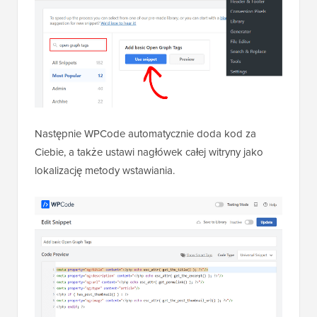
Następnie WPCode automatycznie doda kod za
Ciebie, a także ustawi nagłówek całej witryny jako
lokalizację metody wstawiania.