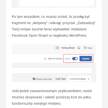
Po tym wszystkim, co musisz zrobić, to przełączyć
fragment na „Aktywny” i kliknąć przycisk „Zaktualizuj”.
Twój motyw zacznie teraz wyświetlać metadane
Facebook Open Graph w nagłówku WordPress.
Jeśli jesteś zaawansowanym użytkownikiem, nadal
możesz skopiować i wkleić poniższy kod do pliku
functions.php swojego motywu.