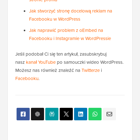
stronie profilu
Jak stworzyć stronę docelową reklam na
Facebooku w WordPress
Jak naprawić problem z oEmbed na
Facebooku i Instagramie w WordPressie
Jeśli podobał Ci się ten artykuł, zasubskrybuj
nasz
kanał YouTube
po samouczki wideo WordPress.
Możesz nas również znaleźć na
Twitterze
i
Facebooku
.