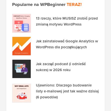
Popularne na WPBeginner
TERAZ!
13 rzeczy, które MUSISZ zrobić przed
zmianą motywu WordPress
Jak zainstalować Google Analytics w
WordPress dla początkujących
Jak zacząć podcast (i odnieść
sukces) w 2026 roku
Ujawniono: Dlaczego budowanie
listy e-mailowej jest tak ważne dzisiaj
(6 powodów)