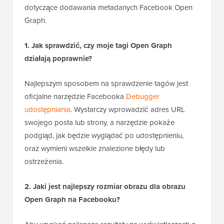
często. Oto odpowiedzi na najczęstsze pytania
dotyczące dodawania metadanych Facebook Open
Graph.
1. Jak sprawdzić, czy moje tagi Open Graph
działają poprawnie?
Najlepszym sposobem na sprawdzenie tagów jest
oficjalne narzędzie Facebooka
Debugger
udostępniania
. Wystarczy wprowadzić adres URL
swojego posta lub strony, a narzędzie pokaże
podgląd, jak będzie wyglądać po udostępnieniu,
oraz wymieni wszelkie znalezione błędy lub
ostrzeżenia.
2. Jaki jest najlepszy rozmiar obrazu dla obrazu
Open Graph na Facebooku?