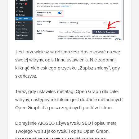
Jeśli przewiniesz w dół, możesz dostosować nazwę
swojej witryny, opis i inne ustawienia. Nie zapomnij
kliknąć niebieskiego przycisku „Zapisz zmiany”, gdy
skończysz.
Teraz, gdy ustawiłeś metatagi Open Graph dla całej
witryny, następnym krokiem jest dodanie metadanych
Open Graph dla poszczególnych postów i stron.
Domyślnie AIOSEO używa tytułu SEO i opisu meta
Twojego wpisu jako tytułu i opisu Open Graph.