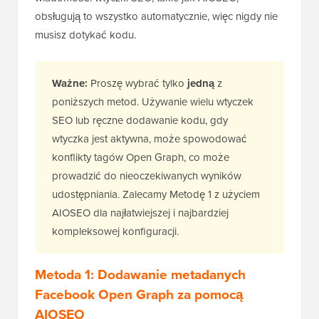
obsługują to wszystko automatycznie, więc nigdy nie
musisz dotykać kodu.
Ważne:
Proszę wybrać tylko
jedną
z
poniższych metod. Używanie wielu wtyczek
SEO lub ręczne dodawanie kodu, gdy
wtyczka jest aktywna, może spowodować
konflikty tagów Open Graph, co może
prowadzić do nieoczekiwanych wyników
udostępniania. Zalecamy Metodę 1 z użyciem
AIOSEO dla najłatwiejszej i najbardziej
kompleksowej konfiguracji.
Metoda 1: Dodawanie metadanych
Facebook Open Graph za pomocą
AIOSEO