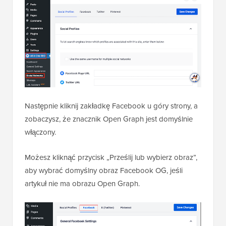
Następnie kliknij zakładkę Facebook u góry strony, a
zobaczysz, że znacznik Open Graph jest domyślnie
włączony.
Możesz kliknąć przycisk „Prześlij lub wybierz obraz”,
aby wybrać domyślny obraz Facebook OG, jeśli
artykuł nie ma obrazu Open Graph.