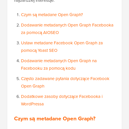
najbardziej interesuje:
Czym są metadane Open Graph?
Dodawanie metadanych Open Graph Facebooka
za pomocą AIOSEO
Ustaw metadane Facebook Open Graph za
pomocą Yoast SEO
Dodawanie metadanych Open Graph na
Facebooku za pomocą kodu
Często zadawane pytania dotyczące Facebook
Open Graph
Dodatkowe zasoby dotyczące Facebooka i
WordPressa
Czym są metadane Open Graph?