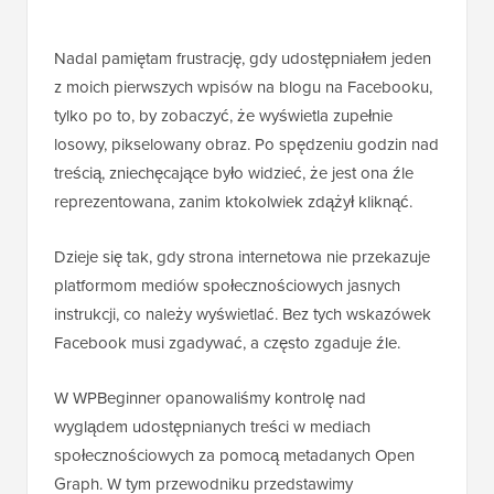
Nadal pamiętam frustrację, gdy udostępniałem jeden
z moich pierwszych wpisów na blogu na Facebooku,
tylko po to, by zobaczyć, że wyświetla zupełnie
losowy, pikselowany obraz. Po spędzeniu godzin nad
treścią, zniechęcające było widzieć, że jest ona źle
reprezentowana, zanim ktokolwiek zdążył kliknąć.
Dzieje się tak, gdy strona internetowa nie przekazuje
platformom mediów społecznościowych jasnych
instrukcji, co należy wyświetlać. Bez tych wskazówek
Facebook musi zgadywać, a często zgaduje źle.
W WPBeginner opanowaliśmy kontrolę nad
wyglądem udostępnianych treści w mediach
społecznościowych za pomocą metadanych Open
Graph. W tym przewodniku przedstawimy