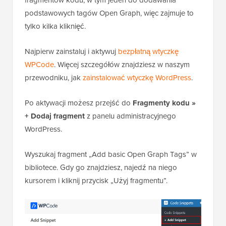
podstawowych tagów Open Graph, więc zajmuje to
tylko kilka kliknięć.
Najpierw zainstaluj i aktywuj
bezpłatną wtyczkę
WPCode
. Więcej szczegółów znajdziesz w naszym
przewodniku, jak
zainstalować wtyczkę WordPress
.
Po aktywacji możesz przejść do
Fragmenty kodu »
+ Dodaj fragment
z panelu administracyjnego
WordPress.
Wyszukaj fragment „Add basic Open Graph Tags” w
bibliotece. Gdy go znajdziesz, najedź na niego
kursorem i kliknij przycisk „Użyj fragmentu”.