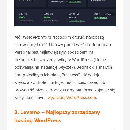
Mój werdykt:
WordPress.com oferuje najlepszą
surową prędkość i tańszy punkt wejścia. Jego plan
Personal jest najłatwiejszym sposobem na
rozpoczęcie tworzenia witryny WordPress (i teraz
pozwalają na instalację wtyczek). Jednak dla małych
firm poleciłbym ich plan „Business”, który daje
większą kontrolę i funkcje. Jeśli chcesz pisać lub
prowadzić biznes, podczas gdy platforma zajmuje się
wszystkim innym,
wypróbuj WordPress.com
.
3.
Levamo
– Najlepszy zarządzany
hosting WordPress