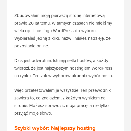
Zbudowałem moją pierwszą stronę internetową
prawie 20 lat temu. W tamtych czasach nie mieliśmy
wielu opcji hostingu WordPress do wyboru.
Wybierałeś jedną z kilku nazw i miałeś nadzieję, że
pozostanie online.
Dziś jest odwrotnie. Istnieją setki hostów, a każdy
twierdzi, że jest najszybszym hostingiem WordPress
na rynku. Ten zalew wyborów utrudnia wybór hosta.
Więc przetestowałem je wszystkie. Ten przewodnik
zawiera to, co znalazłem, z każdym wynikiem na
stronie. Możesz sprawdzić moją pracę, a nie tylko
przyjąć moje słowo.
Szybki wybór: Najlepszy hosting