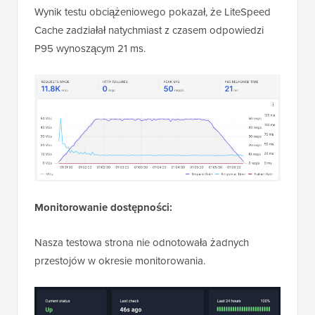
Wynik testu obciążeniowego pokazał, że LiteSpeed
Cache zadziałał natychmiast z czasem odpowiedzi
P95 wynoszącym 21 ms.
Monitorowanie dostępności:
Nasza testowa strona nie odnotowała żadnych
przestojów w okresie monitorowania.