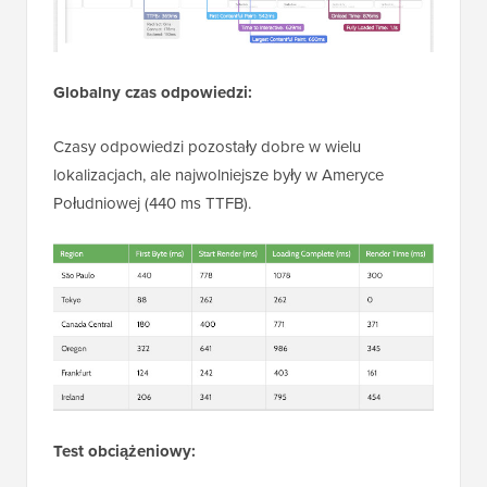
Globalny czas odpowiedzi:
Czasy odpowiedzi pozostały dobre w wielu
lokalizacjach, ale najwolniejsze były w Ameryce
Południowej (440 ms TTFB).
Test obciążeniowy: