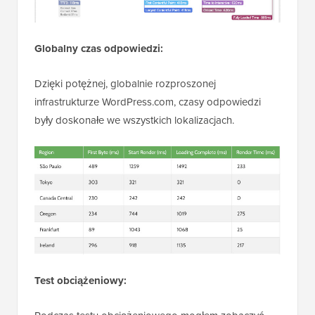
Globalny czas odpowiedzi:
Dzięki potężnej, globalnie rozproszonej
infrastrukturze WordPress.com, czasy odpowiedzi
były doskonałe we wszystkich lokalizacjach.
Test obciążeniowy: