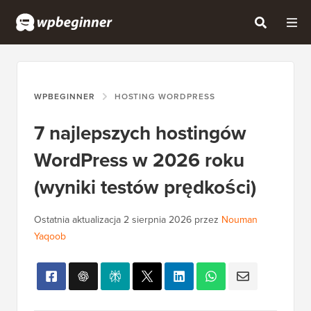
WPBEGINNER
HOSTING WORDPRESS
7 najlepszych hostingów
WordPress w 2026 roku
(wyniki testów prędkości)
Ostatnia aktualizacja
2 sierpnia 2026
przez
Nouman
Yaqoob