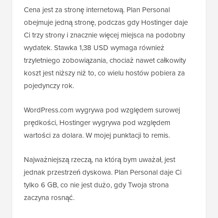
Cena jest za stronę internetową. Plan Personal
obejmuje jedną stronę, podczas gdy Hostinger daje
Ci trzy strony i znacznie więcej miejsca na podobny
wydatek. Stawka 1,38 USD wymaga również
trzyletniego zobowiązania, chociaż nawet całkowity
koszt jest niższy niż to, co wielu hostów pobiera za
pojedynczy rok.
WordPress.com wygrywa pod względem surowej
prędkości, Hostinger wygrywa pod względem
wartości za dolara. W mojej punktacji to remis.
Najważniejszą rzeczą, na którą bym uważał, jest
jednak przestrzeń dyskowa. Plan Personal daje Ci
tylko 6 GB, co nie jest dużo, gdy Twoja strona
zaczyna rosnąć.