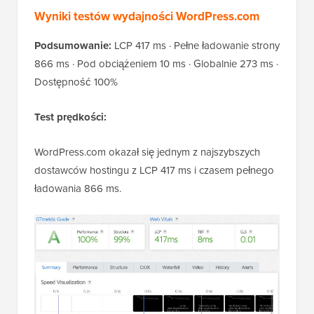
Wyniki testów wydajności WordPress.com
Podsumowanie:
LCP 417 ms · Pełne ładowanie strony
866 ms · Pod obciążeniem 10 ms · Globalnie 273 ms ·
Dostępność 100%
Test prędkości:
WordPress.com okazał się jednym z najszybszych
dostawców hostingu z LCP 417 ms i czasem pełnego
ładowania 866 ms.