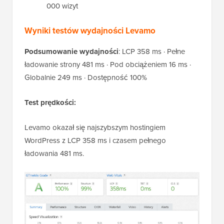
000 wizyt
Wyniki testów wydajności Levamo
Podsumowanie wydajności
: LCP 358 ms · Pełne
ładowanie strony 481 ms · Pod obciążeniem 16 ms ·
Globalnie 249 ms · Dostępność 100%
Test prędkości:
Levamo okazał się najszybszym hostingiem
WordPress z LCP 358 ms i czasem pełnego
ładowania 481 ms.