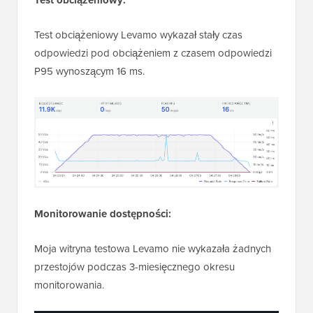
Test obciążeniowy:
Test obciążeniowy Levamo wykazał stały czas
odpowiedzi pod obciążeniem z czasem odpowiedzi
P95 wynoszącym 16 ms.
Monitorowanie dostępności:
Moja witryna testowa Levamo nie wykazała żadnych
przestojów podczas 3-miesięcznego okresu
monitorowania.