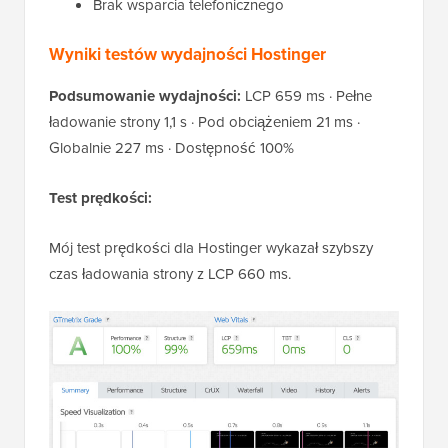
Brak wsparcia telefonicznego
Wyniki testów wydajności Hostinger
Podsumowanie wydajności:
LCP 659 ms · Pełne
ładowanie strony 1,1 s · Pod obciążeniem 21 ms ·
Globalnie 227 ms · Dostępność 100%
Test prędkości:
Mój test prędkości dla Hostinger wykazał szybszy
czas ładowania strony z LCP 660 ms.