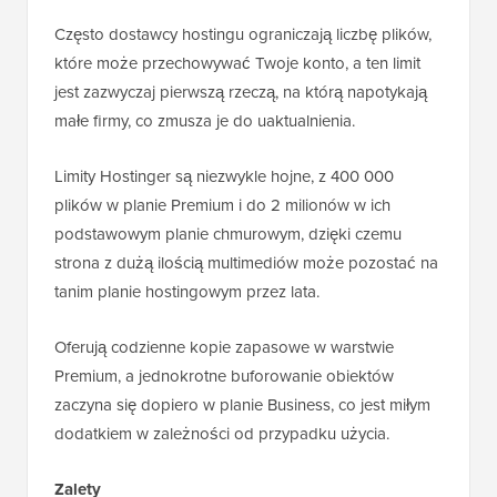
Często dostawcy hostingu ograniczają liczbę plików,
które może przechowywać Twoje konto, a ten limit
jest zazwyczaj pierwszą rzeczą, na którą napotykają
małe firmy, co zmusza je do uaktualnienia.
Limity Hostinger są niezwykle hojne, z 400 000
plików w planie Premium i do 2 milionów w ich
podstawowym planie chmurowym, dzięki czemu
strona z dużą ilością multimediów może pozostać na
tanim planie hostingowym przez lata.
Oferują codzienne kopie zapasowe w warstwie
Premium, a jednokrotne buforowanie obiektów
zaczyna się dopiero w planie Business, co jest miłym
dodatkiem w zależności od przypadku użycia.
Zalety