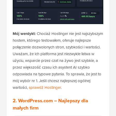
Mój werdykt:
Chociaż Hostinger nie jest najszybszym
hostem, którego testowałem, oferuje najlepsze
połączenie dozwolonych stron, szybkości i wartości.
Uważam, że ich platforma jest niezwykle łatwa w
użyciu, wsparcie przez czat na żywo jest szybkie, a
przez większość czasu ich asystent AI szybko
odpowiada na typowe pytania. To sprawia, że jest to
mój wybór nr 1. Jeśli chcesz najlepszej ogólnej
wartości,
sprawdź Hostinger
.
2.
WordPress.com
– Najlepszy dla
małych firm