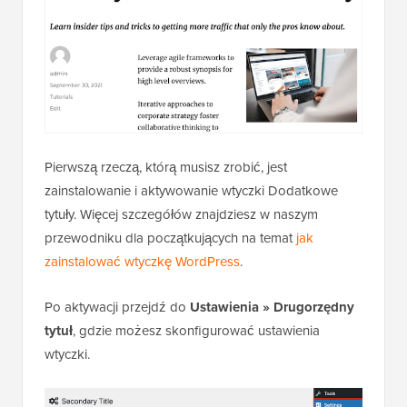
Pierwszą rzeczą, którą musisz zrobić, jest
zainstalowanie i aktywowanie wtyczki Dodatkowe
tytuły. Więcej szczegółów znajdziesz w naszym
przewodniku dla początkujących na temat
jak
zainstalować wtyczkę WordPress
.
Po aktywacji przejdź do
Ustawienia » Drugorzędny
tytuł
, gdzie możesz skonfigurować ustawienia
wtyczki.