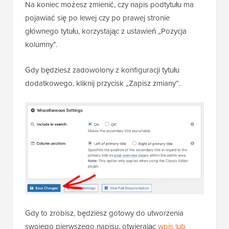
Na koniec możesz zmienić, czy napis podtytułu ma
pojawiać się po lewej czy po prawej stronie
głównego tytułu, korzystając z ustawień „Pozycja
kolumny”.
Gdy będziesz zadowolony z konfiguracji tytułu
dodatkowego, kliknij przycisk „Zapisz zmiany”.
Gdy to zrobisz, będziesz gotowy do utworzenia
swojego pierwszego napisu, otwierając
wpis lub