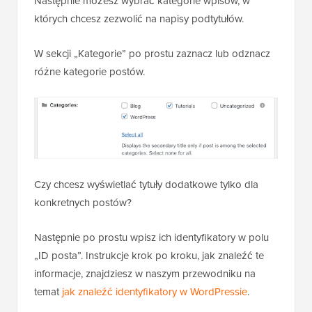
Następnie możesz wybrać kategorie wpisów, w
których chcesz zezwolić na napisy podtytułów.
W sekcji „Kategorie” po prostu zaznacz lub odznacz
różne kategorie postów.
Czy chcesz wyświetlać tytuły dodatkowe tylko dla
konkretnych postów?
Następnie po prostu wpisz ich identyfikatory w polu
„ID posta”. Instrukcje krok po kroku, jak znaleźć te
informacje, znajdziesz w naszym przewodniku na
temat
jak znaleźć identyfikatory w WordPressie
.