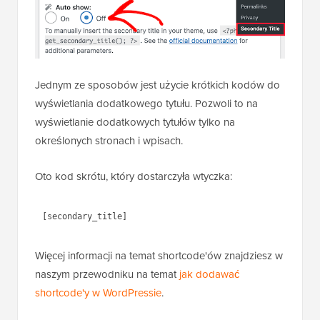
Jednym ze sposobów jest użycie krótkich kodów do
wyświetlania dodatkowego tytułu. Pozwoli to na
wyświetlanie dodatkowych tytułów tylko na
określonych stronach i wpisach.
Oto kod skrótu, który dostarczyła wtyczka:
Więcej informacji na temat shortcode'ów znajdziesz w
naszym przewodniku na temat
jak dodawać
shortcode'y w WordPressie
.