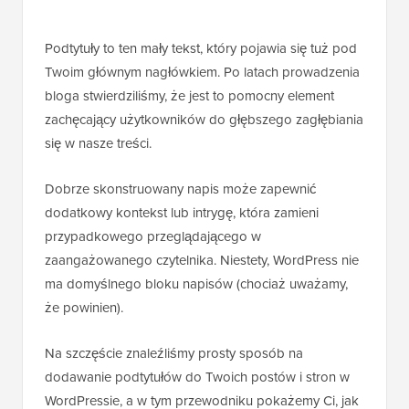
Podtytuły to ten mały tekst, który pojawia się tuż pod
Twoim głównym nagłówkiem. Po latach prowadzenia
bloga stwierdziliśmy, że jest to pomocny element
zachęcający użytkowników do głębszego zagłębiania
się w nasze treści.
Dobrze skonstruowany napis może zapewnić
dodatkowy kontekst lub intrygę, która zamieni
przypadkowego przeglądającego w
zaangażowanego czytelnika. Niestety, WordPress nie
ma domyślnego bloku napisów (chociaż uważamy,
że powinien).
Na szczęście znaleźliśmy prosty sposób na
dodawanie podtytułów do Twoich postów i stron w
WordPressie, a w tym przewodniku pokażemy Ci, jak