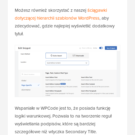
pierwszym akapitem wpisu.
Możesz również skorzystać z naszej
ściągawki
dotyczącej hierarchii szablonów WordPress
, aby
zdecydować, gdzie najlepiej wyświetlić dodatkowy
tytuł.
Wspaniałe w WPCode jest to, że posiada funkcję
logiki warunkowej. Pozwala to na tworzenie reguł
wyświetlania podpisów, które są bardziej