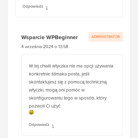
Odpowiedz
Wsparcie WPBeginner
ADMINISTRATOR
4 września 2024 o 13:58
W tej chwili wtyczka nie ma opcji używania
konkretnie ślimaka posta, jeśli
skontaktujesz się z pomocą techniczną
wtyczki, mogą oni pomóc w
skonfigurowaniu tego w sposób, który
pozwoli Ci użyć
Odpowiedz