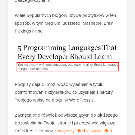
dalszego czytania.
Wiele popularnych blogów używa podtytułów w ten
sposób, w tym Medium, Buzzfeed, Mashable, Brain
Pickings i inne.
Podpisy dają Ci możliwość wyjaśnienia tytułu i
poinformowania czytelników, co uzyskają z lektury
Twojego wpisu na blogu w WordPressie.
Zachęcą one również odwiedzających do dłuższego
pozostania na Twojej stronie i przeczytania większej
ilości treści, co może
zwiększyć liczbę wyświetleń