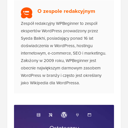
O zespole redakcyjnym
Zespół redakcyjny WPBeginner to zespół
ekspertów WordPress prowadzony przez
Syeda Balkhi, posiadający ponad 16 lat
doświadczenia w WordPress, hostingu
internetowym, e-commerce, SEO i marketingu.
Założony w 2009 roku, WPBeginner jest
obecnie największym darmowym zasobem
WordPress w branży i często jest określany
jako Wikipedia dla WordPressa.