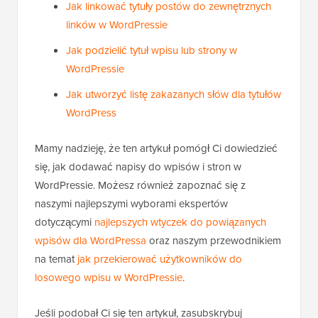
Jak linkować tytuły postów do zewnętrznych
linków w WordPressie
Jak podzielić tytuł wpisu lub strony w
WordPressie
Jak utworzyć listę zakazanych słów dla tytułów
WordPress
Mamy nadzieję, że ten artykuł pomógł Ci dowiedzieć
się, jak dodawać napisy do wpisów i stron w
WordPressie. Możesz również zapoznać się z
naszymi najlepszymi wyborami ekspertów
dotyczącymi
najlepszych wtyczek do powiązanych
wpisów dla WordPressa
oraz naszym przewodnikiem
na temat
jak przekierować użytkowników do
losowego wpisu w WordPressie
.