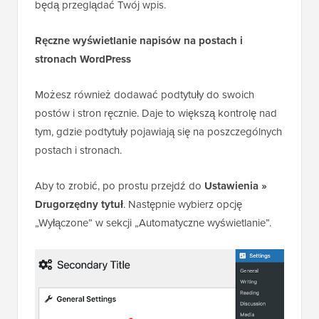
będą przeglądać Twój wpis.
Ręczne wyświetlanie napisów na postach i
stronach WordPress
Możesz również dodawać podtytuły do swoich
postów i stron ręcznie. Daje to większą kontrolę nad
tym, gdzie podtytuły pojawiają się na poszczególnych
postach i stronach.
Aby to zrobić, po prostu przejdź do
Ustawienia »
Drugorzędny tytuł
. Następnie wybierz opcję
„Wyłączone” w sekcji „Automatyczne wyświetlanie”.