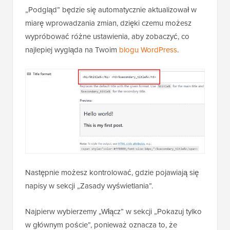
„Podgląd” będzie się automatycznie aktualizował w
miarę wprowadzania zmian, dzięki czemu możesz
wypróbować różne ustawienia, aby zobaczyć, co
najlepiej wygląda na Twoim
blogu WordPress
.
Następnie możesz kontrolować, gdzie pojawiają się
napisy w sekcji „Zasady wyświetlania”.
Najpierw wybierzemy „Włącz” w sekcji „Pokazuj tylko
w głównym poście”, ponieważ oznacza to, że