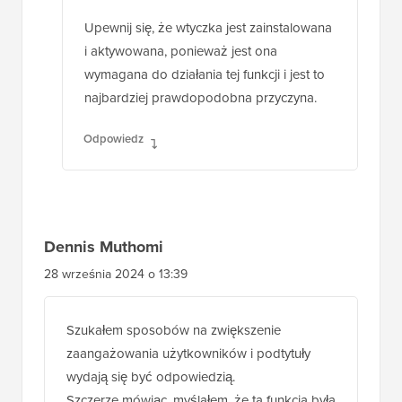
Upewnij się, że wtyczka jest zainstalowana
i aktywowana, ponieważ jest ona
wymagana do działania tej funkcji i jest to
najbardziej prawdopodobna przyczyna.
Odpowiedz
Dennis Muthomi
28 września 2024 o 13:39
Szukałem sposobów na zwiększenie
zaangażowania użytkowników i podtytuły
wydają się być odpowiedzią.