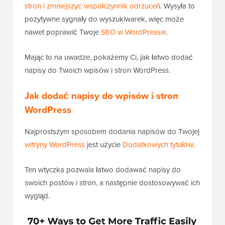
stron i zmniejszyć współczynnik odrzuceń
. Wysyła to
pozytywne sygnały do wyszukiwarek, więc może
nawet poprawić Twoje
SEO w WordPressie
.
Mając to na uwadze, pokażemy Ci, jak łatwo dodać
napisy do Twoich wpisów i stron WordPress.
Jak dodać napisy do wpisów i stron
WordPress
Najprostszym sposobem dodania napisów do Twojej
witryny WordPress
jest użycie
Dodatkowych tytułów
.
Ten wtyczka pozwala łatwo dodawać napisy do
swoich postów i stron, a następnie dostosowywać ich
wygląd.