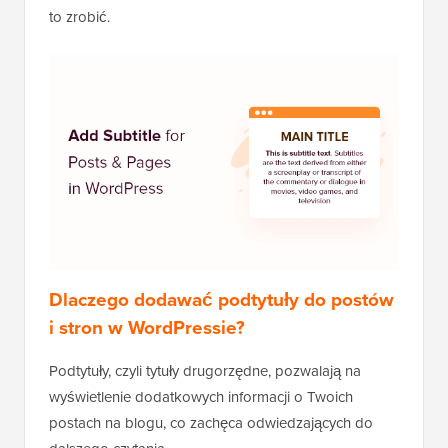
to zrobić.
Dlaczego dodawać podtytuły do postów
i stron w WordPressie?
Podtytuły, czyli tytuły drugorzędne, pozwalają na
wyświetlenie dodatkowych informacji o Twoich
postach na blogu, co zachęca odwiedzających do