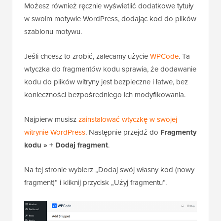
Możesz również ręcznie wyświetlić dodatkowe tytuły
w swoim motywie WordPress, dodając kod do plików
szablonu motywu.
Jeśli chcesz to zrobić, zalecamy użycie
WPCode
. Ta
wtyczka do fragmentów kodu sprawia, że dodawanie
kodu do plików witryny jest bezpieczne i łatwe, bez
konieczności bezpośredniego ich modyfikowania.
Najpierw musisz
zainstalować wtyczkę w swojej
witrynie WordPress
. Następnie przejdź do
Fragmenty
kodu »
+ Dodaj fragment
.
Na tej stronie wybierz „Dodaj swój własny kod (nowy
fragment)” i kliknij przycisk „Użyj fragmentu”.