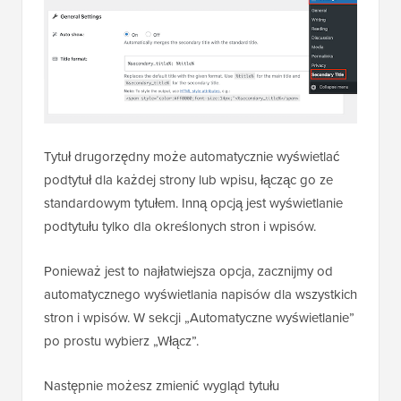
Tytuł drugorzędny może automatycznie wyświetlać
podtytuł dla każdej strony lub wpisu, łącząc go ze
standardowym tytułem. Inną opcją jest wyświetlanie
podtytułu tylko dla określonych stron i wpisów.
Ponieważ jest to najłatwiejsza opcja, zacznijmy od
automatycznego wyświetlania napisów dla wszystkich
stron i wpisów. W sekcji „Automatyczne wyświetlanie”
po prostu wybierz „Włącz”.
Następnie możesz zmienić wygląd tytułu