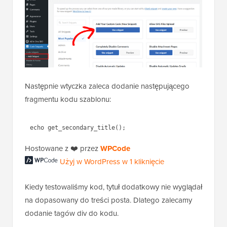
Następnie wtyczka zaleca dodanie następującego
fragmentu kodu szablonu:
Użyj w WordPress w 1
Hostowane z ❤️ przez
WPCode
kliknięcie
Kiedy testowaliśmy kod, tytuł dodatkowy nie wyglądał
na dopasowany do treści posta. Dlatego zalecamy
dodanie tagów div do kodu.