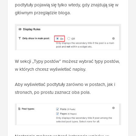
podtytuły pojawią się tylko wtedy, gdy znajdują się w
głównym przeglądzie bloga.
W sekcji „Typy postów” możesz wybrać typy postów,
w których chcesz wyświetlać napisy.
Aby wyświetlać podtytuły zarówno w postach, jak i
stronach, po prostu zaznacz oba pola.