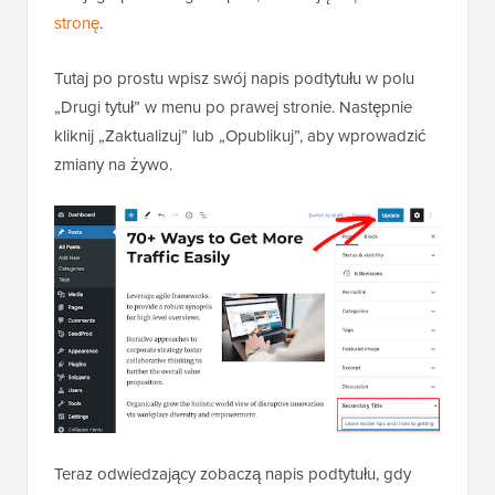
stronę
.
Tutaj po prostu wpisz swój napis podtytułu w polu
„Drugi tytuł” w menu po prawej stronie. Następnie
kliknij „Zaktualizuj” lub „Opublikuj”, aby wprowadzić
zmiany na żywo.
Teraz odwiedzający zobaczą napis podtytułu, gdy