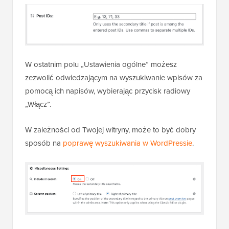
W ostatnim polu „Ustawienia ogólne” możesz
zezwolić odwiedzającym na wyszukiwanie wpisów za
pomocą ich napisów, wybierając przycisk radiowy
„Włącz”.
W zależności od Twojej witryny, może to być dobry
sposób na
poprawę wyszukiwania w WordPressie
.