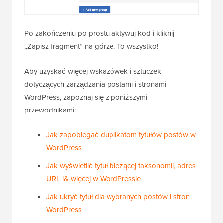
Po zakończeniu po prostu aktywuj kod i kliknij
„Zapisz fragment” na górze. To wszystko!
Aby uzyskać więcej wskazówek i sztuczek
dotyczących zarządzania postami i stronami
WordPress, zapoznaj się z poniższymi
przewodnikami:
Jak zapobiegać duplikatom tytułów postów w
WordPress
Jak wyświetlić tytuł bieżącej taksonomii, adres
URL i& więcej w WordPressie
Jak ukryć tytuł dla wybranych postów i stron
WordPress