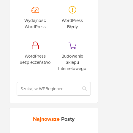
Wydajność
WordPress
WordPress
Błędy
WordPress
Budowanie
Bezpieczeństwo
Sklepu
Internetowego
Najnowsze
Posty