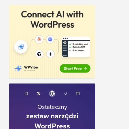
Ostateczny
zestaw narzędzi
WordPress