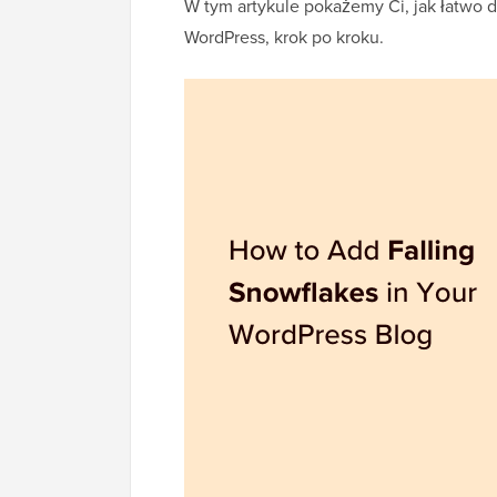
W tym artykule pokażemy Ci, jak łatwo 
WordPress, krok po kroku.