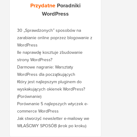
Przydatne
Poradniki
WordPress
30 „Sprawdzonych” sposobów na
zarabianie online poprzez blogowanie z
WordPress
Ile naprawdę kosztuje zbudowanie
strony WordPress?
Darmowe nagranie: Warsztaty
WordPress dla początkujących
Który jest najlepszym pluginem do
wyskakujących okienek WordPress?
(Porównanie)
Porównanie 5 najlepszych wtyczek e-
commerce WordPress
Jak stworzyć newsletter e-mailowy we
WŁAŚCIWY SPOSÓB (krok po kroku)