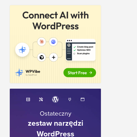
Ostateczny
zestaw narzędzi
WordPress