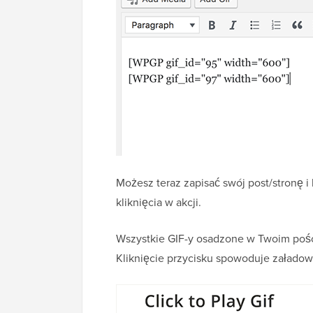
Możesz teraz zapisać swój post/stronę i
kliknięcia w akcji.
Wszystkie GIF-y osadzone w Twoim pości
Kliknięcie przycisku spowoduje załadow