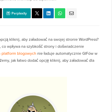
Perplexity
cją kliknij, aby załadować na swojej stronie WordPress?
, co wpływa na szybkość strony i doświadczenie
 platform blogowych
nie ładuje automatycznie GIFów w
żemy, jak łatwo dodać opcję kliknij, aby załadować dla