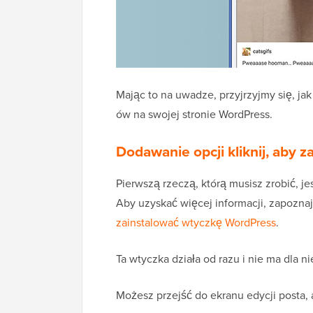
Mając to na uwadze, przyjrzyjmy się, jak
ów na swojej stronie WordPress.
Dodawanie opcji kliknij, aby
Pierwszą rzeczą, którą musisz zrobić, j
Aby uzyskać więcej informacji, zapoznaj
zainstalować wtyczkę WordPress
.
Ta wtyczka działa od razu i nie ma dla n
Możesz przejść do ekranu edycji posta, 