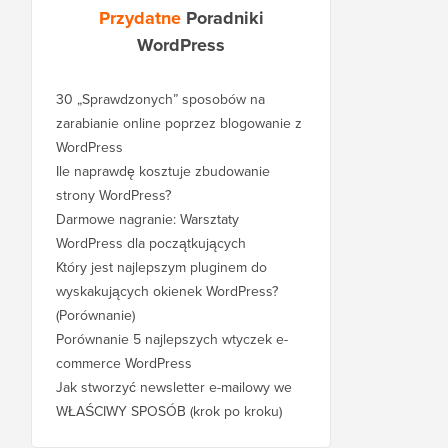
Przydatne
Poradniki
WordPress
30 „Sprawdzonych” sposobów na
zarabianie online poprzez blogowanie z
WordPress
Ile naprawdę kosztuje zbudowanie
strony WordPress?
Darmowe nagranie: Warsztaty
WordPress dla początkujących
Który jest najlepszym pluginem do
wyskakujących okienek WordPress?
(Porównanie)
Porównanie 5 najlepszych wtyczek e-
commerce WordPress
Jak stworzyć newsletter e-mailowy we
WŁAŚCIWY SPOSÓB (krok po kroku)