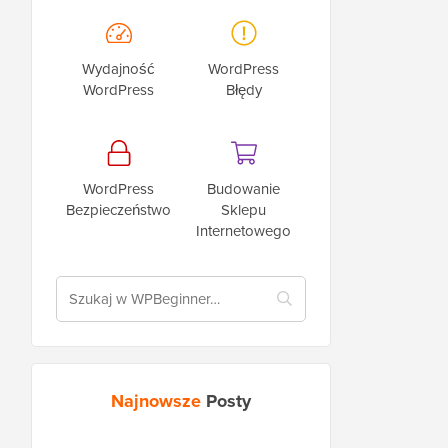
Wydajność
WordPress
WordPress
Błędy
WordPress
Budowanie
Bezpieczeństwo
Sklepu
Internetowego
Najnowsze
Posty