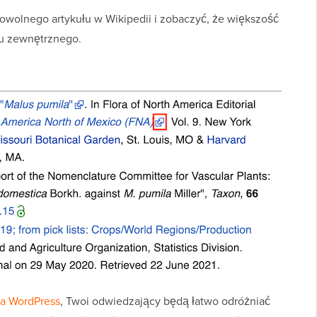
owolnego artykułu w Wikipedii i zobaczyć, że większość
ku zewnętrznego.
a WordPress
, Twoi odwiedzający będą łatwo odróżniać