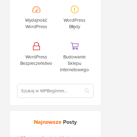
Wydajność
WordPress
WordPress
Błędy
WordPress
Budowanie
Bezpieczeństwo
Sklepu
Internetowego
Najnowsze
Posty