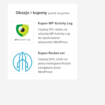
Okazje i kupony
(pokaż wszystko)
Kupon WP Activity Log
Uzyskaj 15% rabatu na
wtyczkę WP Activity Log
do rejestrowania
aktywności WordPress.
Kupon Rocket.net
Uzyskaj 50% zniżki na
plany hostingowe Rocket
zarządzane przez
WordPress!