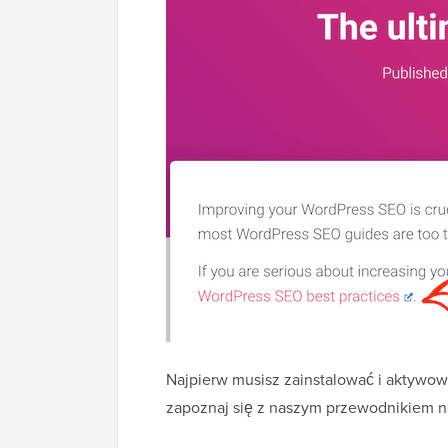
Najpierw musisz zainstalować i aktywo
zapoznaj się z naszym przewodnikiem 