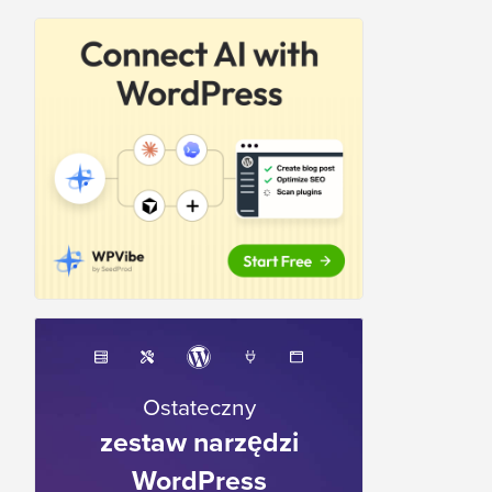
Ostateczny
zestaw narzędzi
WordPress