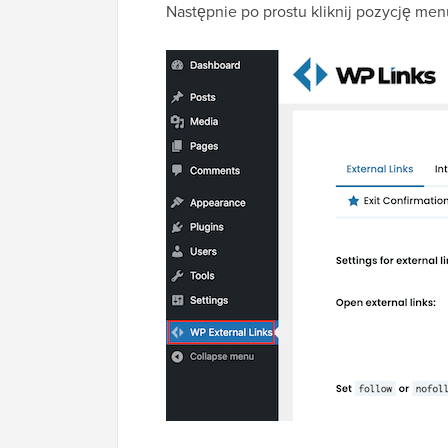
Następnie po prostu kliknij pozycję me