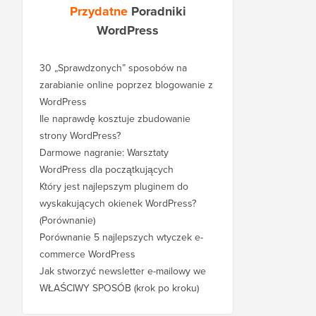
Przydatne
Poradniki
WordPress
30 „Sprawdzonych” sposobów na
zarabianie online poprzez blogowanie z
WordPress
Ile naprawdę kosztuje zbudowanie
strony WordPress?
Darmowe nagranie: Warsztaty
WordPress dla początkujących
Który jest najlepszym pluginem do
wyskakujących okienek WordPress?
(Porównanie)
Porównanie 5 najlepszych wtyczek e-
commerce WordPress
Jak stworzyć newsletter e-mailowy we
WŁAŚCIWY SPOSÓB (krok po kroku)