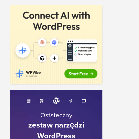
Ostateczny
zestaw narzędzi
WordPress