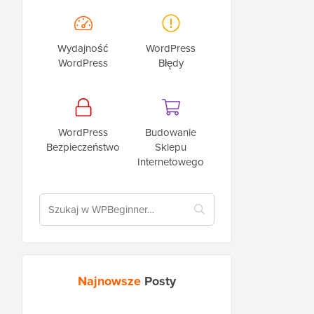
Wydajność
WordPress
WordPress
Błędy
WordPress
Budowanie
Bezpieczeństwo
Sklepu
Internetowego
Najnowsze
Posty