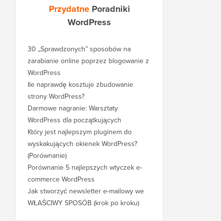
Przydatne
Poradniki
WordPress
30 „Sprawdzonych” sposobów na
zarabianie online poprzez blogowanie z
WordPress
Ile naprawdę kosztuje zbudowanie
strony WordPress?
Darmowe nagranie: Warsztaty
WordPress dla początkujących
Który jest najlepszym pluginem do
wyskakujących okienek WordPress?
(Porównanie)
Porównanie 5 najlepszych wtyczek e-
commerce WordPress
Jak stworzyć newsletter e-mailowy we
WŁAŚCIWY SPOSÓB (krok po kroku)