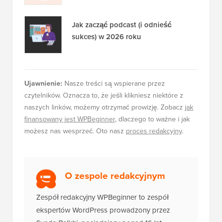
Jak zacząć podcast (i odnieść
sukces) w 2026 roku
Ujawnienie:
Nasze treści są wspierane przez
czytelników. Oznacza to, że jeśli klikniesz niektóre z
naszych linków, możemy otrzymać prowizję. Zobacz
jak
finansowany jest WPBeginner
, dlaczego to ważne i jak
możesz nas wesprzeć. Oto nasz
proces redakcyjny
.
O zespole redakcyjnym
Zespół redakcyjny WPBeginner to zespół
ekspertów WordPress prowadzony przez