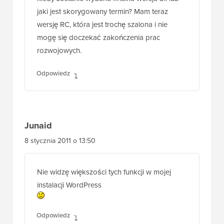
jaki jest skorygowany termin? Mam teraz
wersję RC, która jest trochę szalona i nie
mogę się doczekać zakończenia prac
rozwojowych.
Odpowiedz
Junaid
8 stycznia 2011 o 13:50
Nie widzę większości tych funkcji w mojej
instalacji WordPress
Odpowiedz