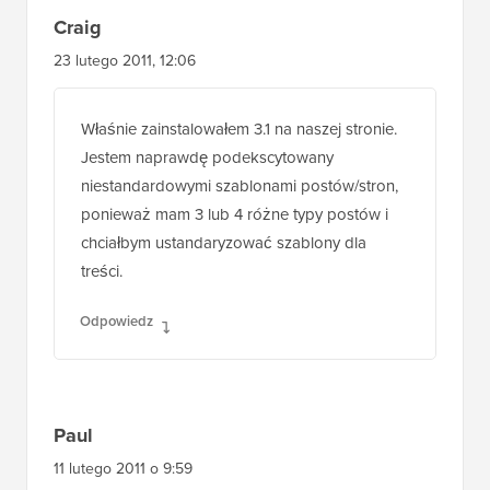
Craig
23 lutego 2011, 12:06
Właśnie zainstalowałem 3.1 na naszej stronie.
Jestem naprawdę podekscytowany
niestandardowymi szablonami postów/stron,
ponieważ mam 3 lub 4 różne typy postów i
chciałbym ustandaryzować szablony dla
treści.
Odpowiedz
Paul
11 lutego 2011 o 9:59