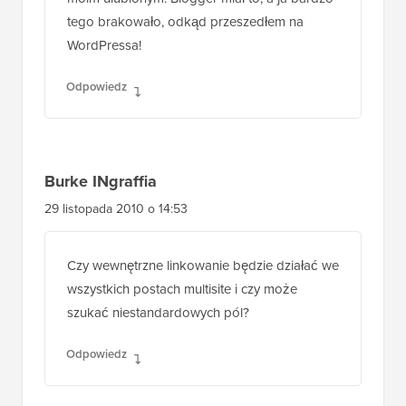
tego brakowało, odkąd przeszedłem na
WordPressa!
Odpowiedz
Burke INgraffia
29 listopada 2010 o 14:53
Czy wewnętrzne linkowanie będzie działać we
wszystkich postach multisite i czy może
szukać niestandardowych pól?
Odpowiedz