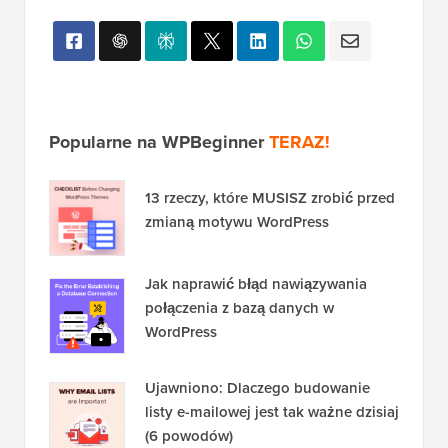
Popularne na WPBeginner
TERAZ!
13 rzeczy, które MUSISZ zrobić przed
zmianą motywu WordPress
Jak naprawić błąd nawiązywania
połączenia z bazą danych w
WordPress
Ujawniono: Dlaczego budowanie
listy e-mailowej jest tak ważne dzisiaj
(6 powodów)