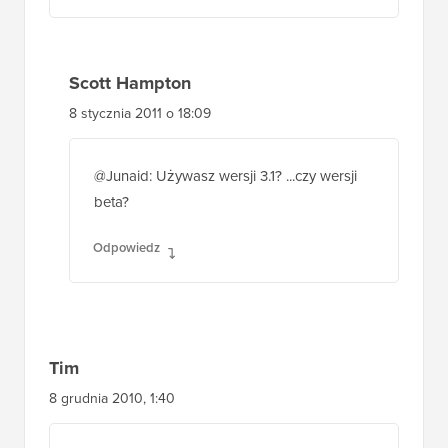
Scott Hampton
8 stycznia 2011 o 18:09
@Junaid: Używasz wersji 3.1? ...czy wersji
beta?
Odpowiedz
Tim
8 grudnia 2010, 1:40