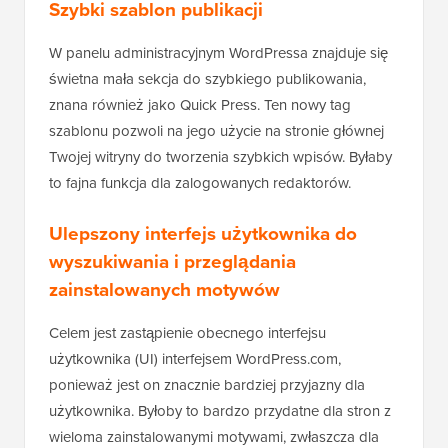
Szybki szablon publikacji
W panelu administracyjnym WordPressa znajduje się
świetna mała sekcja do szybkiego publikowania,
znana również jako Quick Press. Ten nowy tag
szablonu pozwoli na jego użycie na stronie głównej
Twojej witryny do tworzenia szybkich wpisów. Byłaby
to fajna funkcja dla zalogowanych redaktorów.
Ulepszony interfejs użytkownika do
wyszukiwania i przeglądania
zainstalowanych motywów
Celem jest zastąpienie obecnego interfejsu
użytkownika (UI) interfejsem WordPress.com,
ponieważ jest on znacznie bardziej przyjazny dla
użytkownika. Byłoby to bardzo przydatne dla stron z
wieloma zainstalowanymi motywami, zwłaszcza dla