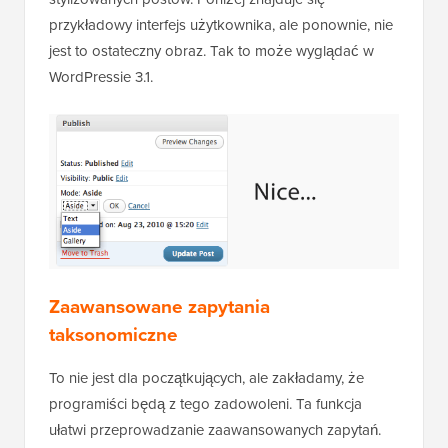
przykładowy interfejs użytkownika, ale ponownie, nie
jest to ostateczny obraz. Tak to może wyglądać w
WordPressie 3.1.
Zaawansowane zapytania
taksonomiczne
To nie jest dla początkujących, ale zakładamy, że
programiści będą z tego zadowoleni. Ta funkcja
ułatwi przeprowadzanie zaawansowanych zapytań.