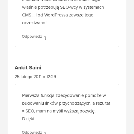
właśnie potrzebują SEO-wcy w systemach
CMS… i od WordPressa zawsze tego
oczekiwano!
Odpowiedz
Ankit Saini
25 lutego 2011 o 12:29
Pierwsza funkcja zdecydowanie pomoże w
budowaniu linków przychodzących, a rezultat
= SEO, mam na myśli wyższą pozycję..
Dzięki
Odpowiedz