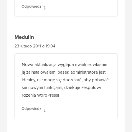
Odpowiedz
Medulin
23 lutego 2011 o 19:04
Nowa aktualizacja wygląda świetnie, właśnie
ją zainstalowałem, pasek administratora jest
idealny, nie mogę się doczekać, aby pobawić
się nowymi funkcjami, dziękuję zespołowi
rdzenia WordPress!
Odpowiedz