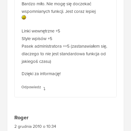
Bardzo miło. Nie mogę się doczekać
wspomnianych funkcji. Jest coraz lepiej
Linki wewnętrzne +5
Style wpisów +5
Pasek administratora ++5 (zastanawiałem się,
dlaczego to nie jest standardowa funkcja od
jakiegoś czasu)
Dzięki za informację!
Odpowiedz
Roger
2 grudnia 2010 o 10:34