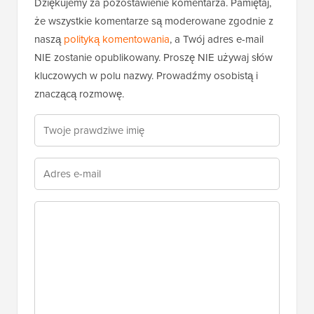
Dziękujemy za pozostawienie komentarza. Pamiętaj,
że wszystkie komentarze są moderowane zgodnie z
naszą
polityką komentowania
, a Twój adres e-mail
NIE zostanie opublikowany. Proszę NIE używaj słów
kluczowych w polu nazwy. Prowadźmy osobistą i
znaczącą rozmowę.