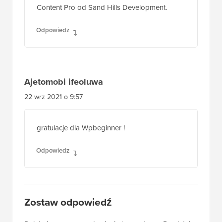
Content Pro od Sand Hills Development.
Odpowiedz
Ajetomobi ifeoluwa
22 wrz 2021 o 9:57
gratulacje dla Wpbeginner !
Odpowiedz
Zostaw odpowiedź