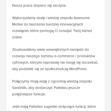
Nasza praca dopiero się zaczyna.
Wykorzystamy skalę i wiedzę zespołu Awesome
Motive do tworzenia bardziej innowacyjnych
rozwiązań, które pomogą Ci rozwijać Twój biznes
online.
Zbudowaliśmy wiele wewnętrznych narzędzi do
rozwoju naszego biznesu e-commerce / produktów
cyfrowych, którymi naprawdę nie mogę się doczekać,
aby podzielić się ze społecznością WordPress.
Połączymy moją wizję z ogromną wiedzą zespołu
Sandhills, aby dostarczyć Państwu jeszcze
potężniejsze funkcje.
Jeśli mają Państwo sugestie dotyczące funkcji, które