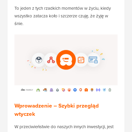
To jeden z tych rzadkich momentów w życiu, kiedy
wszystko zatacza koło i szczerze czuję, że żyję w
śnie.
Wprowadzenie – Szybki przegląd
wtyczek
W przeciwieństwie do naszych innych inwestycji, jest