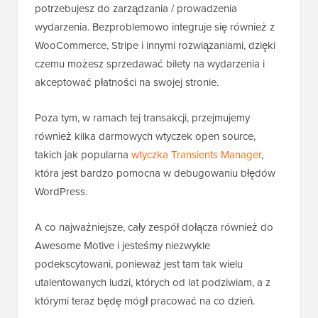
potrzebujesz do zarządzania / prowadzenia
wydarzenia. Bezproblemowo integruje się również z
WooCommerce, Stripe i innymi rozwiązaniami, dzięki
czemu możesz sprzedawać bilety na wydarzenia i
akceptować płatności na swojej stronie.
Poza tym, w ramach tej transakcji, przejmujemy
również kilka darmowych wtyczek open source,
takich jak popularna
wtyczka Transients Manager
,
która jest bardzo pomocna w debugowaniu błędów
WordPress.
A co najważniejsze, cały zespół dołącza również do
Awesome Motive i jesteśmy niezwykle
podekscytowani, ponieważ jest tam tak wielu
utalentowanych ludzi, których od lat podziwiam, a z
którymi teraz będę mógł pracować na co dzień.