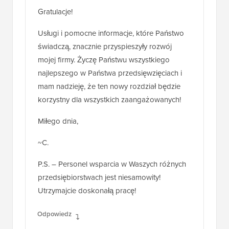
Gratulacje!
Usługi i pomocne informacje, które Państwo
świadczą, znacznie przyspieszyły rozwój
mojej firmy. Życzę Państwu wszystkiego
najlepszego w Państwa przedsięwzięciach i
mam nadzieję, że ten nowy rozdział będzie
korzystny dla wszystkich zaangażowanych!
Miłego dnia,
~C.
P.S. – Personel wsparcia w Waszych różnych
przedsiębiorstwach jest niesamowity!
Utrzymajcie doskonałą pracę!
Odpowiedz