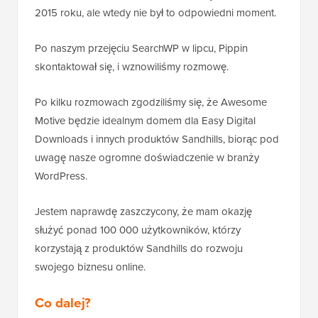
2015 roku, ale wtedy nie był to odpowiedni moment.
Po naszym przejęciu SearchWP w lipcu, Pippin
skontaktował się, i wznowiliśmy rozmowę.
Po kilku rozmowach zgodziliśmy się, że Awesome
Motive będzie idealnym domem dla Easy Digital
Downloads i innych produktów Sandhills, biorąc pod
uwagę nasze ogromne doświadczenie w branży
WordPress.
Jestem naprawdę zaszczycony, że mam okazję
służyć ponad 100 000 użytkowników, którzy
korzystają z produktów Sandhills do rozwoju
swojego biznesu online.
Co dalej?