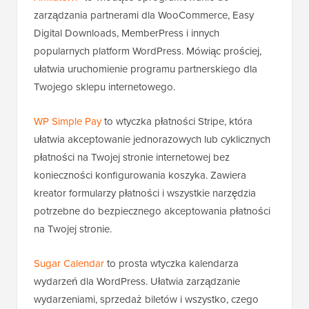
zarządzania partnerami dla WooCommerce, Easy
Digital Downloads, MemberPress i innych
popularnych platform WordPress. Mówiąc prościej,
ułatwia uruchomienie programu partnerskiego dla
Twojego sklepu internetowego.
WP Simple Pay
to wtyczka płatności Stripe, która
ułatwia akceptowanie jednorazowych lub cyklicznych
płatności na Twojej stronie internetowej bez
konieczności konfigurowania koszyka. Zawiera
kreator formularzy płatności i wszystkie narzędzia
potrzebne do bezpiecznego akceptowania płatności
na Twojej stronie.
Sugar Calendar
to prosta wtyczka kalendarza
wydarzeń dla WordPress. Ułatwia zarządzanie
wydarzeniami, sprzedaż biletów i wszystko, czego