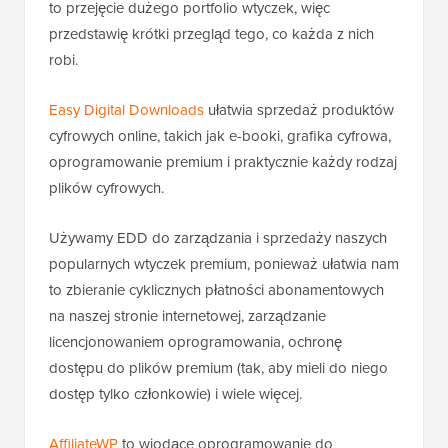
to przejęcie dużego portfolio wtyczek, więc
przedstawię krótki przegląd tego, co każda z nich
robi.
Easy Digital Downloads
ułatwia sprzedaż produktów
cyfrowych online, takich jak e-booki, grafika cyfrowa,
oprogramowanie premium i praktycznie każdy rodzaj
plików cyfrowych.
Używamy EDD do zarządzania i sprzedaży naszych
popularnych wtyczek premium, ponieważ ułatwia nam
to zbieranie cyklicznych płatności abonamentowych
na naszej stronie internetowej, zarządzanie
licencjonowaniem oprogramowania, ochronę
dostępu do plików premium (tak, aby mieli do niego
dostęp tylko członkowie) i wiele więcej.
AffiliateWP
to wiodące oprogramowanie do