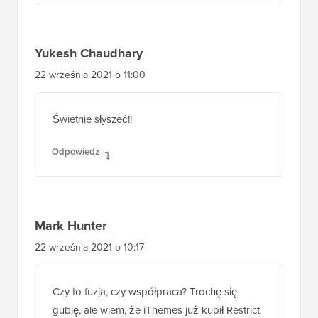
Yukesh Chaudhary
22 września 2021 o 11:00
Świetnie słyszeć!!
Odpowiedz
Mark Hunter
22 września 2021 o 10:17
Czy to fuzja, czy współpraca? Trochę się
gubię, ale wiem, że iThemes już kupił Restrict