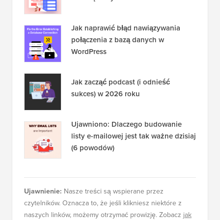
Jak naprawić błąd nawiązywania
połączenia z bazą danych w
WordPress
Jak zacząć podcast (i odnieść
sukces) w 2026 roku
Ujawniono: Dlaczego budowanie
listy e-mailowej jest tak ważne dzisiaj
(6 powodów)
Ujawnienie:
Nasze treści są wspierane przez
czytelników. Oznacza to, że jeśli klikniesz niektóre z
naszych linków, możemy otrzymać prowizję. Zobacz
jak