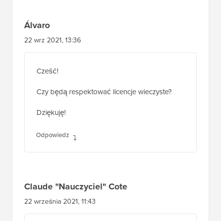
Álvaro
22 wrz 2021, 13:36
Cześć!
Czy będą respektować licencje wieczyste?
Dziękuję!
Odpowiedz
Claude "Nauczyciel" Cote
22 września 2021, 11:43