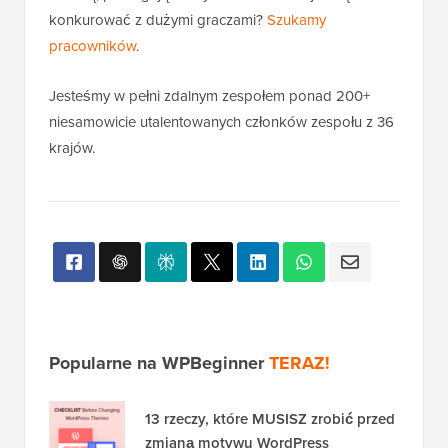
konkurować z dużymi graczami?
Szukamy
pracowników
.
Jesteśmy w pełni zdalnym zespołem ponad 200+
niesamowicie utalentowanych członków zespołu z 36
krajów.
Popularne na WPBeginner
TERAZ!
13 rzeczy, które MUSISZ zrobić przed
zmianą motywu WordPress