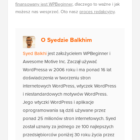
finansowany jest WPBeginner
, dlaczego to ważne i jak
możesz nas wesprzeć. Oto nasz
proces redakcyjny
.
O Syedzie Balkhim
Syed Balkhi
jest założycielem WPBeginner i
Awesome Motive Inc. Zaczął używać
WordPressa w 2006 roku i ma ponad 16 lat
doświadczenia w tworzeniu stron
internetowych WordPress, wtyczek WordPress
i niestandardowych motywów WordPress.
Jego wtyczki WordPress i aplikacje
oprogramowania są dziś używane przez
ponad 25 milionów stron internetowych. Syed
został uznany za jednego ze 100 najlepszych
przedsiębiorców poniżej 30 roku życia przez