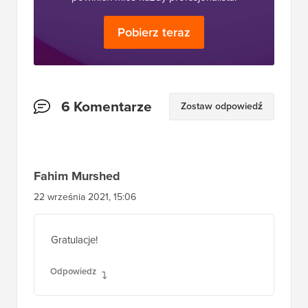
Pobierz teraz
Interakcje
6 Komentarze
Zostaw odpowiedź
czytelników
Fahim Murshed
22 września 2021, 15:06
Gratulacje!
Odpowiedz