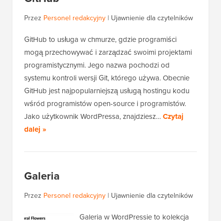
Przez
Personel redakcyjny
|
Ujawnienie dla czytelników
GitHub to usługa w chmurze, gdzie programiści
mogą przechowywać i zarządzać swoimi projektami
programistycznymi. Jego nazwa pochodzi od
systemu kontroli wersji Git, którego używa. Obecnie
GitHub jest najpopularniejszą usługą hostingu kodu
wśród programistów open-source i programistów.
Jako użytkownik WordPressa, znajdziesz…
Czytaj
dalej »
Galeria
Przez
Personel redakcyjny
|
Ujawnienie dla czytelników
Galeria w WordPressie to kolekcja