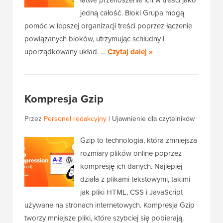
jedną całość. Bloki Grupa mogą
pomóc w lepszej organizacji treści poprzez łączenie
powiązanych bloków, utrzymując schludny i
uporządkowany układ. …
Czytaj dalej »
Kompresja Gzip
Przez
Personel redakcyjny
|
Ujawnienie dla czytelników
Gzip to technologia, która zmniejsza
rozmiary plików online poprzez
kompresję ich danych. Najlepiej
działa z plikami tekstowymi, takimi
jak pliki HTML, CSS i JavaScript
używane na stronach internetowych. Kompresja Gzip
tworzy mniejsze pliki, które szybciej się pobierają.