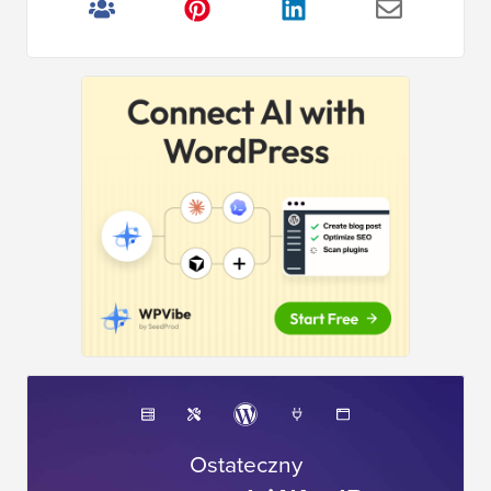
Ostateczny