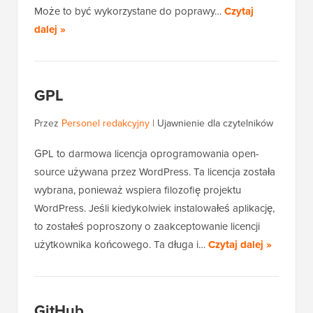
Może to być wykorzystane do poprawy…
Czytaj
dalej »
GPL
Przez
Personel redakcyjny
|
Ujawnienie dla czytelników
GPL to darmowa licencja oprogramowania open-
source używana przez WordPress. Ta licencja została
wybrana, ponieważ wspiera filozofię projektu
WordPress. Jeśli kiedykolwiek instalowałeś aplikację,
to zostałeś poproszony o zaakceptowanie licencji
użytkownika końcowego. Ta długa i…
Czytaj dalej »
GitHub