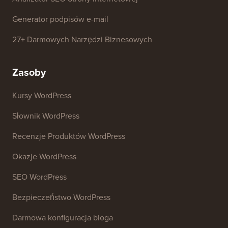
Generator podpisów e-mail
27+ Darmowych Narzędzi Biznesowych
Zasoby
Kursy WordPress
Słownik WordPress
Recenzje Produktów WordPress
Okazje WordPress
SEO WordPress
Bezpieczeństwo WordPress
Darmowa konfiguracja bloga