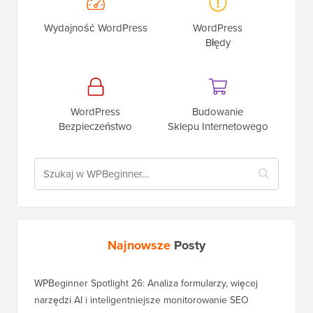
Wydajność WordPress
WordPress
Błędy
WordPress
Budowanie
Bezpieczeństwo
Sklepu Internetowego
Najnowsze
Posty
WPBeginner Spotlight 26: Analiza formularzy, więcej
narzędzi AI i inteligentniejsze monitorowanie SEO