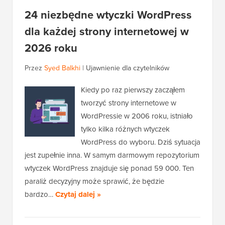
24 niezbędne wtyczki WordPress
dla każdej strony internetowej w
2026 roku
Przez
Syed Balkhi
|
Ujawnienie dla czytelników
Kiedy po raz pierwszy zacząłem
tworzyć strony internetowe w
WordPressie w 2006 roku, istniało
tylko kilka różnych wtyczek
WordPress do wyboru. Dziś sytuacja
jest zupełnie inna. W samym darmowym repozytorium
wtyczek WordPress znajduje się ponad 59 000. Ten
paraliż decyzyjny może sprawić, że będzie
bardzo…
Czytaj dalej »