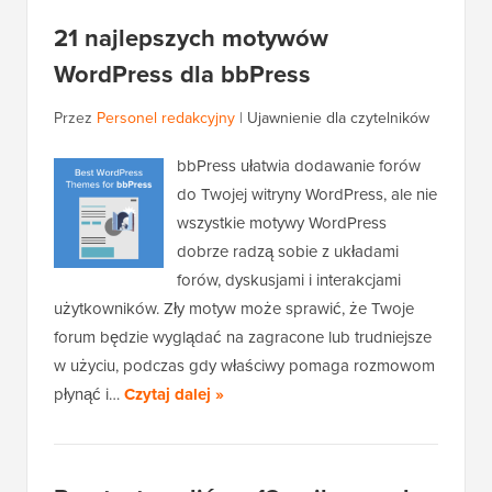
21 najlepszych motywów
WordPress dla bbPress
Przez
Personel redakcyjny
|
Ujawnienie dla czytelników
bbPress ułatwia dodawanie forów
do Twojej witryny WordPress, ale nie
wszystkie motywy WordPress
dobrze radzą sobie z układami
forów, dyskusjami i interakcjami
użytkowników. Zły motyw może sprawić, że Twoje
forum będzie wyglądać na zagracone lub trudniejsze
w użyciu, podczas gdy właściwy pomaga rozmowom
płynąć i…
Czytaj dalej »