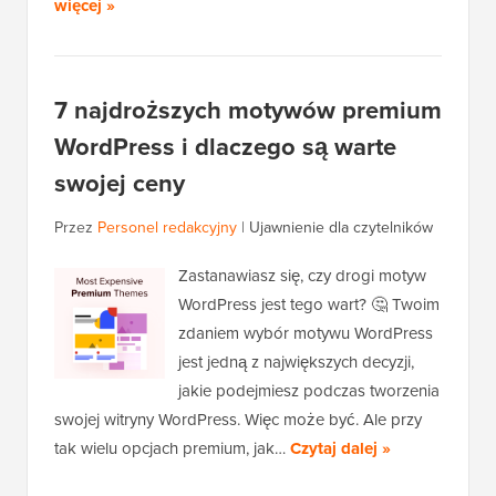
więcej »
7 najdroższych motywów premium
WordPress i dlaczego są warte
swojej ceny
Przez
Personel redakcyjny
|
Ujawnienie dla czytelników
Zastanawiasz się, czy drogi motyw
WordPress jest tego wart? 🤔 Twoim
zdaniem wybór motywu WordPress
jest jedną z największych decyzji,
jakie podejmiesz podczas tworzenia
swojej witryny WordPress. Więc może być. Ale przy
tak wielu opcjach premium, jak…
Czytaj dalej »