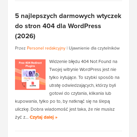
5 najlepszych darmowych wtyczek
do stron 404 dla WordPress
(2026)
Przez
Personel redakcyjny
|
Ujawnienie dla czytelników
Widzenie błędu 404 Not Found na
Twojej witrynie WordPress jest nie
tylko irytujące. To szybki sposób na
utratę odwiedzających, którzy byli
gotowi do czytania, klikania lub
kupowania, tylko po to, by natknąć się na ślepą
uliczkę. Dobra wiadomość jest taka, że nie musisz
żyć z…
Czytaj dalej »