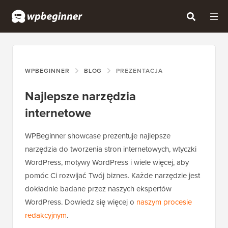
WPBEGINNER
BLOG
PREZENTACJA
Najlepsze narzędzia
internetowe
WPBeginner showcase prezentuje najlepsze
narzędzia do tworzenia stron internetowych, wtyczki
WordPress, motywy WordPress i wiele więcej, aby
pomóc Ci rozwijać Twój biznes. Każde narzędzie jest
dokładnie badane przez naszych ekspertów
WordPress. Dowiedz się więcej o
naszym procesie
redakcyjnym
.