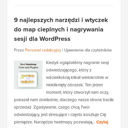
9 najlepszych narzędzi i wtyczek
do map cieplnych i nagrywania
sesji dla WordPress
Przez
Personel redakcyjny
|
Ujawnienie dla czytelników
Kiedyś oglądaliśmy nagranie sesji
odwiedzającego, który z
wściekłością klikał wielokrotnie w
niekliknięty obrazek. Ten jeden
moment, który otworzył nam oczy,
pokazał nam dokładnie, dlaczego nasza strona traciła
sprzedaż. Zgadywanie, czego chcą Twoi
odwiedzający, jest stresujące i często kosztuje Cię
pieniądze. Narzędzia heatmapy pozwalają…
Czytaj