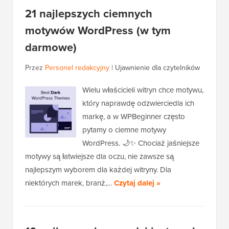
21 najlepszych ciemnych
motywów WordPress (w tym
darmowe)
Przez
Personel redakcyjny
|
Ujawnienie dla czytelników
Wielu właścicieli witryn chce motywu,
który naprawdę odzwierciedla ich
markę, a w WPBeginner często
pytamy o ciemne motywy
WordPress. 🌙✨ Chociaż jaśniejsze
motywy są łatwiejsze dla oczu, nie zawsze są
najlepszym wyborem dla każdej witryny. Dla
niektórych marek, branż,…
Czytaj dalej »