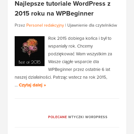
Najlepsze tutoriale WordPress z
2015 roku na WPBeginner
Przez
Personel redakcyjny
|
Ujawnienie dla czytelników
Rok 2015 dobiega końca i był to
wspaniały rok. Chcemy
podziękować Wam wszystkim za
Wasze ciągłe wsparcie dla
WPBeginner przez ostatnie 6 lat
naszej działalności. Patrząc wstecz na rok 2015,
…
Czytaj dalej »
POLECANE
WTYCZKI WORDPRESS