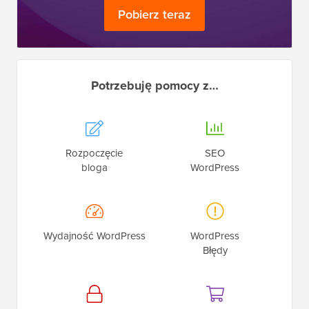
Pobierz teraz
Potrzebuję pomocy z…
Rozpoczęcie
SEO
bloga
WordPress
Wydajność WordPress
WordPress
Błędy