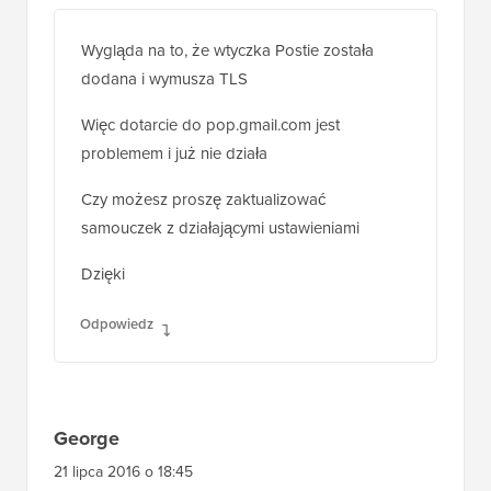
Wygląda na to, że wtyczka Postie została
dodana i wymusza TLS
Więc dotarcie do pop.gmail.com jest
problemem i już nie działa
Czy możesz proszę zaktualizować
samouczek z działającymi ustawieniami
Dzięki
Odpowiedz
George
21 lipca 2016 o 18:45