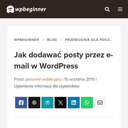
WPBEGINNER
BLOG
PRZEWODNIK DLA POCZĄTKUJĄCYCH
Jak dodawać posty przez e-
mail w WordPress
Przez
personel redakcyjny
|
15 września 2015
|
Ujawnienie informacji dla czytelników