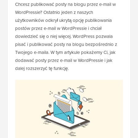
Chcesz publikować posty na blogu przez e-mail w
WordPressie? Ostatnio jeden z naszych
użytkowników odkrył ukrytą opcję publikowania
postów przez e-mail w WordPressie i chciał
dowiedzieć się o niej więcej. WordPress pozwala
pisać i publikować posty na blogu bezpośrednio z
Twojego e-maila. W tym artykule pokażemy Ci, jak
dodawać posty przez e-mail w WordPressie i jak
dalej rozszerzyć tę funkcję.