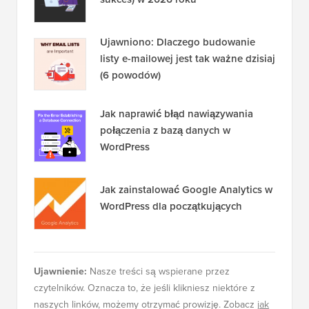
Ujawniono: Dlaczego budowanie
listy e-mailowej jest tak ważne dzisiaj
(6 powodów)
Jak naprawić błąd nawiązywania
połączenia z bazą danych w
WordPress
Jak zainstalować Google Analytics w
WordPress dla początkujących
Ujawnienie:
Nasze treści są wspierane przez
czytelników. Oznacza to, że jeśli klikniesz niektóre z
naszych linków, możemy otrzymać prowizję. Zobacz
jak