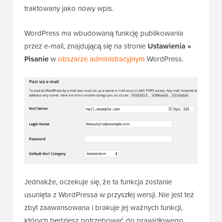
traktowany jako nowy wpis.
WordPress ma wbudowaną funkcję publikowania
przez e-mail, znajdującą się na stronie
Ustawienia »
Pisanie
w
obszarze administracyjnym
WordPress.
Jednakże, oczekuje się, że ta funkcja zostanie
usunięta z WordPressa w przyszłej wersji. Nie jest też
zbyt zaawansowana i brakuje jej ważnych funkcji,
których będziesz potrzebować do prawidłowego