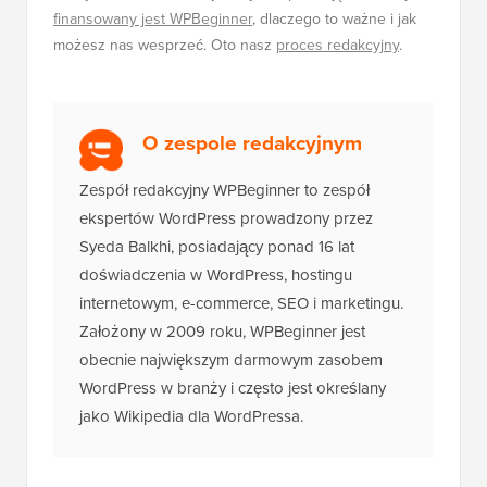
finansowany jest WPBeginner
, dlaczego to ważne i jak
możesz nas wesprzeć. Oto nasz
proces redakcyjny
.
O zespole redakcyjnym
Zespół redakcyjny WPBeginner to zespół
ekspertów WordPress prowadzony przez
Syeda Balkhi, posiadający ponad 16 lat
doświadczenia w WordPress, hostingu
internetowym, e-commerce, SEO i marketingu.
Założony w 2009 roku, WPBeginner jest
obecnie największym darmowym zasobem
WordPress w branży i często jest określany
jako Wikipedia dla WordPressa.