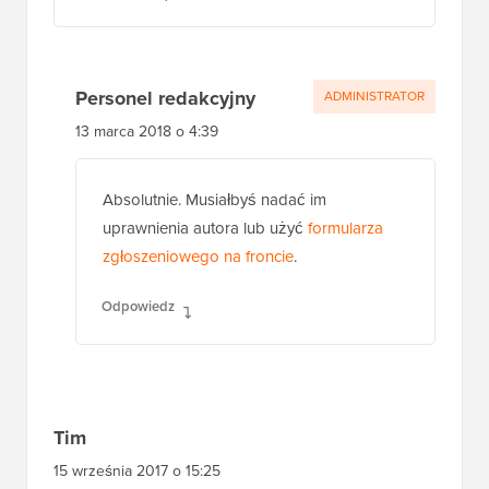
Personel redakcyjny
ADMINISTRATOR
13 marca 2018 o 4:39
Absolutnie. Musiałbyś nadać im
uprawnienia autora lub użyć
formularza
zgłoszeniowego na froncie
.
Odpowiedz
Tim
15 września 2017 o 15:25