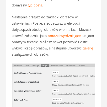
domyślny
typ posta
.
Następnie przejdź do zakładki obrazów w
ustawieniach Postie, a zobaczysz wiele opcji
dotyczących obsługi obrazów w e-mailach. Możesz
ustawić załączniki jako
obrazki wyróżniające
lub jako
obrazy w tekście. Możesz nawet pozwolić Postie
wykryć liczbę obrazów, a następnie utworzyć
galerię
z załączonych obrazów.