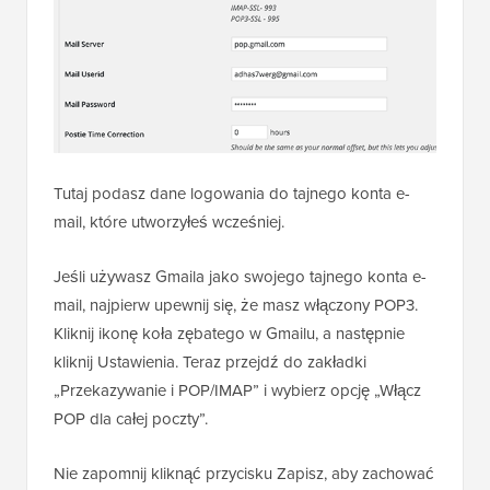
Tutaj podasz dane logowania do tajnego konta e-
mail, które utworzyłeś wcześniej.
Jeśli używasz Gmaila jako swojego tajnego konta e-
mail, najpierw upewnij się, że masz włączony POP3.
Kliknij ikonę koła zębatego w Gmailu, a następnie
kliknij Ustawienia. Teraz przejdź do zakładki
„Przekazywanie i POP/IMAP” i wybierz opcję „Włącz
POP dla całej poczty”.
Nie zapomnij kliknąć przycisku Zapisz, aby zachować