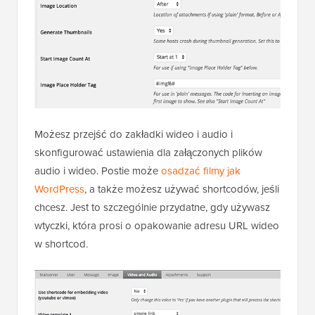
Możesz przejść do zakładki wideo i audio i
skonfigurować ustawienia dla załączonych plików
audio i wideo. Postie może
osadzać filmy jak
WordPress
, a także możesz używać shortcodów, jeśli
chcesz. Jest to szczególnie przydatne, gdy używasz
wtyczki, która prosi o opakowanie adresu URL wideo
w shortcod.