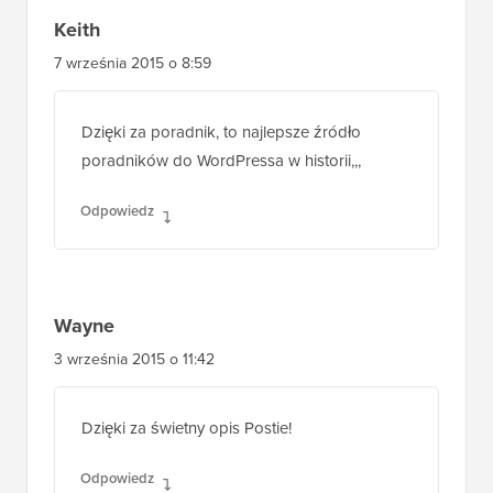
Keith
7 września 2015 o 8:59
Dzięki za poradnik, to najlepsze źródło
poradników do WordPressa w historii,,,
Odpowiedz
Wayne
3 września 2015 o 11:42
Dzięki za świetny opis Postie!
Odpowiedz