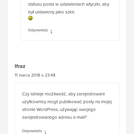
statusu posta w ustawieniach wtyczki, aby
był ustawiony jako szkic
Odpowiedz
Ifraz
11 marca 2018 o 23:48
Czy istnieje możliwość, aby zarejestrowani
użytkownicy mogli publikować posty na mojej
stronie WordPress, używając swojego
zarejestrowanego adresu e-mail?
Odpowiedz