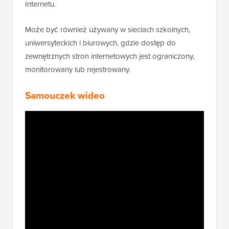
Internetu.
Może być również używany w sieciach szkolnych,
uniwersyteckich i biurowych, gdzie dostęp do
zewnętrznych stron internetowych jest ograniczony,
monitorowany lub rejestrowany.
Samouczek wideo