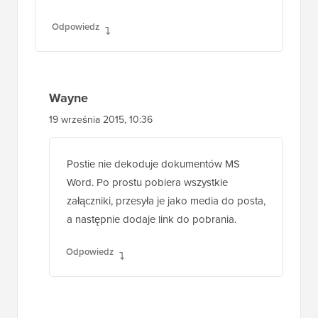
Odpowiedz
Wayne
19 września 2015, 10:36
Postie nie dekoduje dokumentów MS
Word. Po prostu pobiera wszystkie
załączniki, przesyła je jako media do posta,
a następnie dodaje link do pobrania.
Odpowiedz