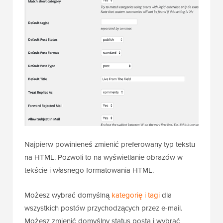
Najpierw powinieneś zmienić preferowany typ tekstu
na HTML. Pozwoli to na wyświetlanie obrazów w
tekście i własnego formatowania HTML.
Możesz wybrać domyślną
kategorię i tagi
dla
wszystkich postów przychodzących przez e-mail.
Możesz zmienić domyślny status posta i wybrać