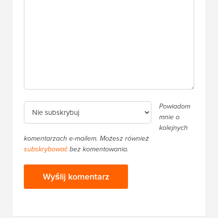
Powiadom
mnie o
kolejnych
komentarzach e-mailem. Możesz również
subskrybować
bez komentowania.