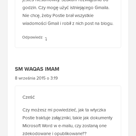
godzin. Czy mogę użyć istniejącego Gmaila.
Nie chcę, żeby Postie brał wszystkie
wiadomości Gmail i robił z nich post na blogu.
Odpowiedz
SM WAQAS IMAM
8 września 2015 o 3:19
Cześć
Czy możesz mi powiedzieć, jak ta wtyczka
Postie traktuje załączniki, takie jak dokumenty
Microsoft Word w e-mailu, czy zostaną one
zdekodowane i opublikowane??