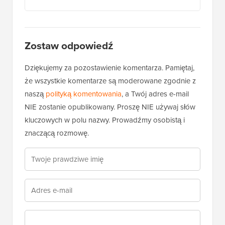
Zostaw odpowiedź
Dziękujemy za pozostawienie komentarza. Pamiętaj,
że wszystkie komentarze są moderowane zgodnie z
naszą
polityką komentowania
, a Twój adres e-mail
NIE zostanie opublikowany. Proszę NIE używaj słów
kluczowych w polu nazwy. Prowadźmy osobistą i
znaczącą rozmowę.