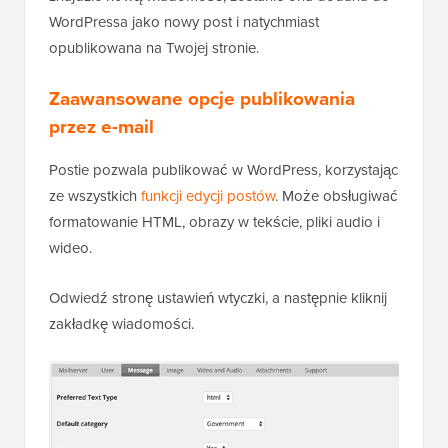
WordPressa jako nowy post i natychmiast
opublikowana na Twojej stronie.
Zaawansowane opcje publikowania
przez e-mail
Postie pozwala publikować w WordPress, korzystając
ze wszystkich
funkcji edycji postów
. Może obsługiwać
formatowanie HTML, obrazy w tekście, pliki audio i
wideo.
Odwiedź stronę ustawień wtyczki, a następnie kliknij
zakładkę wiadomości.