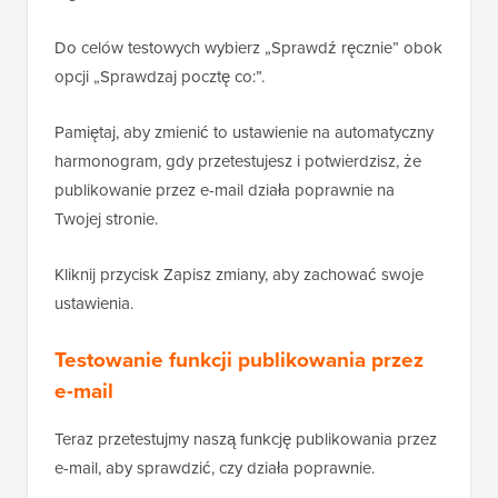
Do celów testowych wybierz „Sprawdź ręcznie” obok
opcji „Sprawdzaj pocztę co:”.
Pamiętaj, aby zmienić to ustawienie na automatyczny
harmonogram, gdy przetestujesz i potwierdzisz, że
publikowanie przez e-mail działa poprawnie na
Twojej stronie.
Kliknij przycisk Zapisz zmiany, aby zachować swoje
ustawienia.
Testowanie funkcji publikowania przez
e-mail
Teraz przetestujmy naszą funkcję publikowania przez
e-mail, aby sprawdzić, czy działa poprawnie.