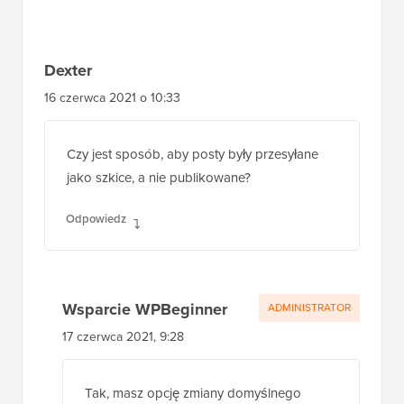
czytelników
Dexter
16 czerwca 2021 o 10:33
Czy jest sposób, aby posty były przesyłane
jako szkice, a nie publikowane?
Odpowiedz
Wsparcie WPBeginner
ADMINISTRATOR
17 czerwca 2021, 9:28
Tak, masz opcję zmiany domyślnego