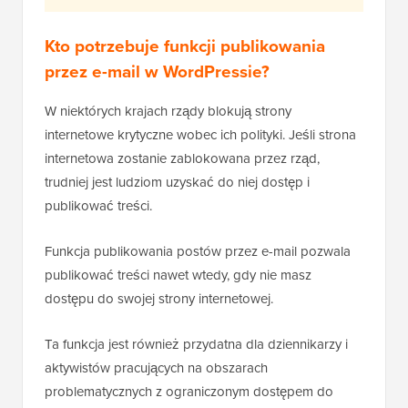
Kto potrzebuje funkcji publikowania
przez e-mail w WordPressie?
W niektórych krajach rządy blokują strony
internetowe krytyczne wobec ich polityki. Jeśli strona
internetowa zostanie zablokowana przez rząd,
trudniej jest ludziom uzyskać do niej dostęp i
publikować treści.
Funkcja publikowania postów przez e-mail pozwala
publikować treści nawet wtedy, gdy nie masz
dostępu do swojej strony internetowej.
Ta funkcja jest również przydatna dla dziennikarzy i
aktywistów pracujących na obszarach
problematycznych z ograniczonym dostępem do