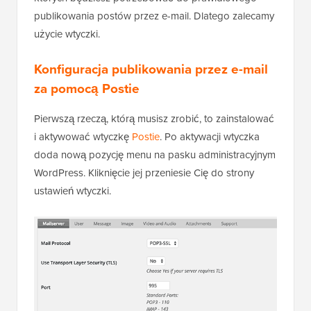
publikowania postów przez e-mail. Dlatego zalecamy
użycie wtyczki.
Konfiguracja publikowania przez e-mail
za pomocą Postie
Pierwszą rzeczą, którą musisz zrobić, to zainstalować
i aktywować wtyczkę
Postie
. Po aktywacji wtyczka
doda nową pozycję menu na pasku administracyjnym
WordPress. Kliknięcie jej przeniesie Cię do strony
ustawień wtyczki.