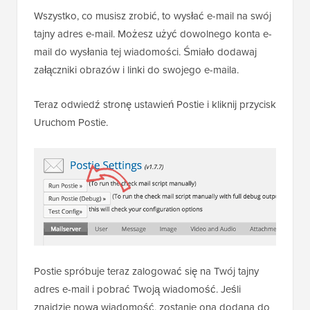
Wszystko, co musisz zrobić, to wysłać e-mail na swój
tajny adres e-mail. Możesz użyć dowolnego konta e-
mail do wysłania tej wiadomości. Śmiało dodawaj
załączniki obrazów i linki do swojego e-maila.
Teraz odwiedź stronę ustawień Postie i kliknij przycisk
Uruchom Postie.
Postie spróbuje teraz zalogować się na Twój tajny
adres e-mail i pobrać Twoją wiadomość. Jeśli
znajdzie nową wiadomość, zostanie ona dodana do