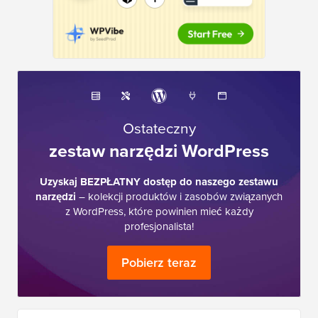
Ostateczny
zestaw narzędzi WordPress
Uzyskaj BEZPŁATNY dostęp do naszego zestawu
narzędzi
– kolekcji produktów i zasobów związanych
z WordPress, które powinien mieć każdy
profesjonalista!
Pobierz teraz