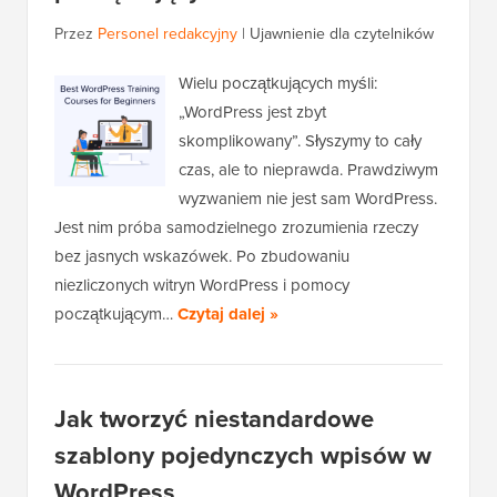
Przez
Personel redakcyjny
|
Ujawnienie dla czytelników
Wielu początkujących myśli:
„WordPress jest zbyt
skomplikowany”. Słyszymy to cały
czas, ale to nieprawda. Prawdziwym
wyzwaniem nie jest sam WordPress.
Jest nim próba samodzielnego zrozumienia rzeczy
bez jasnych wskazówek. Po zbudowaniu
niezliczonych witryn WordPress i pomocy
początkującym…
Czytaj dalej »
Jak tworzyć niestandardowe
szablony pojedynczych wpisów w
WordPress