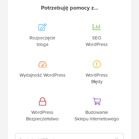
Potrzebuję pomocy z…
Rozpoczęcie
SEO
bloga
WordPress
Wydajność WordPress
WordPress
Błędy
WordPress
Budowanie
Bezpieczeństwo
Sklepu Internetowego