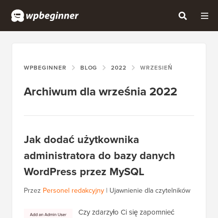
WPBEGINNER
BLOG
2022
WRZESIEŃ
Archiwum dla września 2022
Jak dodać użytkownika
administratora do bazy danych
WordPress przez MySQL
Przez
Personel redakcyjny
|
Ujawnienie dla czytelników
Czy zdarzyło Ci się zapomnieć