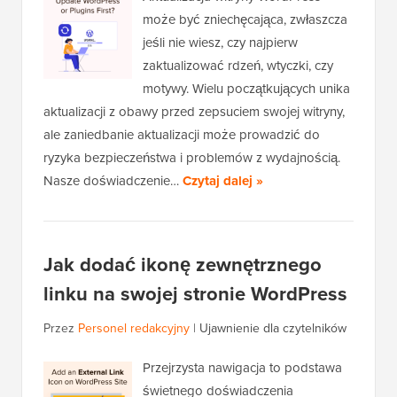
może być zniechęcająca, zwłaszcza
jeśli nie wiesz, czy najpierw
zaktualizować rdzeń, wtyczki, czy
motywy. Wielu początkujących unika
aktualizacji z obawy przed zepsuciem swojej witryny,
ale zaniedbanie aktualizacji może prowadzić do
ryzyka bezpieczeństwa i problemów z wydajnością.
Nasze doświadczenie…
Czytaj dalej »
Jak dodać ikonę zewnętrznego
linku na swojej stronie WordPress
Przez
Personel redakcyjny
|
Ujawnienie dla czytelników
Przejrzysta nawigacja to podstawa
świetnego doświadczenia