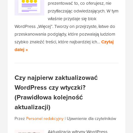
prezentować to, co oferujesz, nie
przytłaczając odwiedzających. W tym
właśnie przydaje się blok
WordPress „Więcej”. Tworzy on przejrzyste, łatwe do
przeskanowania podglądy, które pozwalają ludziom
szybko znaleźć treści, które najbardziej ich…
Czytaj
dalej »
Czy najpierw zaktualizować
WordPress czy wtyczki?
(Prawidłowa kolejność
aktualizacji)
Przez
Personel redakcyjny
|
Ujawnienie dla czytelników
Aktualizacja witryny WordPress