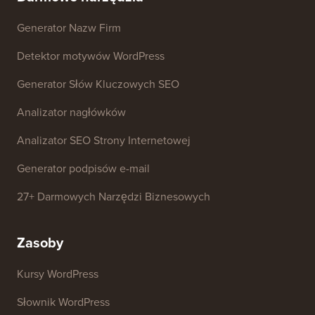
Skontaktuj się z nami
Fundusz Rozwoju
Darmowe narzędzia
Generator Nazw Firm
Detektor motywów WordPress
Generator Słów Kluczowych SEO
Analizator nagłówków
Analizator SEO Strony Internetowej
Generator podpisów e-mail
27+ Darmowych Narzędzi Biznesowych