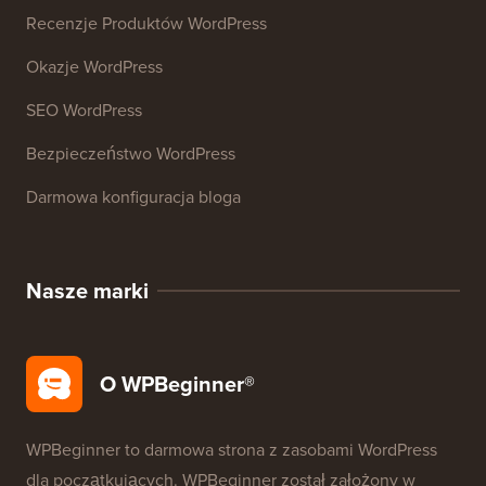
Zasoby
Kursy WordPress
Słownik WordPress
Recenzje Produktów WordPress
Okazje WordPress
SEO WordPress
Bezpieczeństwo WordPress
Darmowa konfiguracja bloga
Nasze marki