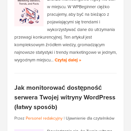
w miejscu. W WPBeginner ciężko
pracujemy, aby być na bieżąco z
pojawiającymi się trendami i
wykorzystywać dane do utrzymania
przewagi konkurencyjnej. Ten artykuł jest
kompleksowym źródłem wiedzy, gromadzącym
najnowsze statystyki i trendy marketingowe w jednym,
wygodnym miejscu…
Czytaj dalej »
Jak monitorować dostępność
serwera Twojej witryny WordPress
(łatwy sposób)
Przez
Personel redakcyjny
|
Ujawnienie dla czytelników