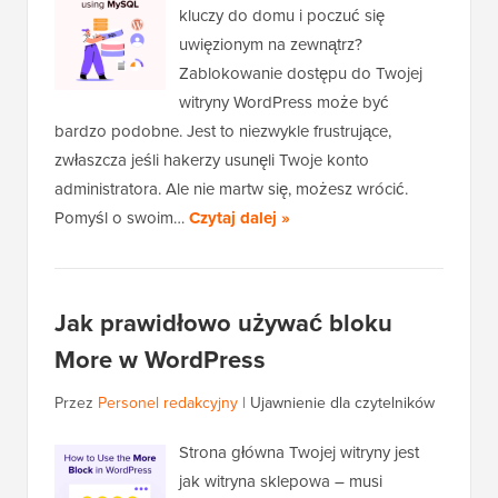
kluczy do domu i poczuć się
uwięzionym na zewnątrz?
Zablokowanie dostępu do Twojej
witryny WordPress może być
bardzo podobne. Jest to niezwykle frustrujące,
zwłaszcza jeśli hakerzy usunęli Twoje konto
administratora. Ale nie martw się, możesz wrócić.
Pomyśl o swoim…
Czytaj dalej »
Jak prawidłowo używać bloku
More w WordPress
Przez
Personel redakcyjny
|
Ujawnienie dla czytelników
Strona główna Twojej witryny jest
jak witryna sklepowa – musi