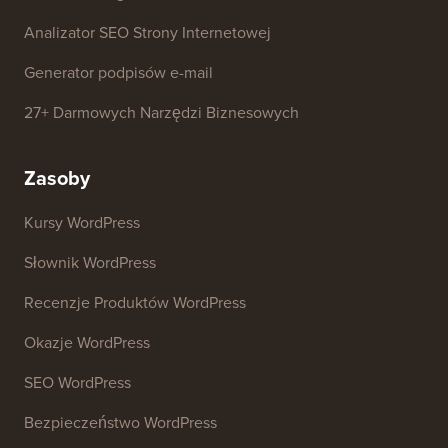
Analizator SEO Strony Internetowej
Generator podpisów e-mail
27+ Darmowych Narzędzi Biznesowych
Zasoby
Kursy WordPress
Słownik WordPress
Recenzje Produktów WordPress
Okazje WordPress
SEO WordPress
Bezpieczeństwo WordPress