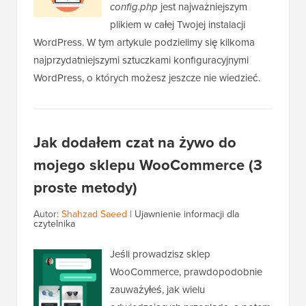
config.php
jest najważniejszym
plikiem w całej Twojej instalacji
WordPress. W tym artykule podzielimy się kilkoma
najprzydatniejszymi sztuczkami konfiguracyjnymi
WordPress, o których możesz jeszcze nie wiedzieć.
Jak dodałem czat na żywo do
mojego sklepu WooCommerce (3
proste metody)
Autor:
Shahzad Saeed
|
Ujawnienie informacji dla
czytelnika
Jeśli prowadzisz sklep
WooCommerce, prawdopodobnie
zauważyłeś, jak wielu