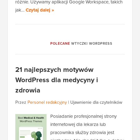
różnie. Używamy aplikacji Google Workspace, takich
jak…
Czytaj dalej »
POLECANE
WTYCZKI WORDPRESS
21 najlepszych motywów
WordPress dla medycyny i
zdrowia
Przez
Personel redakcyjny
|
Ujawnienie dla czytelników
Posiadanie profesjonalnej strony
internetowej dla lekarza lub
pracownika służby zdrowia jest