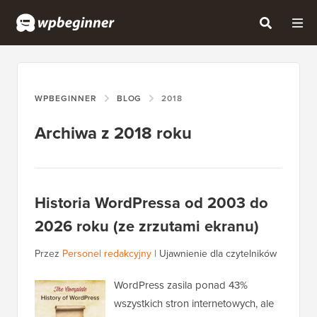
WPBEGINNER
BLOG
2018
Archiwa z 2018 roku
Historia WordPressa od 2003 do
2026 roku (ze zrzutami ekranu)
Przez
Personel redakcyjny
|
Ujawnienie dla czytelników
WordPress zasila ponad 43%
wszystkich stron internetowych, ale