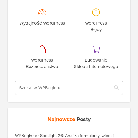
Wydajność WordPress
WordPress
Błędy
WordPress
Budowanie
Bezpieczeństwo
Sklepu Internetowego
Najnowsze
Posty
WPBeginner Spotlight 26: Analiza formularzy, więcej