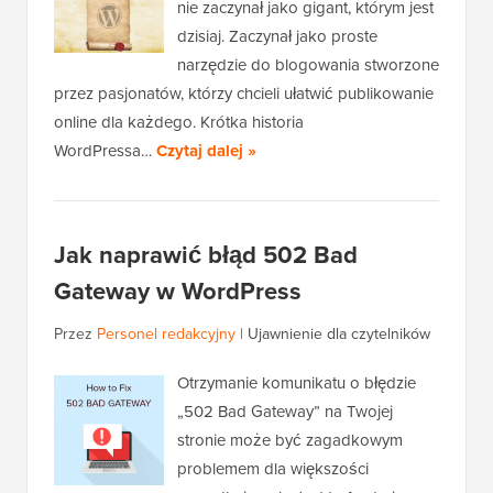
nie zaczynał jako gigant, którym jest
dzisiaj. Zaczynał jako proste
narzędzie do blogowania stworzone
przez pasjonatów, którzy chcieli ułatwić publikowanie
online dla każdego. Krótka historia
WordPressa…
Czytaj dalej »
Jak naprawić błąd 502 Bad
Gateway w WordPress
Przez
Personel redakcyjny
|
Ujawnienie dla czytelników
Otrzymanie komunikatu o błędzie
„502 Bad Gateway” na Twojej
stronie może być zagadkowym
problemem dla większości