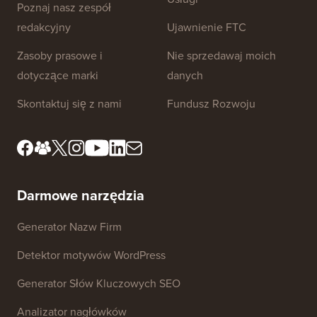
Poznaj nasz zespół
redakcyjny
Ujawnienie FTC
Zasoby prasowe i
Nie sprzedawaj moich
dotyczące marki
danych
Skontaktuj się z nami
Fundusz Rozwoju
Darmowe narzędzia
Generator Nazw Firm
Detektor motywów WordPress
Generator Słów Kluczowych SEO
Analizator nagłówków