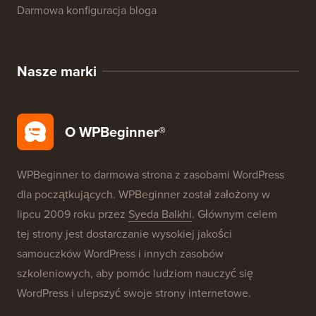
Darmowa konfiguracja bloga
Nasze marki
O WPBeginner®
WPBeginner to darmowa strona z zasobami WordPress
dla początkujących. WPBeginner został założony w
lipcu 2009 roku przez
Syeda Balkhi
. Głównym celem
tej strony jest dostarczanie wysokiej jakości
samouczków WordPress i innych zasobów
szkoleniowych, aby pomóc ludziom nauczyć się
WordPress i ulepszyć swoje strony internetowe.