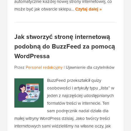
automatycznie każdej nowej strony internetowej, co
może być jak otwarcie sklepu…
Czytaj dalej »
Jak stworzyć stronę internetową
podobną do BuzzFeed za pomocą
WordPressa
Przez
Personel redakcyjny
|
Ujawnienie dla czytelników
BuzzFeed przekształcił quizy
osobowości i artykuły typu „lista” w
jeden z najczęściej udostępnianych
formatów treści w internecie. Ten
sam podręcznik nadal działa dla
małej witryny WordPress dzisiaj. Jako twórcy treści
internetowych sami widzieliśmy na własne oczy, jak