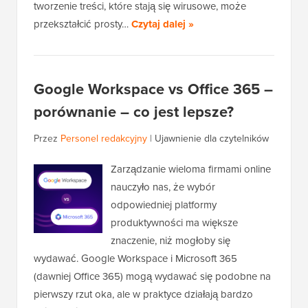
tworzenie treści, które stają się wirusowe, może
przekształcić prosty…
Czytaj dalej »
Google Workspace vs Office 365 –
porównanie – co jest lepsze?
Przez
Personel redakcyjny
|
Ujawnienie dla czytelników
Zarządzanie wieloma firmami online
nauczyło nas, że wybór
odpowiedniej platformy
produktywności ma większe
znaczenie, niż mogłoby się
wydawać. Google Workspace i Microsoft 365
(dawniej Office 365) mogą wydawać się podobne na
pierwszy rzut oka, ale w praktyce działają bardzo