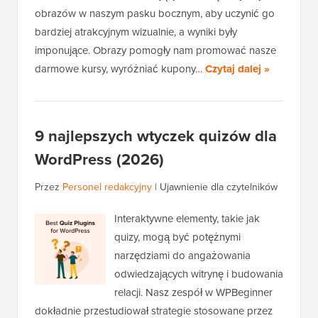
obrazów w naszym pasku bocznym, aby uczynić go
bardziej atrakcyjnym wizualnie, a wyniki były
imponujące. Obrazy pomogły nam promować nasze
darmowe kursy, wyróżniać kupony…
Czytaj dalej »
9 najlepszych wtyczek quizów dla
WordPress (2026)
Przez
Personel redakcyjny
|
Ujawnienie dla czytelników
Interaktywne elementy, takie jak
quizy, mogą być potężnymi
narzędziami do angażowania
odwiedzających witrynę i budowania
relacji. Nasz zespół w WPBeginner
dokładnie przestudiował strategie stosowane przez