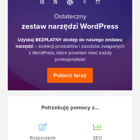
Ostateczny
zestaw narzędzi WordPress
Uzyskaj BEZPŁATNY dostęp do naszego zestawu
narzędzi
– kolekcji produktów i zasobów związanych
z WordPress, które powinien mieć każdy
profesjonalista!
Pobierz teraz
Potrzebuję pomocy z…
Rozpoczęcie
SEO