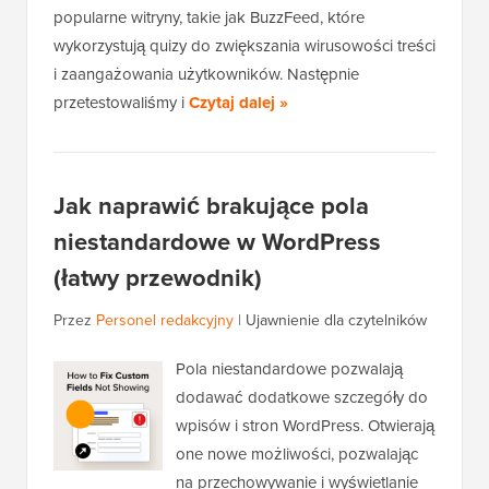
popularne witryny, takie jak BuzzFeed, które
wykorzystują quizy do zwiększania wirusowości treści
i zaangażowania użytkowników. Następnie
przetestowaliśmy i
Czytaj dalej »
Jak naprawić brakujące pola
niestandardowe w WordPress
(łatwy przewodnik)
Przez
Personel redakcyjny
|
Ujawnienie dla czytelników
Pola niestandardowe pozwalają
dodawać dodatkowe szczegóły do
wpisów i stron WordPress. Otwierają
one nowe możliwości, pozwalając
na przechowywanie i wyświetlanie