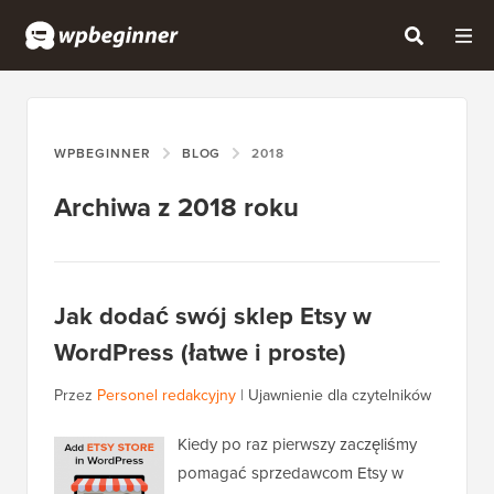
WPBEGINNER
BLOG
2018
Archiwa z 2018 roku
Jak dodać swój sklep Etsy w
WordPress (łatwe i proste)
Przez
Personel redakcyjny
|
Ujawnienie dla czytelników
Kiedy po raz pierwszy zaczęliśmy
pomagać sprzedawcom Etsy w