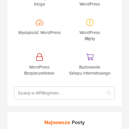
bloga
WordPress
Wydajność WordPress
WordPress
Błędy
WordPress
Budowanie
Bezpieczeństwo
Sklepu Internetowego
Najnowsze
Posty