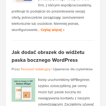
firm, z którymi współpracowaliśmy,
preferuje to podejście do prezentowania swojej
oferty, jednocześnie zarządzając zamówieniami
telefonicznie lub osobiście. Niemniej jednak,
skonfigurowanie…
Czytaj więcej »
Jak dodać obrazek do widżetu
paska bocznego WordPress
Przez
Personel redakcyjny
|
Ujawnienie dla czytelników
Kiedy uruchomiliśmy WPBeginner,
szybko zobaczyliśmy, jak cenny
może być pasek boczny do
nawiązywania kontaktu z naszymi
odwiedzającymi. Zaczęliśmy używać