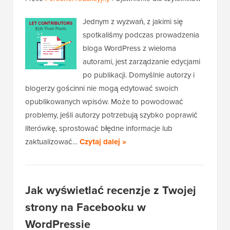
Jednym z wyzwań, z jakimi się
spotkaliśmy podczas prowadzenia
bloga WordPress z wieloma
autorami, jest zarządzanie edycjami
po publikacji. Domyślnie autorzy i
blogerzy gościnni nie mogą edytować swoich
opublikowanych wpisów. Może to powodować
problemy, jeśli autorzy potrzebują szybko poprawić
literówkę, sprostować błędne informacje lub
zaktualizować…
Czytaj dalej »
Jak wyświetlać recenzje z Twojej
strony na Facebooku w
WordPressie