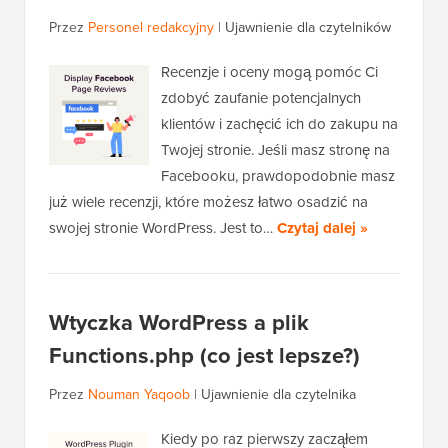
Przez
Personel redakcyjny
|
Ujawnienie dla czytelników
Recenzje i oceny mogą pomóc Ci
zdobyć zaufanie potencjalnych
klientów i zachęcić ich do zakupu na
Twojej stronie. Jeśli masz stronę na
Facebooku, prawdopodobnie masz
już wiele recenzji, które możesz łatwo osadzić na
swojej stronie WordPress. Jest to…
Czytaj dalej »
Wtyczka WordPress a plik
Functions.php (co jest lepsze?)
Przez
Nouman Yaqoob
|
Ujawnienie dla czytelnika
Kiedy po raz pierwszy zacząłem