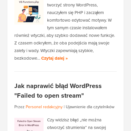
tworzyć strony WordPress,
nauczyłem się PHP i zacząłem
komfortowo edytować motywy. W
tym samym czasie instalowałem
również wtyczki, aby szybko dodawać nowe funkcje.
Z czasem odkryłem, że oba podejścia mają swoje
zalety i wady. Wtyczki zapewniają szybkie,
bezkodowe…
Czytaj dalej »
Jak naprawić błąd WordPress
"Failed to open stream"
Przez
Personel redakcyjny
|
Ujawnienie dla czytelników
Czy widzisz błąd „nie można
otworzyć strumienia” na swojej