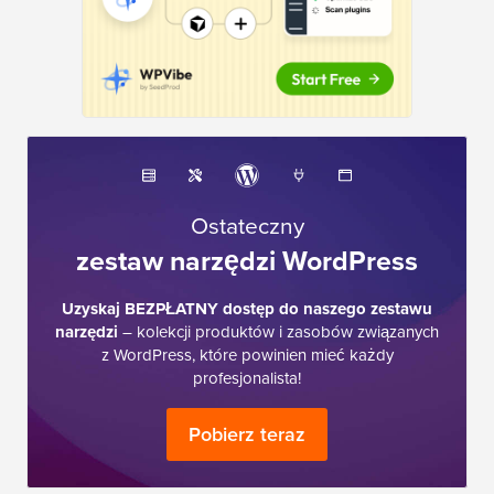
Ostateczny
zestaw narzędzi WordPress
Uzyskaj BEZPŁATNY dostęp do naszego zestawu
narzędzi
– kolekcji produktów i zasobów związanych
z WordPress, które powinien mieć każdy
profesjonalista!
Pobierz teraz