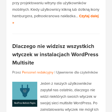
przy projektowaniu witryny dla użytkowników
mobilnych. Kiedy użytkownicy klikną lub dotkną ikony
hamburgera, pełnoekranowa nakładka…
Czytaj dalej
»
Dlaczego nie widzisz wszystkich
wtyczek w instalacjach WordPress
Multisite
Przez
Personel redakcyjny
|
Ujawnienie dla czytelników
Jeden z naszych użytkowników
zapytał nas ostatnio, dlaczego nie
widzi niektórych swoich wtyczek w
swojej sieci multisite WordPress. Po
zainstalowaniu wtyczek nie mógł ich