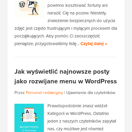
powinno kosztować fortuny ani
narazić Cię na pozew. Niestety,
znalezienie bezpiecznych do użycia
zdjęć jest często frustrującym i mylącym procesem dla
początkujących. Aby pomóc Ci zaoszczędzić
pieniądze, przygotowaliśmy listę…
Czytaj dalej »
Jak wyświetlić najnowsze posty
jako rozwijane menu w WordPress
Przez
Personel redakcyjny
|
Ujawnienie dla czytelników
Prawdopodobnie znasz widżet
Kategorii w WordPress. Ostatnio
jeden z naszych czytelników zapytał
nas, czy możliwe jest również