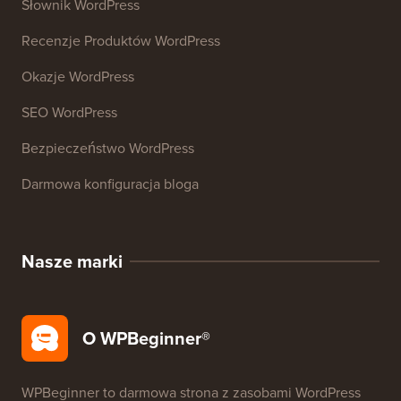
27+ Darmowych Narzędzi Biznesowych
Zasoby
Kursy WordPress
Słownik WordPress
Recenzje Produktów WordPress
Okazje WordPress
SEO WordPress
Bezpieczeństwo WordPress
Darmowa konfiguracja bloga