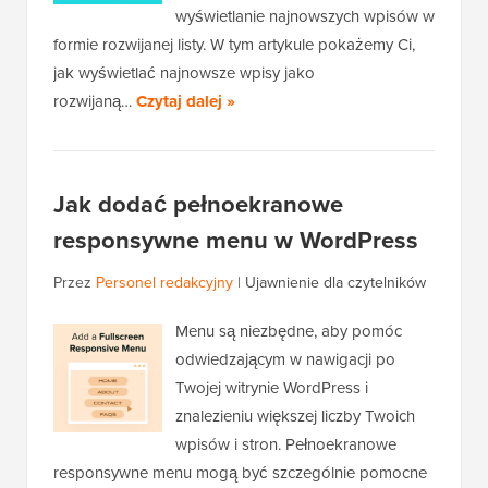
wyświetlanie najnowszych wpisów w
formie rozwijanej listy. W tym artykule pokażemy Ci,
jak wyświetlać najnowsze wpisy jako
rozwijaną…
Czytaj dalej »
Jak dodać pełnoekranowe
responsywne menu w WordPress
Przez
Personel redakcyjny
|
Ujawnienie dla czytelników
Menu są niezbędne, aby pomóc
odwiedzającym w nawigacji po
Twojej witrynie WordPress i
znalezieniu większej liczby Twoich
wpisów i stron. Pełnoekranowe
responsywne menu mogą być szczególnie pomocne