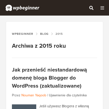
WPBEGINNER
BLOG
2015
Archiwa z 2015 roku
Jak przenieść niestandardową
domenę bloga Blogger do
WordPress (zaktualizowane)
Przez
Nouman Yaqoob
|
Ujawnienie dla czytelnika
Jeśli używasz Blogera z własną