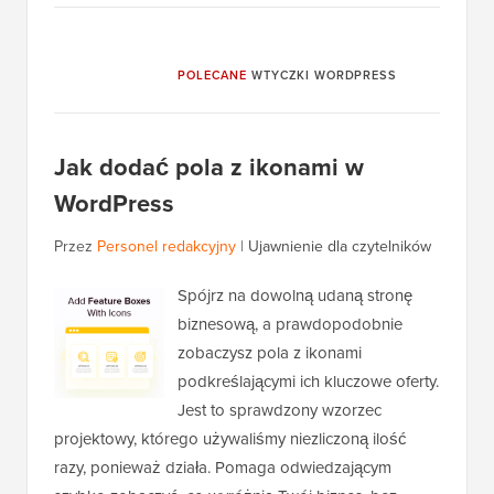
POLECANE
WTYCZKI WORDPRESS
Jak dodać pola z ikonami w
WordPress
Przez
Personel redakcyjny
|
Ujawnienie dla czytelników
Spójrz na dowolną udaną stronę
biznesową, a prawdopodobnie
zobaczysz pola z ikonami
podkreślającymi ich kluczowe oferty.
Jest to sprawdzony wzorzec
projektowy, którego używaliśmy niezliczoną ilość
razy, ponieważ działa. Pomaga odwiedzającym