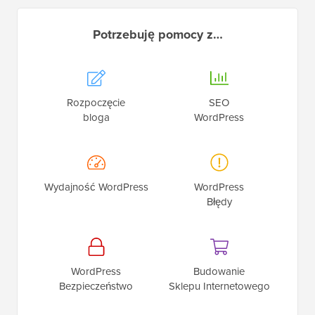
Potrzebuję pomocy z…
Rozpoczęcie
SEO
bloga
WordPress
Wydajność WordPress
WordPress
Błędy
WordPress
Budowanie
Bezpieczeństwo
Sklepu Internetowego