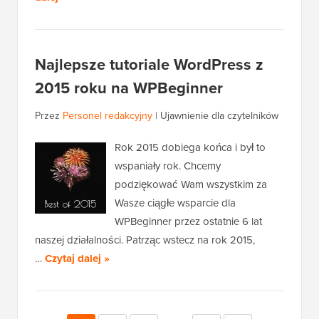
Najlepsze tutoriale WordPress z
2015 roku na WPBeginner
Przez
Personel redakcyjny
|
Ujawnienie dla czytelników
Rok 2015 dobiega końca i był to
wspaniały rok. Chcemy
podziękować Wam wszystkim za
Wasze ciągłe wsparcie dla
WPBeginner przez ostatnie 6 lat
naszej działalności. Patrząc wstecz na rok 2015,
…
Czytaj dalej »