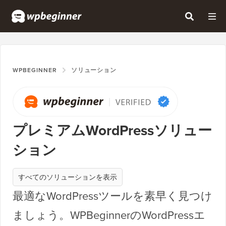
WPBEGINNER
ソリューション
プレミアムWordPressソリュー
ション
すべてのソリューションを表示
最適なWordPressツールを素早く見つけ
ましょう。WPBeginnerのWordPressエ