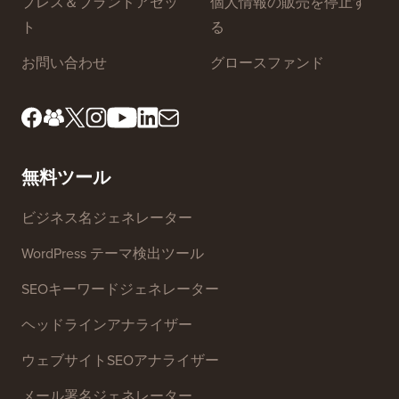
プレス＆ブランドアセッ
個人情報の販売を停止す
ト
る
お問い合わせ
グロースファンド
無料ツール
ビジネス名ジェネレーター
WordPress テーマ検出ツール
SEOキーワードジェネレーター
ヘッドラインアナライザー
ウェブサイトSEOアナライザー
メール署名ジェネレーター