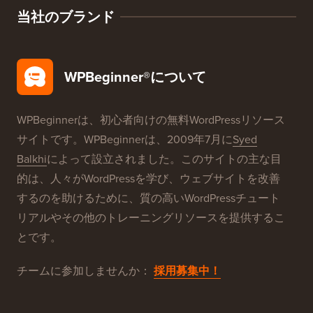
当社のブランド
WPBeginner®について
WPBeginnerは、初心者向けの無料WordPressリソース
サイトです。WPBeginnerは、2009年7月に
Syed
Balkhi
によって設立されました。このサイトの主な目
的は、人々がWordPressを学び、ウェブサイトを改善
するのを助けるために、質の高いWordPressチュート
リアルやその他のトレーニングリソースを提供するこ
とです。
チームに参加しませんか：
採用募集中！