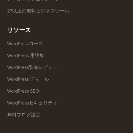
27以上の無料ビジネスツール
リソース
WordPressコース
WordPress 用語集
WordPress製品レビュー
WordPress ディール
WordPress SEO
WordPressセキュリティ
無料ブログ設定