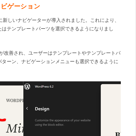
ナビゲーション
ディターに新しいナビゲーターが導入されました。これにより、
たはテンプレートパーツを選択できるようになりまし
ビゲーターが改善され、ユーザーはテンプレートやテンプレートパ
パターン、ナビゲーションメニューも選択できるように