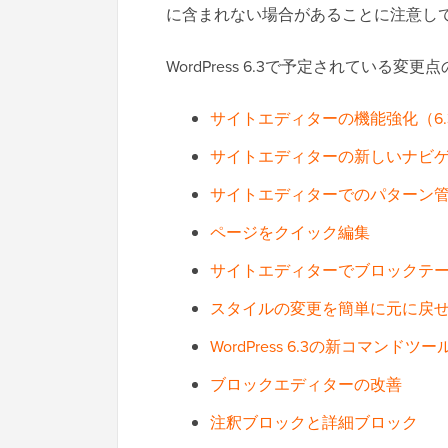
に含まれない場合があることに注意し
WordPress 6.3で予定されている
サイトエディターの機能強化（6.
サイトエディターの新しいナビ
サイトエディターでのパターン
ページをクイック編集
サイトエディターでブロックテ
スタイルの変更を簡単に元に戻
WordPress 6.3の新コマンドツー
ブロックエディターの改善
注釈ブロックと詳細ブロック