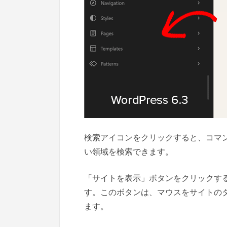
検索アイコンをクリックすると、コマ
い領域を検索できます。
「サイトを表示」ボタンをクリックす
す。このボタンは、マウスをサイトの
ます。