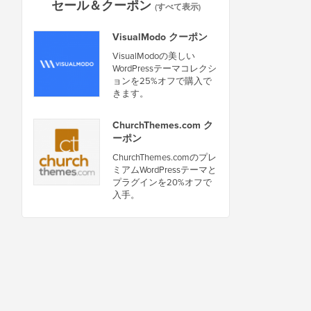
セール＆クーポン
(すべて表示)
VisualModo クーポン
VisualModoの美しい
WordPressテーマコレクシ
ョンを25%オフで購入で
きます。
ChurchThemes.com ク
ーポン
ChurchThemes.comのプレ
ミアムWordPressテーマと
プラグインを20%オフで
入手。