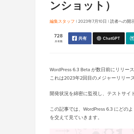
ンショット）
編集スタッフ
|
2023年7月10日
|
読者への開
728
共有
ChatGPT
共有数
WordPress 6.3 Beta が数日前
これは2023年2回目のメジャーリリ
開発状況を綿密に監視し、テストサイ
この記事では、WordPress 6.3
を交えて見ていきます。