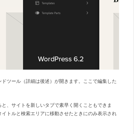
ンドツール（詳細は後述）が開きます。ここで編集した
ると、サイトを新しいタブで素早く開くこともできま
タイトルと検索エリアに移動させたときにのみ表示され