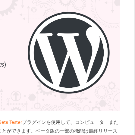
eta Tester
プラグインを使用して、コンピューターまた
ことができます。ベータ版の一部の機能は最終リリース