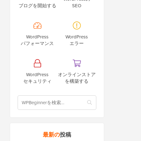
ブログを開始する
SEO
WordPress
WordPress
パフォーマンス
エラー
WordPress
オンラインストア
セキュリティ
を構築する
最新の
投稿