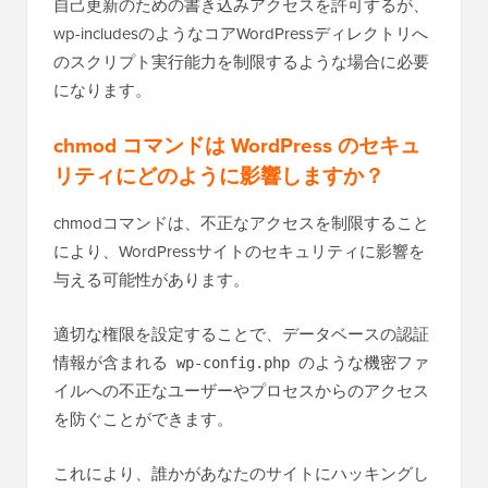
自己更新のための書き込みアクセスを許可するが、
wp-includesのようなコアWordPressディレクトリへ
のスクリプト実行能力を制限するような場合に必要
になります。
chmod コマンドは WordPress のセキュ
リティにどのように影響しますか？
chmodコマンドは、不正なアクセスを制限すること
により、WordPressサイトのセキュリティに影響を
与える可能性があります。
適切な権限を設定することで、データベースの認証
情報が含まれる
のような機密ファ
wp-config.php
イルへの不正なユーザーやプロセスからのアクセス
を防ぐことができます。
これにより、誰かがあなたのサイトにハッキングし