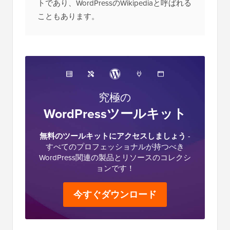
在、業界最大の無料WordPressリソースサイ
トであり、WordPressのWikipediaと呼ばれる
こともあります。
究極の
WordPressツールキット
無料のツールキットにアクセスしましょう
-
すべてのプロフェッショナルが持つべき
WordPress関連の製品とリソースのコレクシ
ョンです！
今すぐダウンロード