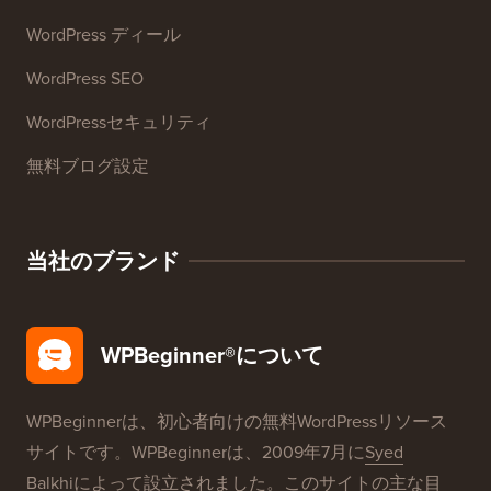
WordPress製品レビュー
WordPress ディール
WordPress SEO
WordPressセキュリティ
無料ブログ設定
当社のブランド
WPBeginner®について
WPBeginnerは、初心者向けの無料WordPressリソース
サイトです。WPBeginnerは、2009年7月に
Syed