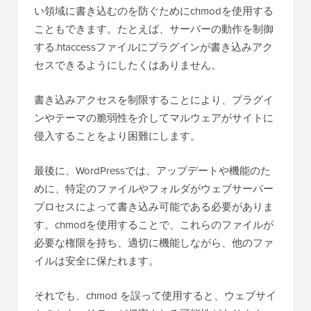
い領域に書き込むのを防ぐためにchmodを使用する
こともできます。たとえば、サーバーの動作を制御
する.htaccessファイルにプラグインが書き込みアク
セスできるようにしたくはありません。
書き込みアクセスを制限することにより、プラグイ
ンやテーマの脆弱性を介してマルウェアがサイトに
侵入することをより困難にします。
最後に、WordPressでは、アップデートや機能のた
めに、特定のファイルやフォルダがウェブサーバー
プロセスによって書き込み可能である必要がありま
す。chmodを使用することで、これらのファイルが
必要な権限を持ち、適切に機能しながら、他のファ
イルは安全に保たれます。
それでも、chmod を誤って使用すると、ウェブサイ