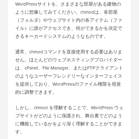
WordPressサイトを、さまざまな部屋がある建物の
ように想像してみてください。chmodは、各部屋
（フォルダ）やウェブサイト内の各アイテム（ファ
イル）に誰がアクセスでき、何ができるかを決定で
きるキーカードシステムのようなものです。
通常、chmodコマンドを直接使用する必要はありま
せん。ほとんどのウェブホスティングプロバイダー
は、cPanel、File Manager、またはFTPクライアント
のようなユーザーフレンドリーなインターフェイス
を提供しており、WordPressのファイル権限を視覚
的に調整できます。
しかし、chmod を理解することで、WordPress ウェ
ブサイトがどのように保護され、舞台裏でどのよう
に機能しているかをより深く理解することができま
す。