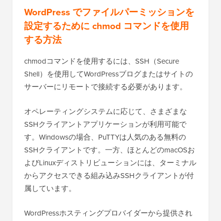
WordPress でファイルパーミッションを
設定するために chmod コマンドを使用
する方法
chmodコマンドを使用するには、SSH（Secure
Shell）を使用してWordPressブログまたはサイトの
サーバーにリモートで接続する必要があります。
オペレーティングシステムに応じて、さまざまな
SSHクライアントアプリケーションが利用可能で
す。Windowsの場合、PuTTYは人気のある無料の
SSHクライアントです。一方、ほとんどのmacOSお
よびLinuxディストリビューションには、ターミナル
からアクセスできる組み込みSSHクライアントが付
属しています。
WordPressホスティングプロバイダーから提供され