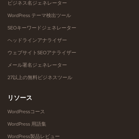
ビジネス名ジェネレーター
WordPress テーマ検出ツール
SEOキーワードジェネレーター
ヘッドラインアナライザー
ウェブサイトSEOアナライザー
メール署名ジェネレーター
27以上の無料ビジネスツール
リソース
WordPressコース
WordPress 用語集