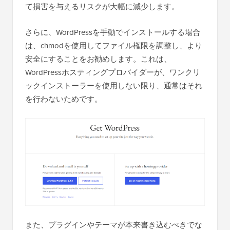
て損害を与えるリスクが大幅に減少します。
さらに、WordPressを手動でインストールする場合
は、chmodを使用してファイル権限を調整し、より
安全にすることをお勧めします。これは、
WordPressホスティングプロバイダーが、ワンクリ
ックインストーラーを使用しない限り、通常はそれ
を行わないためです。
また、プラグインやテーマが本来書き込むべきでな