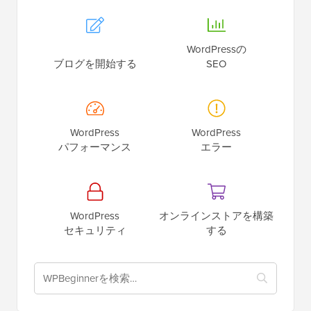
WordPressの
ブログを開始する
SEO
WordPress
WordPress
パフォーマンス
エラー
WordPress
オンラインストアを構築
セキュリティ
する