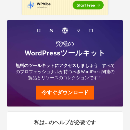
究極の
WordPressツールキット
無料のツールキットにアクセスしましょう
- すべて
のプロフェッショナルが持つべきWordPress関連の
製品とリソースのコレクションです！
今すぐダウンロード
私は…のヘルプが必要です