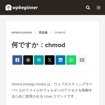
WPBEGINNER
用語集
CHMOD
何ですか：chmod
chmod (change mode) は、ウェブホスティングサー
バー上のファイルやフォルダへのアクセスを制御す
るために使用される Linux コマンドです。