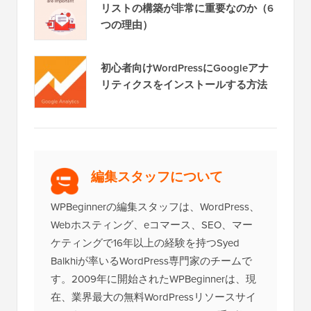
明らかになった：なぜ今日、メール
リストの構築が非常に重要なのか（6
つの理由）
初心者向けWordPressにGoogleアナ
リティクスをインストールする方法
編集スタッフについて
WPBeginnerの編集スタッフは、WordPress、
Webホスティング、eコマース、SEO、マー
ケティングで16年以上の経験を持つSyed
Balkhiが率いるWordPress専門家のチームで
す。2009年に開始されたWPBeginnerは、現