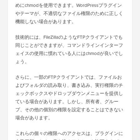
めにchmodを使用できます。WordPressプラグイン
やテーマが、不適切なファイル権限のために正しく
機能しない場合があります。
技術的には、FileZillaのようなFTPクライアントでも
同じことができますが、コマンドラインインターフ
ェイスの使用に慣れている人にはchmodが良いでし
ょう。
さらに、一部のFTPクライアントでは、ファイルお
よびフォルダの読み取り、書き込み、実行権限のチ
ェックボックスやドロップダウンメニューを提供し
ている場合があります。しかし、所有者、グルー
プ、その他の個別の権限を設定することはできない
場合があります。
これらの個々の権限へのアクセスは、プラグインに