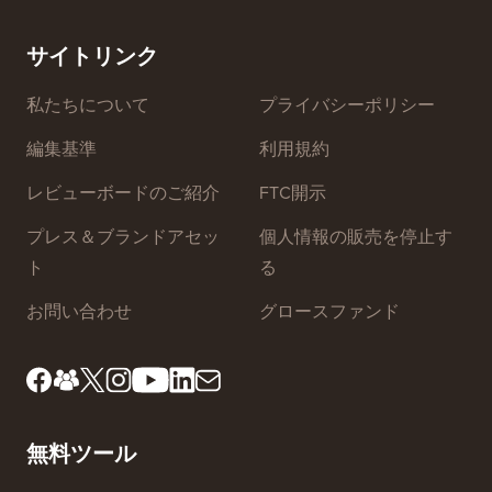
サイトリンク
私たちについて
プライバシーポリシー
編集基準
利用規約
レビューボードのご紹介
FTC開示
プレス＆ブランドアセッ
個人情報の販売を停止す
ト
る
お問い合わせ
グロースファンド
無料ツール