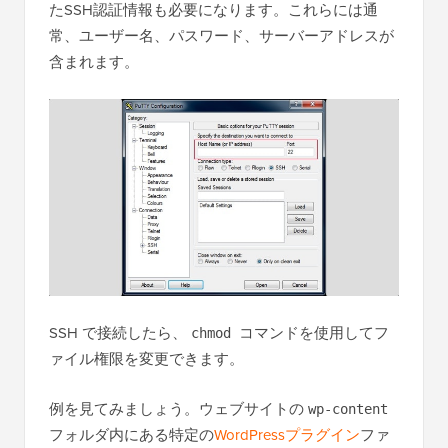
たSSH認証情報も必要になります。これらには通
常、ユーザー名、パスワード、サーバーアドレスが
含まれます。
SSH で接続したら、
コマンドを使用してフ
chmod
ァイル権限を変更できます。
例を見てみましょう。ウェブサイトの
wp-content
フォルダ内にある特定の
WordPressプラグイン
ファ