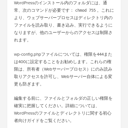
WordPressのインストール内のフォルダには、通
常、次のコマンドが必要です：
。これに
chmod 755
より、ウェブサーバープロセスはディレクトリ内の
ファイルを読み取り、書き込み、実行できるように
なりますが、他のユーザーからのアクセスは制限さ
れます。
wp-config.phpファイルについては、権限を444また
は400に設定することをお勧めします。これらの権
限は、所有者（Webサーバープロセス）にのみ読み
取りアクセスを許可し、Webサーバー自体による変
更も防ぎます。
編集する前に、ファイルとフォルダの正しい権限を
確実に把握してください。詳細については、
WordPressのファイルとディレクトリに関する初心
者向けガイドをご覧ください。