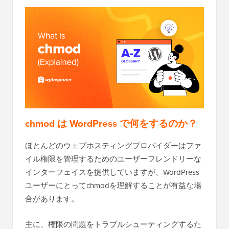
chmod は WordPress で何をするのか？
ほとんどのウェブホスティングプロバイダーはファ
イル権限を管理するためのユーザーフレンドリーな
インターフェイスを提供していますが、WordPress
ユーザーにとってchmodを理解することが有益な場
合があります。
主に、権限の問題をトラブルシューティングするた