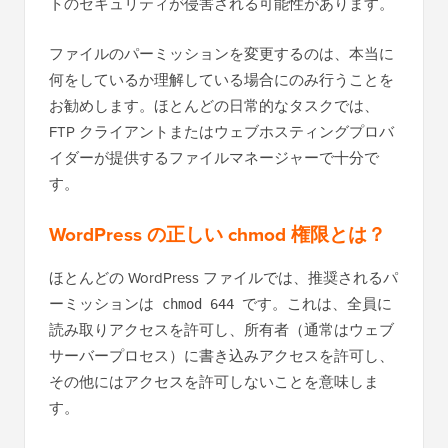
トのセキュリティが侵害される可能性があります。
ファイルのパーミッションを変更するのは、本当に
何をしているか理解している場合にのみ行うことを
お勧めします。ほとんどの日常的なタスクでは、
FTP クライアントまたはウェブホスティングプロバ
イダーが提供するファイルマネージャーで十分で
す。
WordPress の正しい chmod 権限とは？
ほとんどの WordPress ファイルでは、推奨されるパ
ーミッションは
です。これは、全員に
chmod 644
読み取りアクセスを許可し、所有者（通常はウェブ
サーバープロセス）に書き込みアクセスを許可し、
その他にはアクセスを許可しないことを意味しま
す。