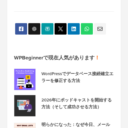
FTP
WPBeginnerで現在人気があります
！
WordPressでデータベース接続確立エ
ラーを修正する方法
2026年にポッドキャストを開始する
方法（そして成功させる方法）