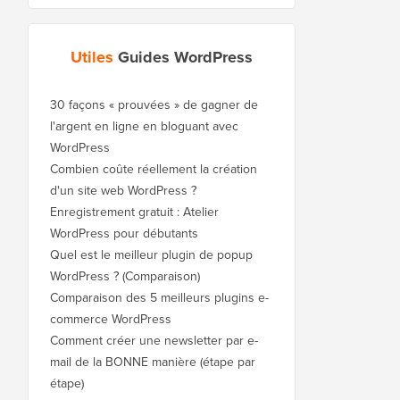
Utiles
Guides WordPress
30 façons « prouvées » de gagner de
l'argent en ligne en bloguant avec
WordPress
Combien coûte réellement la création
d'un site web WordPress ?
Enregistrement gratuit : Atelier
WordPress pour débutants
Quel est le meilleur plugin de popup
WordPress ? (Comparaison)
Comparaison des 5 meilleurs plugins e-
commerce WordPress
Comment créer une newsletter par e-
mail de la BONNE manière (étape par
étape)