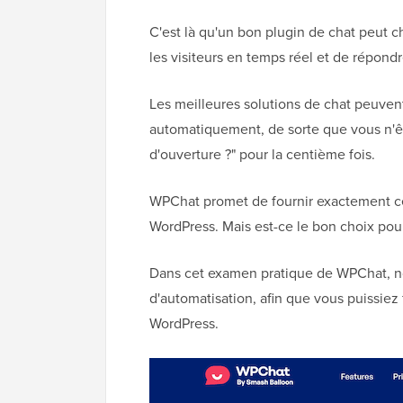
C'est là qu'un bon plugin de chat peut 
les visiteurs en temps réel et de répond
Les meilleures solutions de chat peuven
automatiquement, de sorte que vous n'êt
d'ouverture ?" pour la centième fois.
WPChat promet de fournir exactement ce
WordPress. Mais est-ce le bon choix pou
Dans cet examen pratique de WPChat, nou
d'automatisation, afin que vous puissiez 
WordPress.