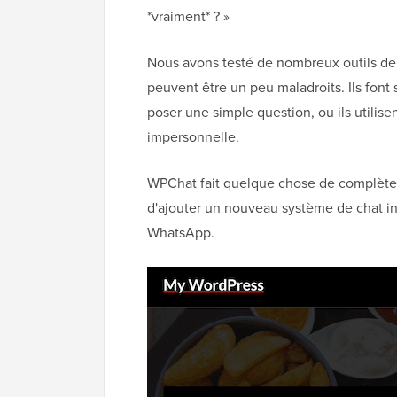
*vraiment* ? »
Nous avons testé de nombreux outils de c
peuvent être un peu maladroits. Ils font 
poser une simple question, ou ils utilise
impersonnelle.
WPChat fait quelque chose de complèteme
d'ajouter un nouveau système de chat in
WhatsApp.