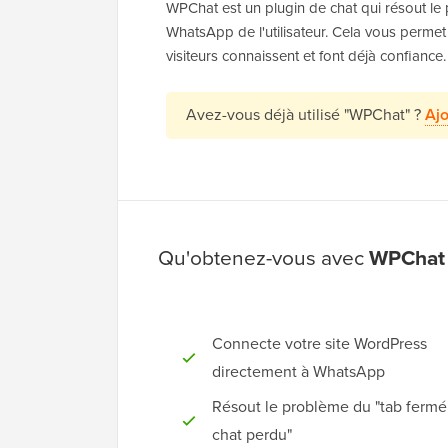
WPChat est un plugin de chat qui résout le 
WhatsApp de l'utilisateur. Cela vous permet
visiteurs connaissent et font déjà confiance.
Avez-vous déjà utilisé "WPChat" ?
Ajo
Qu'obtenez-vous avec
WPChat
Connecte votre site WordPress
directement à WhatsApp
Résout le problème du "tab fermé
chat perdu"