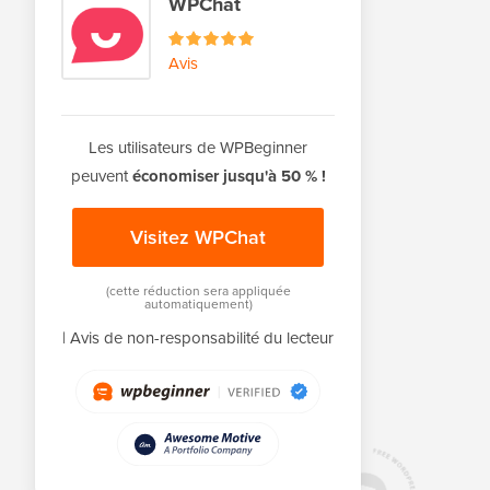
WPChat
Avis
Les utilisateurs de WPBeginner
peuvent
économiser jusqu'à 50 % !
Visitez WPChat
(cette réduction sera appliquée
automatiquement)
|
Avis de non-responsabilité du lecteur