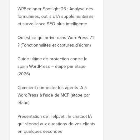
WPBeginner Spotlight 26 : Analyse des
formulaires, outils d'IA supplémentaires
et surveillance SEO plus intelligente
Qu'est-ce qui arrive dans WordPress 7.1
? (Fonctionnalités et captures d’écran)
Guide ultime de protection contre le
spam WordPress – étape par étape
(2026)
Comment connecter les agents IA à
WordPress à l'aide de MCP (étape par
étape)
Présentation de HelpJet : le chatbot IA
qui répond aux questions de vos clients
en quelques secondes