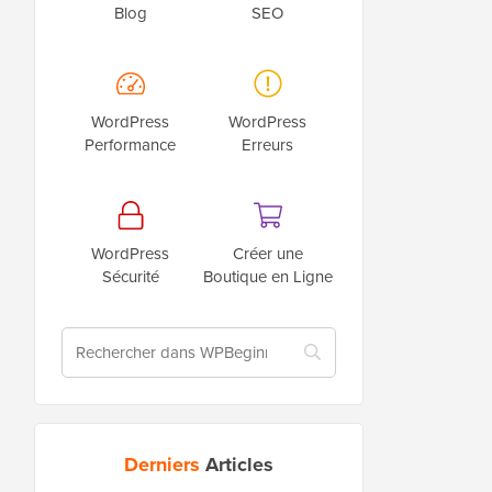
Blog
SEO
WordPress
WordPress
Performance
Erreurs
WordPress
Créer une
Sécurité
Boutique en Ligne
Derniers
Articles