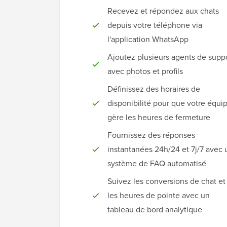
Recevez et répondez aux chats
depuis votre téléphone via
l'application WhatsApp
Ajoutez plusieurs agents de supp
avec photos et profils
Définissez des horaires de
disponibilité pour que votre équi
gère les heures de fermeture
Fournissez des réponses
instantanées 24h/24 et 7j/7 avec 
système de FAQ automatisé
Suivez les conversions de chat et
les heures de pointe avec un
tableau de bord analytique