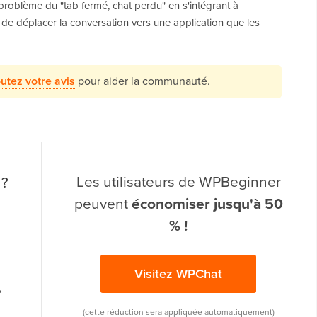
problème du "tab fermé, chat perdu" en s'intégrant à
 de déplacer la conversation vers une application que les
utez votre avis
pour aider la communauté.
Les utilisateurs de WPBeginner
?
peuvent
économiser jusqu'à 50
% !
Visitez WPChat
,
(cette réduction sera appliquée automatiquement)