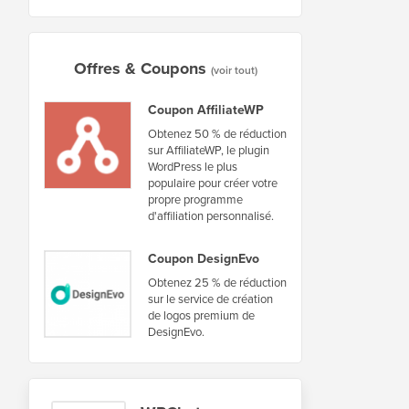
Offres & Coupons
(voir tout)
Coupon AffiliateWP
Obtenez 50 % de réduction
sur AffiliateWP, le plugin
WordPress le plus
populaire pour créer votre
propre programme
d'affiliation personnalisé.
Coupon DesignEvo
Obtenez 25 % de réduction
sur le service de création
de logos premium de
DesignEvo.