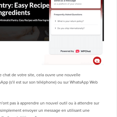
e chat de votre site, cela ouvre une nouvelle
App (s'il est sur son téléphone) ou sur WhatsApp Web
 n'ont pas à apprendre un nouvel outil ou à attendre sur
t simplement envoyer un message en utilisant une