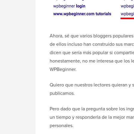
Ahora, sé que varios bloggers populares
de ellos incluso han construido sus marc
dicen que sería más popular si comparti
honestamente, no me interesa que los le
WPBeginner.
Quiero que nuestros lectores quieran y 
publicamos.
Pero dado que la pregunta sobre los in
un tiempo y responderla de la mejor ma
personales.