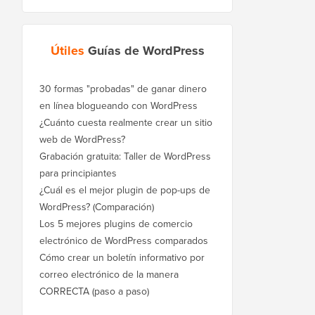
Útiles
Guías de WordPress
30 formas "probadas" de ganar dinero
en línea blogueando con WordPress
¿Cuánto cuesta realmente crear un sitio
web de WordPress?
Grabación gratuita: Taller de WordPress
para principiantes
¿Cuál es el mejor plugin de pop-ups de
WordPress? (Comparación)
Los 5 mejores plugins de comercio
electrónico de WordPress comparados
Cómo crear un boletín informativo por
correo electrónico de la manera
CORRECTA (paso a paso)