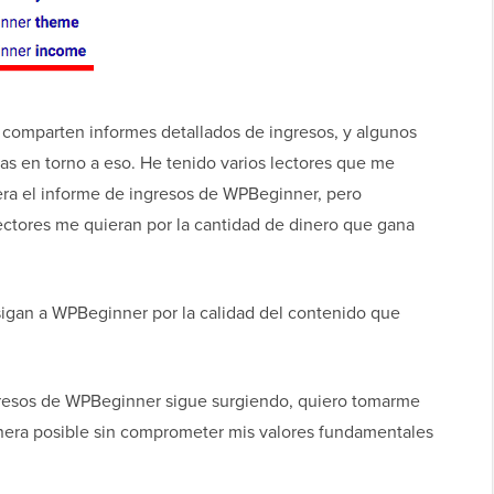
 comparten informes detallados de ingresos, y algunos
as en torno a eso. He tenido varios lectores que me
era el informe de ingresos de WPBeginner, pero
ctores me quieran por la cantidad de dinero que gana
sigan a WPBeginner por la calidad del contenido que
gresos de WPBeginner sigue surgiendo, quiero tomarme
nera posible sin comprometer mis valores fundamentales