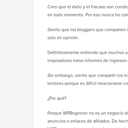
Creo que el éxito y el fracaso son cond
en todo momento. Por eso nunca he com
Siento que los bloggers que comparten 
solo mi opinión.
Definitivamente entiendo que muchos u
inspiradores estos informes de ingresos 
Sin embargo, siento que compartir los i
lectores porque es difícil relacionarse co
¿Por qué?
Porque WPBeginner no es un negocio de
anuncios o enlaces de afiliados. De hec