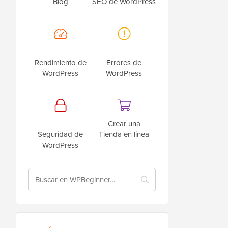
Blog
SEO de WordPress
Rendimiento de
Errores de
WordPress
WordPress
Crear una
Seguridad de
Tienda en línea
WordPress