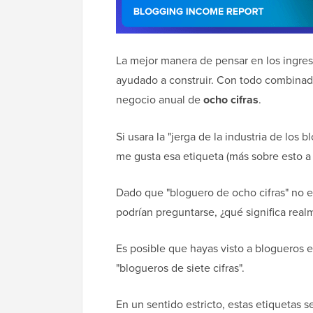
La mejor manera de pensar en los ingre
ayudado a construir. Con todo combinad
negocio anual de
ocho cifras
.
Si usara la "jerga de la industria de los 
me gusta esa etiqueta (más sobre esto a
Dado que "bloguero de ocho cifras" no
podrían preguntarse, ¿qué significa real
Es posible que hayas visto a blogueros e
"blogueros de siete cifras".
En un sentido estricto, estas etiquetas 