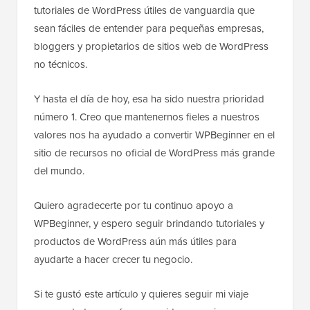
tutoriales de WordPress útiles de vanguardia que
sean fáciles de entender para pequeñas empresas,
bloggers y propietarios de sitios web de WordPress
no técnicos.
Y hasta el día de hoy, esa ha sido nuestra prioridad
número 1. Creo que mantenernos fieles a nuestros
valores nos ha ayudado a convertir WPBeginner en el
sitio de recursos no oficial de WordPress más grande
del mundo.
Quiero agradecerte por tu continuo apoyo a
WPBeginner, y espero seguir brindando tutoriales y
productos de WordPress aún más útiles para
ayudarte a hacer crecer tu negocio.
Si te gustó este artículo y quieres seguir mi viaje