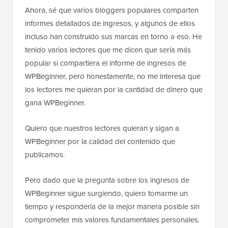
Ahora, sé que varios bloggers populares comparten
informes detallados de ingresos, y algunos de ellos
incluso han construido sus marcas en torno a eso. He
tenido varios lectores que me dicen que sería más
popular si compartiera el informe de ingresos de
WPBeginner, pero honestamente, no me interesa que
los lectores me quieran por la cantidad de dinero que
gana WPBeginner.
Quiero que nuestros lectores quieran y sigan a
WPBeginner por la calidad del contenido que
publicamos.
Pero dado que la pregunta sobre los ingresos de
WPBeginner sigue surgiendo, quiero tomarme un
tiempo y responderla de la mejor manera posible sin
comprometer mis valores fundamentales personales.