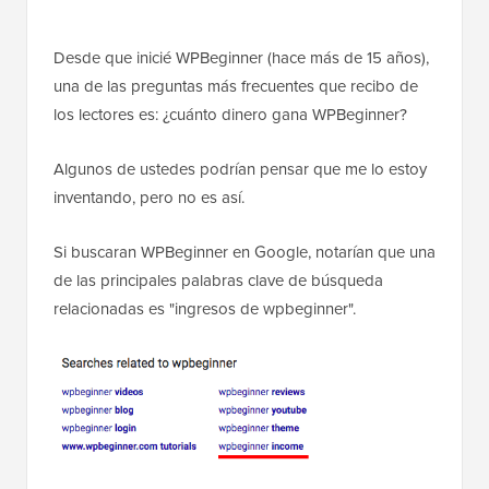
Desde que inicié WPBeginner (hace más de 15 años),
una de las preguntas más frecuentes que recibo de
los lectores es: ¿cuánto dinero gana WPBeginner?
Algunos de ustedes podrían pensar que me lo estoy
inventando, pero no es así.
Si buscaran WPBeginner en Google, notarían que una
de las principales palabras clave de búsqueda
relacionadas es "ingresos de wpbeginner".