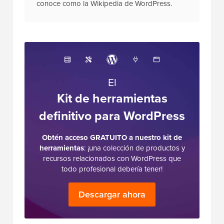
conoce como la Wikipedia de WordPress.
El
Kit de herramientas
definitivo para WordPress
Obtén acceso GRATUITO a nuestro kit de
herramientas
: ¡una colección de productos y
recursos relacionados con WordPress que
todo profesional debería tener!
Descargar ahora