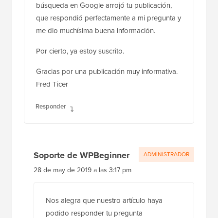
búsqueda en Google arrojó tu publicación,
que respondió perfectamente a mi pregunta y
me dio muchísima buena información.
Por cierto, ya estoy suscrito.
Gracias por una publicación muy informativa.
Fred Ticer
Responder
Soporte de WPBeginner
ADMINISTRADOR
28 de may de 2019 a las 3:17 pm
Nos alegra que nuestro artículo haya
podido responder tu pregunta