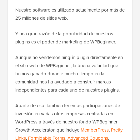
Nuestro software es utilizado actualmente por más de
25 millones de sitios web.
Y una gran razón de la popularidad de nuestros
plugins es el poder de marketing de WPBeginner.
Aunque no vendemos ningún plugin directamente en
el sitio web de WPBeginner, la buena voluntad que
hemos ganado durante mucho tiempo en la
comunidad nos ha ayudado a construir marcas
independientes para cada uno de nuestros plugins.
Aparte de eso, también tenemos participaciones de
inversión en varias otras empresas centradas en
WordPress a través de nuestro fondo WPBeginner
Growth Accelerator, que incluye
MemberPress
,
Pretty
Links
,
Formidable Forms
,
Advanced Coupons
,