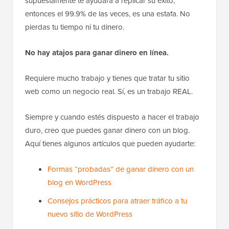
supuestamente te ayudará a replicar su éxito,
entonces el 99.9% de las veces, es una estafa. No
pierdas tu tiempo ni tu dinero.
No hay atajos para ganar dinero en línea.
Requiere mucho trabajo y tienes que tratar tu sitio
web como un negocio real. Sí, es un trabajo REAL.
Siempre y cuando estés dispuesto a hacer el trabajo
duro, creo que puedes ganar dinero con un blog.
Aquí tienes algunos artículos que pueden ayudarte:
Formas “probadas” de ganar dinero con un
blog en WordPress
Consejos prácticos para atraer tráfico a tu
nuevo sitio de WordPress