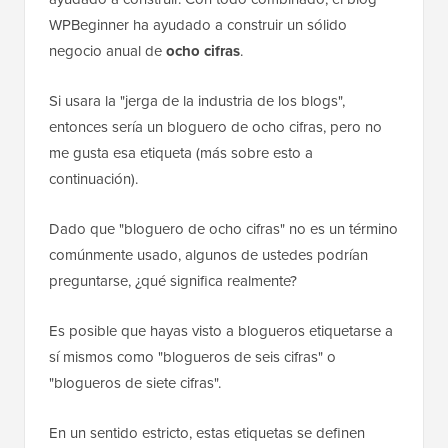
WPBeginner ha ayudado a construir un sólido
negocio anual de
ocho cifras
.
Si usara la "jerga de la industria de los blogs",
entonces sería un bloguero de ocho cifras, pero no
me gusta esa etiqueta (más sobre esto a
continuación).
Dado que "bloguero de ocho cifras" no es un término
comúnmente usado, algunos de ustedes podrían
preguntarse, ¿qué significa realmente?
Es posible que hayas visto a blogueros etiquetarse a
sí mismos como "blogueros de seis cifras" o
"blogueros de siete cifras".
En un sentido estricto, estas etiquetas se definen