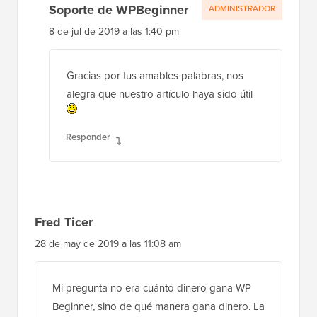
Soporte de WPBeginner
ADMINISTRADOR
8 de jul de 2019 a las 1:40 pm
Gracias por tus amables palabras, nos
alegra que nuestro artículo haya sido útil
Responder
Fred Ticer
28 de may de 2019 a las 11:08 am
Mi pregunta no era cuánto dinero gana WP
Beginner, sino de qué manera gana dinero. La