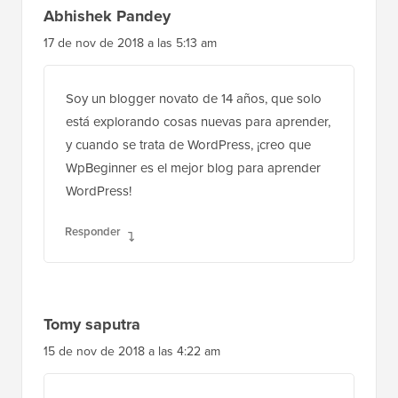
Abhishek Pandey
17 de nov de 2018 a las 5:13 am
Soy un blogger novato de 14 años, que solo
está explorando cosas nuevas para aprender,
y cuando se trata de WordPress, ¡creo que
WpBeginner es el mejor blog para aprender
WordPress!
Responder
Tomy saputra
15 de nov de 2018 a las 4:22 am