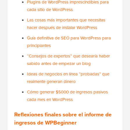
Plugins de WordPress imprescindibles para
cada sitio de WordPress
Las cosas más importantes que necesitas
hacer después de instalar WordPress
Guía definitiva de SEO para WordPress para
principiantes
“Consejos de expertos” que desearía haber
sabido antes de empezar un blog
Ideas de negocios en línea “probadas” que
realmente generan dinero
Cómo generar $5000 de ingresos pasivos
cada mes en WordPress
Reflexiones finales sobre el informe de
ingresos de WPBeginner