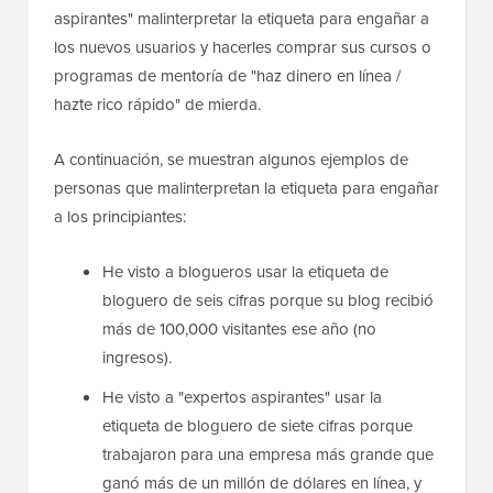
aspirantes" malinterpretar la etiqueta para engañar a
los nuevos usuarios y hacerles comprar sus cursos o
programas de mentoría de "haz dinero en línea /
hazte rico rápido" de mierda.
A continuación, se muestran algunos ejemplos de
personas que malinterpretan la etiqueta para engañar
a los principiantes:
He visto a blogueros usar la etiqueta de
bloguero de seis cifras porque su blog recibió
más de 100,000 visitantes ese año (no
ingresos).
He visto a "expertos aspirantes" usar la
etiqueta de bloguero de siete cifras porque
trabajaron para una empresa más grande que
ganó más de un millón de dólares en línea, y