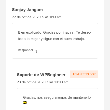
Sanjay Jangam
22 de oct de 2020 a las 11:13 am
Bien explicado. Gracias por inspirar. Te deseo
todo lo mejor y sigue con el buen trabajo.
Responder
Soporte de WPBeginner
ADMINISTRADOR
23 de oct de 2020 a las 10:03 am
Gracias, nos aseguraremos de mantenerlo