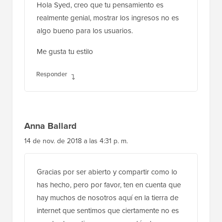
Hola Syed, creo que tu pensamiento es
realmente genial, mostrar los ingresos no es
algo bueno para los usuarios.
Me gusta tu estilo
Responder
Anna Ballard
14 de nov. de 2018 a las 4:31 p. m.
Gracias por ser abierto y compartir como lo
has hecho, pero por favor, ten en cuenta que
hay muchos de nosotros aquí en la tierra de
internet que sentimos que ciertamente no es