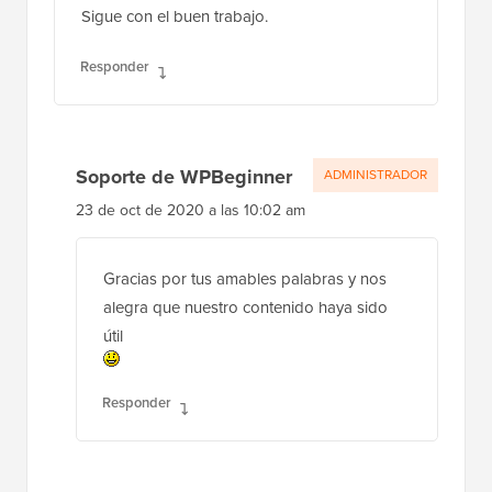
Sigue con el buen trabajo.
Responder
Soporte de WPBeginner
ADMINISTRADOR
23 de oct de 2020 a las 10:02 am
Gracias por tus amables palabras y nos
alegra que nuestro contenido haya sido
útil
Responder