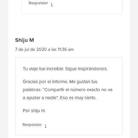
Responder
Shiju M
7 de jul de 2020 a las 11:36 am
Tu viaje fue increíble. Sigue inspirándonos.
Gracias por el informe. Me gustan tus
palabras: “Compartir el número exacto no va
a ayudar a nadie”. Eso es muy cierto.
Por shiju m
Responder