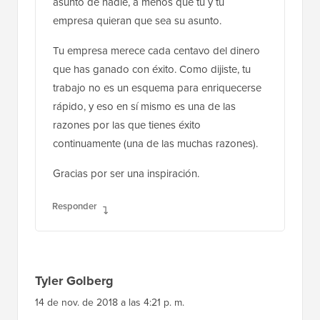
asunto de nadie, a menos que tú y tu
empresa quieran que sea su asunto.
Tu empresa merece cada centavo del dinero
que has ganado con éxito. Como dijiste, tu
trabajo no es un esquema para enriquecerse
rápido, y eso en sí mismo es una de las
razones por las que tienes éxito
continuamente (una de las muchas razones).
Gracias por ser una inspiración.
Responder
Tyler Golberg
14 de nov. de 2018 a las 4:21 p. m.