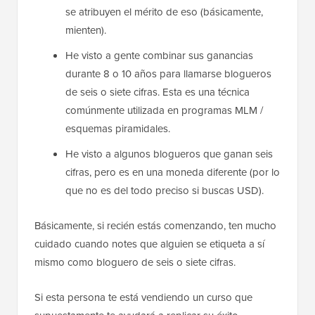
se atribuyen el mérito de eso (básicamente,
mienten).
He visto a gente combinar sus ganancias
durante 8 o 10 años para llamarse blogueros
de seis o siete cifras. Esta es una técnica
comúnmente utilizada en programas MLM /
esquemas piramidales.
He visto a algunos blogueros que ganan seis
cifras, pero es en una moneda diferente (por lo
que no es del todo preciso si buscas USD).
Básicamente, si recién estás comenzando, ten mucho
cuidado cuando notes que alguien se etiqueta a sí
mismo como bloguero de seis o siete cifras.
Si esta persona te está vendiendo un curso que