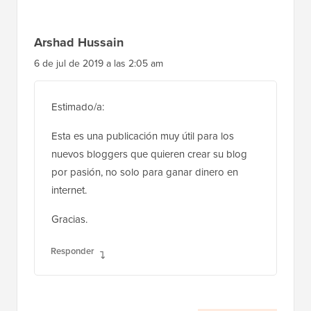
Arshad Hussain
6 de jul de 2019 a las 2:05 am
Estimado/a:
Esta es una publicación muy útil para los
nuevos bloggers que quieren crear su blog
por pasión, no solo para ganar dinero en
internet.
Gracias.
Responder