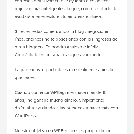
correctas definitivamente te ayudará a establecer
objetivos más inteligentes, lo que, como resultado, te
ayudará a tener éxito en tu empresa en línea.
Si recién estás comenzando tu blog / negocio en
línea, entonces no te obsesiones con los ingresos de
otros bloggers. Te pondrá ansioso e infeliz.
Concéntrate en tu trabajo y sigue avanzando.
La parte más importante es que realmente ames lo
que haces.
Cuando comencé WPBeginner (hace más de 15
años), no ganaba mucho dinero. Simplemente
disfrutaba ayudando a las personas a hacer más con
WordPress.
Nuestro objetivo en WPBeginner es proporcionar