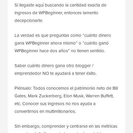
Si llegaste aquí buscando la cantidad exacta de
ingresos de WPBeginner, entonces lamento
decepcionarte.
La verdad es que preguntas como “cuánto dinero
gana WPBeginner ahora mismo” o “cuánto ganó
WPBeginner hace dos años” no tienen sentido.
Saber cuánto dinero gana otro blogger /
emprendedor NO te ayudará a tener éxito.
Piénsalo: Todos conocemos el patrimonio neto de Bill
Gates, Mark Zuckerberg, Elon Musk, Warren Buffett,
etc. Conocer sus ingresos no nos ayuda a
convertirnos en multimillonarios.
Sin embargo, comprender y centrarse en las métricas