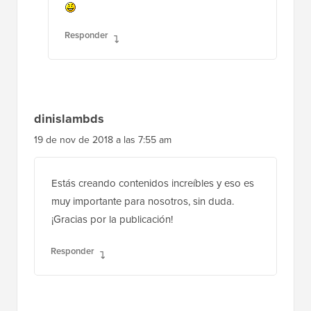
Responder
dinislambds
19 de nov de 2018 a las 7:55 am
Estás creando contenidos increíbles y eso es
muy importante para nosotros, sin duda.
¡Gracias por la publicación!
Responder