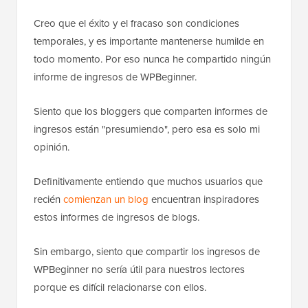
Creo que el éxito y el fracaso son condiciones
temporales, y es importante mantenerse humilde en
todo momento. Por eso nunca he compartido ningún
informe de ingresos de WPBeginner.
Siento que los bloggers que comparten informes de
ingresos están "presumiendo", pero esa es solo mi
opinión.
Definitivamente entiendo que muchos usuarios que
recién
comienzan un blog
encuentran inspiradores
estos informes de ingresos de blogs.
Sin embargo, siento que compartir los ingresos de
WPBeginner no sería útil para nuestros lectores
porque es difícil relacionarse con ellos.