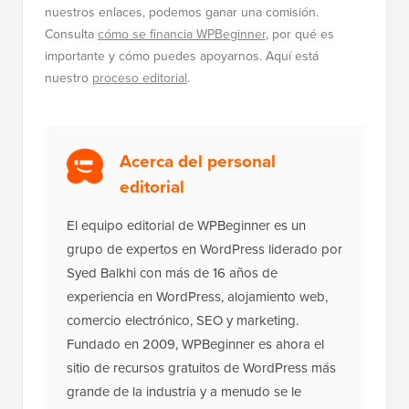
nuestros enlaces, podemos ganar una comisión.
Consulta
cómo se financia WPBeginner
, por qué es
importante y cómo puedes apoyarnos. Aquí está
nuestro
proceso editorial
.
Acerca del personal
editorial
El equipo editorial de WPBeginner es un
grupo de expertos en WordPress liderado por
Syed Balkhi con más de 16 años de
experiencia en WordPress, alojamiento web,
comercio electrónico, SEO y marketing.
Fundado en 2009, WPBeginner es ahora el
sitio de recursos gratuitos de WordPress más
grande de la industria y a menudo se le