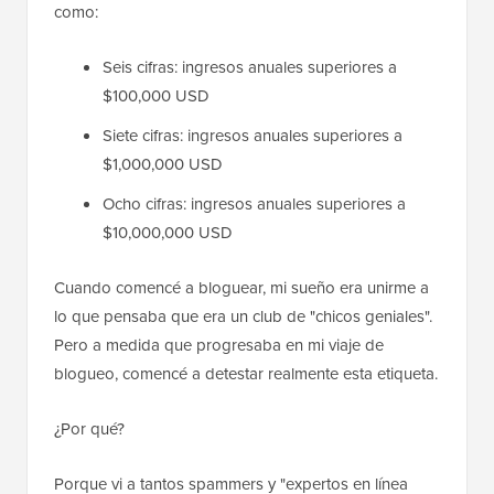
como:
Seis cifras: ingresos anuales superiores a
$100,000 USD
Siete cifras: ingresos anuales superiores a
$1,000,000 USD
Ocho cifras: ingresos anuales superiores a
$10,000,000 USD
Cuando comencé a bloguear, mi sueño era unirme a
lo que pensaba que era un club de "chicos geniales".
Pero a medida que progresaba en mi viaje de
blogueo, comencé a detestar realmente esta etiqueta.
¿Por qué?
Porque vi a tantos spammers y "expertos en línea