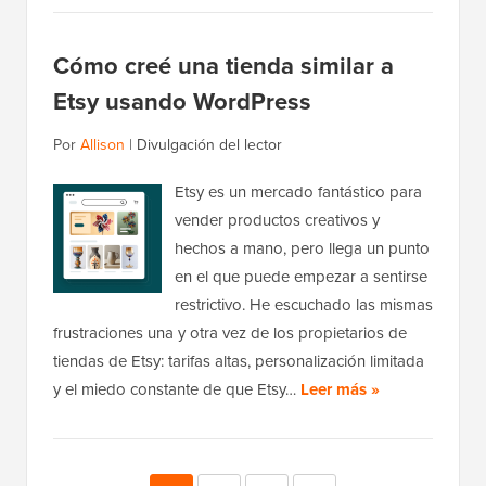
Cómo creé una tienda similar a
Etsy usando WordPress
Por
Allison
|
Divulgación del lector
Etsy es un mercado fantástico para
vender productos creativos y
hechos a mano, pero llega un punto
en el que puede empezar a sentirse
restrictivo. He escuchado las mismas
frustraciones una y otra vez de los propietarios de
tiendas de Etsy: tarifas altas, personalización limitada
y el miedo constante de que Etsy…
Leer más »