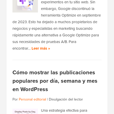
experimentos en tu sitio web. Sin
embargo, Google discontinuó la
herramienta Optimize en septiembre
de 2023. Esto ha dejado a muchos propietarios de
negocios y especialistas en marketing buscando
rápidamente una alternativa a Google Optimize para
sus necesidades de pruebas A/B. Para
encontrar…
Leer más »
Cómo mostrar las publicaciones
populares por día, semana y mes
en WordPress
Por
Personal editorial
|
Divulgación del lector
Una estrategia efectiva para