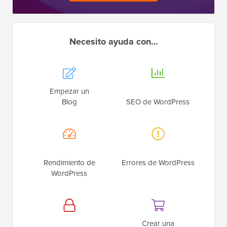
Necesito ayuda con…
Empezar un
Blog
SEO de WordPress
Rendimiento de
Errores de WordPress
WordPress
Crear una