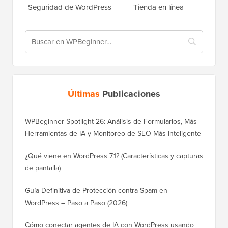
Seguridad de WordPress
Tienda en línea
Últimas
Publicaciones
WPBeginner Spotlight 26: Análisis de Formularios, Más
Herramientas de IA y Monitoreo de SEO Más Inteligente
¿Qué viene en WordPress 7.1? (Características y capturas
de pantalla)
Guía Definitiva de Protección contra Spam en
WordPress – Paso a Paso (2026)
Cómo conectar agentes de IA con WordPress usando