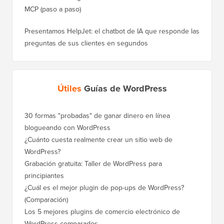
MCP (paso a paso)
Presentamos HelpJet: el chatbot de IA que responde las
preguntas de sus clientes en segundos
Útiles
Guías de WordPress
30 formas "probadas" de ganar dinero en línea
blogueando con WordPress
¿Cuánto cuesta realmente crear un sitio web de
WordPress?
Grabación gratuita: Taller de WordPress para
principiantes
¿Cuál es el mejor plugin de pop-ups de WordPress?
(Comparación)
Los 5 mejores plugins de comercio electrónico de
WordPress comparados