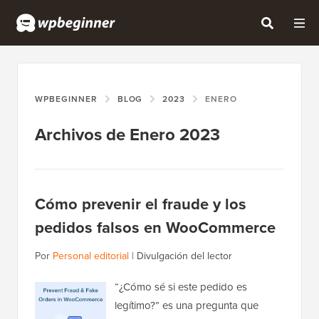
WPBEGINNER
BLOG
2023
ENERO
Archivos de Enero 2023
Cómo prevenir el fraude y los
pedidos falsos en WooCommerce
Por
Personal editorial
|
Divulgación del lector
“¿Cómo sé si este pedido es
legítimo?” es una pregunta que