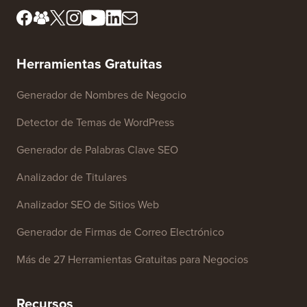
Herramientas Gratuitas
Generador de Nombres de Negocio
Detector de Temas de WordPress
Generador de Palabras Clave SEO
Analizador de Titulares
Analizador SEO de Sitios Web
Generador de Firmas de Correo Electrónico
Más de 27 Herramientas Gratuitas para Negocios
Recursos