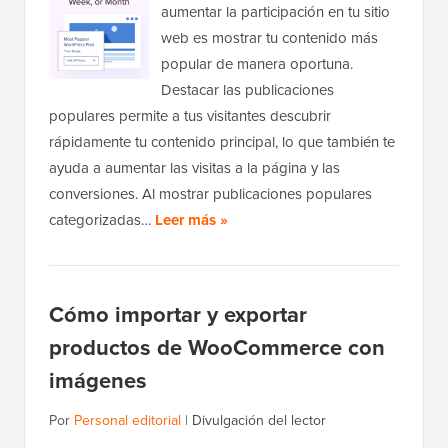
aumentar la participación en tu sitio
web es mostrar tu contenido más
popular de manera oportuna.
Destacar las publicaciones
populares permite a tus visitantes descubrir
rápidamente tu contenido principal, lo que también te
ayuda a aumentar las visitas a la página y las
conversiones. Al mostrar publicaciones populares
categorizadas…
Leer más »
Cómo importar y exportar
productos de WooCommerce con
imágenes
Por
Personal editorial
|
Divulgación del lector