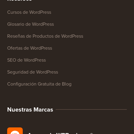
Cursos de WordPress
Glosario de WordPress
Reseñas de Productos de WordPress
Ofertas de WordPress
SEO de WordPress
Seguridad de WordPress
Configuración Gratuita de Blog
Nuestras Marcas