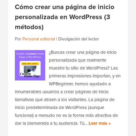
Cómo crear una página de inicio
personalizada en WordPress (3
métodos)
Por
Personal editorial
|
Divulgación del lector
¿Buscas crear una página de inicio
personalizada que realmente
muestre tu sitio de WordPress? Las
primeras impresiones importan, y en
WPBeginner, hemos ayudado a
innumerables usuarios a crear páginas de inicio
llamativas que atraen a los visitantes. La página de
inicio predeterminada de WordPress (aunque
funcional) a menudo no es la forma más atractiva de
dar la bienvenida a tu audiencia. Tú…
Leer más »