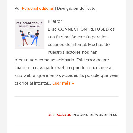
Por
Personal editorial
|
Divulgación del lector
El error
ERR_CONNECTION_REFUSED es
una frustración común para los
usuarios de Internet. Muchos de
nuestros lectores nos han
preguntado cómo solucionarlo. Este error ocurre
cuando tu navegador web no puede conectarse al
sitio web al que intentas acceder. Es posible que veas
el error al intentar…
Leer más »
DESTACADOS
PLUGINS DE WORDPRESS