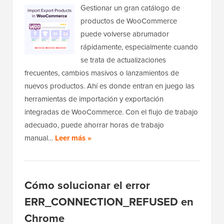
Gestionar un gran catálogo de
productos de WooCommerce
puede volverse abrumador
rápidamente, especialmente cuando
se trata de actualizaciones
frecuentes, cambios masivos o lanzamientos de
nuevos productos. Ahí es donde entran en juego las
herramientas de importación y exportación
integradas de WooCommerce. Con el flujo de trabajo
adecuado, puede ahorrar horas de trabajo
manual…
Leer más »
Cómo solucionar el error
ERR_CONNECTION_REFUSED en
Chrome