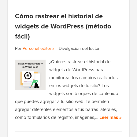
Cómo rastrear el historial de
widgets de WordPress (método
fácil)
Por
Personal editorial
|
Divulgación del lector
¿Quieres rastrear el historial de
widgets de WordPress para
monitorear los cambios realizados
en los widgets de tu sitio? Los
widgets son bloques de contenido
que puedes agregar a tu sitio web. Te permiten
agregar diferentes elementos a tus barras laterales,
como formularios de registro, imágenes,…
Leer más »