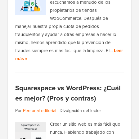
escuchamos a menudo de los
propietarios de tiendas
WooCommerce. Después de
manejar nuestra propia cuota de pedidos
fraudulentos y ayudar a otras empresas a hacer lo
mismo, hemos aprendido que la prevención de
fraudes siempre es más fácil que la limpieza. El…
Leer
más »
Squarespace vs WordPress: ¿Cuál
es mejor? (Pros y contras)
Por
Personal editorial
|
Divulgación del lector
Crear un sitio web es más fácil que
nunca. Habiendo trabajado con