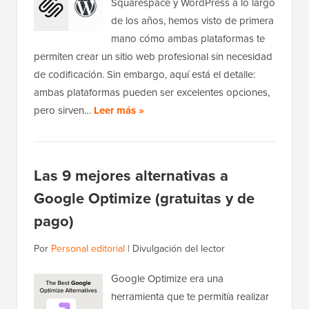
Squarespace y WordPress a lo largo
de los años, hemos visto de primera
mano cómo ambas plataformas te
permiten crear un sitio web profesional sin necesidad
de codificación. Sin embargo, aquí está el detalle:
ambas plataformas pueden ser excelentes opciones,
pero sirven…
Leer más »
Las 9 mejores alternativas a
Google Optimize (gratuitas y de
pago)
Por
Personal editorial
|
Divulgación del lector
Google Optimize era una
herramienta que te permitía realizar