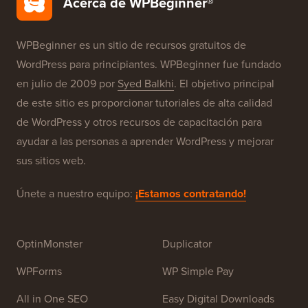
Acerca de WPBeginner®
WPBeginner es un sitio de recursos gratuitos de
WordPress para principiantes. WPBeginner fue fundado
en julio de 2009 por
Syed Balkhi
. El objetivo principal
de este sitio es proporcionar tutoriales de alta calidad
de WordPress y otros recursos de capacitación para
ayudar a las personas a aprender WordPress y mejorar
sus sitios web.
Únete a nuestro equipo:
¡Estamos contratando!
OptinMonster
Duplicator
WPForms
WP Simple Pay
All in One SEO
Easy Digital Downloads