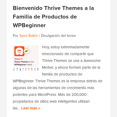
Bienvenido Thrive Themes a la
Familia de Productos de
WPBeginner
Por
Syed Balkhi
|
Divulgación del lector
Hoy, estoy extremadamente
emocionado de compartir que
Thrive Themes se une a Awesome
Motive, y ahora forman parte de la
familia de productos de
WPBeginner. Thrive Themes es la empresa detrás de
algunas de las herramientas de crecimiento más
potentes para WordPress. Más de 200,000
propietarios de sitios web inteligentes utilizan
las…
Leer más »