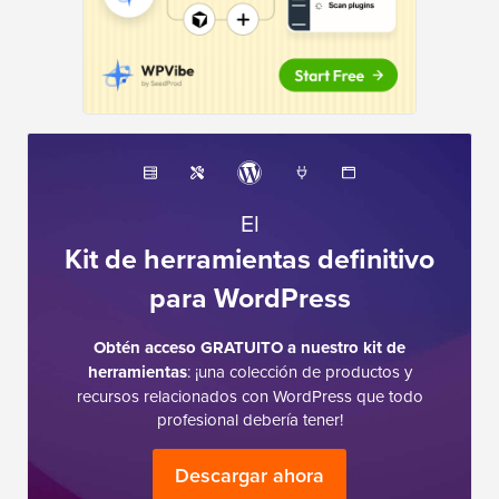
El
Kit de herramientas definitivo
para WordPress
Obtén acceso GRATUITO a nuestro kit de
herramientas
: ¡una colección de productos y
recursos relacionados con WordPress que todo
profesional debería tener!
Descargar ahora