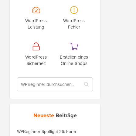
WordPress
WordPress
Leistung
Fehler
WordPress
Erstellen eines
Sicherheit
Online-Shops
Neueste
Beiträge
WPBeginner Spotlight 26: Form