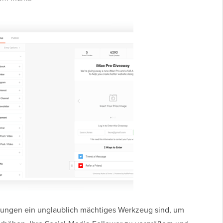
sungen ein unglaublich mächtiges Werkzeug sind, um