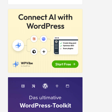
Das ultimative
WordPress-Toolkit