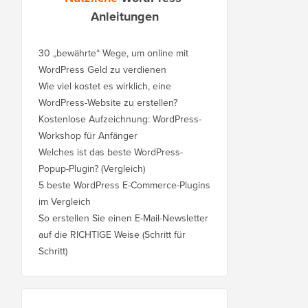
Anleitungen
30 „bewährte“ Wege, um online mit
WordPress Geld zu verdienen
Wie viel kostet es wirklich, eine
WordPress-Website zu erstellen?
Kostenlose Aufzeichnung: WordPress-
Workshop für Anfänger
Welches ist das beste WordPress-
Popup-Plugin? (Vergleich)
5 beste WordPress E-Commerce-Plugins
im Vergleich
So erstellen Sie einen E-Mail-Newsletter
auf die RICHTIGE Weise (Schritt für
Schritt)