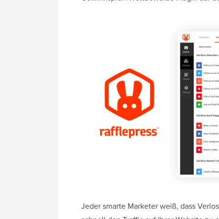
Jeder smarte Marketer weiß, dass Verlo