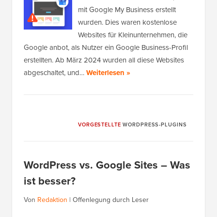
mit Google My Business erstellt
wurden. Dies waren kostenlose
Websites für Kleinunternehmen, die
Google anbot, als Nutzer ein Google Business-Profil
erstellten. Ab März 2024 wurden all diese Websites
abgeschaltet, und…
Weiterlesen »
VORGESTELLTE
WORDPRESS-PLUGINS
WordPress vs. Google Sites – Was
ist besser?
Von
Redaktion
|
Offenlegung durch Leser