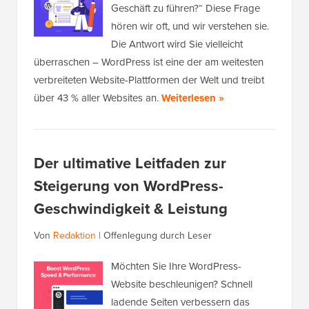
Geschäft zu führen?“ Diese Frage
hören wir oft, und wir verstehen sie.
Die Antwort wird Sie vielleicht
überraschen – WordPress ist eine der am weitesten
verbreiteten Website-Plattformen der Welt und treibt
über 43 % aller Websites an.
Weiterlesen »
Der ultimative Leitfaden zur
Steigerung von WordPress-
Geschwindigkeit & Leistung
Von
Redaktion
|
Offenlegung durch Leser
Möchten Sie Ihre WordPress-
Website beschleunigen? Schnell
ladende Seiten verbessern das