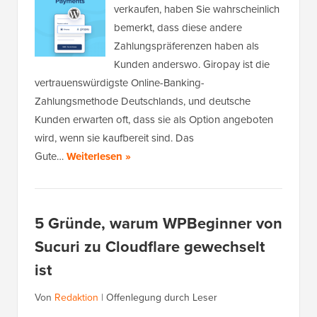
verkaufen, haben Sie wahrscheinlich
bemerkt, dass diese andere
Zahlungspräferenzen haben als
Kunden anderswo. Giropay ist die
vertrauenswürdigste Online-Banking-
Zahlungsmethode Deutschlands, und deutsche
Kunden erwarten oft, dass sie als Option angeboten
wird, wenn sie kaufbereit sind. Das
Gute…
Weiterlesen »
5 Gründe, warum WPBeginner von
Sucuri zu Cloudflare gewechselt
ist
Von
Redaktion
|
Offenlegung durch Leser