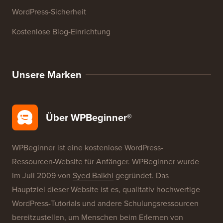
WordPress-Glossar
WordPress-Produktbewertungen
WordPress-Angebote
WordPress-SEO
WordPress-Sicherheit
Kostenlose Blog-Einrichtung
Unsere Marken
Über WPBeginner®