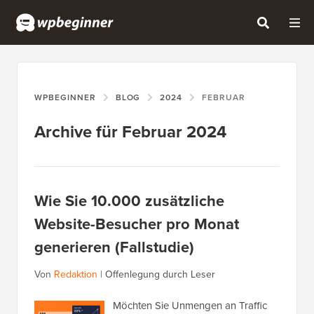
WPBEGINNER
BLOG
2024
FEBRUAR
Archive für Februar 2024
Wie Sie 10.000 zusätzliche
Website-Besucher pro Monat
generieren (Fallstudie)
Von
Redaktion
|
Offenlegung durch Leser
Möchten Sie Unmengen an Traffic