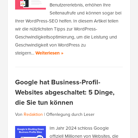
Benutzererlebnis, erhöhen Ihre
Seitenaufrufe und können sogar bei
Ihrer WordPress-SEO helfen. In diesem Artikel teilen
wir die nützlichsten Tipps zur WordPress-
Geschwindigkeitsoptimierung, um die Leistung und
Geschwindigkeit von WordPress zu
steigern…
Weiterlesen »
Google hat Business-Profil-
Websites abgeschaltet: 5 Dinge,
die Sie tun können
Von
Redaktion
|
Offenlegung durch Leser
Im Jahr 2024 schloss Google
offiziell Millionen von Websites, die