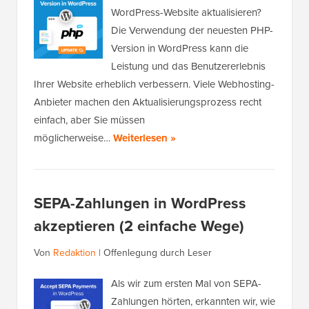
WordPress-Website aktualisieren?
Die Verwendung der neuesten PHP-
Version in WordPress kann die
Leistung und das Benutzererlebnis
Ihrer Website erheblich verbessern. Viele Webhosting-
Anbieter machen den Aktualisierungsprozess recht
einfach, aber Sie müssen
möglicherweise…
Weiterlesen »
SEPA-Zahlungen in WordPress
akzeptieren (2 einfache Wege)
Von
Redaktion
|
Offenlegung durch Leser
Als wir zum ersten Mal von SEPA-
Zahlungen hörten, erkannten wir, wie