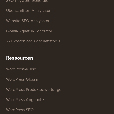
Kostenlose Tools
Generator für Geschäftsnamen
WordPress-Theme-Detektor
SEO-Keyword-Generator
Überschriften-Analysator
Website-SEO-Analysator
E-Mail-Signatur-Generator
27+ kostenlose Geschäftstools
Ressourcen
WordPress-Kurse