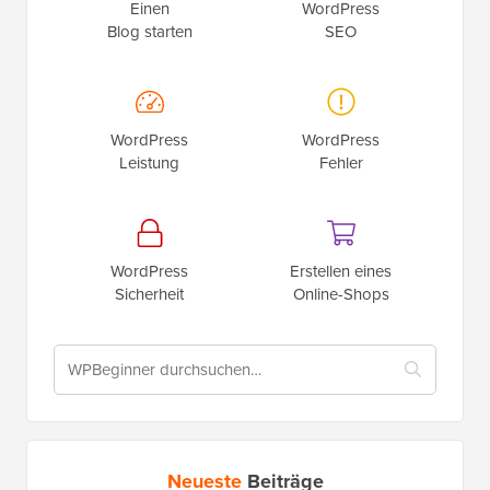
Einen
WordPress
Blog starten
SEO
WordPress
WordPress
Leistung
Fehler
WordPress
Erstellen eines
Sicherheit
Online-Shops
Neueste
Beiträge