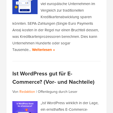
viel europäische Unternehmen im
Vergleich zur traditionellen
Kreditkartenabwicklung sparen
könnten. SEPA-Zahlungen (Single Euro Payments
Area) kosten in der Regel nur einen Bruchteil dessen,
was Kreditkartenprozessoren berechnen. Dies kann
Unternehmen Hunderte oder sogar
Tausende…
Weiterlesen »
Ist WordPress gut für E-
Commerce? (Vor- und Nachteile)
Von
Redaktion
|
Offenlegung durch Leser
„Ist WordPress wirklich in der Lage,
ein ernsthaftes E-Commerce-