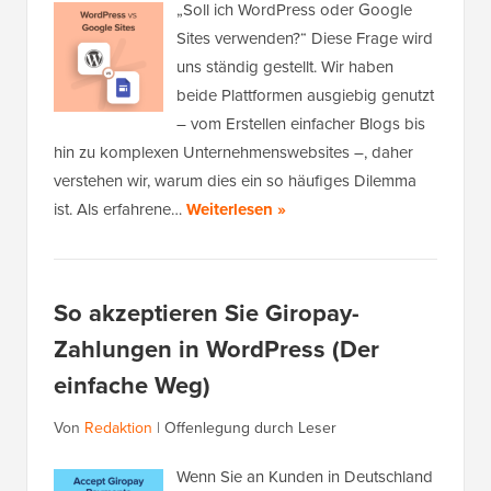
„Soll ich WordPress oder Google
Sites verwenden?“ Diese Frage wird
uns ständig gestellt. Wir haben
beide Plattformen ausgiebig genutzt
– vom Erstellen einfacher Blogs bis
hin zu komplexen Unternehmenswebsites –, daher
verstehen wir, warum dies ein so häufiges Dilemma
ist. Als erfahrene…
Weiterlesen »
So akzeptieren Sie Giropay-
Zahlungen in WordPress (Der
einfache Weg)
Von
Redaktion
|
Offenlegung durch Leser
Wenn Sie an Kunden in Deutschland