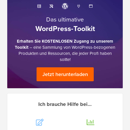
Das ultimative
WordPress-Toolkit
Erhalten Sie KOSTENLOSEN Zugang zu unserem
Toolkit
– eine Sammlung von WordPress-bezogenen
Produkten und Ressourcen, die jeder Profi haben
sollte!
Jetzt herunterladen
Ich brauche Hilfe bei…