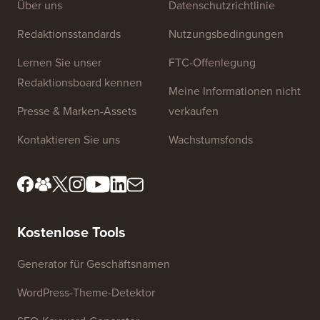
Website-Links
Über uns
Datenschutzrichtlinie
Redaktionsstandards
Nutzungsbedingungen
Lernen Sie unser
FTC-Offenlegung
Redaktionsboard kennen
Meine Informationen nicht
Presse & Marken-Assets
verkaufen
Kontaktieren Sie uns
Wachstumsfonds