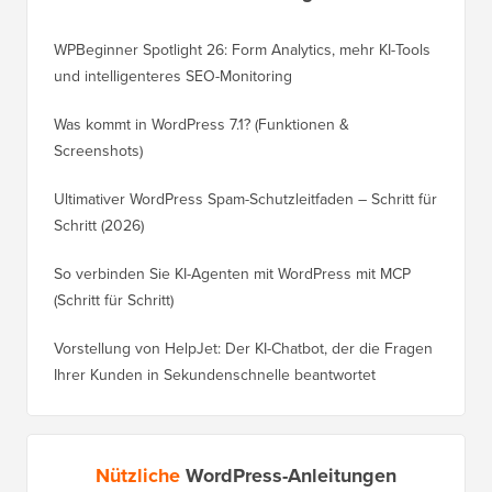
WPBeginner Spotlight 26: Form Analytics, mehr KI-Tools
und intelligenteres SEO-Monitoring
Was kommt in WordPress 7.1? (Funktionen &
Screenshots)
Ultimativer WordPress Spam-Schutzleitfaden – Schritt für
Schritt (2026)
So verbinden Sie KI-Agenten mit WordPress mit MCP
(Schritt für Schritt)
Vorstellung von HelpJet: Der KI-Chatbot, der die Fragen
Ihrer Kunden in Sekundenschnelle beantwortet
Nützliche
WordPress-Anleitungen