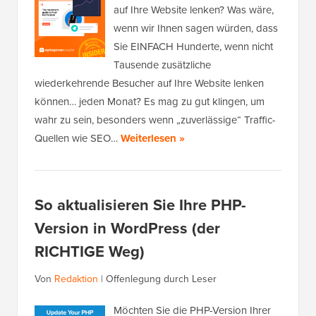
auf Ihre Website lenken? Was wäre,
wenn wir Ihnen sagen würden, dass
Sie EINFACH Hunderte, wenn nicht
Tausende zusätzliche
wiederkehrende Besucher auf Ihre Website lenken
können… jeden Monat? Es mag zu gut klingen, um
wahr zu sein, besonders wenn „zuverlässige“ Traffic-
Quellen wie SEO…
Weiterlesen »
So aktualisieren Sie Ihre PHP-
Version in WordPress (der
RICHTIGE Weg)
Von
Redaktion
|
Offenlegung durch Leser
Möchten Sie die PHP-Version Ihrer