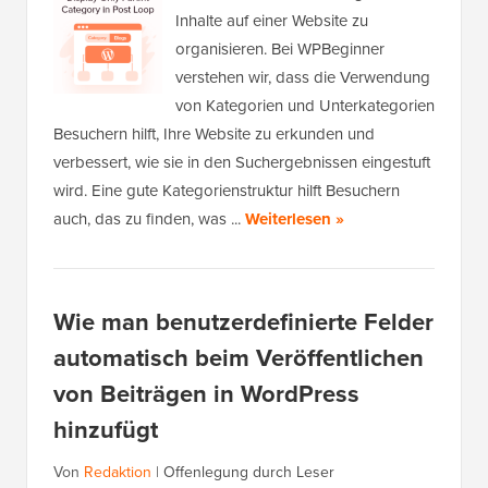
Inhalte auf einer Website zu
organisieren. Bei WPBeginner
verstehen wir, dass die Verwendung
von Kategorien und Unterkategorien
Besuchern hilft, Ihre Website zu erkunden und
verbessert, wie sie in den Suchergebnissen eingestuft
wird. Eine gute Kategorienstruktur hilft Besuchern
auch, das zu finden, was ...
Weiterlesen »
Wie man benutzerdefinierte Felder
automatisch beim Veröffentlichen
von Beiträgen in WordPress
hinzufügt
Von
Redaktion
|
Offenlegung durch Leser