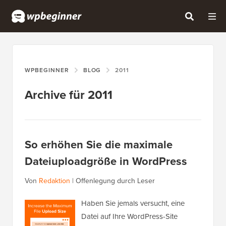
WPBEGINNER
BLOG
2011
Archive für 2011
So erhöhen Sie die maximale
Dateiuploadgröße in WordPress
Von
Redaktion
|
Offenlegung durch Leser
Haben Sie jemals versucht, eine
Datei auf Ihre WordPress-Site