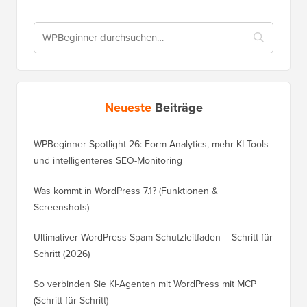
Neueste
Beiträge
WPBeginner Spotlight 26: Form Analytics, mehr KI-Tools
und intelligenteres SEO-Monitoring
Was kommt in WordPress 7.1? (Funktionen &
Screenshots)
Ultimativer WordPress Spam-Schutzleitfaden – Schritt für
Schritt (2026)
So verbinden Sie KI-Agenten mit WordPress mit MCP
(Schritt für Schritt)