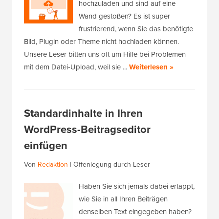
hochzuladen und sind auf eine
Wand gestoßen? Es ist super
frustrierend, wenn Sie das benötigte
Bild, Plugin oder Theme nicht hochladen können.
Unsere Leser bitten uns oft um Hilfe bei Problemen
mit dem Datei-Upload, weil sie ...
Weiterlesen »
Standardinhalte in Ihren
WordPress-Beitragseditor
einfügen
Von
Redaktion
|
Offenlegung durch Leser
Haben Sie sich jemals dabei ertappt,
wie Sie in all Ihren Beiträgen
denselben Text eingegeben haben?