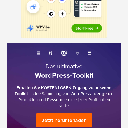
Das ultimative
WordPress-Toolkit
Erhalten Sie KOSTENLOSEN Zugang zu unserem
Toolkit
– eine Sammlung von WordPress-bezogenen
Produkten und Ressourcen, die jeder Profi haben
sollte!
Jetzt herunterladen