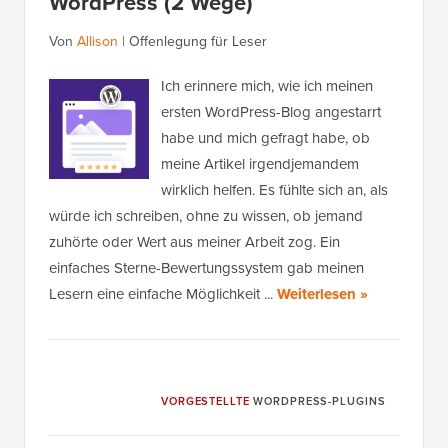
WordPress (2 Wege)
Von
Allison
|
Offenlegung für Leser
Ich erinnere mich, wie ich meinen
ersten WordPress-Blog angestarrt
habe und mich gefragt habe, ob
meine Artikel irgendjemandem
wirklich helfen. Es fühlte sich an, als
würde ich schreiben, ohne zu wissen, ob jemand
zuhörte oder Wert aus meiner Arbeit zog. Ein
einfaches Sterne-Bewertungssystem gab meinen
Lesern eine einfache Möglichkeit ...
Weiterlesen »
VORGESTELLTE
WORDPRESS-PLUGINS