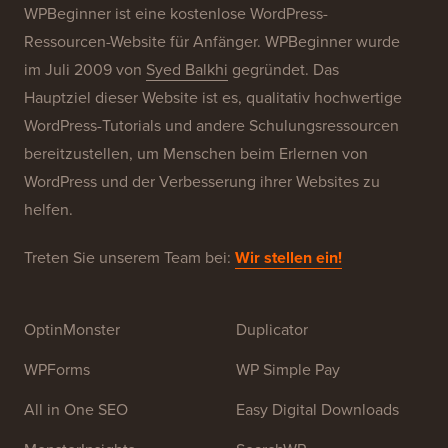
WPBeginner ist eine kostenlose WordPress-
Ressourcen-Website für Anfänger. WPBeginner wurde
im Juli 2009 von
Syed Balkhi
gegründet. Das
Hauptziel dieser Website ist es, qualitativ hochwertige
WordPress-Tutorials und andere Schulungsressourcen
bereitzustellen, um Menschen beim Erlernen von
WordPress und der Verbesserung ihrer Websites zu
helfen.
Treten Sie unserem Team bei:
Wir stellen ein!
OptinMonster
Duplicator
WPForms
WP Simple Pay
All in One SEO
Easy Digital Downloads