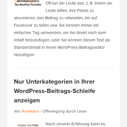
Oft tun die Leute das, z. B. indem sie
Leute bitten, ihre Feeds zu
abonnieren, den Beitrag zu retweeten, ihn auf
Facebook zu teilen usw. Sie können immer ein
einfaches Tag verwenden, um ihn direkt nach dem
Inhalt hinzuzufügen, oder Sie können diesen Text als
Standardinhalt in Ihrem WordPress-Beitragseditor
hinzufügen.
Nur Unterkategorien in Ihrer
WordPress-Beitrags-Schleife
anzeigen
Von
Redaktion
|
Offenlegung durch Leser
Nach unserer Erfahrung kann es,