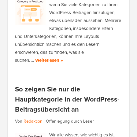
wenn Sie viele Kategorien zu Ihren
WordPress-Beiträgen hinzufügen,
etwas überladen aussehen. Mehrere
Kategorien, insbesondere Eltern-
und Unterkategorien, können Ihre Layouts
unübersichtlich machen und es den Lesern
erschweren, das zu finden, was sie
suchen. ...
Weiterlesen »
So zeigen Sie nur die
Hauptkategorie in der WordPress-
Beitragsübersicht an
Von
Redaktion
|
Offenlegung durch Leser
Wir alle wissen, wie wichtig es ist,