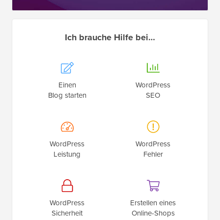
Ich brauche Hilfe bei…
Einen
WordPress
Blog starten
SEO
WordPress
WordPress
Leistung
Fehler
WordPress
Erstellen eines
Sicherheit
Online-Shops