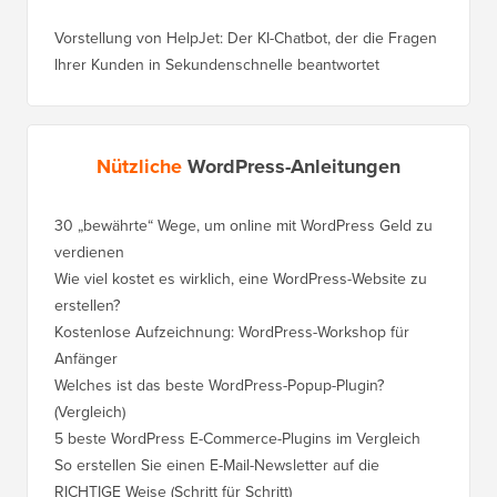
Vorstellung von HelpJet: Der KI-Chatbot, der die Fragen
Ihrer Kunden in Sekundenschnelle beantwortet
Nützliche
WordPress-Anleitungen
30 „bewährte“ Wege, um online mit WordPress Geld zu
verdienen
Wie viel kostet es wirklich, eine WordPress-Website zu
erstellen?
Kostenlose Aufzeichnung: WordPress-Workshop für
Anfänger
Welches ist das beste WordPress-Popup-Plugin?
(Vergleich)
5 beste WordPress E-Commerce-Plugins im Vergleich
So erstellen Sie einen E-Mail-Newsletter auf die
RICHTIGE Weise (Schritt für Schritt)