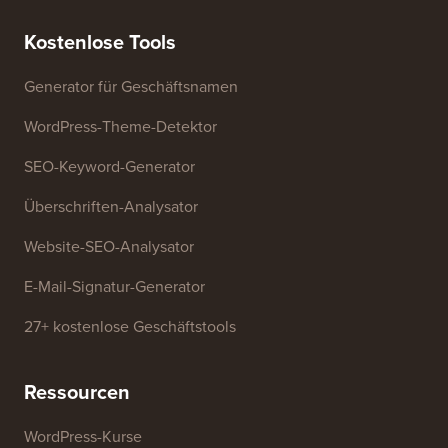
Kostenlose Tools
Generator für Geschäftsnamen
WordPress-Theme-Detektor
SEO-Keyword-Generator
Überschriften-Analysator
Website-SEO-Analysator
E-Mail-Signatur-Generator
27+ kostenlose Geschäftstools
Ressourcen
WordPress-Kurse