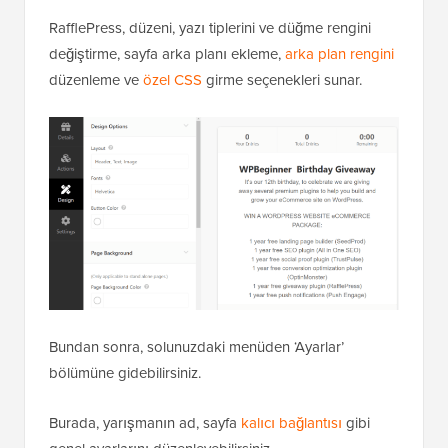
RafflePress, düzeni, yazı tiplerini ve düğme rengini
değiştirme, sayfa arka planı ekleme,
arka plan rengini
düzenleme ve
özel CSS
girme seçenekleri sunar.
Bundan sonra, solunuzdaki menüden ‘Ayarlar’
bölümüne gidebilirsiniz.
Burada, yarışmanın ad, sayfa
kalıcı bağlantısı
gibi