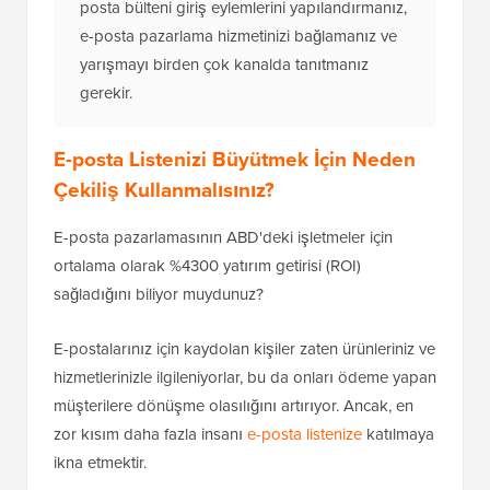
posta bülteni giriş eylemlerini yapılandırmanız,
e-posta pazarlama hizmetinizi bağlamanız ve
yarışmayı birden çok kanalda tanıtmanız
gerekir.
E-posta Listenizi Büyütmek İçin Neden
Çekiliş Kullanmalısınız?
E-posta pazarlamasının ABD'deki işletmeler için
ortalama olarak %4300 yatırım getirisi (ROI)
sağladığını biliyor muydunuz?
E-postalarınız için kaydolan kişiler zaten ürünleriniz ve
hizmetlerinizle ilgileniyorlar, bu da onları ödeme yapan
müşterilere dönüşme olasılığını artırıyor. Ancak, en
zor kısım daha fazla insanı
e-posta listenize
katılmaya
ikna etmektir.