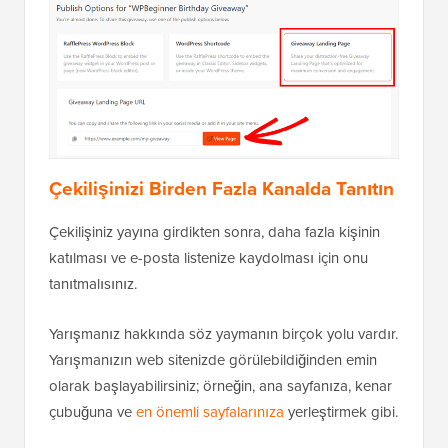
Çekilişinizi Birden Fazla Kanalda Tanıtın
Çekilişiniz yayına girdikten sonra, daha fazla kişinin
katılması ve e-posta listenize kaydolması için onu
tanıtmalısınız.
Yarışmanız hakkında söz yaymanın birçok yolu vardır.
Yarışmanızın web sitenizde görülebildiğinden emin
olarak başlayabilirsiniz; örneğin, ana sayfanıza, kenar
çubuğuna ve
en önemli sayfalarınıza
yerleştirmek gibi.