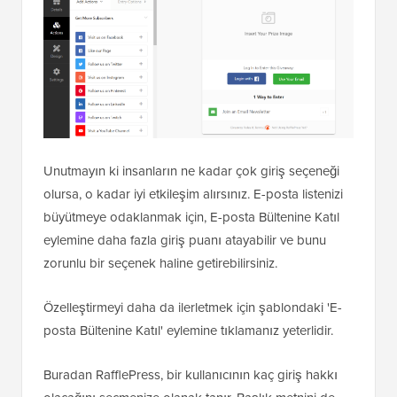
Unutmayın ki insanların ne kadar çok giriş seçeneği
olursa, o kadar iyi etkileşim alırsınız. E-posta listenizi
büyütmeye odaklanmak için, E-posta Bültenine Katıl
eylemine daha fazla giriş puanı atayabilir ve bunu
zorunlu bir seçenek haline getirebilirsiniz.
Özelleştirmeyi daha da ilerletmek için şablondaki 'E-
posta Bültenine Katıl' eylemine tıklamanız yeterlidir.
Buradan RafflePress, bir kullanıcının kaç giriş hakkı