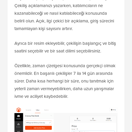
Çekiliş açıklamanızı yazarken, katılımcıların ne
kazanabileceği ve nasıl katılabileceği konusunda
belirli olun. Açık, ilgi çekici bir açıklama, giriş sürecini
tamamlayan kişi sayısını artırır.
Ayrıca bir resim ekleyebilir, çekilişin başlangıç ve bitiş
saatini seçebilir ve bir saat dilimi seçebilirsiniz.
Özellikle, zaman çizelgesi konusunda gerçekçi olmak
önemlidir. En başarılı çekilişler 7 ila 14 gün arasında
sürer. Daha kısa herhangi bir süre, onu tanıtmak için
yeterli zaman vermeyebilirken, daha uzun yarışmalar
ivme ve aciliyet kaybedebilir.