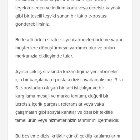
teşekkür eden ve indirim kodu veya ücretsiz kaynak
gibi bir teselli teşviki sunan bir takip e-postası
gönderebilirsiniz.
Bu teselli ödülü stratejisi, yeni aboneleri ödeme yapan
müşterilere dönüştürmeye yardımcı olur ve onları
markanızla etkileşimde tutar.
Ayrıca çekiliş sırasında kazandığınız yeni aboneler
için bir karşılama e-postası dizisi ayarlamalısınız. 3 ila
5 e-postadan oluşan bir seri iyi çalışır ve bir
karşılama mesajı ve marka tanıtımı, değerli bir
ücretsiz içerik parçası, referanslar veya vaka
çalışmaları gibi sosyal kanıtlar ve özel bir teklifle
temel ürün veya hizmetlerinizin tanıtımını içermelidir.
Bu besleme dizisi kritiktir çünkü çekiliş katılımcılarını