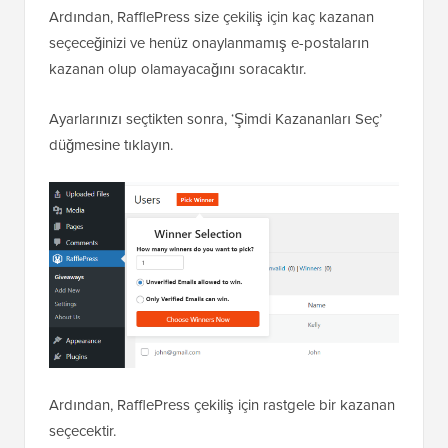
Ardından, RafflePress size çekiliş için kaç kazanan
seçeceğinizi ve henüz onaylanmamış e-postaların
kazanan olup olamayacağını soracaktır.
Ayarlarınızı seçtikten sonra, ‘Şimdi Kazananları Seç’
düğmesine tıklayın.
Ardından, RafflePress çekiliş için rastgele bir kazanan
seçecektir.