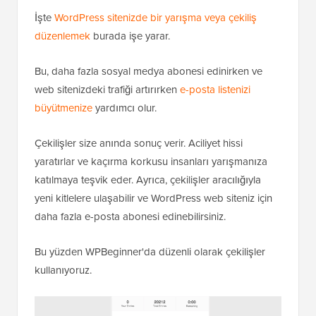
İşte
WordPress sitenizde bir yarışma veya çekiliş
düzenlemek
burada işe yarar.
Bu, daha fazla sosyal medya abonesi edinirken ve
web sitenizdeki trafiği artırırken
e-posta listenizi
büyütmenize
yardımcı olur.
Çekilişler size anında sonuç verir. Aciliyet hissi
yaratırlar ve kaçırma korkusu insanları yarışmanıza
katılmaya teşvik eder. Ayrıca, çekilişler aracılığıyla
yeni kitlelere ulaşabilir ve WordPress web siteniz için
daha fazla e-posta abonesi edinebilirsiniz.
Bu yüzden WPBeginner'da düzenli olarak çekilişler
kullanıyoruz.