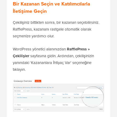
Bir Kazanan Seçin ve Katılımcılarla
İletişime Geçin
Çekilişiniz bittikten sonra, bir kazanan seçebilirsiniz.
RafflePress, kazananı rastgele otomatik olarak
seçmenize yardımcı olur.
WordPress yönetici alanınızdan
RafflePress
»
Çekilişler
sayfasına gidin. Ardından, çekilişinizin
yanındaki 'Kazananlara İhtiyaç Var' seçeneğine
tıklayın.