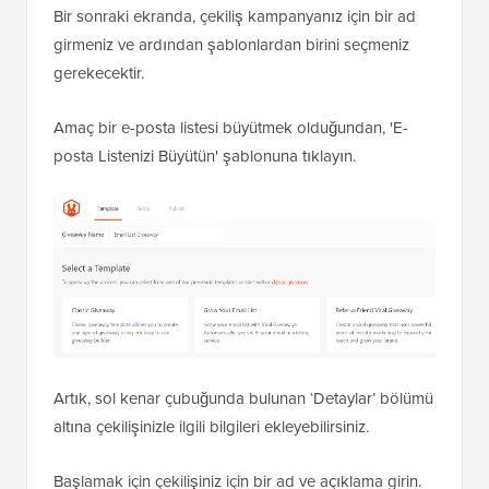
Bir sonraki ekranda, çekiliş kampanyanız için bir ad
girmeniz ve ardından şablonlardan birini seçmeniz
gerekecektir.
Amaç bir e-posta listesi büyütmek olduğundan, 'E-
posta Listenizi Büyütün' şablonuna tıklayın.
Artık, sol kenar çubuğunda bulunan ‘Detaylar’ bölümü
altına çekilişinizle ilgili bilgileri ekleyebilirsiniz.
Başlamak için çekilişiniz için bir ad ve açıklama girin.