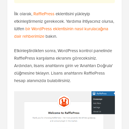
İlk olarak,
RafflePress
eklentisini yükleyip
etkinleştirmeniz gerekecek. Yardıma ihtiyacınız olursa,
lütfen
bir WordPress eklentisinin nasıl kurulacağına
dair rehberimize
bakın.
Etkinleştirdikten sonra, WordPress kontrol panelinde
RafflePress karşılama ekranını göreceksiniz.
Ardından, lisans anahtarını girin ve 'Anahtarı Doğrula'
düğmesine tıklayın. Lisans anahtarını RafflePress
hesap alanınızda bulabilirsiniz.