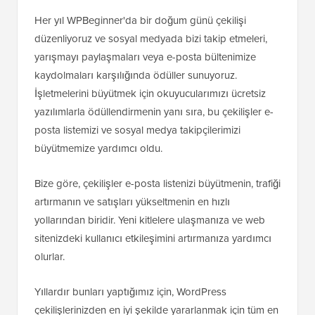
Her yıl WPBeginner'da bir doğum günü çekilişi
düzenliyoruz ve sosyal medyada bizi takip etmeleri,
yarışmayı paylaşmaları veya e-posta bültenimize
kaydolmaları karşılığında ödüller sunuyoruz.
İşletmelerini büyütmek için okuyucularımızı ücretsiz
yazılımlarla ödüllendirmenin yanı sıra, bu çekilişler e-
posta listemizi ve sosyal medya takipçilerimizi
büyütmemize yardımcı oldu.
Bize göre, çekilişler e-posta listenizi büyütmenin, trafiği
artırmanın ve satışları yükseltmenin en hızlı
yollarından biridir. Yeni kitlelere ulaşmanıza ve web
sitenizdeki kullanıcı etkileşimini artırmanıza yardımcı
olurlar.
Yıllardır bunları yaptığımız için, WordPress
çekilişlerinizden en iyi şekilde yararlanmak için tüm en