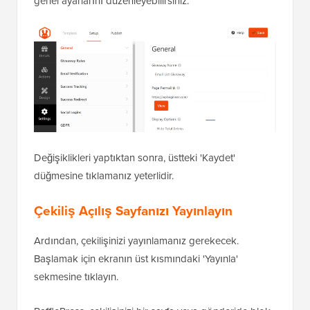
genel ayarlarını düzenleyebilirsiniz.
Değişiklikleri yaptıktan sonra, üstteki 'Kaydet'
düğmesine tıklamanız yeterlidir.
Çekiliş Açılış Sayfanızı Yayınlayın
Ardından, çekilişinizi yayınlamanız gerekecek.
Başlamak için ekranın üst kısmındaki 'Yayınla'
sekmesine tıklayın.