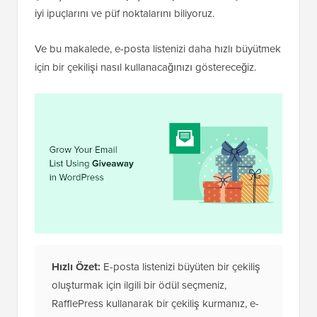
iyi ipuçlarını ve püf noktalarını biliyoruz.
Ve bu makalede, e-posta listenizi daha hızlı büyütmek
için bir çekilişi nasıl kullanacağınızı göstereceğiz.
Hızlı Özet:
E-posta listenizi büyüten bir çekiliş
oluşturmak için ilgili bir ödül seçmeniz,
RafflePress kullanarak bir çekiliş kurmanız, e-