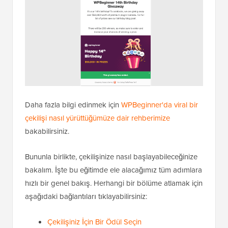
Daha fazla bilgi edinmek için
WPBeginner'da viral bir
çekilişi nasıl yürüttüğümüze dair rehberimize
bakabilirsiniz.
Bununla birlikte, çekilişinize nasıl başlayabileceğinize
bakalım. İşte bu eğitimde ele alacağımız tüm adımlara
hızlı bir genel bakış. Herhangi bir bölüme atlamak için
aşağıdaki bağlantıları tıklayabilirsiniz:
Çekilişiniz İçin Bir Ödül Seçin