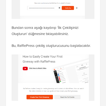
Bundan sonra aşağı kaydırıp ‘İlk Çekilişinizi
Oluşturun’ düğmesine tıklayabilirsiniz.
Bu, RafflePress çekiliş oluşturucusunu başlatacaktır.