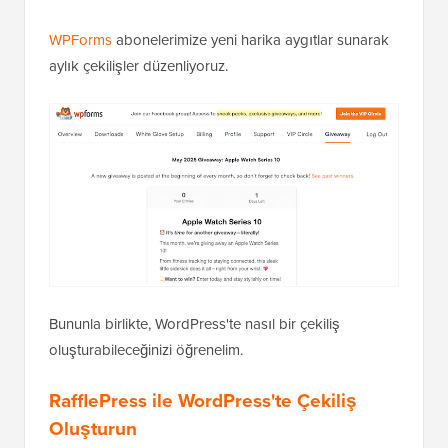
WPForms
abonelerimize yeni harika aygıtlar sunarak
aylık çekilişler düzenliyoruz.
Bununla birlikte, WordPress'te nasıl bir çekiliş
oluşturabileceğinizi öğrenelim.
RafflePress ile WordPress'te Çekiliş
Oluşturun