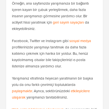
Örneğin, ana sayfanızda yarışmanıza bir bağlantı
içeren kayan bir çubuk yerleştirmek, daha fazla
insanın yarışmanızı görmesine yardımcı olur. Bir
aciliyet hissi yaratmak için
geri sayım sayaçları
da
ekleyebilirsiniz.
Facebook, Twitter ve Instagram gibi
sosyal medya
profillerinizde yarışmayı tanıtmak da daha fazla
katılımcı çekmek için harika bir yoldur. Bu, henüz
kaydolmamış olsalar bile takipçilerinizi e-posta
listenize almanıza yardımcı olur.
Yarışmanız etrafında heyecan yaratmanın bir başka
yolu da onu farklı çevrimiçi topluluklarda
paylaşmaktır
. Ayrıca, sektörünüzdeki
etkileyicilere
ulaşarak
yarışmanızı tanıtabilirsiniz.