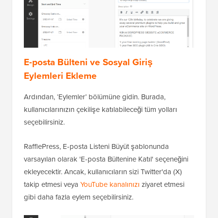
E-posta Bülteni ve Sosyal Giriş
Eylemleri Ekleme
Ardından, ‘Eylemler’ bölümüne gidin. Burada,
kullanıcılarınızın çekilişe katılabileceği tüm yolları
seçebilirsiniz.
RafflePress, E-posta Listeni Büyüt şablonunda
varsayılan olarak 'E-posta Bültenine Katıl' seçeneğini
ekleyecektir. Ancak, kullanıcıların sizi Twitter'da (X)
takip etmesi veya
YouTube kanalınızı
ziyaret etmesi
gibi daha fazla eylem seçebilirsiniz.