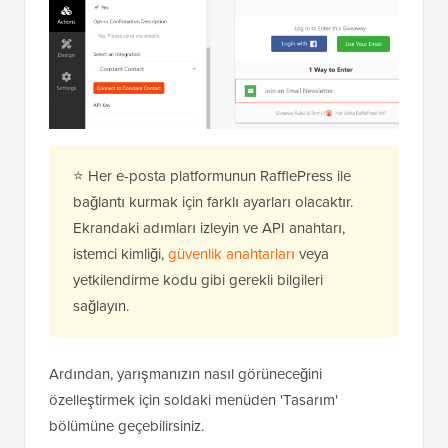
⭐ Her e-posta platformunun RafflePress ile
bağlantı kurmak için farklı ayarları olacaktır.
Ekrandaki adımları izleyin ve API anahtarı,
istemci kimliği,
güvenlik anahtarları
veya
yetkilendirme kodu gibi gerekli bilgileri
sağlayın.
Ardından, yarışmanızın nasıl görüneceğini
özelleştirmek için soldaki menüden 'Tasarım'
bölümüne geçebilirsiniz.