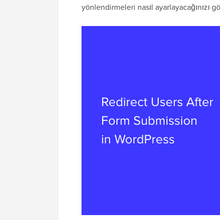
yönlendirmeleri nasıl ayarlayacağınızı g