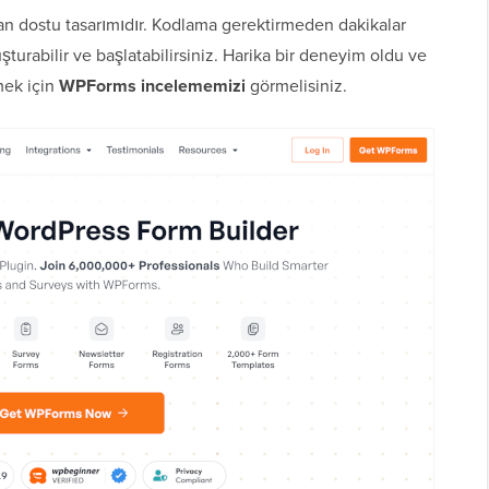
n dostu tasarımıdır. Kodlama gerektirmeden dakikalar
şturabilir ve başlatabilirsiniz. Harika bir deneyim oldu ve
mek için
WPForms incelememizi
görmelisiniz.