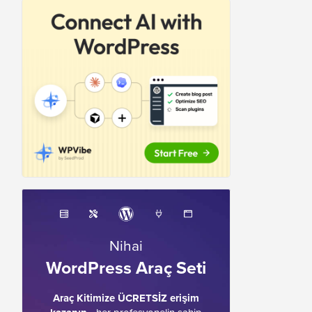
Nihai
WordPress Araç Seti
Araç Kitimize ÜCRETSİZ erişim