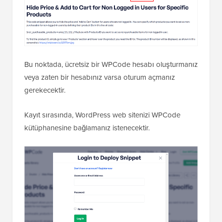
Bu noktada, ücretsiz bir WPCode hesabı oluşturmanız
veya zaten bir hesabınız varsa oturum açmanız
gerekecektir.
Kayıt sırasında, WordPress web sitenizi WPCode
kütüphanesine bağlamanız istenecektir.