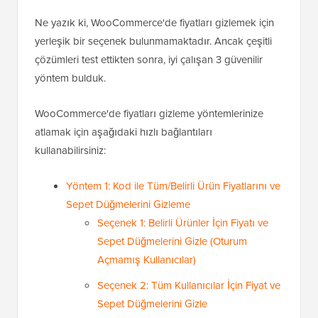
Ne yazık ki, WooCommerce'de fiyatları gizlemek için
yerleşik bir seçenek bulunmamaktadır. Ancak çeşitli
çözümleri test ettikten sonra, iyi çalışan 3 güvenilir
yöntem bulduk.
WooCommerce'de fiyatları gizleme yöntemlerinize
atlamak için aşağıdaki hızlı bağlantıları
kullanabilirsiniz:
Yöntem 1: Kod ile Tüm/Belirli Ürün Fiyatlarını ve
Sepet Düğmelerini Gizleme
Seçenek 1: Belirli Ürünler İçin Fiyatı ve
Sepet Düğmelerini Gizle (Oturum
Açmamış Kullanıcılar)
Seçenek 2: Tüm Kullanıcılar İçin Fiyat ve
Sepet Düğmelerini Gizle