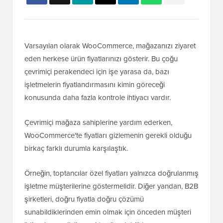
Varsayılan olarak WooCommerce, mağazanızı ziyaret
eden herkese ürün fiyatlarınızı gösterir. Bu çoğu
çevrimiçi perakendeci için işe yarasa da, bazı
işletmelerin fiyatlandırmasını kimin göreceği
konusunda daha fazla kontrole ihtiyacı vardır.
Çevrimiçi mağaza sahiplerine yardım ederken,
WooCommerce'te fiyatları gizlemenin gerekli olduğu
birkaç farklı durumla karşılaştık.
Örneğin, toptancılar özel fiyatları yalnızca doğrulanmış
işletme müşterilerine göstermelidir. Diğer yandan, B2B
şirketleri, doğru fiyatla doğru çözümü
sunabildiklerinden emin olmak için önceden müşteri