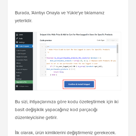
Burada, 'Alıntıyı Onayla ve Yükle'ye tıklamanız
yeterlidir.
Bu sizi, ihtiyaçlarınıza göre kodu özelleştirmek için iki
basit değişiklik yapacağınız kod parçacığı
düzenleyicisine getirir.
İlk olarak, ürün kimliklerini değiştirmeniz gerekecek.