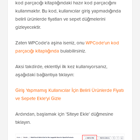
kod parçacığı kitaplığındaki hazır kod parçacığını
kullanmaktır. Bu kod, kullanıcılar giriş yapmadığında
belirli ürünlerde fiyatları ve sepet düğmelerini
gizleyecektir.
Zaten WPCode'a aşina iseniz, onu
WPCode'un kod
parçacığı kitaplığında
bulabilirsiniz.
Aksi takdirde, eklentiyi ilk kez kullanıyorsanız,
aşağıdaki bağlantıya tıklayın:
Giriş Yapmamış Kullanıcılar İçin Belirli Ürünlerde Fiyatı
ve Sepete Ekle'yi Gizle
Ardından, başlamak için ‘Siteye Ekle’ düğmesine
tıklayın.