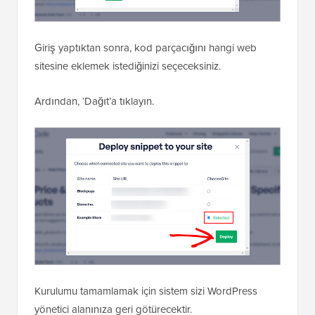
Giriş yaptıktan sonra, kod parçacığını hangi web
sitesine eklemek istediğinizi seçeceksiniz.
Ardından, ‘Dağıt’a tıklayın.
Kurulumu tamamlamak için sistem sizi WordPress
yönetici alanınıza geri götürecektir.