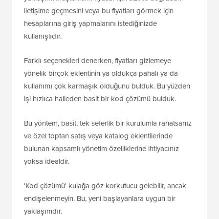
iletişime geçmesini veya bu fiyatları görmek için
hesaplarına giriş yapmalarını istediğinizde
kullanışlıdır.
Farklı seçenekleri denerken, fiyatları gizlemeye
yönelik birçok eklentinin ya oldukça pahalı ya da
kullanımı çok karmaşık olduğunu bulduk. Bu yüzden
işi hızlıca halleden basit bir kod çözümü bulduk.
Bu yöntem, basit, tek seferlik bir kurulumla rahatsanız
ve özel toptan satış veya katalog eklentilerinde
bulunan kapsamlı yönetim özelliklerine ihtiyacınız
yoksa idealdir.
'Kod çözümü' kulağa göz korkutucu gelebilir, ancak
endişelenmeyin. Bu, yeni başlayanlara uygun bir
yaklaşımdır.