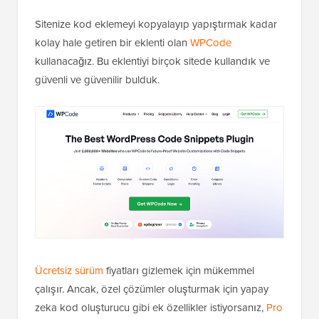
Sitenize kod eklemeyi kopyalayıp yapıştırmak kadar
kolay hale getiren bir eklenti olan
WPCode
kullanacağız. Bu eklentiyi birçok sitede kullandık ve
güvenli ve güvenilir bulduk.
Ücretsiz sürüm
fiyatları gizlemek için mükemmel
çalışır. Ancak, özel çözümler oluşturmak için yapay
zeka kod oluşturucu gibi ek özellikler istiyorsanız,
Pro