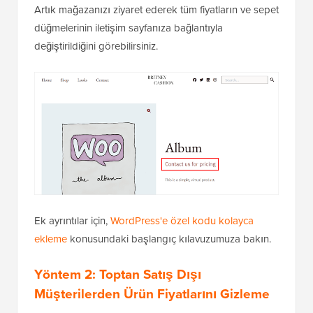
Artık mağazanızı ziyaret ederek tüm fiyatların ve sepet
düğmelerinin iletişim sayfanıza bağlantıyla
değiştirildiğini görebilirsiniz.
Ek ayrıntılar için,
WordPress'e özel kodu kolayca
ekleme
konusundaki başlangıç kılavuzumuza bakın.
Yöntem 2: Toptan Satış Dışı
Müşterilerden Ürün Fiyatlarını Gizleme