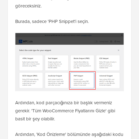
göreceksiniz.
Burada, sadece 'PHP Snippet'i seçin.
Ardından, kod parçacığınıza bir başlık vermeniz
gerekir. 'Tüm WooCommerce Fiyatlarını Gizle' gibi
basit bir şey olabilir.
Ardından, 'Kod Önizleme' bölümünde aşağıdaki kodu