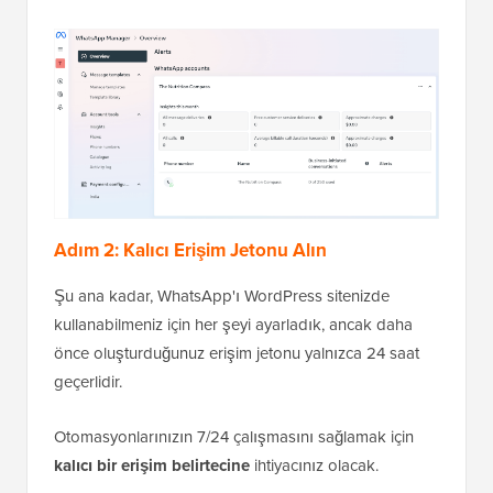
Adım 2: Kalıcı Erişim Jetonu Alın
Şu ana kadar, WhatsApp'ı WordPress sitenizde
kullanabilmeniz için her şeyi ayarladık, ancak daha
önce oluşturduğunuz erişim jetonu yalnızca 24 saat
geçerlidir.
Otomasyonlarınızın 7/24 çalışmasını sağlamak için
kalıcı bir erişim belirtecine
ihtiyacınız olacak.