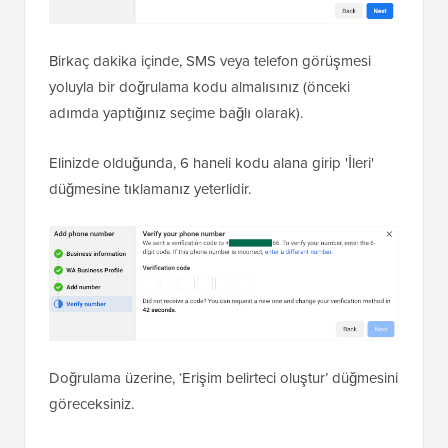
Birkaç dakika içinde, SMS veya telefon görüşmesi
yoluyla bir doğrulama kodu almalısınız (önceki
adımda yaptığınız seçime bağlı olarak).
Elinizde olduğunda, 6 haneli kodu alana girip 'İleri'
düğmesine tıklamanız yeterlidir.
Doğrulama üzerine, ‘Erişim belirteci oluştur’ düğmesini
göreceksiniz.