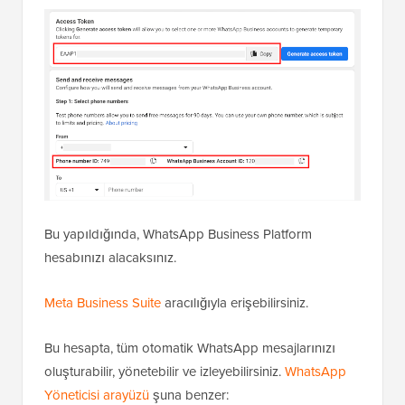
Bu yapıldığında, WhatsApp Business Platform
hesabınızı alacaksınız.
Meta Business Suite
aracılığıyla erişebilirsiniz.
Bu hesapta, tüm otomatik WhatsApp mesajlarınızı
oluşturabilir, yönetebilir ve izleyebilirsiniz.
WhatsApp
Yöneticisi arayüzü
şuna benzer: