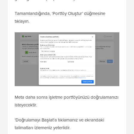
Tamamlandığında, ‘Portföy Oluştur’ düğmesine
tıklayın.
Meta daha sonra işletme portföyünüzü doğrulamanızı
isteyecektir.
'Doğrulamayı Başlat'a tıklamanız ve ekrandaki
talimatları izlemeniz yeterlidir.