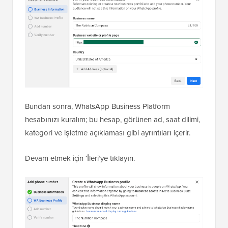
Bundan sonra, WhatsApp Business Platform
hesabınızı kuralım; bu hesap, görünen ad, saat dilimi,
kategori ve işletme açıklaması gibi ayrıntıları içerir.
Devam etmek için ‘İleri’ye tıklayın.