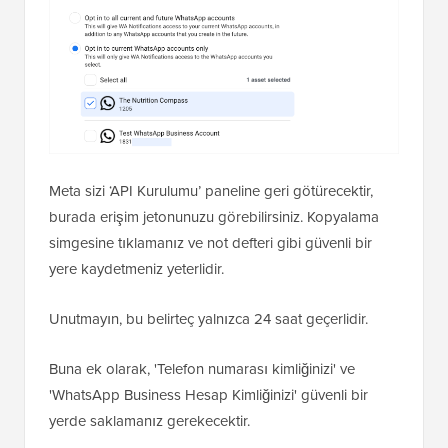
Meta sizi ‘API Kurulumu’ paneline geri götürecektir,
burada erişim jetonunuzu görebilirsiniz. Kopyalama
simgesine tıklamanız ve not defteri gibi güvenli bir
yere kaydetmeniz yeterlidir.
Unutmayın, bu belirteç yalnızca 24 saat geçerlidir.
Buna ek olarak, 'Telefon numarası kimliğinizi' ve
'WhatsApp Business Hesap Kimliğinizi' güvenli bir
yerde saklamanız gerekecektir.