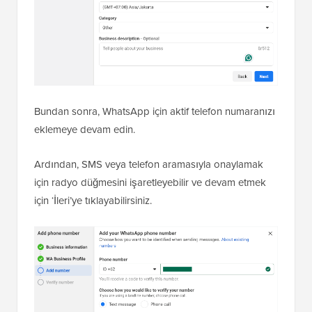
Bundan sonra, WhatsApp için aktif telefon numaranızı
eklemeye devam edin.
Ardından, SMS veya telefon aramasıyla onaylamak
için radyo düğmesini işaretleyebilir ve devam etmek
için ‘İleri’ye tıklayabilirsiniz.