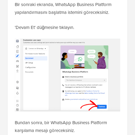
Bir sonraki ekranda, WhatsApp Business Platform
yapılandırmasını başlatma istemini göreceksiniz.
'Devam Et' düğmesine tıklayın.
Bundan sonra, bir WhatsApp Business Platform
karşılama mesajı göreceksiniz.