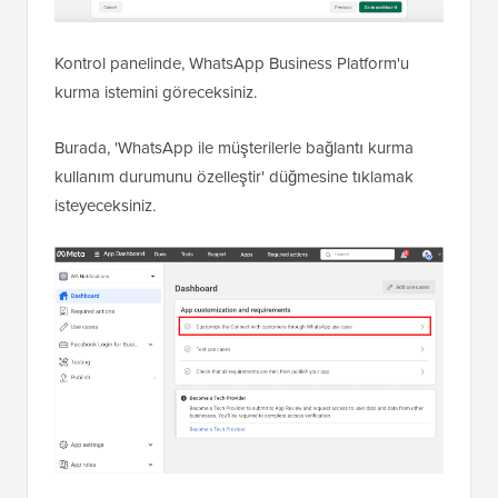
Kontrol panelinde, WhatsApp Business Platform'u
kurma istemini göreceksiniz.
Burada, 'WhatsApp ile müşterilerle bağlantı kurma
kullanım durumunu özelleştir' düğmesine tıklamak
isteyeceksiniz.