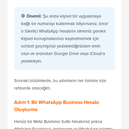
🛑
Önemli:
Şu anda kişisel bir uygulamaya
bağlı bir numarayı kullanmak istiyorsanız, önce
o tüketici WhatsApp hesabını silmeniz gerekir.
Kişisel konuşmalarınızı kaybetmemek için
sohbet geçmişinizi yedeklediğinizden emin
olun ve ardından Google Drive veya iCloud'a
yedekleyin.
Sonraki bölümlerde, bu adımların her birinde size
rehberlik edeceğim.
Adım 1: Bir WhatsApp Business Hesabı
Oluşturma
Henüz bir Meta Business Suite hesabınız yoksa