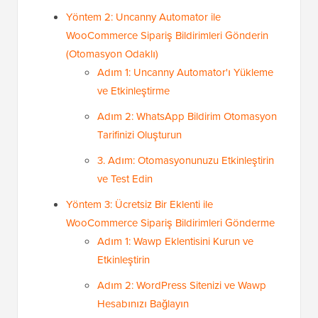
Yöntem 2: Uncanny Automator ile
WooCommerce Sipariş Bildirimleri Gönderin
(Otomasyon Odaklı)
Adım 1: Uncanny Automator'ı Yükleme
ve Etkinleştirme
Adım 2: WhatsApp Bildirim Otomasyon
Tarifinizi Oluşturun
3. Adım: Otomasyonunuzu Etkinleştirin
ve Test Edin
Yöntem 3: Ücretsiz Bir Eklenti ile
WooCommerce Sipariş Bildirimleri Gönderme
Adım 1: Wawp Eklentisini Kurun ve
Etkinleştirin
Adım 2: WordPress Sitenizi ve Wawp
Hesabınızı Bağlayın