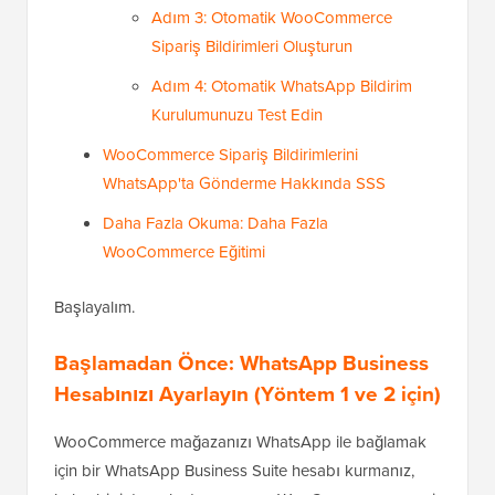
Adım 3: Otomatik WooCommerce
Sipariş Bildirimleri Oluşturun
Adım 4: Otomatik WhatsApp Bildirim
Kurulumunuzu Test Edin
WooCommerce Sipariş Bildirimlerini
WhatsApp'ta Gönderme Hakkında SSS
Daha Fazla Okuma: Daha Fazla
WooCommerce Eğitimi
Başlayalım.
Başlamadan Önce: WhatsApp Business
Hesabınızı Ayarlayın (Yöntem 1 ve 2 için)
WooCommerce mağazanızı WhatsApp ile bağlamak
için bir WhatsApp Business Suite hesabı kurmanız,