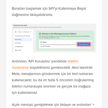
Buradan başlamak için 'API'yi Kullanmaya Başla'
düğmesine tıklayabilirsiniz.
Ardından, 'API Kurulumu' panelinde
telefon
numaranızı
kaydetmeniz gerekecektir. Aksi takdirde
Meta, mesajlarınızı göndermek için bir test numarası
kullanacaktır, bu da en fazla 5 önceden doğrulanmış
telefon numarasıyla sınırlıdır ve gerçek bir mağaza
için kullanılamaz.
Açılır menüyü genişletmek için tıklayın ve ardından '+