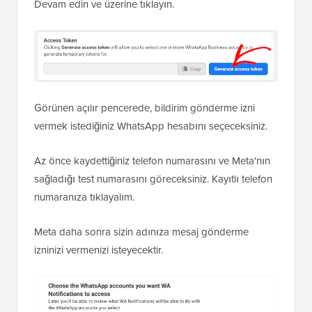
Devam edin ve üzerine tıklayın.
Görünen açılır pencerede, bildirim gönderme izni
vermek istediğiniz WhatsApp hesabını seçeceksiniz.
Az önce kaydettiğiniz telefon numarasını ve Meta'nın
sağladığı test numarasını göreceksiniz. Kayıtlı telefon
numaranıza tıklayalım.
Meta daha sonra sizin adınıza mesaj gönderme
izninizi vermenizi isteyecektir.