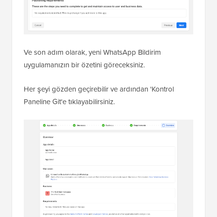
Ve son adım olarak, yeni WhatsApp Bildirim
uygulamanızın bir özetini göreceksiniz.
Her şeyi gözden geçirebilir ve ardından 'Kontrol
Paneline Git'e tıklayabilirsiniz.