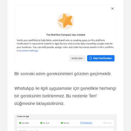
Bir sonraki adım gereksinimleri gözden geçirmektir.
WhatsApp ile ilgili uygulamalar için genellikle herhangi
bir gereksinim belirlenmez. Bu nedenle ‘İleri’
düğmesine tıklayabilirsiniz.