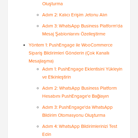
Oluşturma
Adım 2: Kalıcı Erişim Jetonu Alın
Adım 3: WhatsApp Business Platform'da
Mesaj Şablonlarını Özelleştirme
Yöntem 1: PushEngage ile WooCommerce
Sipariş Bildirimleri Gönderin (Çok Kanallı
Mesajlaşma)
Adım 1: PushEngage Eklentisini Yükleyin
ve Etkinleştirin
Adım 2: WhatsApp Business Platform
Hesabını PushEngage'e Bağlayın
Adım 3: PushEngage'da WhatsApp
Bildirim Otomasyonu Oluşturma
Adım 4: WhatsApp Bildirimlerinizi Test
Edin