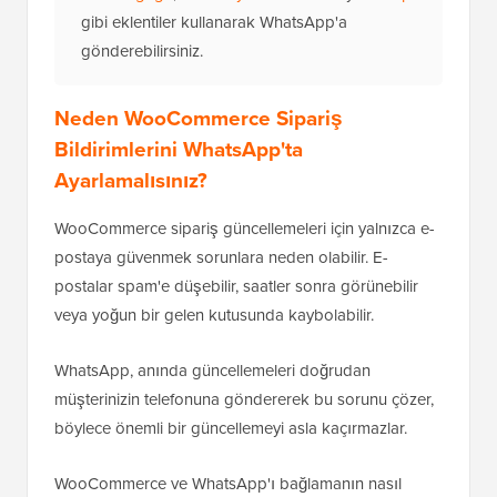
gibi eklentiler kullanarak WhatsApp'a
gönderebilirsiniz.
Neden WooCommerce Sipariş
Bildirimlerini WhatsApp'ta
Ayarlamalısınız?
WooCommerce sipariş güncellemeleri için yalnızca e-
postaya güvenmek sorunlara neden olabilir. E-
postalar spam'e düşebilir, saatler sonra görünebilir
veya yoğun bir gelen kutusunda kaybolabilir.
WhatsApp, anında güncellemeleri doğrudan
müşterinizin telefonuna göndererek bu sorunu çözer,
böylece önemli bir güncellemeyi asla kaçırmazlar.
WooCommerce ve WhatsApp'ı bağlamanın nasıl