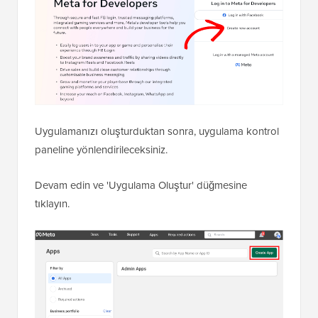
Uygulamanızı oluşturduktan sonra, uygulama kontrol
paneline yönlendirileceksiniz.
Devam edin ve 'Uygulama Oluştur' düğmesine
tıklayın.