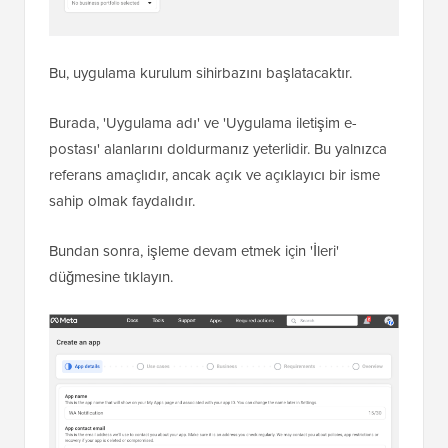
Bu, uygulama kurulum sihirbazını başlatacaktır.
Burada, 'Uygulama adı' ve 'Uygulama iletişim e-
postası' alanlarını doldurmanız yeterlidir. Bu yalnızca
referans amaçlıdır, ancak açık ve açıklayıcı bir isme
sahip olmak faydalıdır.
Bundan sonra, işleme devam etmek için 'İleri'
düğmesine tıklayın.