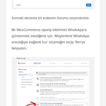
Sonraki ekranda bir kullanım durumu seçeceksiniz.
Bir WooCommerce sipariş bildirimini WhatsApp'a
göndermek istediğimiz için, 'Müşterilerle WhatsApp
aracılığıyla bağlantı kur' seçeneğini seçip 'İleri'ye
tıklayalım.