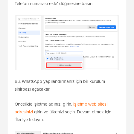
Telefon numarası ekle' düğmesine basın.
Bu, WhatsApp yapılandırmanız için bir kurulum
sihirbazı açacaktır.
Öncelikle işletme adınızı girin,
işletme web sitesi
adresinizi
girin ve ülkenizi seçin. Devam etmek için
'İleri'ye tıklayın.