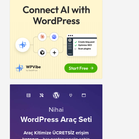
Nihai
WordPress Araç Seti
Araç Kitimize ÜCRETSİZ erişim