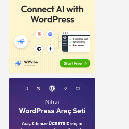
Nihai
WordPress Araç Seti
Araç Kitimize ÜCRETSİZ erişim