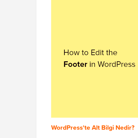
WordPress'te Alt Bilgi Nedir?