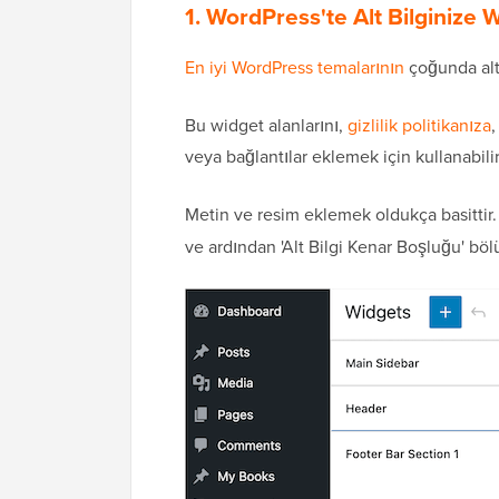
1. WordPress'te Alt Bilginize
En iyi WordPress temalarının
çoğunda alt 
Bu widget alanlarını,
gizlilik politikanıza
,
veya bağlantılar eklemek için kullanabilir
Metin ve resim eklemek oldukça basittir
ve ardından 'Alt Bilgi Kenar Boşluğu' böl