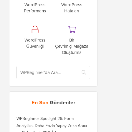
WordPress
WordPress
Performans
Hataları
WordPress
Bir
Güvenliği
Çevrimiçi Mağaza
Oluşturma
En Son
Gönderiler
WPBeginner Spotlight 26: Form
Analytics, Daha Fazla Yapay Zeka Aracı