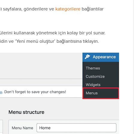
klı sayfalara, gönderilere ve
kategorilere
bağlantılar
erini kullanarak yönetmek için kolay bir yol sunar.
din ve ‘Yeni menü oluştur’ bağlantısına tıklayın.