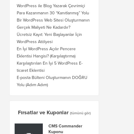
WordPress ile Blog Yazarak Çevrimiçi
Para Kazanmanın 30 “Kanıtlanmış” Yolu
Bir WordPress Web Sitesi Oluşturmanın
Gerçek Maliyeti Ne Kadardır?
Ücretsiz Kayıt: Yeni Başlayanlar İçin
WordPress Atölyesi
En İyi WordPress Açılır Pencere
Eklentisi Hangisi? (Karşılaştırma)
Karşılaştırılan En İyi 5 WordPress E-
ticaret Eklentisi
E-posta Bülteni Oluşturmanın DOĞRU
Yolu (Adım Adım)
Fırsatlar ve Kuponlar
(tümünü gör)
CMS Commander
Kuponu