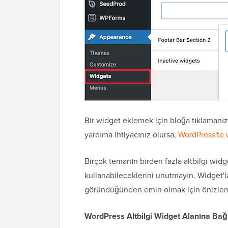
Bir widget eklemek için bloğa tıklamanız 
yardıma ihtiyacınız olursa,
WordPress'te 
Birçok temanın birden fazla altbilgi widge
kullanabileceklerini unutmayın. Widget'la
göründüğünden emin olmak için önizlemes
WordPress Altbilgi Widget Alanına Bağ