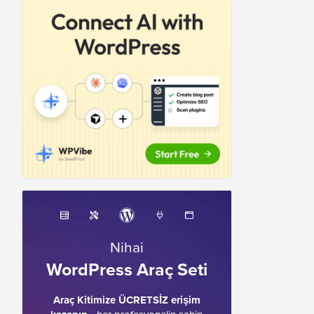
Nihai
WordPress Araç Seti
Araç Kitimize ÜCRETSİZ erişim