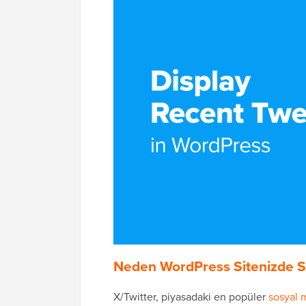
Neden WordPress Sitenizde So
X/Twitter, piyasadaki en popüler
sosyal 