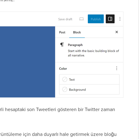
li hesaptaki son Tweetleri gösteren bir Twitter zaman
rüntüleme için daha duyarlı hale getirmek üzere bloğu