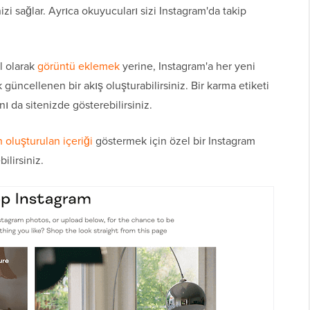
izi sağlar. Ayrıca okuyucuları sizi Instagram'da takip
l olarak
görüntü eklemek
yerine, Instagram'a her yeni
güncellenen bir akış oluşturabilirsiniz. Bir karma etiketi
nı da sitenizde gösterebilirsiniz.
n oluşturulan içeriği
göstermek için özel bir Instagram
ilirsiniz.