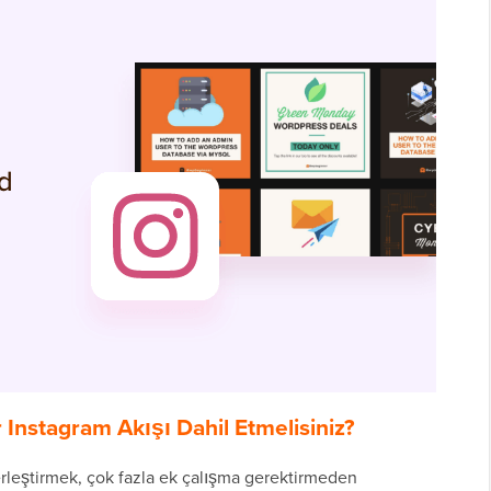
Instagram Akışı Dahil Etmelisiniz?
erleştirmek, çok fazla ek çalışma gerektirmeden