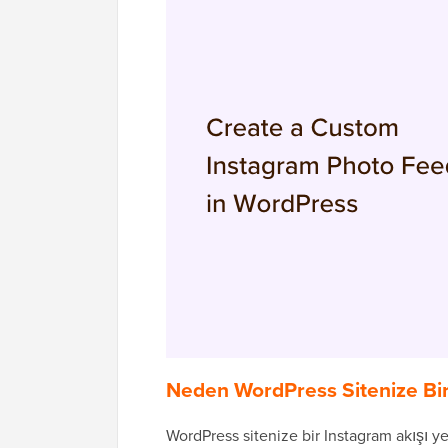
Neden WordPress Sitenize Bir 
WordPress sitenize bir Instagram akışı y