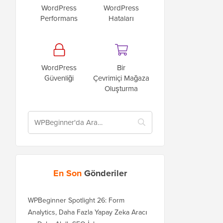
WordPress
WordPress
Performans
Hataları
WordPress
Bir
Güvenliği
Çevrimiçi Mağaza
Oluşturma
En Son
Gönderiler
WPBeginner Spotlight 26: Form
Analytics, Daha Fazla Yapay Zeka Aracı