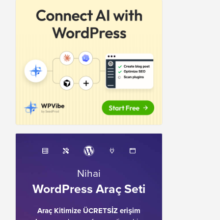
Nihai
WordPress Araç Seti
Araç Kitimize ÜCRETSİZ erişim