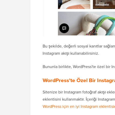
Bu şekilde, değerli sosyal kanıtlar sağl
Instagram akışı kullanabilirsiniz.
Bununla birlikte, WordPress'te özel bir I
WordPress'te Özel Bir Instagr
Sitenize bir Instagram fotoğraf akışı ek
eklentisini kullanmaktır. İçeriği Instag
WordPress için en iyi Instagram eklentisi