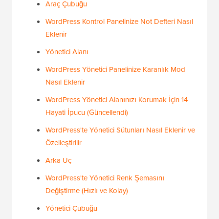
Araç Çubuğu
WordPress Kontrol Panelinize Not Defteri Nasıl
Eklenir
Yönetici Alanı
WordPress Yönetici Panelinize Karanlık Mod
Nasıl Eklenir
WordPress Yönetici Alanınızı Korumak İçin 14
Hayati İpucu (Güncellendi)
WordPress'te Yönetici Sütunları Nasıl Eklenir ve
Özelleştirilir
Arka Uç
WordPress'te Yönetici Renk Şemasını
Değiştirme (Hızlı ve Kolay)
Yönetici Çubuğu