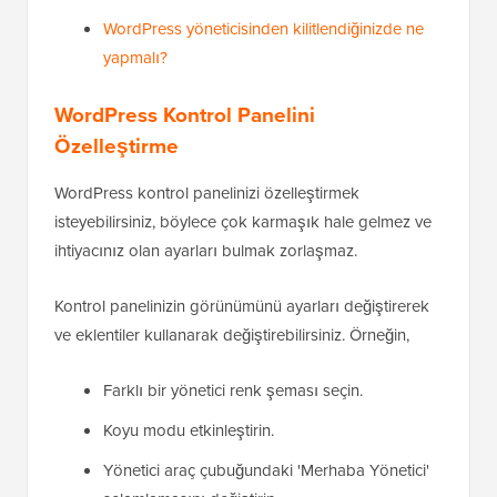
WordPress yöneticisinden kilitlendiğinizde ne
yapmalı?
WordPress Kontrol Panelini
Özelleştirme
WordPress kontrol panelinizi özelleştirmek
isteyebilirsiniz, böylece çok karmaşık hale gelmez ve
ihtiyacınız olan ayarları bulmak zorlaşmaz.
Kontrol panelinizin görünümünü ayarları değiştirerek
ve eklentiler kullanarak değiştirebilirsiniz. Örneğin,
Farklı bir yönetici renk şeması seçin.
Koyu modu etkinleştirin.
Yönetici araç çubuğundaki 'Merhaba Yönetici'