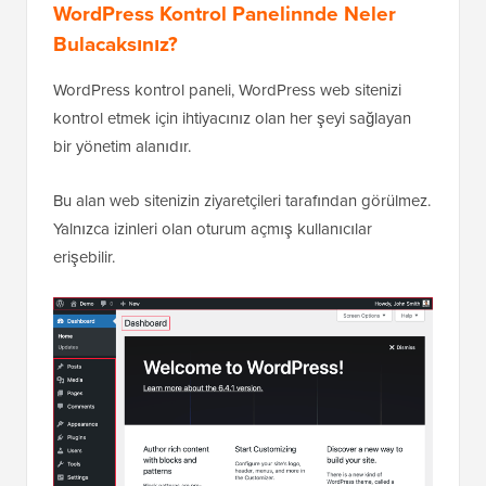
WordPress Kontrol Panelinnde Neler
Bulacaksınız?
WordPress kontrol paneli, WordPress web sitenizi
kontrol etmek için ihtiyacınız olan her şeyi sağlayan
bir yönetim alanıdır.
Bu alan web sitenizin ziyaretçileri tarafından görülmez.
Yalnızca izinleri olan oturum açmış kullanıcılar
erişebilir.