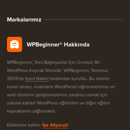
WordPress Ürün İncelemeleri
WordPress Fırsatları
WordPress SEO
WordPress Güvenliği
Ücretsiz Blog Kurulumu
Markalarımız
WPBeginner® Hakkında
WPBeginner, Yeni Başlayanlar İçin Ücretsiz Bir
WordPress Kaynak Sitesidir. WPBeginner, Temmuz