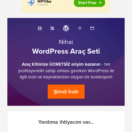
Nihai
WordPress Araç Seti
Araç Kitimize ÜCRETSİZ erişim kazanın
- her
profesyonelin sahip olması gereken WordPress ile
ilgili ürün ve kaynaklardan oluşan bir koleksiyon!
Şimdi İndir
Yardıma ihtiyacım var…