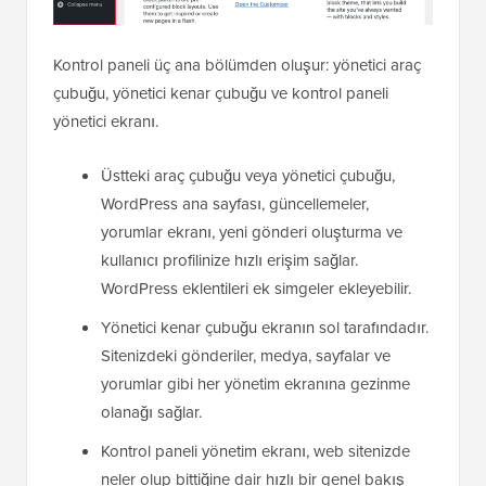
Kontrol paneli üç ana bölümden oluşur: yönetici araç
çubuğu, yönetici kenar çubuğu ve kontrol paneli
yönetici ekranı.
Üstteki araç çubuğu veya yönetici çubuğu,
WordPress ana sayfası, güncellemeler,
yorumlar ekranı, yeni gönderi oluşturma ve
kullanıcı profilinize hızlı erişim sağlar.
WordPress eklentileri ek simgeler ekleyebilir.
Yönetici kenar çubuğu ekranın sol tarafındadır.
Sitenizdeki gönderiler, medya, sayfalar ve
yorumlar gibi her yönetim ekranına gezinme
olanağı sağlar.
Kontrol paneli yönetim ekranı, web sitenizde
neler olup bittiğine dair hızlı bir genel bakış