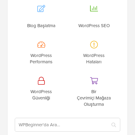
Blog Başlatma
WordPress SEO
WordPress
WordPress
Performans
Hataları
WordPress
Bir
Güvenliği
Çevrimiçi Mağaza
Oluşturma