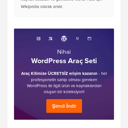
Wikipedia olarak anılır.
Nihai
WordPress Araç Seti
Araç Kitimize ÜCRETSİZ erişim kazanın
- her
profesyonelin sahip olması gereken
WordPress ile ilgili ürün ve kaynaklardan
oluşan bir koleksiyon!
Şimdi İndir