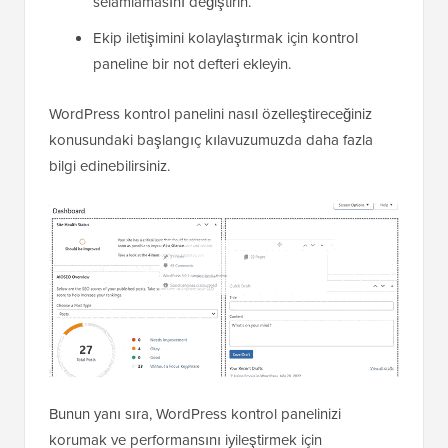
selamlamasını değiştirin.
Ekip iletişimini kolaylaştırmak için kontrol
paneline bir not defteri ekleyin.
WordPress kontrol panelini nasıl özelleştireceğiniz
konusundaki başlangıç kılavuzumuzda daha fazla
bilgi edinebilirsiniz.
Bunun yanı sıra, WordPress kontrol panelinizi
korumak ve performansını iyileştirmek için