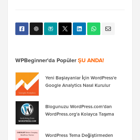
WPBeginner'da Popüler
ŞU ANDA!
Yeni Başlayanlar İçin WordPress'e
Google Analytics Nasıl Kurulur
Blogunuzu WordPress.com'dan
WordPress.org'a Kolayca Taşıma
WordPress Tema Değiştirmeden