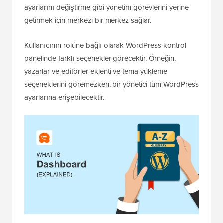
ayarlarını değiştirme gibi yönetim görevlerini yerine
getirmek için merkezi bir merkez sağlar.
Kullanıcının rolüne bağlı olarak WordPress kontrol
panelinde farklı seçenekler görecektir. Örneğin,
yazarlar ve editörler eklenti ve tema yükleme
seçeneklerini göremezken, bir yönetici tüm WordPress
ayarlarına erişebilecektir.