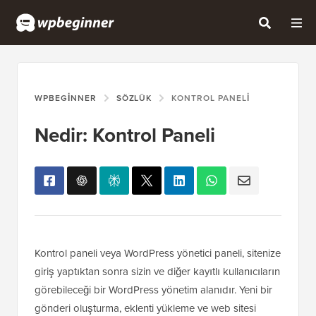
WPBEGINNER
SÖZLÜK
KONTROL PANELI
Nedir: Kontrol Paneli
Kontrol paneli veya WordPress yönetici paneli, sitenize
giriş yaptıktan sonra sizin ve diğer kayıtlı kullanıcıların
görebileceği bir WordPress yönetim alanıdır. Yeni bir
gönderi oluşturma, eklenti yükleme ve web sitesi