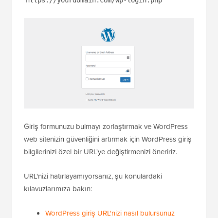
Giriş formunuzu bulmayı zorlaştırmak ve WordPress
web sitenizin güvenliğini artırmak için WordPress giriş
bilgilerinizi özel bir URL'ye değiştirmenizi öneririz.
URL'nizi hatırlayamıyorsanız, şu konulardaki
kılavuzlarımıza bakın:
WordPress giriş URL'nizi nasıl bulursunuz