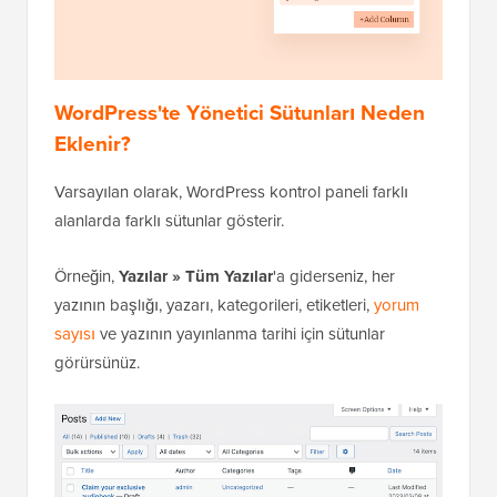
WordPress'te Yönetici Sütunları Neden
Eklenir?
Varsayılan olarak, WordPress kontrol paneli farklı
alanlarda farklı sütunlar gösterir.
Örneğin,
Yazılar
»
Tüm Yazılar
'a giderseniz, her
yazının başlığı, yazarı, kategorileri, etiketleri,
yorum
sayısı
ve yazının yayınlanma tarihi için sütunlar
görürsünüz.