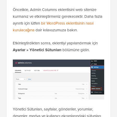
Öncelikle, Admin Columns eklentisini web sitenize
kurmanız ve etkinleştirmeniz gerekecektir. Daha fazla
ayrıntı için lütfen
bir WordPress eklentisinin nasıl
kurulacağına
dair kılavuzumuza bakın.
Etkinleştirdikten sonra, eklentiyi yapılandırmak için
Ayarlar » Yönetici Sütunları
bölümüne gidin.
Yönetici Sütunları, sayfalar, gönderiler, yorumlar,
desenler, medya ve kullanıcı ekranlarındaki sütunları