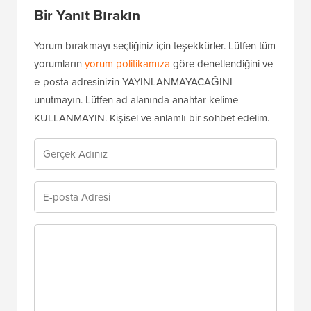
Bir Yanıt Bırakın
Yorum bırakmayı seçtiğiniz için teşekkürler. Lütfen tüm
yorumların
yorum politikamıza
göre denetlendiğini ve
e-posta adresinizin YAYINLANMAYACAĞINI
unutmayın. Lütfen ad alanında anahtar kelime
KULLANMAYIN. Kişisel ve anlamlı bir sohbet edelim.