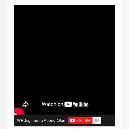
WPBeginner'a Abone Olun