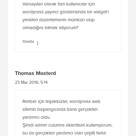
Varsayılan olarak tüm kullanıcılar için
wordpress yayıncı gönderisinde bir widget'ı
yeniden düzenlemenin mümkün olup
olmadığını bilmek istiyorum?
Yanıtla
Thomas Mosterd
23 Mar 2016, 5:14
Rehber için teşekkürler, wordpress web
sitemin başlangıcında bana gerçekten
yardımcı oldu.
Şimdi admin columns eklentisini kullanıyorum,
bu da gerçekten yardımcı olan çeşitli farklı