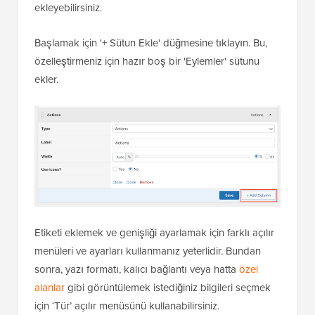
ekleyebilirsiniz.
Başlamak için '+ Sütun Ekle' düğmesine tıklayın. Bu,
özelleştirmeniz için hazır boş bir 'Eylemler' sütunu
ekler.
Etiketi eklemek ve genişliği ayarlamak için farklı açılır
menüleri ve ayarları kullanmanız yeterlidir. Bundan
sonra, yazı formatı, kalıcı bağlantı veya hatta
özel
alanlar
gibi görüntülemek istediğiniz bilgileri seçmek
için ‘Tür’ açılır menüsünü kullanabilirsiniz.