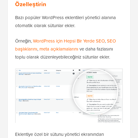
Özelleştirin
Bazı popüler WordPress eklentileri yönetici alanına
otomatik olarak sütunlar ekler.
Örneğin,
WordPress için Hepsi Bir Yerde SEO
,
SEO
başlıklarını
,
meta açıklamalarını
ve daha fazlasını
toplu olarak düzenleyebileceğiniz sütunlar ekler.
Eklentiye özel bir sütunu yönetici ekranından