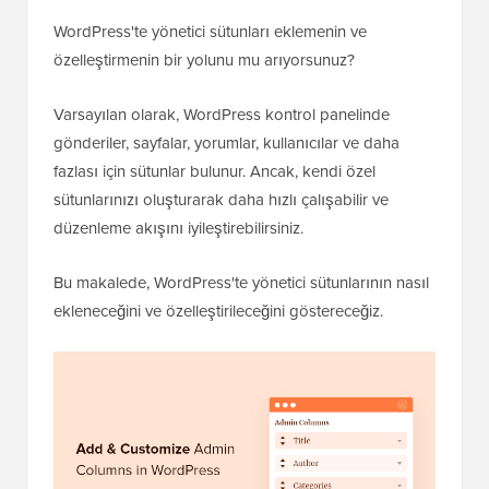
WordPress'te yönetici sütunları eklemenin ve
özelleştirmenin bir yolunu mu arıyorsunuz?
Varsayılan olarak, WordPress kontrol panelinde
gönderiler, sayfalar, yorumlar, kullanıcılar ve daha
fazlası için sütunlar bulunur. Ancak, kendi özel
sütunlarınızı oluşturarak daha hızlı çalışabilir ve
düzenleme akışını iyileştirebilirsiniz.
Bu makalede, WordPress'te yönetici sütunlarının nasıl
ekleneceğini ve özelleştirileceğini göstereceğiz.