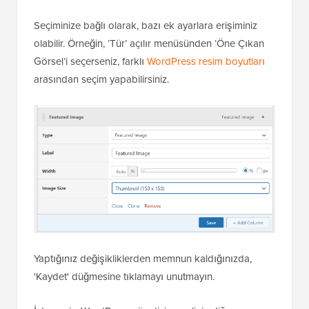
Seçiminize bağlı olarak, bazı ek ayarlara erişiminiz
olabilir. Örneğin, ‘Tür’ açılır menüsünden ‘Öne Çıkan
Görsel’i seçerseniz, farklı
WordPress resim boyutları
arasından seçim yapabilirsiniz.
Yaptığınız değişikliklerden memnun kaldığınızda,
'Kaydet' düğmesine tıklamayı unutmayın.