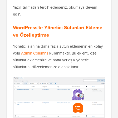
Yazılı talimatları tercih ederseniz, okumaya devam
edin.
WordPress'te Yönetici Sütunları Ekleme
ve Özelleştirme
Yönetici alanına daha fazla sütun eklemenin en kolay
yolu
Admin Columns
kullanmaktır. Bu eklenti, özel
sütunlar eklemenize ve hatta yerleşik yönetici
sütunlarını düzenlemenize olanak tanır.