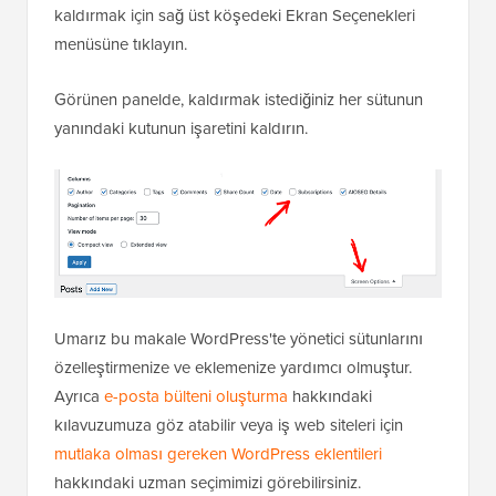
kaldırmak için sağ üst köşedeki Ekran Seçenekleri
menüsüne tıklayın.
Görünen panelde, kaldırmak istediğiniz her sütunun
yanındaki kutunun işaretini kaldırın.
Umarız bu makale WordPress'te yönetici sütunlarını
özelleştirmenize ve eklemenize yardımcı olmuştur.
Ayrıca
e-posta bülteni oluşturma
hakkındaki
kılavuzumuza göz atabilir veya iş web siteleri için
mutlaka olması gereken WordPress eklentileri
hakkındaki uzman seçimimizi görebilirsiniz.