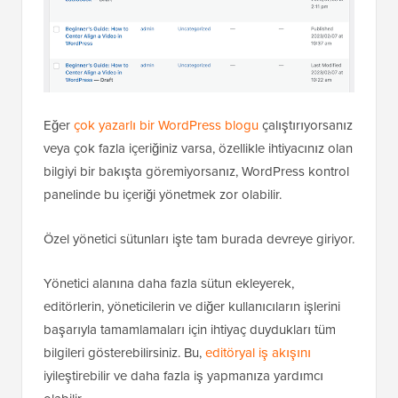
Eğer
çok yazarlı bir WordPress blogu
çalıştırıyorsanız
veya çok fazla içeriğiniz varsa, özellikle ihtiyacınız olan
bilgiyi bir bakışta göremiyorsanız, WordPress kontrol
panelinde bu içeriği yönetmek zor olabilir.
Özel yönetici sütunları işte tam burada devreye giriyor.
Yönetici alanına daha fazla sütun ekleyerek,
editörlerin, yöneticilerin ve diğer kullanıcıların işlerini
başarıyla tamamlamaları için ihtiyaç duydukları tüm
bilgileri gösterebilirsiniz. Bu,
editöryal iş akışını
iyileştirebilir ve daha fazla iş yapmanıza yardımcı