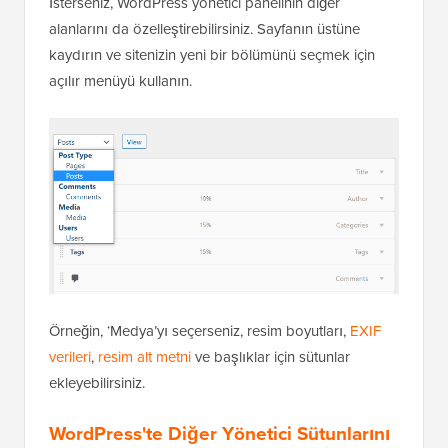
İsterseniz, WordPress yönetici panelinin diğer
alanlarını da özelleştirebilirsiniz. Sayfanın üstüne
kaydırın ve sitenizin yeni bir bölümünü seçmek için
açılır menüyü kullanın.
Örneğin, ‘Medya’yı seçerseniz, resim boyutları,
EXIF
verileri
,
resim alt metni
ve başlıklar için sütunlar
ekleyebilirsiniz.
WordPress'te Diğer Yönetici Sütunlarını