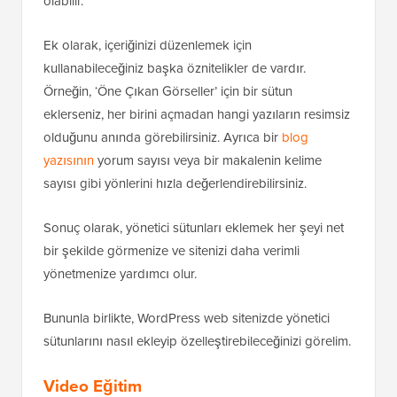
olabilir.
Ek olarak, içeriğinizi düzenlemek için
kullanabileceğiniz başka öznitelikler de vardır.
Örneğin, ‘Öne Çıkan Görseller’ için bir sütun
eklerseniz, her birini açmadan hangi yazıların resimsiz
olduğunu anında görebilirsiniz. Ayrıca bir
blog
yazısının
yorum sayısı veya bir makalenin kelime
sayısı gibi yönlerini hızla değerlendirebilirsiniz.
Sonuç olarak, yönetici sütunları eklemek her şeyi net
bir şekilde görmenize ve sitenizi daha verimli
yönetmenize yardımcı olur.
Bununla birlikte, WordPress web sitenizde yönetici
sütunlarını nasıl ekleyip özelleştirebileceğinizi görelim.
Video Eğitim