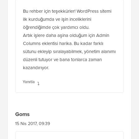
Bu rehber için teşekkürler! WordPress sitemi
ilk kurduğumda ve işin inceliklerini
öğrendiğimde çok yardımcı oldu.
Artık işlere daha aşina olduğum için Admin
Columns eklentisi harika. Bu kadar farklı
sütunu ekleyip sıralayabilmek, yönetim alanımı
düzenli tutuyor ve bana tonlarca zaman
kazandırıyor.
Yanıtla
Goms
15 Nis 2017, 09:39