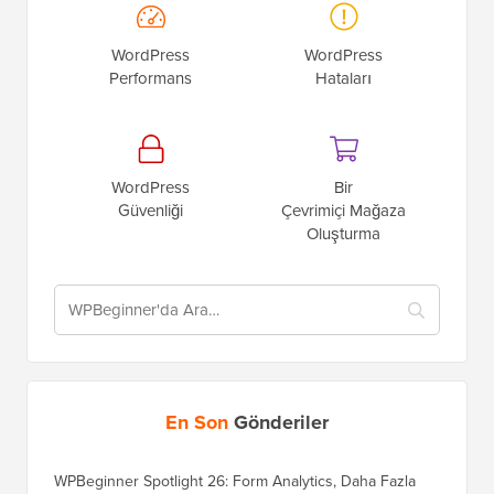
WordPress
WordPress
Performans
Hataları
WordPress
Bir
Güvenliği
Çevrimiçi Mağaza
Oluşturma
En Son
Gönderiler
WPBeginner Spotlight 26: Form Analytics, Daha Fazla