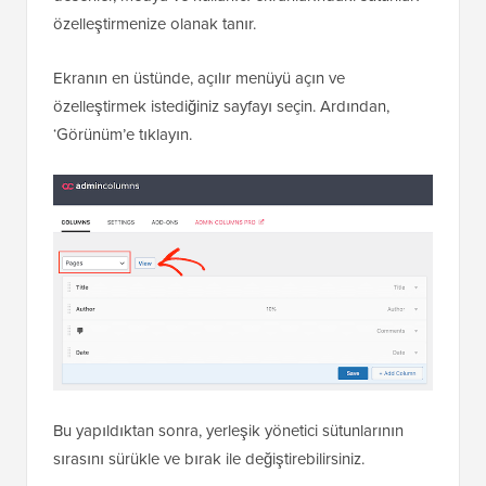
özelleştirmenize olanak tanır.
Ekranın en üstünde, açılır menüyü açın ve
özelleştirmek istediğiniz sayfayı seçin. Ardından,
‘Görünüm’e tıklayın.
Bu yapıldıktan sonra, yerleşik yönetici sütunlarının
sırasını sürükle ve bırak ile değiştirebilirsiniz.