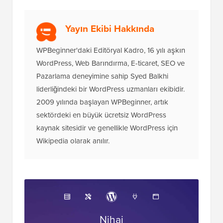
Yayın Ekibi Hakkında
WPBeginner'daki Editöryal Kadro, 16 yılı aşkın
WordPress, Web Barındırma, E-ticaret, SEO ve
Pazarlama deneyimine sahip Syed Balkhi
liderliğindeki bir WordPress uzmanları ekibidir.
2009 yılında başlayan WPBeginner, artık
sektördeki en büyük ücretsiz WordPress
kaynak sitesidir ve genellikle WordPress için
Wikipedia olarak anılır.
Nihai