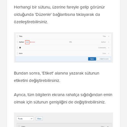
Herhangi bir sütunu, üzerine fareyle gelip görünür
olduğunda 'Düzenle' bağlantısına tıklayarak da
özelleştirebilirsiniz.
Bundan sonra, 'Etiket' alanına yazarak sütunun
etiketini değiştirebilirsiniz.
Ayrıca, tüm bilgilerin ekrana rahatça sığdığından emin
olmak için sütunun genişliğini de değiştirebilirsiniz.