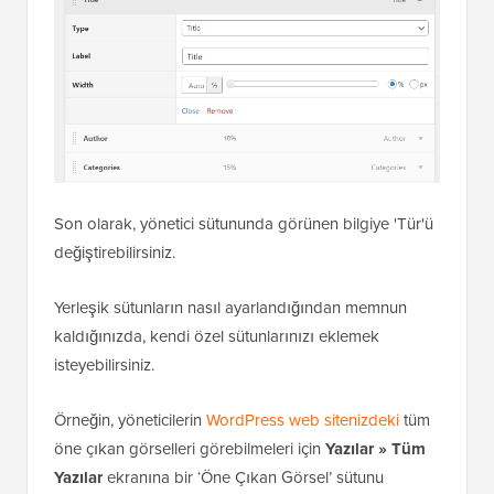
Son olarak, yönetici sütununda görünen bilgiye 'Tür'ü
değiştirebilirsiniz.
Yerleşik sütunların nasıl ayarlandığından memnun
kaldığınızda, kendi özel sütunlarınızı eklemek
isteyebilirsiniz.
Örneğin, yöneticilerin
WordPress web sitenizdeki
tüm
öne çıkan görselleri görebilmeleri için
Yazılar
»
Tüm
Yazılar
ekranına bir ‘Öne Çıkan Görsel’ sütunu