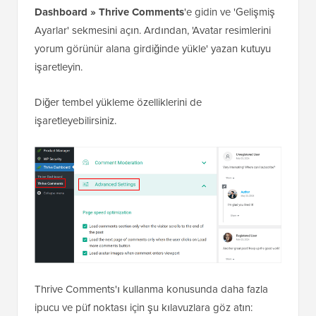
Dashboard »
Thrive Comments
'e gidin ve 'Gelişmiş
Ayarlar' sekmesini açın. Ardından, 'Avatar resimlerini
yorum görünür alana girdiğinde yükle' yazan kutuyu
işaretleyin.
Diğer tembel yükleme özelliklerini de
işaretleyebilirsiniz.
Thrive Comments'ı kullanma konusunda daha fazla
ipucu ve püf noktası için şu kılavuzlara göz atın: