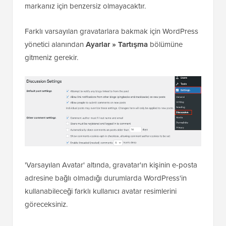
markanız için benzersiz olmayacaktır.
Farklı varsayılan gravatarlara bakmak için WordPress
yönetici alanından
Ayarlar » Tartışma
bölümüne
gitmeniz gerekir.
'Varsayılan Avatar' altında, gravatar'ın kişinin e-posta
adresine bağlı olmadığı durumlarda WordPress'in
kullanabileceği farklı kullanıcı avatar resimlerini
göreceksiniz.