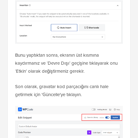
Bunu yaptıktan sonra, ekranın üst kısmına
kaydırmanız ve ‘Devre Dışı’ geçişine tıklayarak onu
‘Etkin’ olarak değiştirmeniz gerekir.
Son olarak, gravatar kod parçacığını canlı hale
getirmek için 'Güncelle'ye tıklayın.