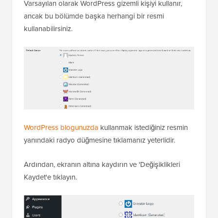
Varsayılan olarak WordPress gizemli kişiyi kullanır,
ancak bu bölümde başka herhangi bir resmi
kullanabilirsiniz.
WordPress blogunuzda
kullanmak istediğiniz resmin
yanındaki radyo düğmesine tıklamanız yeterlidir.
Ardından, ekranın altına kaydırın ve 'Değişiklikleri
Kaydet'e tıklayın.