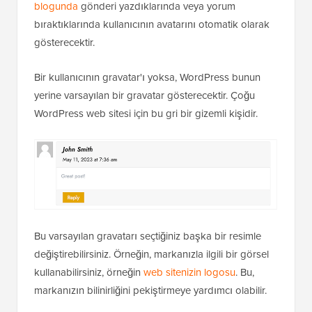
blogunda
gönderi yazdıklarında veya yorum
bıraktıklarında kullanıcının avatarını otomatik olarak
gösterecektir.
Bir kullanıcının gravatar'ı yoksa, WordPress bunun
yerine varsayılan bir gravatar gösterecektir. Çoğu
WordPress web sitesi için bu gri bir gizemli kişidir.
Bu varsayılan gravatarı seçtiğiniz başka bir resimle
değiştirebilirsiniz. Örneğin, markanızla ilgili bir görsel
kullanabilirsiniz, örneğin
web sitenizin logosu
. Bu,
markanızın bilinirliğini pekiştirmeye yardımcı olabilir.