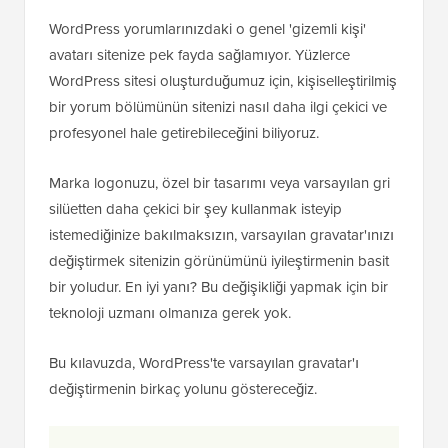
WordPress yorumlarınızdaki o genel 'gizemli kişi'
avatarı sitenize pek fayda sağlamıyor. Yüzlerce
WordPress sitesi oluşturduğumuz için, kişiselleştirilmiş
bir yorum bölümünün sitenizi nasıl daha ilgi çekici ve
profesyonel hale getirebileceğini biliyoruz.
Marka logonuzu, özel bir tasarımı veya varsayılan gri
silüetten daha çekici bir şey kullanmak isteyip
istemediğinize bakılmaksızın, varsayılan gravatar'ınızı
değiştirmek sitenizin görünümünü iyileştirmenin basit
bir yoludur. En iyi yanı? Bu değişikliği yapmak için bir
teknoloji uzmanı olmanıza gerek yok.
Bu kılavuzda, WordPress'te varsayılan gravatar'ı
değiştirmenin birkaç yolunu göstereceğiz.