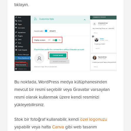
tıklayın.
Bu noktada, WordPress medya kütüphanesinden
mevcut bir resmi seçebilir veya Gravatar varsayılan
resmi olarak kullanmak üzere kendi resminizi
yükleyebilirsiniz.
Stok bir fotoğraf kullanabilir, kendi
özel logonuzu
yapabilir veya hatta
Canva
gibi web tasarım