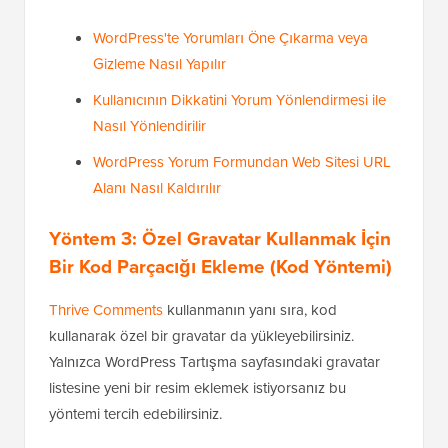
WordPress'te Yorumları Öne Çıkarma veya
Gizleme Nasıl Yapılır
Kullanıcının Dikkatini Yorum Yönlendirmesi ile
Nasıl Yönlendirilir
WordPress Yorum Formundan Web Sitesi URL
Alanı Nasıl Kaldırılır
Yöntem 3: Özel Gravatar Kullanmak İçin
Bir Kod Parçacığı Ekleme (Kod Yöntemi)
Thrive Comments
kullanmanın yanı sıra, kod
kullanarak özel bir gravatar da yükleyebilirsiniz.
Yalnızca WordPress Tartışma sayfasındaki gravatar
listesine yeni bir resim eklemek istiyorsanız bu
yöntemi tercih edebilirsiniz.