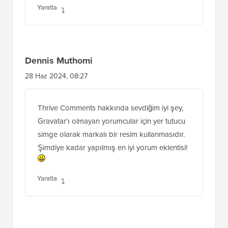
Yanıtla
Dennis Muthomi
28 Haz 2024, 08:27
Thrive Comments hakkında sevdiğim iyi şey,
Gravatar'ı olmayan yorumcular için yer tutucu
simge olarak markalı bir resim kullanmasıdır.
Şimdiye kadar yapılmış en iyi yorum eklentisi!
Yanıtla