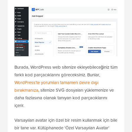
Burada, WordPress web sitenize ekleyebileceğiniz tüm
farklı kod parçacıklarını göreceksiniz. Bunlar,
WordPress'te yorumları tamamen devre dışı
bırakmanıza
, sitenize SVG dosyaları yüklemenize ve
daha fazlasına olanak tanıyan kod parçacıklarını
içerir.
Varsayılan avatar için özel bir resim kullanmak için bile
bir tane var. Kütüphanede 'Özel Varsayılan Avatar'