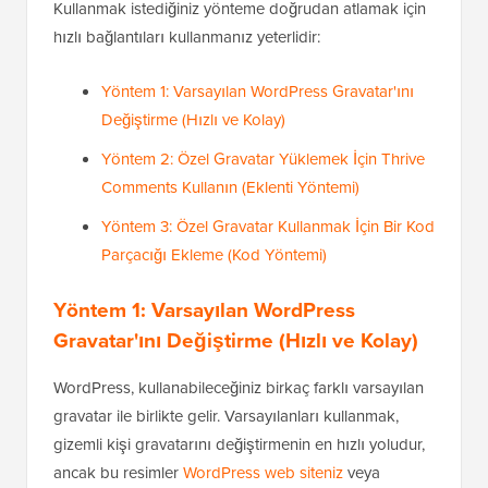
Kullanmak istediğiniz yönteme doğrudan atlamak için
hızlı bağlantıları kullanmanız yeterlidir:
Yöntem 1: Varsayılan WordPress Gravatar'ını
Değiştirme (Hızlı ve Kolay)
Yöntem 2: Özel Gravatar Yüklemek İçin Thrive
Comments Kullanın (Eklenti Yöntemi)
Yöntem 3: Özel Gravatar Kullanmak İçin Bir Kod
Parçacığı Ekleme (Kod Yöntemi)
Yöntem 1: Varsayılan WordPress
Gravatar'ını Değiştirme (Hızlı ve Kolay)
WordPress, kullanabileceğiniz birkaç farklı varsayılan
gravatar ile birlikte gelir. Varsayılanları kullanmak,
gizemli kişi gravatarını değiştirmenin en hızlı yoludur,
ancak bu resimler
WordPress web siteniz
veya