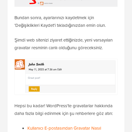
Bundan sonra, ayarlarınızı kaydetmek için
'Değişiklikleri Kaydet'i tıkladığınızdan emin olun.
Şimdi web sitenizi ziyaret ettiğinizde, yeni varsayılan
gravatar resminin canlı olduğunu göreceksiniz.
Hepsi bu kadar! WordPress'te gravatarlar hakkında
daha fazla bilgi edinmek için şu rehberlere göz atın:
Kullanıcı E-postasından Gravatar Nasıl