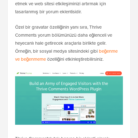
etmek ve web sitesi etkileşiminizi artırmak için
tasarlanmış bir yorum eklentisidir.
Özel bir gravatar özelliğinin yanı sıra, Thrive
Comments yorum bölümünüzü daha eğlenceli ve
heyecanlı hale getirecek araçlarla birlikte gelir.
Örneğin, bir sosyal medya sitesindeki gibi
beğenme
ve beğenmeme
özelliğini etkinleştirebilirsiniz.