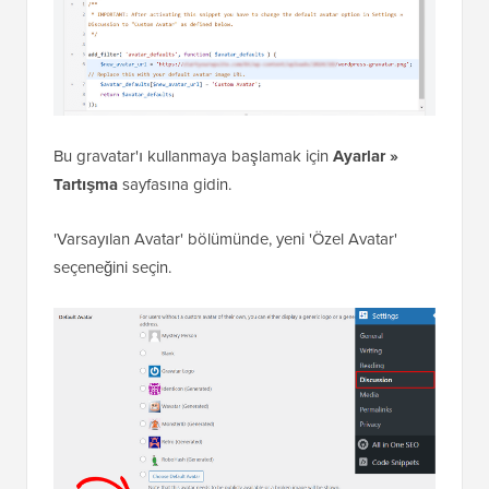
Bu gravatar'ı kullanmaya başlamak için
Ayarlar »
Tartışma
sayfasına gidin.
'Varsayılan Avatar' bölümünde, yeni 'Özel Avatar'
seçeneğini seçin.