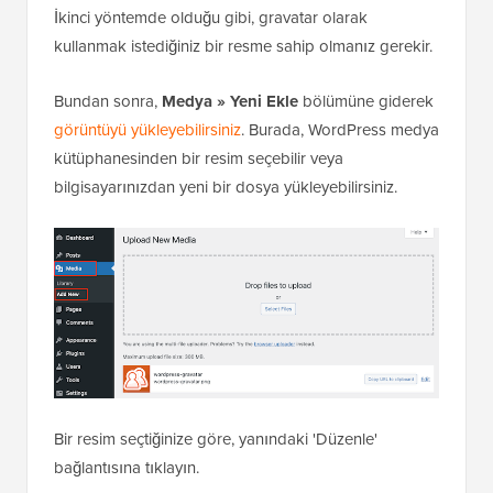
İkinci yöntemde olduğu gibi, gravatar olarak
kullanmak istediğiniz bir resme sahip olmanız gerekir.
Bundan sonra,
Medya » Yeni Ekle
bölümüne giderek
görüntüyü yükleyebilirsiniz
. Burada, WordPress medya
kütüphanesinden bir resim seçebilir veya
bilgisayarınızdan yeni bir dosya yükleyebilirsiniz.
Bir resim seçtiğinize göre, yanındaki 'Düzenle'
bağlantısına tıklayın.