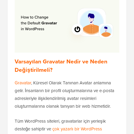
Varsayılan Gravatar Nedir ve Neden
Değiştirilmeli?
Gravatar
, Küresel Olarak Tanınan Avatar anlamına
gelir. İnsanların bir profil oluşturmalarına ve e-posta
adresleriyle ilişkilendirilmiş avatar resimleri
oluşturmalarına olanak tanıyan bir web hizmetidir.
Tüm WordPress siteleri, gravatarlar için yerleşik
desteğe sahiptir ve
çok yazarlı bir WordPress