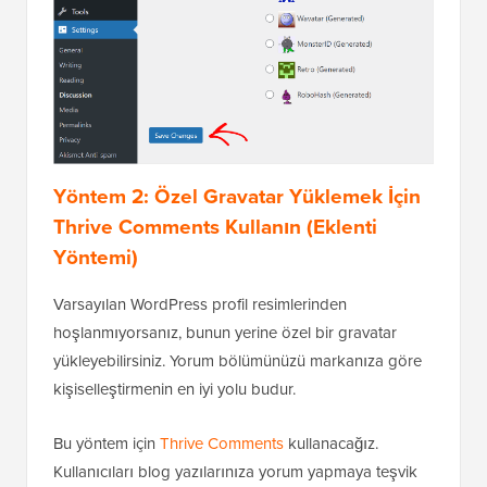
Yöntem 2: Özel Gravatar Yüklemek İçin
Thrive Comments Kullanın (Eklenti
Yöntemi)
Varsayılan WordPress profil resimlerinden
hoşlanmıyorsanız, bunun yerine özel bir gravatar
yükleyebilirsiniz. Yorum bölümünüzü markanıza göre
kişiselleştirmenin en iyi yolu budur.
Bu yöntem için
Thrive Comments
kullanacağız.
Kullanıcıları blog yazılarınıza yorum yapmaya teşvik