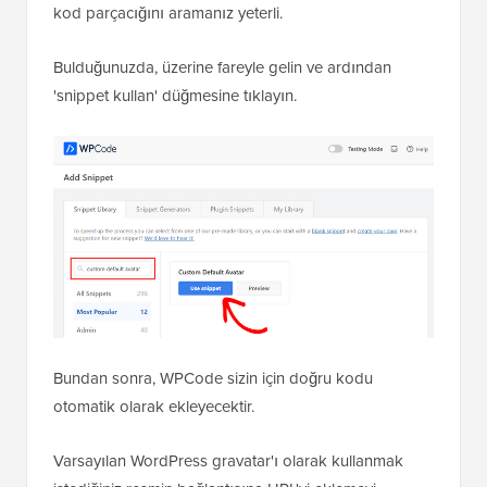
kod parçacığını aramanız yeterli.
Bulduğunuzda, üzerine fareyle gelin ve ardından
'snippet kullan' düğmesine tıklayın.
Bundan sonra, WPCode sizin için doğru kodu
otomatik olarak ekleyecektir.
Varsayılan WordPress gravatar'ı olarak kullanmak