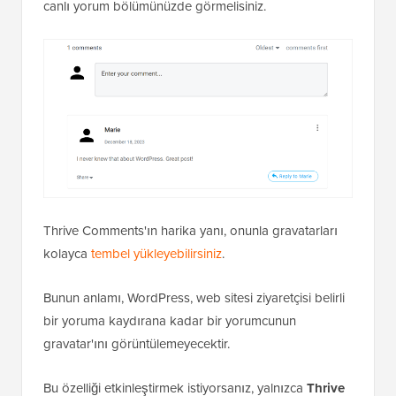
canlı yorum bölümünüzde görmelisiniz.
Thrive Comments'ın harika yanı, onunla gravatarları
kolayca
tembel yükleyebilirsiniz
.
Bunun anlamı, WordPress, web sitesi ziyaretçisi belirli
bir yoruma kaydırana kadar bir yorumcunun
gravatar'ını görüntülemeyecektir.
Bu özelliği etkinleştirmek istiyorsanız, yalnızca
Thrive