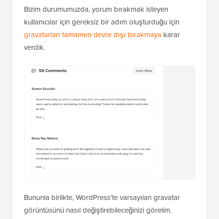
Bizim durumumuzda, yorum bırakmak isteyen
kullanıcılar için gereksiz bir adım oluşturduğu için
gravatarları tamamen devre dışı bırakmaya
karar
verdik.
Bununla birlikte, WordPress'te varsayılan gravatar
görüntüsünü nasıl değiştirebileceğinizi görelim.