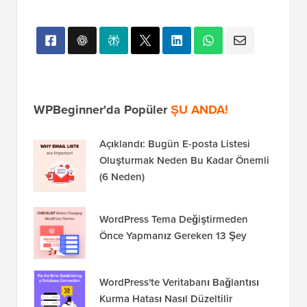
WPBeginner'da Popüler
ŞU ANDA!
Açıklandı: Bugün E-posta Listesi
Oluşturmak Neden Bu Kadar Önemli
(6 Neden)
WordPress Tema Değiştirmeden
Önce Yapmanız Gereken 13 Şey
WordPress'te Veritabanı Bağlantısı
Kurma Hatası Nasıl Düzeltilir