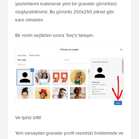
yazılımlarını kullanarak yeni bir gravatar görüntüsü
oluşturabilirsiniz. Bu görüntü 250x250 piksel gibi
kare olmalıdır.
Bir resim seçtikten sonra 'Seç'e tıklayın.
Ve işiniz bitti!
Yeni varsayılan gravatar profil resminizi önizlemede ve