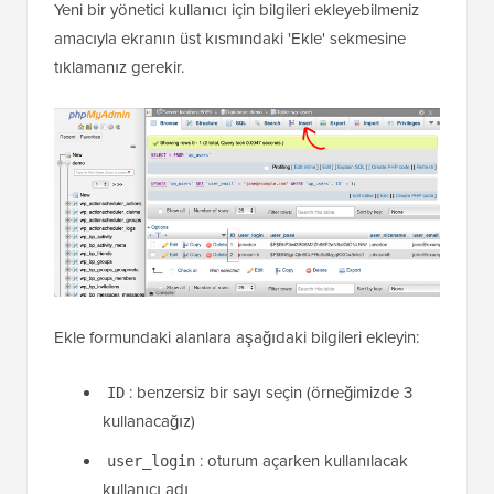
Yeni bir yönetici kullanıcı için bilgileri ekleyebilmeniz
amacıyla ekranın üst kısmındaki 'Ekle' sekmesine
tıklamanız gerekir.
Ekle formundaki alanlara aşağıdaki bilgileri ekleyin:
: benzersiz bir sayı seçin (örneğimizde 3
ID
kullanacağız)
: oturum açarken kullanılacak
user_login
kullanıcı adı