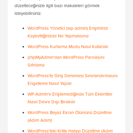
düzelteceğinizle ilgili bazı makaleleri görmek
isteyebilirsiniz.
WordPress Yönetici (wp-admin) Erişiminizi
Kaybettiğinizde Ne Yapmalısınız
WordPress Kurtarma Modu Nasıl Kullanılır
phpMyAdmin'dan WordPress Parolasını
Sıfırlama
WordPress'te Giriş Denemesi Sınırlandırmasını
Engelleme Nasıl Yapılır
WP-Admin'e Erişilemediğinde Tüm Eklentiler
Nasıl Devre Dışı Bırakılır
WordPress Beyaz Ekran Ölümünü Düzeltme
(Adım Adım)
WordPress'teki Kritik Hatayı Düzeltme (Adım