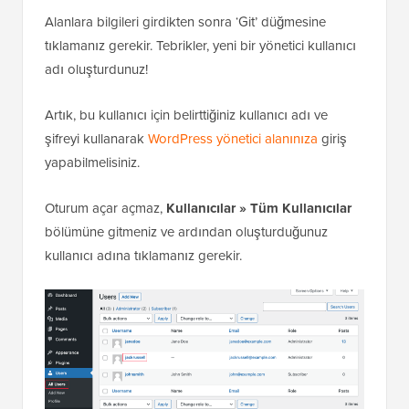
Alanlara bilgileri girdikten sonra ‘Git’ düğmesine
tıklamanız gerekir. Tebrikler, yeni bir yönetici kullanıcı
adı oluşturdunuz!
Artık, bu kullanıcı için belirttiğiniz kullanıcı adı ve
şifreyi kullanarak
WordPress yönetici alanınıza
giriş
yapabilmelisiniz.
Oturum açar açmaz,
Kullanıcılar » Tüm Kullanıcılar
bölümüne gitmeniz ve ardından oluşturduğunuz
kullanıcı adına tıklamanız gerekir.