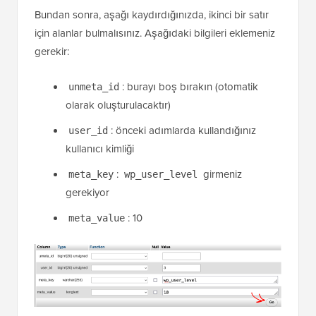
Bundan sonra, aşağı kaydırdığınızda, ikinci bir satır
için alanlar bulmalısınız. Aşağıdaki bilgileri eklemeniz
gerekir:
: burayı boş bırakın (otomatik
unmeta_id
olarak oluşturulacaktır)
: önceki adımlarda kullandığınız
user_id
kullanıcı kimliği
:
girmeniz
meta_key
wp_user_level
gerekiyor
: 10
meta_value