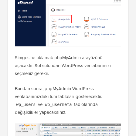
Simgesine tıklamak phpMyAdmin arayüzünü
açacaktır. Sol sütundan WordPress veritabanınızı
seçmeniz gerekir.
Bundan sonra, phpMyAdmin WordPress
veritabanınızdaki tüm tabloları gösterecektir.
ve
tablolarında
wp_users
wp_usermeta
değişiklikler yapacaksınız.