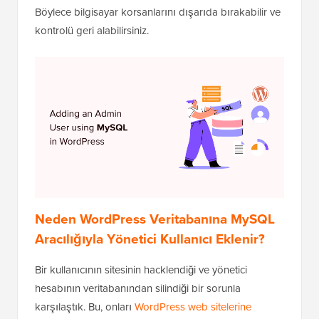
Böylece bilgisayar korsanlarını dışarıda bırakabilir ve
kontrolü geri alabilirsiniz.
Neden WordPress Veritabanına MySQL
Aracılığıyla Yönetici Kullanıcı Eklenir?
Bir kullanıcının sitesinin hacklendiği ve yönetici
hesabının veritabanından silindiği bir sorunla
karşılaştık. Bu, onları
WordPress web sitelerine