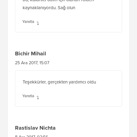
kaynaklanıyordu. Sağ olun
Yanıtla
Bichir Mihail
25 Ara 2017, 15:07
Teşekkürler, gerçekten yardımcı oldu
Yanıtla
Rastislav Nichta