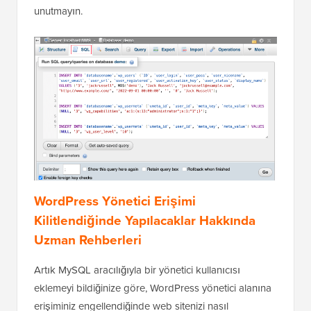
unutmayın.
WordPress Yönetici Erişimi
Kilitlendiğinde Yapılacaklar Hakkında
Uzman Rehberleri
Artık MySQL aracılığıyla bir yönetici kullanıcısı
eklemeyi bildiğinize göre, WordPress yönetici alanına
erişiminiz engellendiğinde web sitenizi nasıl