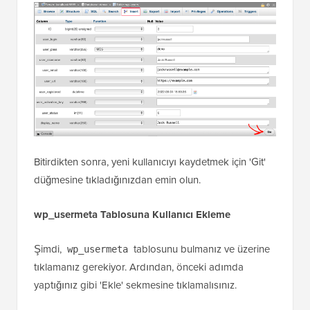
Bitirdikten sonra, yeni kullanıcıyı kaydetmek için 'Git'
düğmesine tıkladığınızdan emin olun.
wp_usermeta Tablosuna Kullanıcı Ekleme
Şimdi,
tablosunu bulmanız ve üzerine
wp_usermeta
tıklamanız gerekiyor. Ardından, önceki adımda
yaptığınız gibi 'Ekle' sekmesine tıklamalısınız.