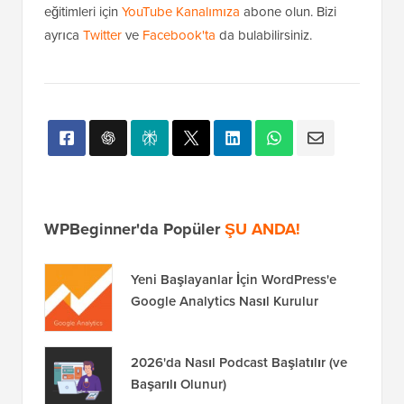
eğitimleri için
YouTube Kanalımıza
abone olun. Bizi
ayrıca
Twitter
ve
Facebook'ta
da bulabilirsiniz.
WPBeginner'da Popüler
ŞU ANDA!
Yeni Başlayanlar İçin WordPress'e
Google Analytics Nasıl Kurulur
2026'da Nasıl Podcast Başlatılır (ve
Başarılı Olunur)