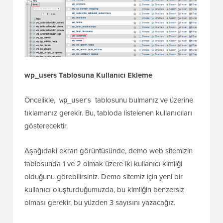
wp_users Tablosuna Kullanıcı Ekleme
Öncelikle,
tablosunu bulmanız ve üzerine
wp_users
tıklamanız gerekir. Bu, tabloda listelenen kullanıcıları
gösterecektir.
Aşağıdaki ekran görüntüsünde, demo web sitemizin
tablosunda 1 ve 2 olmak üzere iki kullanıcı kimliği
olduğunu görebilirsiniz. Demo sitemiz için yeni bir
kullanıcı oluşturduğumuzda, bu kimliğin benzersiz
olması gerekir, bu yüzden 3 sayısını yazacağız.