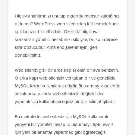
Hiç ev anahtarınızı unutup dışarıda mahsur kaldığınız
oldu mu? WordPress web sitenizden kilitlenmek buna
çok benzer hissettirebilir. Özellikle bilgisayar
korsanları yönetici hesabınızı sildiyse, bu son derece
sinir bozucudur. Ama endişelenmeyin, geri
dönebilirsiniz.
Web sitenizi gizli bir arka kapısı olan bir eve benzetin.
O arka kapı web sitenizin veritabanıdır ve genellikle
MySQL kodu kullanılarak erişilir. Bu karmaşık gelebilir,
ancak arka planda web sitenizde değişiklikler
yapmak için kullanabileceğiniz bir dizi talimat gibidir.
Bu makalede, web siteniz için MySQL kullanarak
yepyeni bir yönetici hesabı oluşturmayı, tıpkı eviniz
için yeni bir anahtar yaptırmak gibi öğreteceğiz.