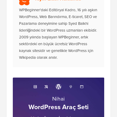
WPBeginner'daki Editöryal Kadro, 16 yılı aşkın
WordPress, Web Barındırma, E-ticaret, SEO ve
Pazarlama deneyimine sahip Syed Balkhi
liderliğindeki bir WordPress uzmanları ekibidir.
2009 yılında başlayan WPBeginner, artık
sektördeki en büyük ücretsiz WordPress
kaynak sitesidir ve genellikle WordPress için
Wikipedia olarak anılır.
Nihai
WordPress Araç Seti