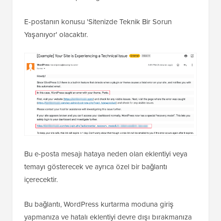
E-postanın konusu 'Sitenizde Teknik Bir Sorun
Yaşanıyor' olacaktır.
Bu e-posta mesajı hataya neden olan eklentiyi veya
temayı gösterecek ve ayrıca özel bir bağlantı
içerecektir.
Bu bağlantı, WordPress kurtarma moduna giriş
yapmanıza ve hatalı eklentiyi devre dışı bırakmanıza