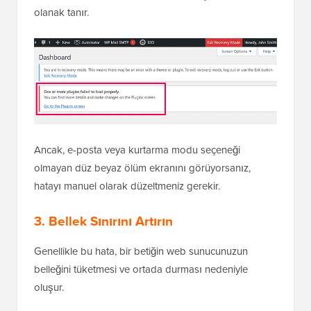
olanak tanır.
Ancak, e-posta veya kurtarma modu seçeneği
olmayan düz beyaz ölüm ekranını görüyorsanız,
hatayı manuel olarak düzeltmeniz gerekir.
3. Bellek Sınırını Artırın
Genellikle bu hata, bir betiğin web sunucunuzun
belleğini tüketmesi ve ortada durması nedeniyle
oluşur.