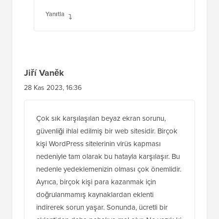
Yanıtla
Jiří Vaněk
28 Kas 2023, 16:36
Çok sık karşılaşılan beyaz ekran sorunu,
güvenliği ihlal edilmiş bir web sitesidir. Birçok
kişi WordPress sitelerinin virüs kapması
nedeniyle tam olarak bu hatayla karşılaşır. Bu
nedenle yedeklemenizin olması çok önemlidir.
Ayrıca, birçok kişi para kazanmak için
doğrulanmamış kaynaklardan eklenti
indirerek sorun yaşar. Sonunda, ücretli bir