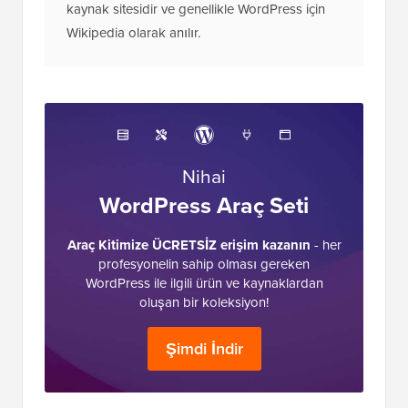
kaynak sitesidir ve genellikle WordPress için
Wikipedia olarak anılır.
Nihai
WordPress Araç Seti
Araç Kitimize ÜCRETSİZ erişim kazanın
- her
profesyonelin sahip olması gereken
WordPress ile ilgili ürün ve kaynaklardan
oluşan bir koleksiyon!
Şimdi İndir