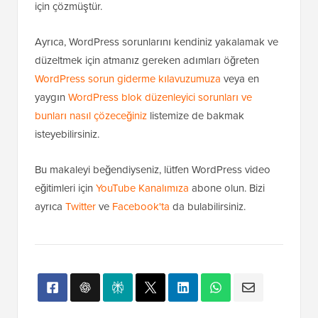
için çözmüştür.
Ayrıca, WordPress sorunlarını kendiniz yakalamak ve
düzeltmek için atmanız gereken adımları öğreten
WordPress sorun giderme kılavuzumuza
veya en
yaygın
WordPress blok düzenleyici sorunları ve
bunları nasıl çözeceğiniz
listemize de bakmak
isteyebilirsiniz.
Bu makaleyi beğendiyseniz, lütfen WordPress video
eğitimleri için
YouTube Kanalımıza
abone olun. Bizi
ayrıca
Twitter
ve
Facebook'ta
da bulabilirsiniz.