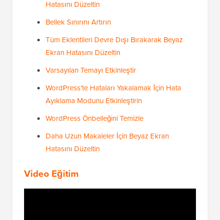
Hatasını Düzeltin
Bellek Sınırını Artırın
Tüm Eklentileri Devre Dışı Bırakarak Beyaz
Ekran Hatasını Düzeltin
Varsayılan Temayı Etkinleştir
WordPress'te Hataları Yakalamak İçin Hata
Ayıklama Modunu Etkinleştirin
WordPress Önbelleğini Temizle
Daha Uzun Makaleler İçin Beyaz Ekran
Hatasını Düzeltin
Video Eğitim