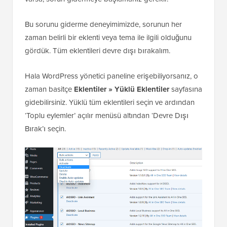
Bu sorunu giderme deneyimimizde, sorunun her
zaman belirli bir eklenti veya tema ile ilgili olduğunu
gördük. Tüm eklentileri devre dışı bırakalım.
Hala WordPress yönetici paneline erişebiliyorsanız, o
zaman basitçe
Eklentiler » Yüklü Eklentiler
sayfasına
gidebilirsiniz. Yüklü tüm eklentileri seçin ve ardından
‘Toplu eylemler’ açılır menüsü altından ‘Devre Dışı
Bırak’ı seçin.