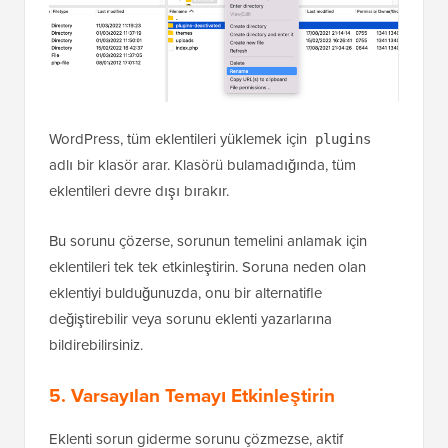
WordPress, tüm eklentileri yüklemek için
plugins
adlı bir klasör arar. Klasörü bulamadığında, tüm
eklentileri devre dışı bırakır.
Bu sorunu çözerse, sorunun temelini anlamak için
eklentileri tek tek etkinleştirin. Soruna neden olan
eklentiyi bulduğunuzda, onu bir alternatifle
değiştirebilir veya sorunu eklenti yazarlarına
bildirebilirsiniz.
5. Varsayılan Temayı Etkinleştirin
Eklenti sorun giderme sorunu çözmezse, aktif