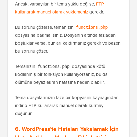
Ancak, varsayılan bir tema yüklü değilse,
FTP
kullanarak manuel olarak yüklemeniz
gerekir.
Bu sorunu çözerse, temanızın
functions.php
dosyasına bakmalısınız. Dosyanın altında fazladan
boşluklar varsa, bunları kaldırmanız gerekir ve bazen
bu sorunu çözer.
Temanızın
dosyasında kötü
functions.php
kodlanmış bir fonksiyon kullanıyorsanız, bu da
ölümüne beyaz ekran hatasına neden olabilir.
Tema dosyalarınızın taze bir kopyasını kaynağından
indirip FTP kullanarak manuel olarak kurmayı
düşünün.
6. WordPress'te Hataları Yakalamak İçin