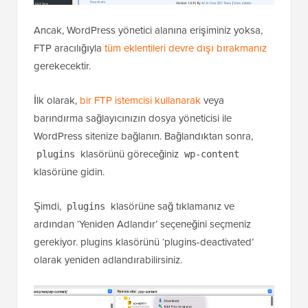
Ancak, WordPress yönetici alanına erişiminiz yoksa,
FTP aracılığıyla
tüm eklentileri devre dışı bırakmanız
gerekecektir.
İlk olarak,
bir FTP istemcisi kullanarak
veya
barındırma sağlayıcınızın dosya yöneticisi ile
WordPress sitenize bağlanın. Bağlandıktan sonra,
klasörünü göreceğiniz
plugins
wp-content
klasörüne gidin.
Şimdi,
klasörüne sağ tıklamanız ve
plugins
ardından ‘Yeniden Adlandır’ seçeneğini seçmeniz
gerekiyor. plugins klasörünü ‘plugins-deactivated’
olarak yeniden adlandırabilirsiniz.