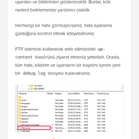
uyarıları ve bildirimleri gösterecektir. Bunlar, kök
nedeni belirlemenize yardımcı olabilir.
Herhangi bir hata görmüyorsanız, hata ayıklama
günlüğünü kontrol etmek isteyebilirsiniz.
FTP istemcisi kullanarak web sitenizdeki
wp-
klasörünü ziyaret etmeniz yeterlidir. Orada,
content
tüm hata, bildirim ve uyarıların bir kaydını içeren yeni
bir
dosyası bulacaksınız.
debug.log