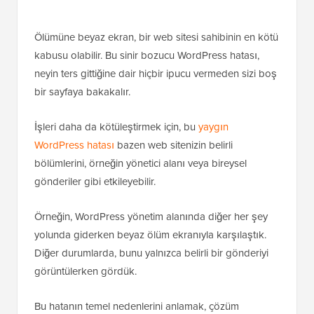
Ölümüne beyaz ekran, bir web sitesi sahibinin en kötü
kabusu olabilir. Bu sinir bozucu WordPress hatası,
neyin ters gittiğine dair hiçbir ipucu vermeden sizi boş
bir sayfaya bakakalır.
İşleri daha da kötüleştirmek için, bu
yaygın
WordPress hatası
bazen web sitenizin belirli
bölümlerini, örneğin yönetici alanı veya bireysel
gönderiler gibi etkileyebilir.
Örneğin, WordPress yönetim alanında diğer her şey
yolunda giderken beyaz ölüm ekranıyla karşılaştık.
Diğer durumlarda, bunu yalnızca belirli bir gönderiyi
görüntülerken gördük.
Bu hatanın temel nedenlerini anlamak, çözüm