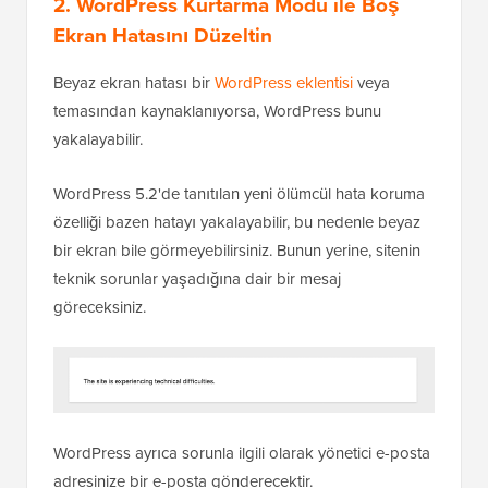
2. WordPress Kurtarma Modu ile Boş
Ekran Hatasını Düzeltin
Beyaz ekran hatası bir
WordPress eklentisi
veya
temasından kaynaklanıyorsa, WordPress bunu
yakalayabilir.
WordPress 5.2'de tanıtılan yeni ölümcül hata koruma
özelliği bazen hatayı yakalayabilir, bu nedenle beyaz
bir ekran bile görmeyebilirsiniz. Bunun yerine, sitenin
teknik sorunlar yaşadığına dair bir mesaj
göreceksiniz.
WordPress ayrıca sorunla ilgili olarak yönetici e-posta
adresinize bir e-posta gönderecektir.