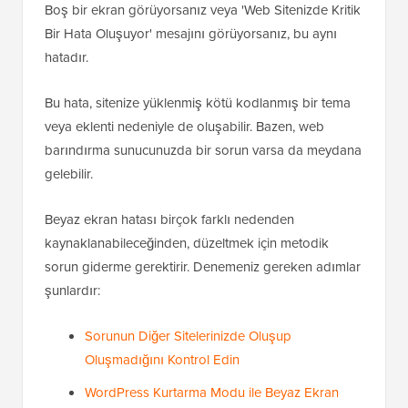
Boş bir ekran görüyorsanız veya 'Web Sitenizde Kritik
Bir Hata Oluşuyor' mesajını görüyorsanız, bu aynı
hatadır.
Bu hata, sitenize yüklenmiş kötü kodlanmış bir tema
veya eklenti nedeniyle de oluşabilir. Bazen, web
barındırma sunucunuzda bir sorun varsa da meydana
gelebilir.
Beyaz ekran hatası birçok farklı nedenden
kaynaklanabileceğinden, düzeltmek için metodik
sorun giderme gerektirir. Denemeniz gereken adımlar
şunlardır:
Sorunun Diğer Sitelerinizde Oluşup
Oluşmadığını Kontrol Edin
WordPress Kurtarma Modu ile Beyaz Ekran