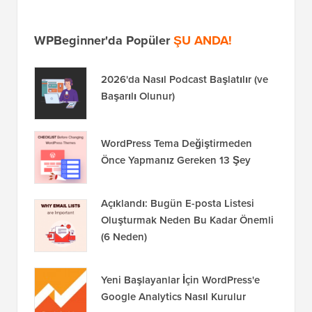
WPBeginner'da Popüler
ŞU ANDA!
2026'da Nasıl Podcast Başlatılır (ve
Başarılı Olunur)
WordPress Tema Değiştirmeden
Önce Yapmanız Gereken 13 Şey
Açıklandı: Bugün E-posta Listesi
Oluşturmak Neden Bu Kadar Önemli
(6 Neden)
Yeni Başlayanlar İçin WordPress'e
Google Analytics Nasıl Kurulur