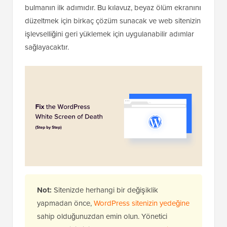
bulmanın ilk adımıdır. Bu kılavuz, beyaz ölüm ekranını
düzeltmek için birkaç çözüm sunacak ve web sitenizin
işlevselliğini geri yüklemek için uygulanabilir adımlar
sağlayacaktır.
Not:
Sitenizde herhangi bir değişiklik
yapmadan önce,
WordPress sitenizin yedeğine
sahip olduğunuzdan emin olun. Yönetici