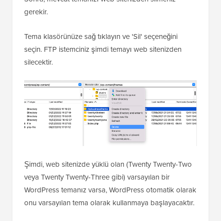
gerekir.
Tema klasörünüze sağ tıklayın ve 'Sil' seçeneğini
seçin. FTP istemciniz şimdi temayı web sitenizden
silecektir.
Şimdi, web sitenizde yüklü olan (Twenty Twenty-Two
veya Twenty Twenty-Three gibi) varsayılan bir
WordPress temanız varsa, WordPress otomatik olarak
onu varsayılan tema olarak kullanmaya başlayacaktır.