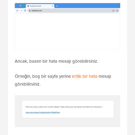
Ancak, bazen bir hata mesajı görebilirsiniz.
Örneğin, boş bir sayfa yerine
kritik bir hata
mesajı
görebilirsiniz.