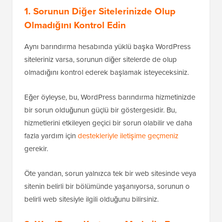
1. Sorunun Diğer Sitelerinizde Olup
Olmadığını Kontrol Edin
Aynı barındırma hesabında yüklü başka WordPress
siteleriniz varsa, sorunun diğer sitelerde de olup
olmadığını kontrol ederek başlamak isteyeceksiniz.
Eğer öyleyse, bu, WordPress barındırma hizmetinizde
bir sorun olduğunun güçlü bir göstergesidir. Bu,
hizmetlerini etkileyen geçici bir sorun olabilir ve daha
fazla yardım için
destekleriyle iletişime geçmeniz
gerekir.
Öte yandan, sorun yalnızca tek bir web sitesinde veya
sitenin belirli bir bölümünde yaşanıyorsa, sorunun o
belirli web sitesiyle ilgili olduğunu bilirsiniz.