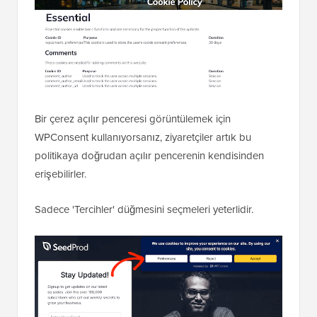
Bir çerez açılır penceresi görüntülemek için
WPConsent kullanıyorsanız, ziyaretçiler artık bu
politikaya doğrudan açılır pencerenin kendisinden
erişebilirler.
Sadece 'Tercihler' düğmesini seçmeleri yeterlidir.