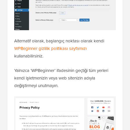
Alternatif olarak, başlangıç noktası olarak kendi
WPBeginner gizlilik politikası sayfamızı
kullanabilirsiniz.
Yalnızca ‘WPBeginner’ ifadesinin geçtiği tüm yerleri
kendi işletmenizin veya web sitenizin adıyla
değiştirmeyi unutmayın.