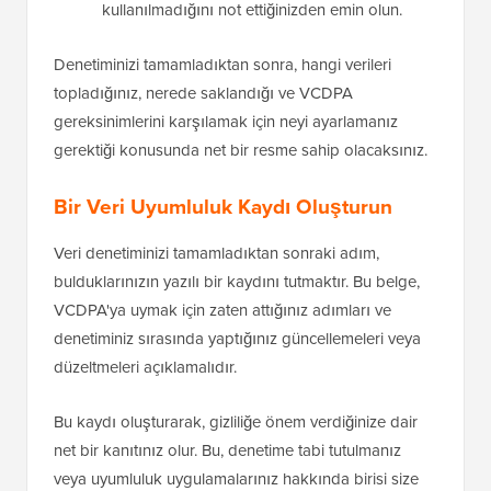
kullanılmadığını not ettiğinizden emin olun.
Denetiminizi tamamladıktan sonra, hangi verileri
topladığınız, nerede saklandığı ve VCDPA
gereksinimlerini karşılamak için neyi ayarlamanız
gerektiği konusunda net bir resme sahip olacaksınız.
Bir Veri Uyumluluk Kaydı Oluşturun
Veri denetiminizi tamamladıktan sonraki adım,
bulduklarınızın yazılı bir kaydını tutmaktır. Bu belge,
VCDPA'ya uymak için zaten attığınız adımları ve
denetiminiz sırasında yaptığınız güncellemeleri veya
düzeltmeleri açıklamalıdır.
Bu kaydı oluşturarak, gizliliğe önem verdiğinize dair
net bir kanıtınız olur. Bu, denetime tabi tutulmanız
veya uyumluluk uygulamalarınız hakkında birisi size