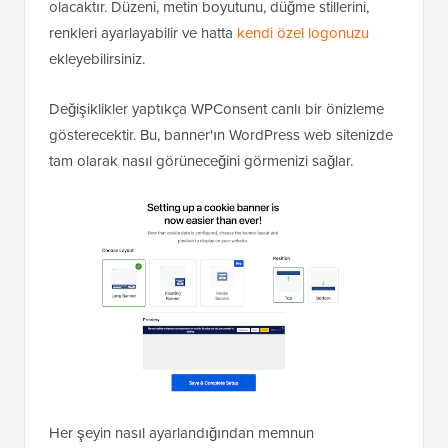
olacaktır. Düzeni, metin boyutunu, düğme stillerini,
renkleri ayarlayabilir ve hatta
kendi özel logonuzu
ekleyebilirsiniz.
Değişiklikler yaptıkça WPConsent canlı bir önizleme
gösterecektir. Bu, banner'ın WordPress web sitenizde
tam olarak nasıl görüneceğini görmenizi sağlar.
Her şeyin nasıl ayarlandığından memnun