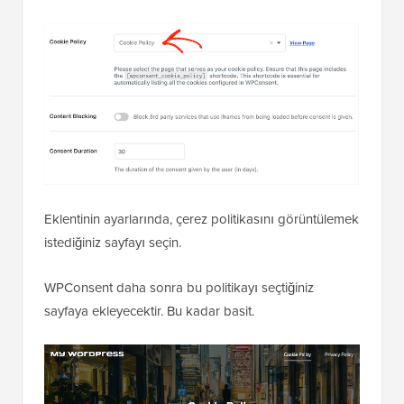
Eklentinin ayarlarında, çerez politikasını görüntülemek
istediğiniz sayfayı seçin.
WPConsent daha sonra bu politikayı seçtiğiniz
sayfaya ekleyecektir. Bu kadar basit.