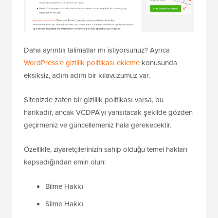
Daha ayrıntılı talimatlar mı istiyorsunuz? Ayrıca
WordPress'e gizlilik politikası ekleme
konusunda
eksiksiz, adım adım bir kılavuzumuz var.
Sitenizde zaten bir gizlilik politikası varsa, bu
harikadır, ancak VCDPA'yı yansıtacak şekilde gözden
geçirmeniz ve güncellemeniz hala gerekecektir.
Özellikle, ziyaretçilerinizin sahip olduğu temel hakları
kapsadığından emin olun:
Bilme Hakkı
Silme Hakkı