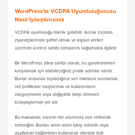
WordPress'te VCDPA Uyumluluğunuzu
Nasıl İyileştirirsiniz
VCDPA uyumluluğu teknik gelebilir. Ancak özünde,
ziyaretçilerinizle şeffaf olmak ve kişisel verileri
üzerinde kontrol sahibi olmalarını sağlamakla ilgilidir.
Bir WordPress sitesi sahibi olarak, bu gereksinimleri
karşılamak için atabileceğiniz pratik adımlar vardır.
Bunlar arasında topladığınız veri miktarını sınırlamak,
net politikalar oluşturmak ve kullanıcıların
vazgeçmesini veya değişiklik talep etmesini
kolaylaştırmak yer alır.
Bu makalede, sürecin her adımında size rehberlik
edeceğim. Bunları adım adım takip edebilir veya
aşağıdaki bağlantıları kullanarak sitenizle ilgili