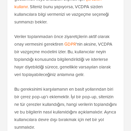
kullanır
. Siteniz bunu yapıyorsa, VCDPA sizden
kullanıcılara bilgi vermenizi ve vazgeçme seçeneği
sunmanızı bekler.
Veriler toplanmadan önce ziyaretçilerin aktif olarak
onay vermesini gerektiren
GDPR
'nin aksine, VCDPA
bir vazgeçme modelini izler. Bu, kullanıcılar neyin
toplandığı konusunda bilgilendirildiği ve isterlerse
hayır diyebildiği sürece, genellikle varsayılan olarak
veri toplayabileceğiniz anlamına gelir.
Bu gereksinimi karşılamanın en basit yollarından biri
bir çerez pop-up'ı eklemektir. İyi bir pop-up, sitenizin
ne tür çerezler kullandığını, hangi verilerin toplandığını
ve bu bilgilerin nasıl kullanıldığını açıklamalıdır. Ayrıca
kullanıcılara devre dışı bırakmak için net bir yol
sunmalıdır.