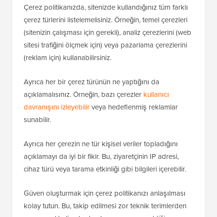
Çerez politikanızda, sitenizde kullandığınız tüm farklı
çerez türlerini listelemelisiniz. Örneğin, temel çerezleri
(sitenizin çalışması için gerekli), analiz çerezlerini (web
sitesi trafiğini ölçmek için) veya pazarlama çerezlerini
(reklam için) kullanabilirsiniz.
Ayrıca her bir çerez türünün ne yaptığını da
açıklamalısınız. Örneğin, bazı çerezler
kullanıcı
davranışını izleyebilir
veya hedeflenmiş reklamlar
sunabilir.
Ayrıca her çerezin ne tür kişisel veriler topladığını
açıklamayı da iyi bir fikir. Bu, ziyaretçinin IP adresi,
cihaz türü veya tarama etkinliği gibi bilgileri içerebilir.
Güven oluşturmak için çerez politikanızı anlaşılması
kolay tutun. Bu, takip edilmesi zor teknik terimlerden