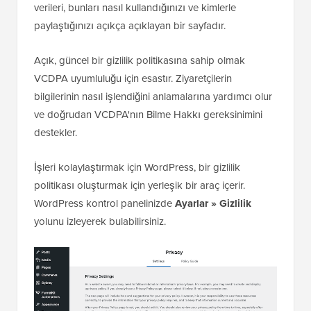
verileri, bunları nasıl kullandığınızı ve kimlerle
paylaştığınızı açıkça açıklayan bir sayfadır.
Açık, güncel bir gizlilik politikasına sahip olmak
VCDPA uyumluluğu için esastır. Ziyaretçilerin
bilgilerinin nasıl işlendiğini anlamalarına yardımcı olur
ve doğrudan VCDPA'nın Bilme Hakkı gereksinimini
destekler.
İşleri kolaylaştırmak için WordPress, bir gizlilik
politikası oluşturmak için yerleşik bir araç içerir.
WordPress kontrol panelinizde
Ayarlar » Gizlilik
yolunu izleyerek bulabilirsiniz.