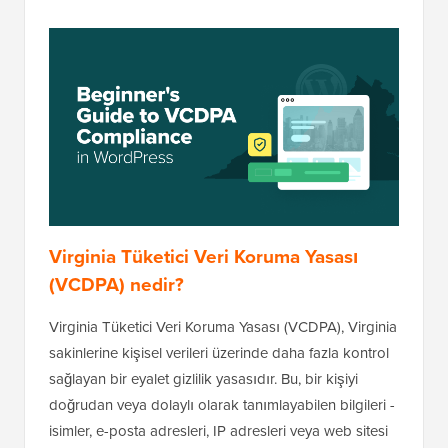
Virginia Tüketici Veri Koruma Yasası
(VCDPA) nedir?
Virginia Tüketici Veri Koruma Yasası (VCDPA), Virginia
sakinlerine kişisel verileri üzerinde daha fazla kontrol
sağlayan bir eyalet gizlilik yasasıdır. Bu, bir kişiyi
doğrudan veya dolaylı olarak tanımlayabilen bilgileri -
isimler, e-posta adresleri, IP adresleri veya web sitesi