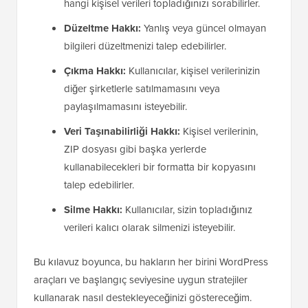
hangi kişisel verileri topladığınızı sorabilirler.
Düzeltme Hakkı:
Yanlış veya güncel olmayan
bilgileri düzeltmenizi talep edebilirler.
Çıkma Hakkı:
Kullanıcılar, kişisel verilerinizin
diğer şirketlerle satılmamasını veya
paylaşılmamasını isteyebilir.
Veri Taşınabilirliği Hakkı:
Kişisel verilerinin,
ZIP dosyası gibi başka yerlerde
kullanabilecekleri bir formatta bir kopyasını
talep edebilirler.
Silme Hakkı:
Kullanıcılar, sizin topladığınız
verileri kalıcı olarak silmenizi isteyebilir.
Bu kılavuz boyunca, bu hakların her birini WordPress
araçları ve başlangıç seviyesine uygun stratejiler
kullanarak nasıl destekleyeceğinizi göstereceğim.