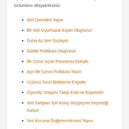
bölümlere atlayabilirsiniz:
Veri Denetimi Yapın
Bir Veri Uyumluluk Kaydı Oluşturun
Daha Az Veri Toplayın
Gizlilik Politikası Oluşturun
Bir Çerez Açılır Penceresi Ekleyin
Ayrı Bir Çerez Politikası Yazın
Üçüncü Taraf Betiklerini Engelle
Ziyaretçi Onayını Takip Edin ve Kaydedin
Veri Satışları İçin Kolay Vazgeçme Seçeneği
Sunun
Veri Koruma Değerlendirmesi Yapın