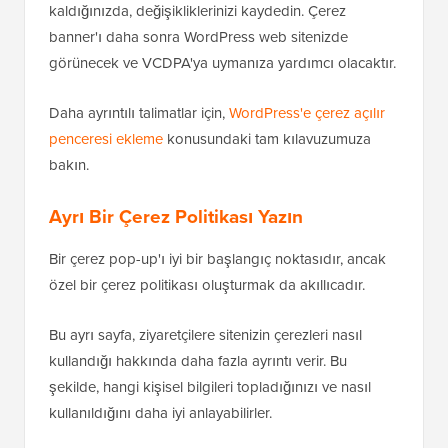
kaldığınızda, değişikliklerinizi kaydedin. Çerez
banner'ı daha sonra WordPress web sitenizde
görünecek ve VCDPA'ya uymanıza yardımcı olacaktır.
Daha ayrıntılı talimatlar için,
WordPress'e çerez açılır
penceresi ekleme
konusundaki tam kılavuzumuza
bakın.
Ayrı Bir Çerez Politikası Yazın
Bir çerez pop-up'ı iyi bir başlangıç noktasıdır, ancak
özel bir çerez politikası oluşturmak da akıllıcadır.
Bu ayrı sayfa, ziyaretçilere sitenizin çerezleri nasıl
kullandığı hakkında daha fazla ayrıntı verir. Bu
şekilde, hangi kişisel bilgileri topladığınızı ve nasıl
kullanıldığını daha iyi anlayabilirler.