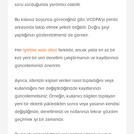
soru sorduğunda yardımcı olabilir.
Bu kılavuz boyunca göreceğiniz gibi, VCDPA'yı perde
arkasında takip etmek yeterli değildir. Doğru şeyi
yaptığınızı gösterebilmeniz de gerekir.
Her
işletme web sitesi
farklıdır, ancak yılda en az bir
kez yeni bir veri denetimi çalıştırmanızı ve kayıtlarınızı
güncellemenizi öneririm.
Ayrıca, sitenizin kişisel verileri nasıl topladığını veya
kullandığını her değiştirdiğinizde kayıtlarınızı
güncellemelisiniz. Örneğin, kullanıcı bilgileri toplayan
yeni bir eklenti yükledikten sonra veya yasanın kendisi
değiştiğinde, denetiminizi ve notlarınızı tekrar gözden
geçirmek iyi bir zamandır.