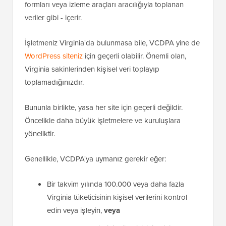
formları veya izleme araçları aracılığıyla toplanan
veriler gibi - içerir.
İşletmeniz Virginia'da bulunmasa bile, VCDPA yine de
WordPress siteniz
için geçerli olabilir. Önemli olan,
Virginia sakinlerinden kişisel veri toplayıp
toplamadığınızdır.
Bununla birlikte, yasa her site için geçerli değildir.
Öncelikle daha büyük işletmelere ve kuruluşlara
yöneliktir.
Genellikle, VCDPA'ya uymanız gerekir eğer:
Bir takvim yılında 100.000 veya daha fazla
Virginia tüketicisinin kişisel verilerini kontrol
edin veya işleyin,
veya