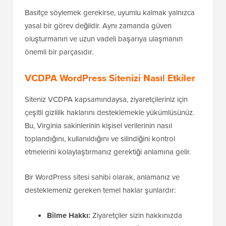
Basitçe söylemek gerekirse, uyumlu kalmak yalnızca
yasal bir görev değildir. Aynı zamanda güven
oluşturmanın ve uzun vadeli başarıya ulaşmanın
önemli bir parçasıdır.
VCDPA WordPress Sitenizi Nasıl Etkiler
Siteniz VCDPA kapsamındaysa, ziyaretçileriniz için
çeşitli gizlilik haklarını desteklemekle yükümlüsünüz.
Bu, Virginia sakinlerinin kişisel verilerinin nasıl
toplandığını, kullanıldığını ve silindiğini kontrol
etmelerini kolaylaştırmanız gerektiği anlamına gelir.
Bir WordPress sitesi sahibi olarak, anlamanız ve
desteklemeniz gereken temel haklar şunlardır:
Bilme Hakkı:
Ziyaretçiler sizin hakkınızda