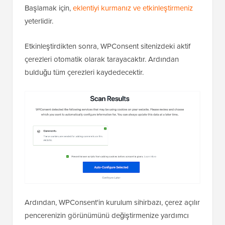
Başlamak için,
eklentiyi kurmanız ve etkinleştirmeniz
yeterlidir.
Etkinleştirdikten sonra, WPConsent sitenizdeki aktif
çerezleri otomatik olarak tarayacaktır. Ardından
bulduğu tüm çerezleri kaydedecektir.
Ardından, WPConsent'in kurulum sihirbazı, çerez açılır
pencerenizin görünümünü değiştirmenize yardımcı