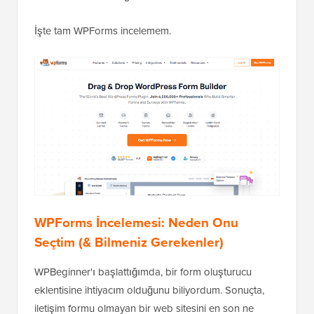
İşte tam WPForms incelemem.
WPForms İncelemesi: Neden Onu
Seçtim (& Bilmeniz Gerekenler)
WPBeginner'ı başlattığımda, bir form oluşturucu
eklentisine ihtiyacım olduğunu biliyordum. Sonuçta,
iletişim formu olmayan bir web sitesini en son ne