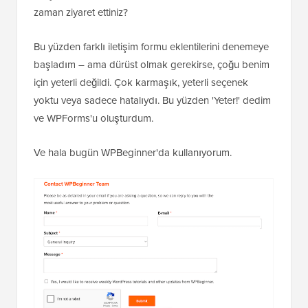
zaman ziyaret ettiniz?
Bu yüzden farklı iletişim formu eklentilerini denemeye
başladım – ama dürüst olmak gerekirse, çoğu benim
için yeterli değildi. Çok karmaşık, yeterli seçenek
yoktu veya sadece hatalıydı. Bu yüzden 'Yeter!' dedim
ve WPForms'u oluşturdum.
Ve hala bugün WPBeginner'da kullanıyorum.