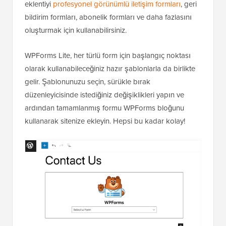
eklentiyi
profesyonel görünümlü iletişim formları
, geri
bildirim formları, abonelik formları ve daha fazlasını
oluşturmak için kullanabilirsiniz.
WPForms Lite, her türlü form için başlangıç noktası
olarak kullanabileceğiniz hazır şablonlarla da birlikte
gelir. Şablonunuzu seçin, sürükle bırak
düzenleyicisinde istediğiniz değişiklikleri yapın ve
ardından tamamlanmış formu WPForms bloğunu
kullanarak sitenize ekleyin. Hepsi bu kadar kolay!