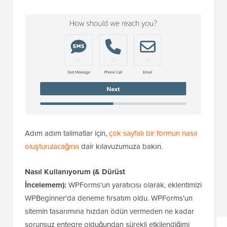
Adım adım talimatlar için,
çok sayfalı bir formun nasıl
oluşturulacağına
dair kılavuzumuza bakın.
Nasıl Kullanıyorum (& Dürüst
İncelemem):
WPForms'un yaratıcısı olarak, eklentimizi
WPBeginner'da deneme fırsatım oldu. WPForms'un
sitemin tasarımına hızdan ödün vermeden ne kadar
sorunsuz entegre olduğundan sürekli etkilendiğimi