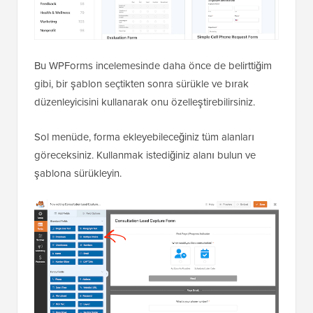
Bu WPForms incelemesinde daha önce de belirttiğim
gibi, bir şablon seçtikten sonra sürükle ve bırak
düzenleyicisini kullanarak onu özelleştirebilirsiniz.
Sol menüde, forma ekleyebileceğiniz tüm alanları
göreceksiniz. Kullanmak istediğiniz alanı bulun ve
şablona sürükleyin.