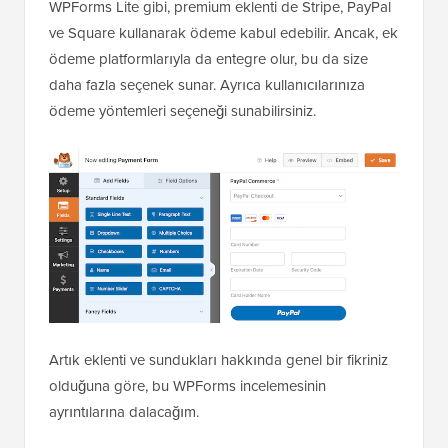
WPForms Lite gibi, premium eklenti de Stripe, PayPal
ve Square kullanarak ödeme kabul edebilir. Ancak, ek
ödeme platformlarıyla da entegre olur, bu da size
daha fazla seçenek sunar. Ayrıca kullanıcılarınıza
ödeme yöntemleri seçeneği sunabilirsiniz.
Artık eklenti ve sundukları hakkında genel bir fikriniz
olduğuna göre, bu WPForms incelemesinin
ayrıntılarına dalacağım.