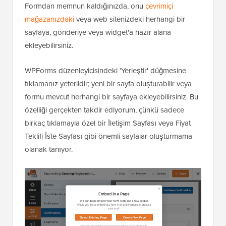
Formdan memnun kaldığınızda, onu
çevrimiçi
mağazanızdaki
veya web sitenizdeki herhangi bir
sayfaya, gönderiye veya widget'a hazır alana
ekleyebilirsiniz.
WPForms düzenleyicisindeki 'Yerleştir' düğmesine
tıklamanız yeterlidir; yeni bir sayfa oluşturabilir veya
formu mevcut herhangi bir sayfaya ekleyebilirsiniz. Bu
özelliği gerçekten takdir ediyorum, çünkü sadece
birkaç tıklamayla özel bir İletişim Sayfası veya Fiyat
Teklifi İste Sayfası gibi önemli sayfalar oluşturmama
olanak tanıyor.