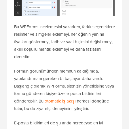
Bu WPForms incelemesini yazarken, farklı seçeneklere
resimler ve simgeler eklemeyi, her öğenin yanına
fiyatları göstermeyi, tarih ve saat biçimini değiştirmeyi,
akıllı koşullu mantık eklemeyi ve daha fazlasını
denedim.
Formun görünümünden memnun kaldığımda,
yapılandırmam gereken birkaç ayar daha vardı.
Başlangıç olarak WPForms, sitenizin yöneticisine veya
formu gönderen kişiye özel e-posta bildirimleri
gönderebilir. Bu
otomatik iş akışı
herkesi döngüde
tutar, bu da ziyaretçi deneyimini iyileştirir.
E-posta bildirimleri de şu anda neredeyse en iyi