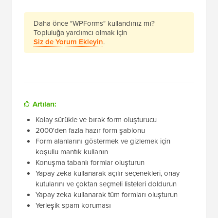
Daha önce "WPForms" kullandınız mı?
Topluluğa yardımcı olmak için
Siz de Yorum Ekleyin
.
Artıları:
Kolay sürükle ve bırak form oluşturucu
2000'den fazla hazır form şablonu
Form alanlarını göstermek ve gizlemek için
koşullu mantık kullanın
Konuşma tabanlı formlar oluşturun
Yapay zeka kullanarak açılır seçenekleri, onay
kutularını ve çoktan seçmeli listeleri doldurun
Yapay zeka kullanarak tüm formları oluşturun
Yerleşik spam koruması