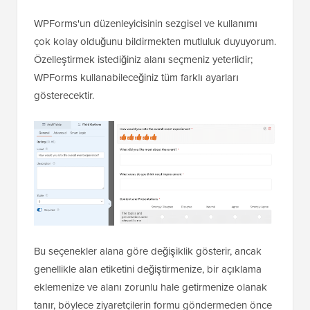
WPForms'un düzenleyicisinin sezgisel ve kullanımı
çok kolay olduğunu bildirmekten mutluluk duyuyorum.
Özelleştirmek istediğiniz alanı seçmeniz yeterlidir;
WPForms kullanabileceğiniz tüm farklı ayarları
gösterecektir.
Bu seçenekler alana göre değişiklik gösterir, ancak
genellikle alan etiketini değiştirmenize, bir açıklama
eklemenize ve alanı zorunlu hale getirmenize olanak
tanır, böylece ziyaretçilerin formu göndermeden önce