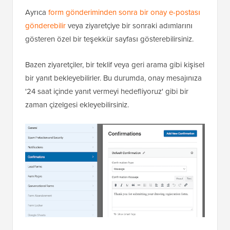
Ayrıca
form gönderiminden sonra bir onay e-postası
gönderebilir
veya ziyaretçiye bir sonraki adımlarını
gösteren özel bir teşekkür sayfası gösterebilirsiniz.
Bazen ziyaretçiler, bir teklif veya geri arama gibi kişisel
bir yanıt bekleyebilirler. Bu durumda, onay mesajınıza
'24 saat içinde yanıt vermeyi hedefliyoruz' gibi bir
zaman çizelgesi ekleyebilirsiniz.