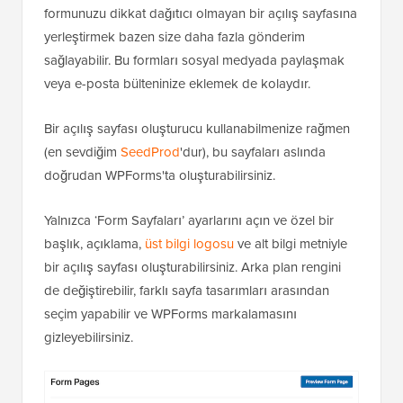
formunuzu dikkat dağıtıcı olmayan bir açılış sayfasına
yerleştirmek bazen size daha fazla gönderim
sağlayabilir. Bu formları sosyal medyada paylaşmak
veya e-posta bülteninize eklemek de kolaydır.
Bir açılış sayfası oluşturucu kullanabilmenize rağmen
(en sevdiğim
SeedProd
'dur), bu sayfaları aslında
doğrudan WPForms'ta oluşturabilirsiniz.
Yalnızca ‘Form Sayfaları’ ayarlarını açın ve özel bir
başlık, açıklama,
üst bilgi logosu
ve alt bilgi metniyle
bir açılış sayfası oluşturabilirsiniz. Arka plan rengini
de değiştirebilir, farklı sayfa tasarımları arasından
seçim yapabilir ve WPForms markalamasını
gizleyebilirsiniz.