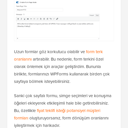
Uzun formlar göz korkutucu olabilir ve
form terk
oranlarını
artırabilir. Bu nedenle, form terkini özel
olarak önlemek için araçlar geliştirdim. Bununla
birlikte, formlarınızı WPForms kullanarak birden çok
sayfaya bölmek isteyebilirsiniz.
Sanki çok sayfalı formu, simge seçimleri ve konuşma
öğeleri ekleyerek etkileşimli hale bile getirebilirsiniz.
Bu, özellikle
fiyat teklifi isteği potansiyel müşteri
formları
oluşturuyorsanız, form dönüşüm oranlarını
iyileştirmek için harikadır.