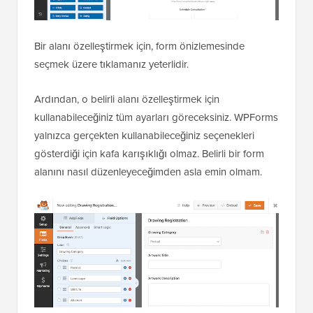
Bir alanı özelleştirmek için, form önizlemesinde
seçmek üzere tıklamanız yeterlidir.
Ardından, o belirli alanı özelleştirmek için
kullanabileceğiniz tüm ayarları göreceksiniz. WPForms
yalnızca gerçekten kullanabileceğiniz seçenekleri
gösterdiği için kafa karışıklığı olmaz. Belirli bir form
alanını nasıl düzenleyeceğimden asla emin olmam.