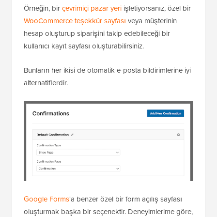
Örneğin, bir
çevrimiçi pazar yeri
işletiyorsanız, özel bir
WooCommerce teşekkür sayfası
veya müşterinin
hesap oluşturup siparişini takip edebileceği bir
kullanıcı kayıt sayfası oluşturabilirsiniz.
Bunların her ikisi de otomatik e-posta bildirimlerine iyi
alternatiflerdir.
Google Forms
'a benzer özel bir form açılış sayfası
oluşturmak başka bir seçenektir. Deneyimlerime göre,