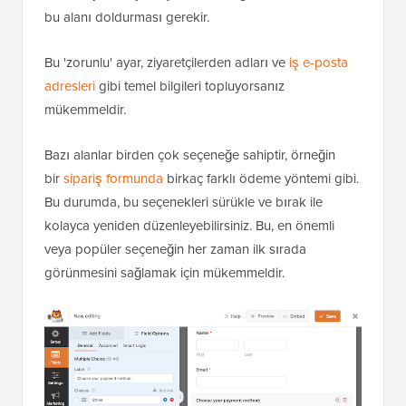
bu alanı doldurması gerekir.
Bu 'zorunlu' ayar, ziyaretçilerden adları ve
iş e-posta
adresleri
gibi temel bilgileri topluyorsanız
mükemmeldir.
Bazı alanlar birden çok seçeneğe sahiptir, örneğin
bir
sipariş formunda
birkaç farklı ödeme yöntemi gibi.
Bu durumda, bu seçenekleri sürükle ve bırak ile
kolayca yeniden düzenleyebilirsiniz. Bu, en önemli
veya popüler seçeneğin her zaman ilk sırada
görünmesini sağlamak için mükemmeldir.