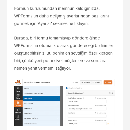
Formun kurulumundan memnun kaldığınızda,
WPForms'un daha gelişmiş ayarlarından bazılarını
görmek için 'Ayarlar' sekmesine tıklayın.
Burada, biri formu tamamlayıp gönderdiğinde
WPForms'un otomatik olarak göndereceği bildirimler
oluşturabilirsiniz. Bu benim en sevdiğim özelliklerden
biri, çünkü yeni potansiyel müşterilere ve sorulara
hemen yanıt vermemi sağlıyor.