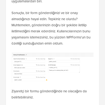
uygulamalardan biri.
Sonuçta, bir form gönderdiğinizi ve bir onay
almadığınızı hayal edin. Tepkiniz ne olurdu?
Muhtemelen, gönderinizin doğru bir şekilde iletilip
iletilmediğini merak ederdiniz. Kullanıcılarınızın bunu
yaşamasını istemezsiniz, bu yüzden WPForms'un bu
özelliği sunduğundan emin oldum.
Ziyaretçi bir formu gönderdiğinde ne olacağını da
belirtebilirsiniz.