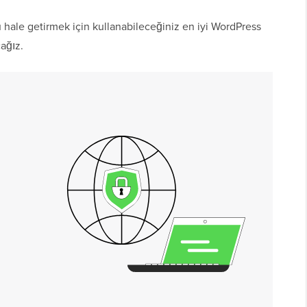
ale getirmek için kullanabileceğiniz en iyi WordPress
ağız.