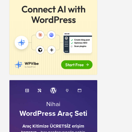
Nihai
WordPress Araç Seti
Araç Kitimize ÜCRETSİZ erişim