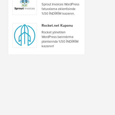
Sprout Invoices WordPress
faturalama eklentisinde
%50 İNDİRİM kazanın.
Rocket.net Kuponu
Rocket yönetilen
WordPress barındırma
planlarında %50 İNDİRİM
kazanın!